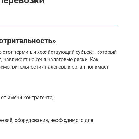
 перевозки
отрительность»
 этот термин, и хозяйствующий субъект, который
, навлекает на себя налоговые риски. Как
осмотрительности» налоговый орган понимает
от имени контрагента;
нзий, оборудования, необходимого для