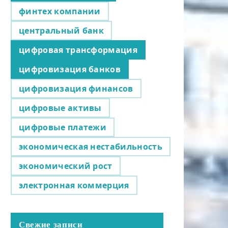
финтех компании
центральный банк
цифровая трансформация
цифровизация банков
цифровизация финансов
цифровые активы
цифровые платежи
экономическая нестабильность
экономический рост
электронная коммерция
Свежие записи