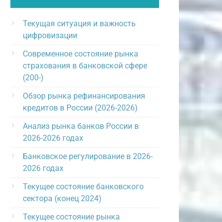
Текущая ситуация и важность
цифровизации
Современное состояние рынка
страхования в банковской сфере
(200-)
Обзор рынка рефинансирования
кредитов в России (2026-2026)
Анализ рынка банков России в
2026-2026 годах
Банковское регулирование в 2026-
2026 годах
Текущее состояние банковского
сектора (конец 2024)
Текущее состояние рынка