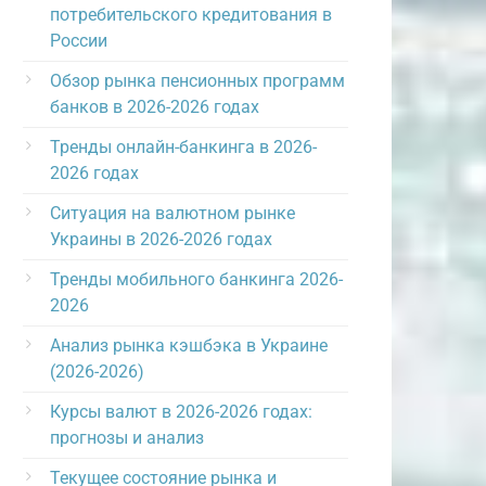
потребительского кредитования в
России
Обзор рынка пенсионных программ
банков в 2026-2026 годах
Тренды онлайн-банкинга в 2026-
2026 годах
Ситуация на валютном рынке
Украины в 2026-2026 годах
Тренды мобильного банкинга 2026-
2026
Анализ рынка кэшбэка в Украине
(2026-2026)
Курсы валют в 2026-2026 годах:
прогнозы и анализ
Текущее состояние рынка и