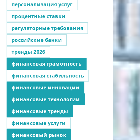
персонализация услуг
процентные ставки
регуляторные требования
российские банки
тренды 2026
финансовая грамотность
финансовая стабильность
финансовые инновации
финансовые технологии
финансовые тренды
финансовые услуги
финансовый рынок