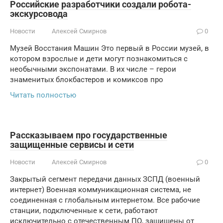
Российские разработчики создали робота-
экскурсовода
Новости
Алексей Смирнов
0
Музей Восстания Машин Это первый в России музей, в
котором взрослые и дети могут познакомиться с
необычными экспонатами. В их числе – герои
знаменитых блокбастеров и комиксов про
Читать полностью
Рассказываем про государственные
защищенные сервисы и сети
Новости
Алексей Смирнов
0
Закрытый сегмент передачи данных ЗСПД (военный
интернет) Военная коммуникационная система, не
соединенная с глобальным интернетом. Все рабочие
станции, подключенные к сети, работают
исключительно с отечественным ПО, защищены от