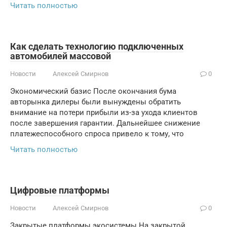
Читать полностью
Как сделать технологию подключенных
автомобилей массовой
Новости
Алексей Смирнов
0
Экономический базис После окончания бума
авторынка дилеры были вынуждены обратить
внимание на потери прибыли из-за ухода клиентов
после завершения гарантии. Дальнейшее снижение
платежеспособного спроса привело к тому, что
Читать полностью
Цифровые платформы
Новости
Алексей Смирнов
0
Закрытые платформы экосистемы На закрытой