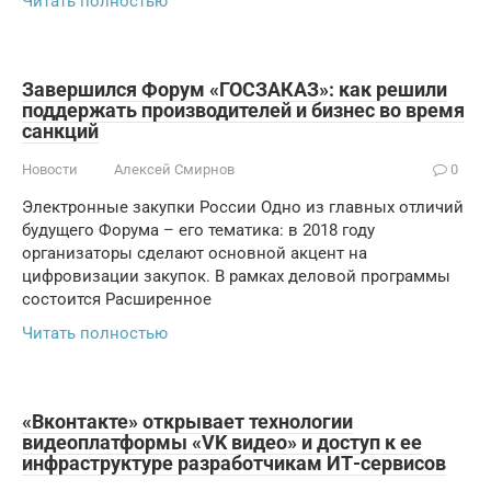
Читать полностью
Завершился Форум «ГОСЗАКАЗ»: как решили
поддержать производителей и бизнес во время
санкций
Новости
Алексей Смирнов
0
Электронные закупки России Одно из главных отличий
будущего Форума – его тематика: в 2018 году
организаторы сделают основной акцент на
цифровизации закупок. В рамках деловой программы
состоится Расширенное
Читать полностью
«Вконтакте» открывает технологии
видеоплатформы «VK видео» и доступ к ее
инфраструктуре разработчикам ИТ-сервисов