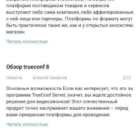
платформе поставщиком товаров и сервисов
выступают либо сама компания, либо аффилированные
с ней лица или партнеры. Платформы по формату могут
быть практически такие же, как и у открытых экосистем:
магазин
Читать полностью
Обзор trueconf 8
Новости
Алексей Смирнов
0
Основные возможности Если вас интересует, что это за
программа TrueConf Server, значит, вы ищете достойное
решение для видеозвонков! Этот отечественный
продукт точно заслуживает вашего внимания – перед
вами прекрасная платформы для проведения
Читать полностью