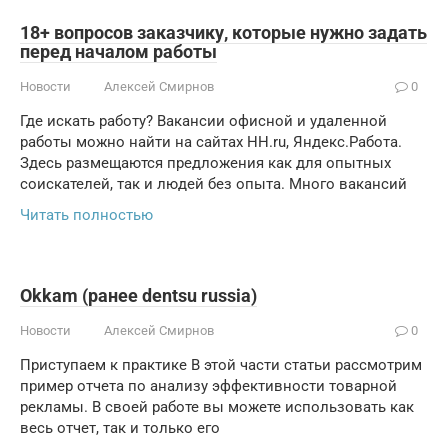
18+ вопросов заказчику, которые нужно задать
перед началом работы
Новости
Алексей Смирнов
0
Где искать работу? Вакансии офисной и удаленной
работы можно найти на сайтах HH.ru, Яндекс.Работа.
Здесь размещаются предложения как для опытных
соискателей, так и людей без опыта. Много вакансий
Читать полностью
Okkam (ранее dentsu russia)
Новости
Алексей Смирнов
0
Приступаем к практике В этой части статьи рассмотрим
пример отчета по анализу эффективности товарной
рекламы. В своей работе вы можете использовать как
весь отчет, так и только его