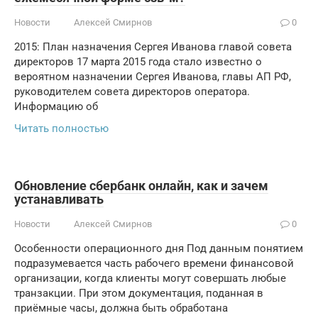
Новости
Алексей Смирнов
0
2015: План назначения Сергея Иванова главой совета
директоров 17 марта 2015 года стало известно о
вероятном назначении Сергея Иванова, главы АП РФ,
руководителем совета директоров оператора.
Информацию об
Читать полностью
Обновление сбербанк онлайн, как и зачем
устанавливать
Новости
Алексей Смирнов
0
Особенности операционного дня Под данным понятием
подразумевается часть рабочего времени финансовой
организации, когда клиенты могут совершать любые
транзакции. При этом документация, поданная в
приёмные часы, должна быть обработана