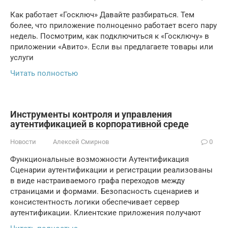
Как работает «Госключ» Давайте разбираться. Тем
более, что приложение полноценно работает всего пару
недель. Посмотрим, как подключиться к «Госключу» в
приложении «Авито». Если вы предлагаете товары или
услуги
Читать полностью
Инструменты контроля и управления
аутентификацией в корпоративной среде
Новости
Алексей Смирнов
0
Функциональные возможности Аутентификация
Сценарии аутентификации и регистрации реализованы
в виде настраиваемого графа переходов между
страницами и формами. Безопасность сценариев и
консистентность логики обеспечивает сервер
аутентификации. Клиентские приложения получают