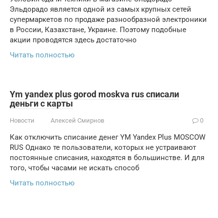
Эльдорадо является одной из самых крупных сетей
супермаркетов по продаже разнообразной электроники
в России, Казахстане, Украине. Поэтому подобные
акции проводятся здесь достаточно
Читать полностью
Ym yandex plus gorod moskva rus списали
деньги с карты
Новости
Алексей Смирнов
0
Как отключить списание денег YM Yandex Plus MOSCOW
RUS Однако те пользователи, которых не устраивают
постоянные списания, находятся в большинстве. И для
того, чтобы часами не искать способ
Читать полностью