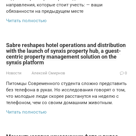
направления, которые стоит учесть: — ваши
обязанности на предыдущем месте
Читать полностью
Sabre reshapes hotel operations and distribution
with the launch of synxis property hub, a guest-
centric property management solution on the
synxis platform
Новости
Алексей Смирнов
0
Питомцы Современного студента сложно представить
без телефона в руках. Но исследования говорят о том,
что молодые люди скорее расстанутся на неделю с
телефоном, чем со своим домашним животным.
Читать полностью