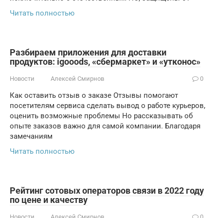
Читать полностью
Разбираем приложения для доставки
продуктов: igooods, «сбермаркет» и «утконос»
Новости
Алексей Смирнов
0
Как оставить отзыв о заказе Отзывы помогают
посетителям сервиса сделать вывод о работе курьеров,
оценить возможные проблемы Но рассказывать об
опыте заказов важно для самой компании. Благодаря
замечаниям
Читать полностью
Рейтинг сотовых операторов связи в 2022 году
по цене и качеству
Новости
Алексей Смирнов
0