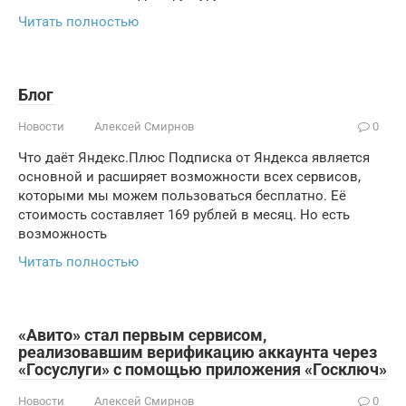
Читать полностью
Блог
Новости
Алексей Смирнов
0
Что даёт Яндекс.Плюс Подписка от Яндекса является
основной и расширяет возможности всех сервисов,
которыми мы можем пользоваться бесплатно. Её
стоимость составляет 169 рублей в месяц. Но есть
возможность
Читать полностью
«Авито» стал первым сервисом,
реализовавшим верификацию аккаунта через
«Госуслуги» с помощью приложения «Госключ»
Новости
Алексей Смирнов
0