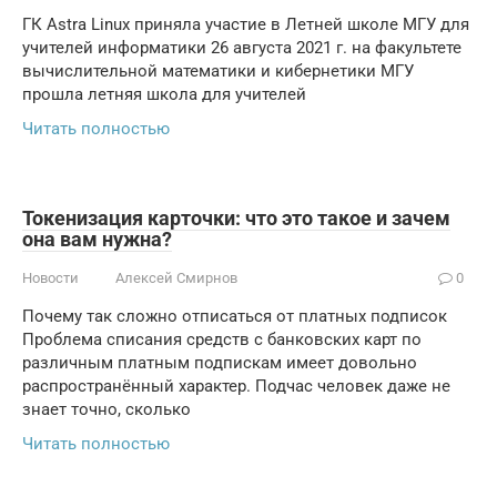
ГК Astra Linux приняла участие в Летней школе МГУ для
учителей информатики 26 августа 2021 г. на факультете
вычислительной математики и кибернетики МГУ
прошла летняя школа для учителей
Читать полностью
Токенизация карточки: что это такое и зачем
она вам нужна?
Новости
Алексей Смирнов
0
Почему так сложно отписаться от платных подписок
Проблема списания средств с банковских карт по
различным платным подпискам имеет довольно
распространённый характер. Подчас человек даже не
знает точно, сколько
Читать полностью