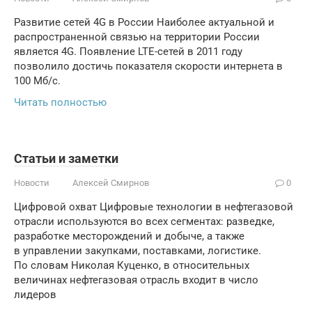
Развитие сетей 4G в России Наиболее актуальной и
распространенной связью на территории России
является 4G. Появление LTE-сетей в 2011 году
позволило достичь показателя скорости интернета в
100 Мб/с.
Читать полностью
Статьи и заметки
Новости
Алексей Смирнов
0
Цифровой охват Цифровые технологии в нефтегазовой
отрасли используются во всех сегментах: разведке,
разработке месторождений и добыче, а также
в управлении закупками, поставками, логистике.
По словам Николая Куценко, в относительных
величинах нефтегазовая отрасль входит в число
лидеров