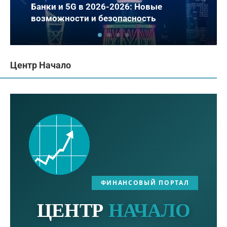
Банки и 5G в 2026-2026: Новые
возможности и безопасность
Центр Начало
ФИНАНСОВЫЙ ПОРТАЛ
ЦЕНТР
НАЧАЛО