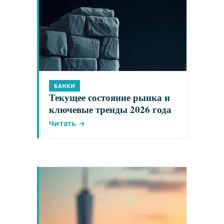
БАНКИ
Текущее состояние рынка и
ключевые тренды 2026 года
Читать →