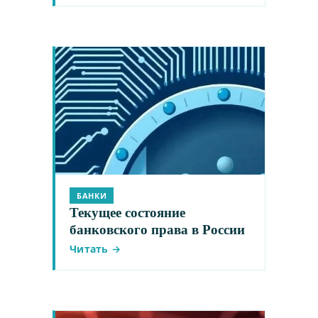
БАНКИ
Текущее состояние
банковского права в России
Читать →