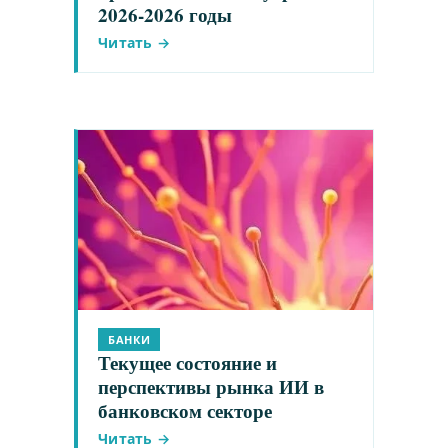
2026-2026 годы
Читать →
БАНКИ
Текущее состояние и
перспективы рынка ИИ в
банковском секторе
Читать →