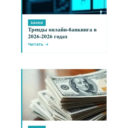
БАНКИ
Тренды онлайн-банкинга в
2026-2026 годах
Читать →