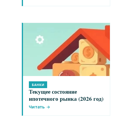
БАНКИ
Текущее состояние
ипотечного рынка (2026 год)
Читать →