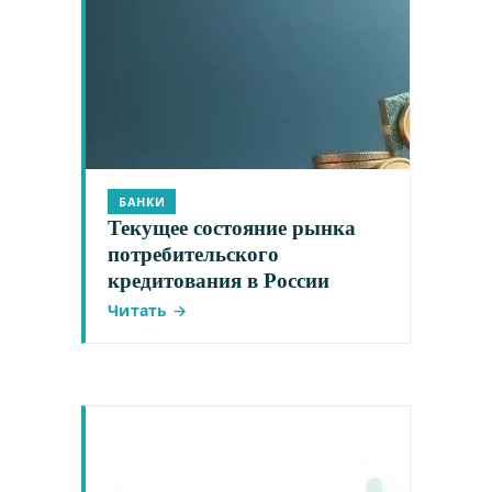
БАНКИ
Текущее состояние рынка
потребительского
кредитования в России
Читать →