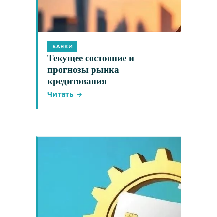
БАНКИ
Текущее состояние и
прогнозы рынка
кредитования
Читать →