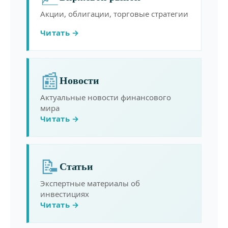
Акции, облигации, торговые стратегии
Читать →
📰
Новости
Актуальные новости финансового
мира
Читать →
📝
Статьи
Экспертные материалы об
инвестициях
Читать →