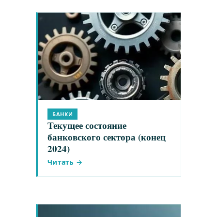
БАНКИ
Текущее состояние
банковского сектора (конец
2024)
Читать →