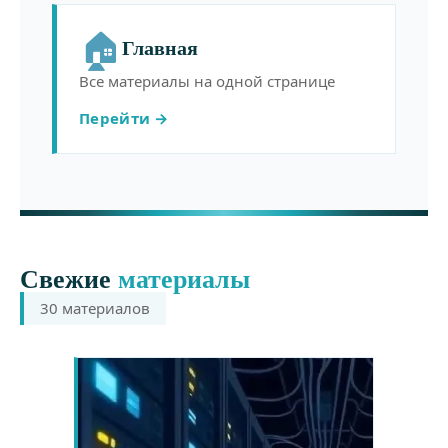
🏠
Главная
Все материалы на одной странице
Перейти →
Свежие
материалы
30 материалов