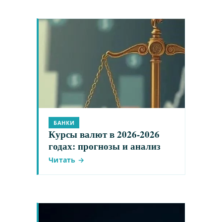
БАНКИ
Курсы валют в 2026-2026
годах: прогнозы и анализ
Читать →