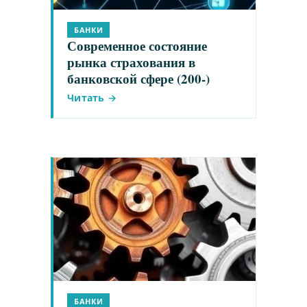
БАНКИ
Современное состояние
рынка страхования в
банковской сфере (200-)
Читать →
БАНКИ