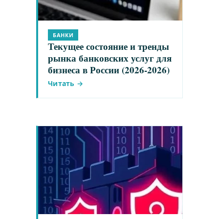
БАНКИ
Текущее состояние и тренды
рынка банковских услуг для
бизнеса в России (2026-2026)
Читать →