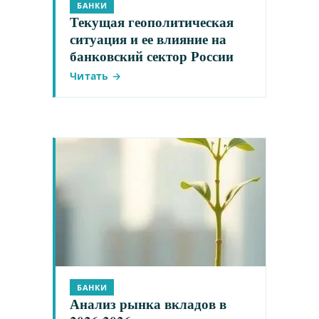
БАНКИ
Текущая геополитическая
ситуация и ее влияние на
банковский сектор России
Читать →
БАНКИ
Анализ рынка вкладов в