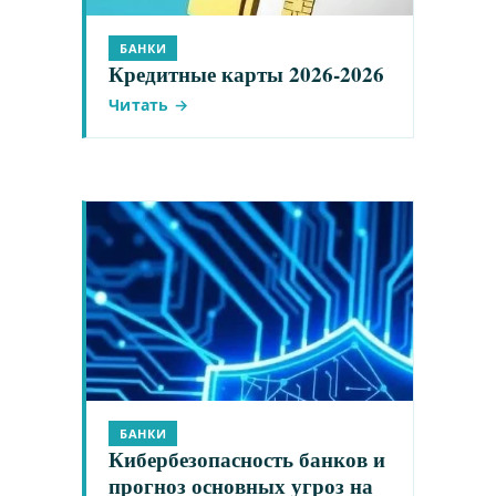
БАНКИ
Кредитные карты 2026-2026
Читать →
БАНКИ
Кибербезопасность банков и
прогноз основных угроз на