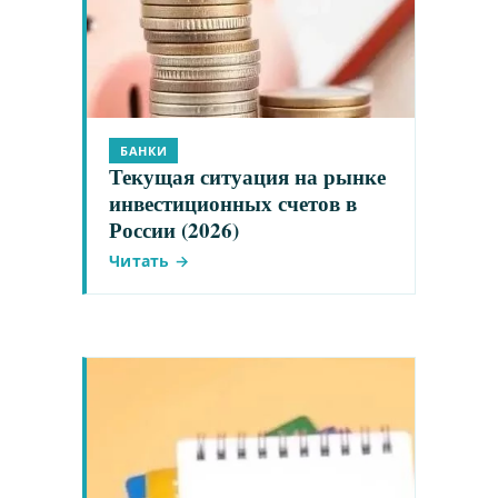
БАНКИ
Текущая ситуация на рынке
инвестиционных счетов в
России (2026)
Читать →