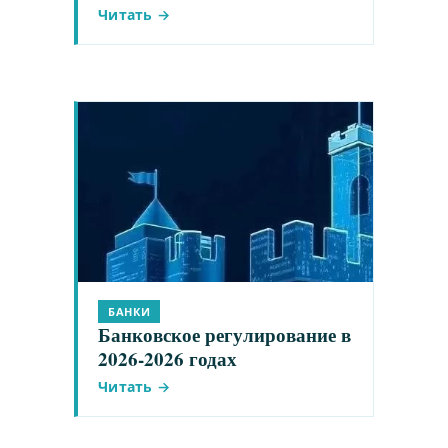
Читать →
БАНКИ
Банковское регулирование в
2026-2026 годах
Читать →