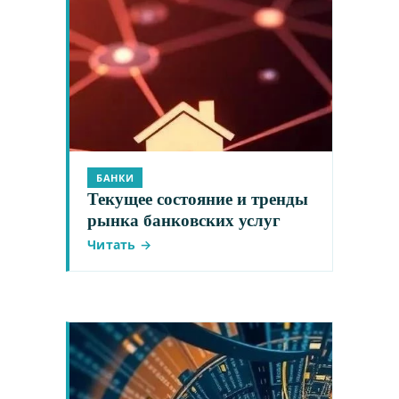
БАНКИ
Текущее состояние и тренды
рынка банковских услуг
Читать →