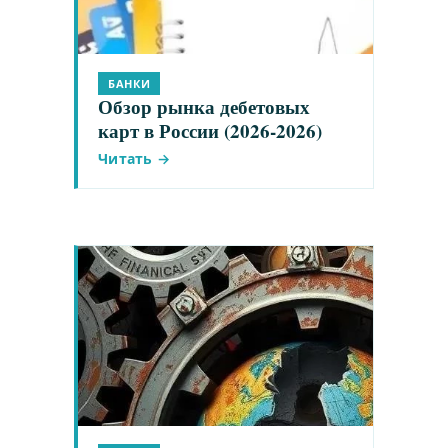
БАНКИ
Обзор рынка дебетовых
карт в России (2026-2026)
Читать →