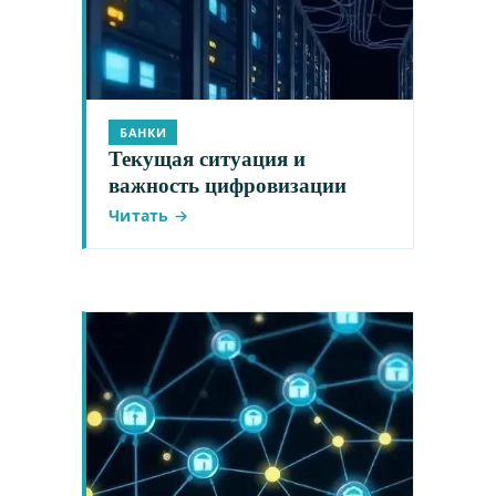
БАНКИ
Текущая ситуация и
важность цифровизации
Читать →