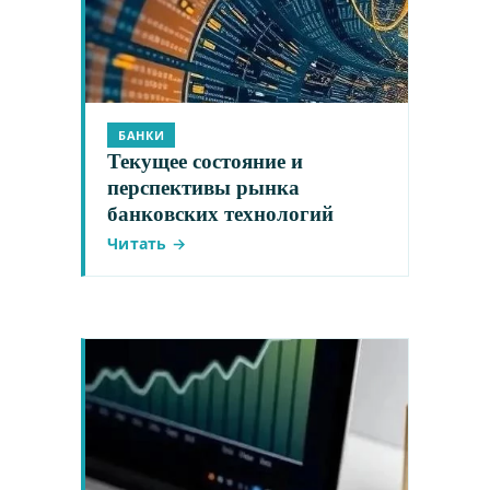
БАНКИ
Текущее состояние и
перспективы рынка
банковских технологий
Читать →