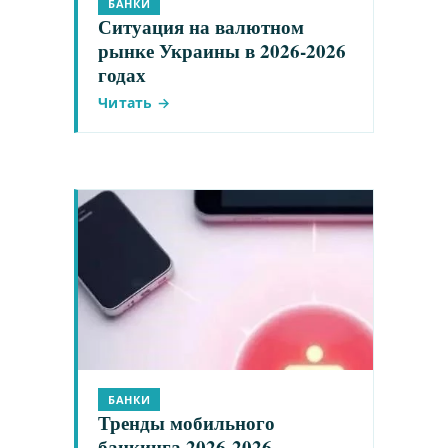
БАНКИ
Ситуация на валютном
рынке Украины в 2026-2026
годах
Читать →
БАНКИ
Тренды мобильного
банкинга 2026-2026