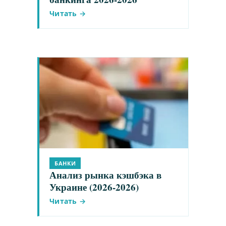
Читать →
БАНКИ
Анализ рынка кэшбэка в
Украине (2026-2026)
Читать →