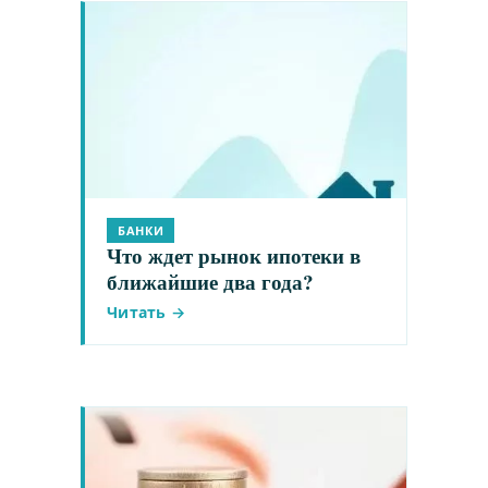
БАНКИ
Что ждет рынок ипотеки в
ближайшие два года?
Читать →