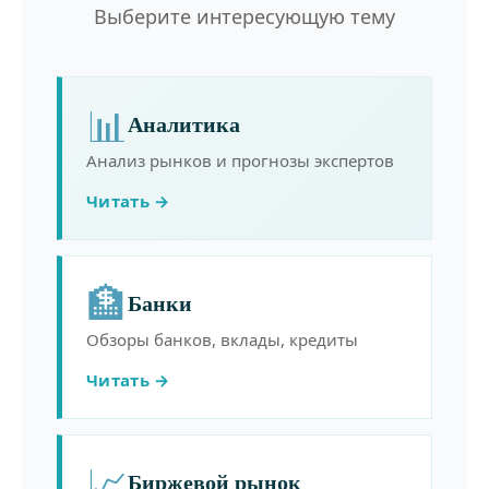
Выберите интересующую тему
📊
Аналитика
Анализ рынков и прогнозы экспертов
Читать →
🏦
Банки
Обзоры банков, вклады, кредиты
Читать →
📈
Биржевой рынок