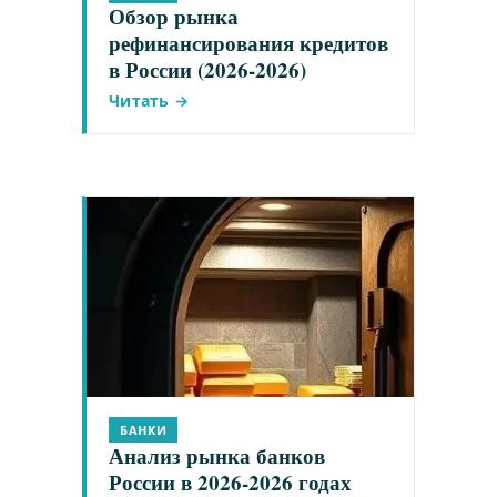
Обзор рынка
рефинансирования кредитов
в России (2026-2026)
Читать →
БАНКИ
Анализ рынка банков
России в 2026-2026 годах