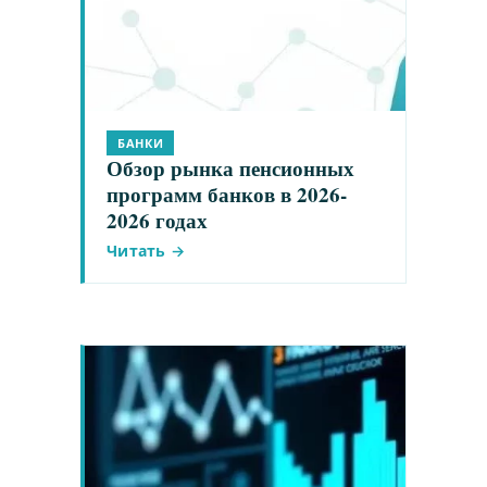
БАНКИ
Обзор рынка пенсионных
программ банков в 2026-
2026 годах
Читать →