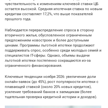
чувствительность к изменениям ключевой ставки ЦБ
остается высокой. Средняя ипотечная ставка по новым
кредитам составляет 17,2%, что выше показателей
прошлого года.
Наблюдается перераспределение спроса в сторону
вторичного жилья, обусловленное ограниченным
предложением новостроек и более доступными
ценами. Программы льготной ипотеки продолжают
поддерживать спрос, особенно среди молодых семей и
специалистов IT-сферы. Однако, объемы выдачи
льготной ипотеки постепенно сокращаются из-за
ограниченного финансирования.
Ключевые тенденции ноября 2026: увеличение доли
онлайн-заявок (до 45%), рост популярности ипотеки с
плавающей ставкой (около 20% новых кредитов),
усиление требований банков к заемщикам (более
тщательная проверка кредитной истории и доходов).