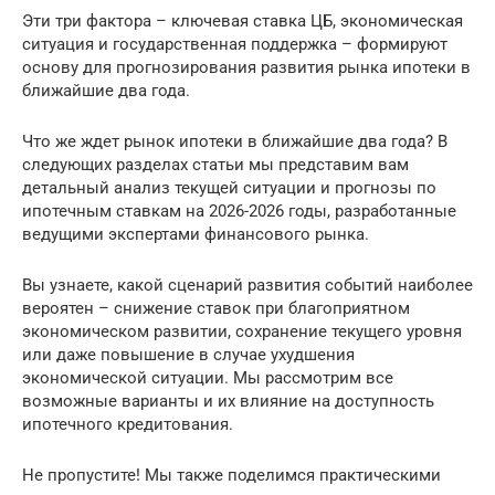
Эти три фактора – ключевая ставка ЦБ, экономическая
ситуация и государственная поддержка – формируют
основу для прогнозирования развития рынка ипотеки в
ближайшие два года.
Что же ждет рынок ипотеки в ближайшие два года? В
следующих разделах статьи мы представим вам
детальный анализ текущей ситуации и прогнозы по
ипотечным ставкам на 2026-2026 годы, разработанные
ведущими экспертами финансового рынка.
Вы узнаете, какой сценарий развития событий наиболее
вероятен – снижение ставок при благоприятном
экономическом развитии, сохранение текущего уровня
или даже повышение в случае ухудшения
экономической ситуации. Мы рассмотрим все
возможные варианты и их влияние на доступность
ипотечного кредитования.
Не пропустите! Мы также поделимся практическими