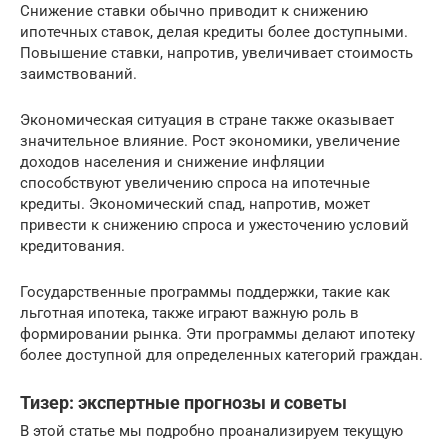
Снижение ставки обычно приводит к снижению
ипотечных ставок, делая кредиты более доступными.
Повышение ставки, напротив, увеличивает стоимость
заимствований.
Экономическая ситуация в стране также оказывает
значительное влияние. Рост экономики, увеличение
доходов населения и снижение инфляции
способствуют увеличению спроса на ипотечные
кредиты. Экономический спад, напротив, может
привести к снижению спроса и ужесточению условий
кредитования.
Государственные программы поддержки, такие как
льготная ипотека, также играют важную роль в
формировании рынка. Эти программы делают ипотеку
более доступной для определенных категорий граждан.
Тизер: экспертные прогнозы и советы
В этой статье мы подробно проанализируем текущую