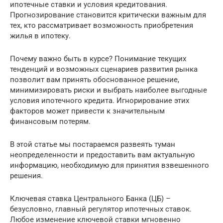
ипотечные ставки и условия кредитования.
Прогнозирование становится критически важным для
тех, кто рассматривает возможность приобретения
жилья в ипотеку.
Почему важно быть в курсе? Понимание текущих
тенденций и возможных сценариев развития рынка
позволит вам принять обоснованное решение,
минимизировать риски и выбрать наиболее выгодные
условия ипотечного кредита. Игнорирование этих
факторов может привести к значительным
финансовым потерям.
В этой статье мы постараемся развеять туман
неопределенности и предоставить вам актуальную
информацию, необходимую для принятия взвешенного
решения.
Ключевая ставка Центрального Банка (ЦБ) –
безусловно, главный регулятор ипотечных ставок.
Любое изменение ключевой ставки мгновенно