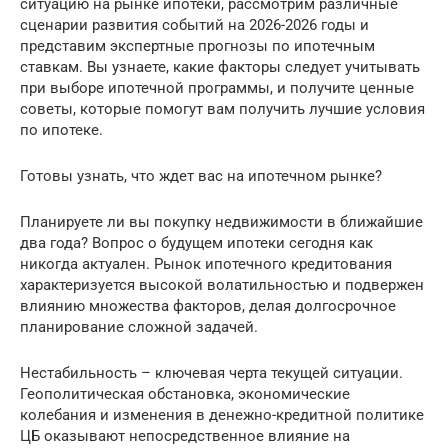
ситуацию на рынке ипотеки, рассмотрим различные
сценарии развития событий на 2026-2026 годы и
представим экспертные прогнозы по ипотечным
ставкам. Вы узнаете, какие факторы следует учитывать
при выборе ипотечной программы, и получите ценные
советы, которые помогут вам получить лучшие условия
по ипотеке.
Готовы узнать, что ждет вас на ипотечном рынке?
Планируете ли вы покупку недвижимости в ближайшие
два года? Вопрос о будущем ипотеки сегодня как
никогда актуален. Рынок ипотечного кредитования
характеризуется высокой волатильностью и подвержен
влиянию множества факторов, делая долгосрочное
планирование сложной задачей.
Нестабильность – ключевая черта текущей ситуации.
Геополитическая обстановка, экономические
колебания и изменения в денежно-кредитной политике
ЦБ оказывают непосредственное влияние на