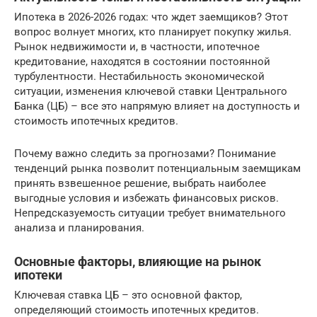
Ипотека в 2026-2026 годах: что ждет заемщиков? Этот
вопрос волнует многих, кто планирует покупку жилья.
Рынок недвижимости и, в частности, ипотечное
кредитование, находятся в состоянии постоянной
турбулентности. Нестабильность экономической
ситуации, изменения ключевой ставки Центрального
Банка (ЦБ) – все это напрямую влияет на доступность и
стоимость ипотечных кредитов.
Почему важно следить за прогнозами? Понимание
тенденций рынка позволит потенциальным заемщикам
принять взвешенное решение, выбрать наиболее
выгодные условия и избежать финансовых рисков.
Непредсказуемость ситуации требует внимательного
анализа и планирования.
Основные факторы, влияющие на рынок
ипотеки
Ключевая ставка ЦБ – это основной фактор,
определяющий стоимость ипотечных кредитов.