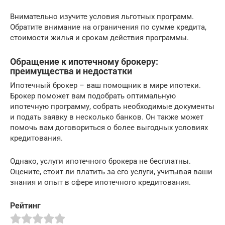
Внимательно изучите условия льготных программ.
Обратите внимание на ограничения по сумме кредита,
стоимости жилья и срокам действия программы.
Обращение к ипотечному брокеру:
преимущества и недостатки
Ипотечный брокер – ваш помощник в мире ипотеки.
Брокер поможет вам подобрать оптимальную
ипотечную программу, собрать необходимые документы
и подать заявку в несколько банков. Он также может
помочь вам договориться о более выгодных условиях
кредитования.
Однако, услуги ипотечного брокера не бесплатны.
Оцените, стоит ли платить за его услуги, учитывая ваши
знания и опыт в сфере ипотечного кредитования.
Рейтинг