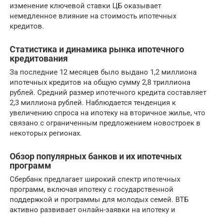
изменение ключевой ставки ЦБ оказывает
немедленное влияние на стоимость ипотечных
кредитов.
Статистика и динамика рынка ипотечного
кредитования
За последние 12 месяцев было выдано 1,2 миллиона
ипотечных кредитов на общую сумму 2,8 триллиона
рублей. Средний размер ипотечного кредита составляет
2,3 миллиона рублей. Наблюдается тенденция к
увеличению спроса на ипотеку на вторичное жилье, что
связано с ограниченным предложением новостроек в
некоторых регионах.
Обзор популярных банков и их ипотечных
программ
Сбербанк предлагает широкий спектр ипотечных
программ, включая ипотеку с государственной
поддержкой и программы для молодых семей. ВТБ
активно развивает онлайн-заявки на ипотеку и