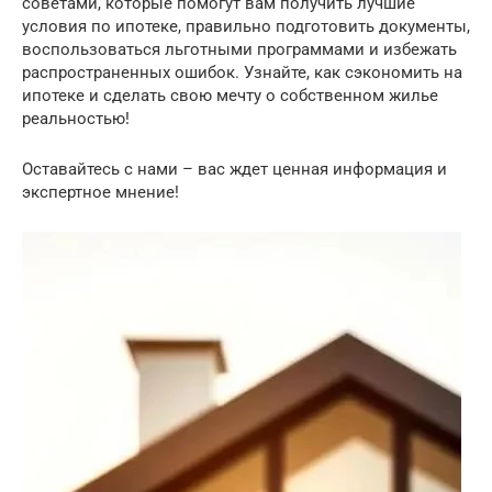
советами, которые помогут вам получить лучшие
условия по ипотеке, правильно подготовить документы,
воспользоваться льготными программами и избежать
распространенных ошибок. Узнайте, как сэкономить на
ипотеке и сделать свою мечту о собственном жилье
реальностью!
Оставайтесь с нами – вас ждет ценная информация и
экспертное мнение!