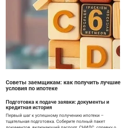
Советы заемщикам: как получить лучшие
условия по ипотеке
Подготовка к подаче заявки: документы и
кредитная история
Первый шаг к успешному получению ипотеки –
тщательная подготовка. Соберите полный пакет
документов, включающий паспорт, СНИЛС, справку о