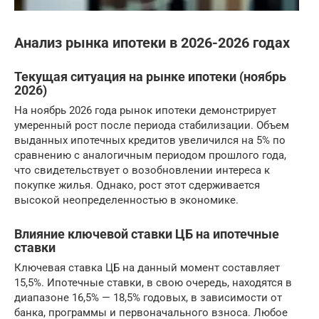
Анализ рынка ипотеки в 2026-2026 годах
Текущая ситуация на рынке ипотеки (ноябрь
2026)
На ноябрь 2026 года рынок ипотеки демонстрирует
умеренный рост после периода стабилизации. Объем
выданных ипотечных кредитов увеличился на 5% по
сравнению с аналогичным периодом прошлого года,
что свидетельствует о возобновлении интереса к
покупке жилья. Однако, рост этот сдерживается
высокой неопределенностью в экономике.
Влияние ключевой ставки ЦБ на ипотечные
ставки
Ключевая ставка ЦБ на данный момент составляет
15,5%. Ипотечные ставки, в свою очередь, находятся в
диапазоне 16,5% — 18,5% годовых, в зависимости от
банка, программы и первоначального взноса. Любое