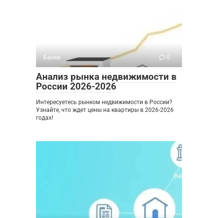
Банки
0
Анализ рынка недвижимости в
России 2026-2026
Интересуетесь рынком недвижимости в России?
Узнайте, что ждет цены на квартиры в 2026-2026
годах!