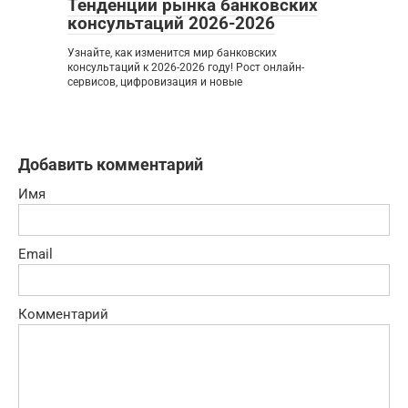
Тенденции рынка банковских
консультаций 2026-2026
Узнайте, как изменится мир банковских
консультаций к 2026-2026 году! Рост онлайн-
сервисов, цифровизация и новые
Добавить комментарий
Имя
Email
Комментарий