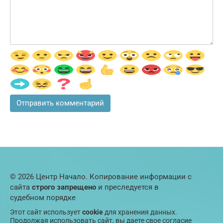
© 2026 Центр Начало. Копирование информации с
сайта
строго запрещено
и преследуется в
судебном порядке
Этот сайт использует
cookie
для хранения данных.
Продолжая использовать сайт, вы даете свое согласие