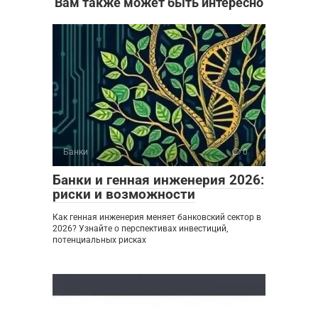
Вам также может быть интересно
Банки
0
Банки и генная инженерия 2026:
риски и возможности
Как генная инженерия меняет банковский сектор в
2026? Узнайте о перспективах инвестиций,
потенциальных рисках