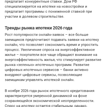
предлагает конкурентные ставки. Дом РФ
специализируется на ипотеке на новостройки и
предлагает программы с пониженной ставкой при
участии в долевом строительстве.
Тренды рынка ипотеки 2026 года
Рост популярности онлайн-заявок – все больше
заемщиков предпочитают подавать заявки на ипотеку
онлайн, что позволяет сэкономить время и упростить
процесс. Увеличение спроса на энергоэффективное
жилье – покупатели все чаще обращают внимание на
энергоэффективность жилья, что стимулирует развитие
рынка «зеленых» ипотечных программ. Развитие
цифровых ипотечных сервисов – банки активно
внедряют цифровые сервисы, позволяющие
заемщикам управлять ипотекой онлайн.
В ноябре 2026 года рынок ипотечного кредитования
характеризуется умеренной динамикой на фоне
сохраняющейся экономической неопределенности.
Спрос на ипотеку остается стабильным, однако,