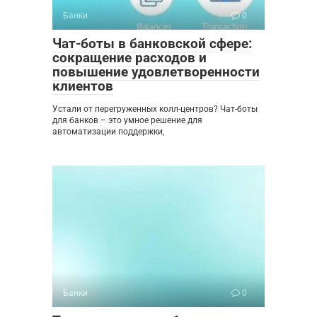
Банки
0
Чат-боты в банковской сфере:
сокращение расходов и
повышение удовлетворенности
клиентов
Устали от перегруженных колл-центров? Чат-боты
для банков – это умное решение для
автоматизации поддержки,
Банки
0