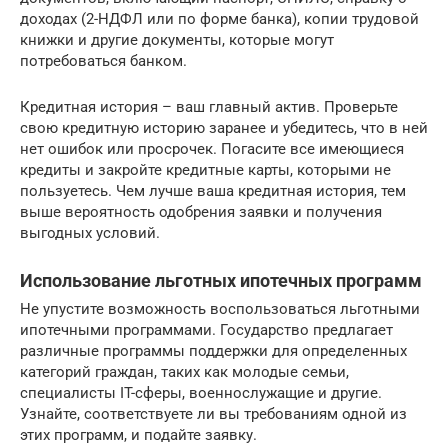
доходах (2-НДФЛ или по форме банка), копии трудовой
книжки и другие документы, которые могут
потребоваться банком.
Кредитная история – ваш главный актив. Проверьте
свою кредитную историю заранее и убедитесь, что в ней
нет ошибок или просрочек. Погасите все имеющиеся
кредиты и закройте кредитные карты, которыми не
пользуетесь. Чем лучше ваша кредитная история, тем
выше вероятность одобрения заявки и получения
выгодных условий.
Использование льготных ипотечных программ
Не упустите возможность воспользоваться льготными
ипотечными программами. Государство предлагает
различные программы поддержки для определенных
категорий граждан, таких как молодые семьи,
специалисты IT-сферы, военнослужащие и другие.
Узнайте, соответствуете ли вы требованиям одной из
этих программ, и подайте заявку.