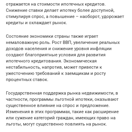
отражается на стоимости ипотечных кредитов.
Снижение ставки делает ипотеку более доступной,
стимулируя спрос, а повышение – наоборот, удорожает
кредиты и охлаждает рынок.
Состояние экономики страны также играет
немаловажную роль. Рост ВВП, увеличение реальных
доходов населения и снижение уровня инфляции
создают благоприятные условия для развития
ипотечного кредитования. Экономическая
нестабильность, напротив, может привести к
ужесточению требований к заемщикам и росту
процентных ставок.
Государственная поддержка рынка недвижимости, в
частности, программы льготной ипотеки, оказывают
существенное влияние на спрос и предложение.
Изменения в этих программах, такие как расширение
или сужение категорий граждан, имеющих право на
льготы, могут существенно повлиять на рынок.