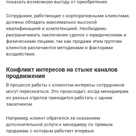
показать возможную выгоду от приобретения.
Сотрудники, работающие с корпоративными клиентами,
должны обладать максимально высокой
квалификацией и компетенцией. Необходимо
разграничивать заключение сделок с юридическими и
физическими лицами, так как продажи этим группам
клиентов различаются методиками и факторами
воздействия.
Конфликт интересов на стыке каналов
продвижения
В процессе работы с клиентом интересы сотрудников
могут пересекаться. Это происходит, когда менеджерам
из разных отделов приходится работать с одним
заказчиком.
Например, клиент обратился за оказанием
дополнительной услуги к менеджеру по прямым
продажам, с которым работает впервые.