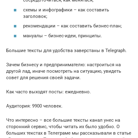
сосредоточиться, как меняться;
схемы и инфографики – как составить
заголовок;
рекомендации – как составить бизнес-план;
мануалы – бизнес-идеи, принципы.
Большие тексты для удобства заверстаны в Telegraph.
Зачем бизнесу и предпринимателю: настроиться на
другой лад, иначе посмотреть на ситуацию, увидеть
совет для решения своей задачи.
Как часто выходят посты: ежедневно.
Аудитория: 9900 человек.
Что интересно – все большие тексты канал унес на
сторонний сервис, чтобы читать их было удобно. О
больших текстах в Телеграме мы рассказывали в статье