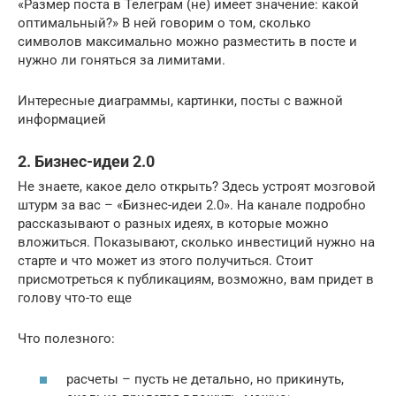
«Размер поста в Телеграм (не) имеет значение: какой
оптимальный?» В ней говорим о том, сколько
символов максимально можно разместить в посте и
нужно ли гоняться за лимитами.
Интересные диаграммы, картинки, посты с важной
информацией
2. Бизнес-идеи 2.0
Не знаете, какое дело открыть? Здесь устроят мозговой
штурм за вас – «Бизнес-идеи 2.0». На канале подробно
рассказывают о разных идеях, в которые можно
вложиться. Показывают, сколько инвестиций нужно на
старте и что может из этого получиться. Стоит
присмотреться к публикациям, возможно, вам придет в
голову что-то еще
Что полезного:
расчеты – пусть не детально, но прикинуть,