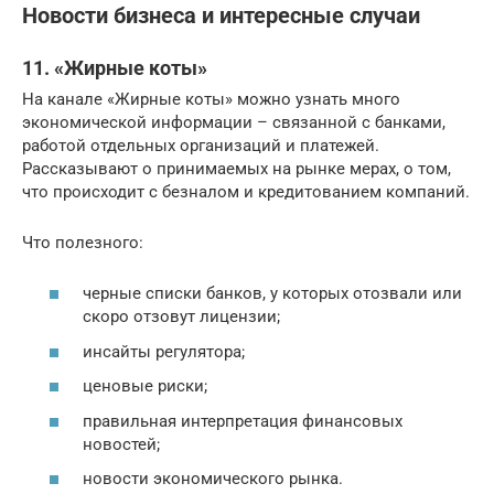
Новости бизнеса и интересные случаи
11. «Жирные коты»
На канале «Жирные коты» можно узнать много
экономической информации – связанной с банками,
работой отдельных организаций и платежей.
Рассказывают о принимаемых на рынке мерах, о том,
что происходит с безналом и кредитованием компаний.
Что полезного:
черные списки банков, у которых отозвали или
скоро отзовут лицензии;
инсайты регулятора;
ценовые риски;
правильная интерпретация финансовых
новостей;
новости экономического рынка.