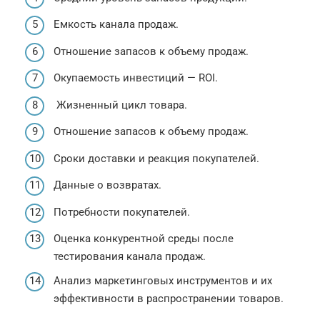
Емкость канала продаж.
Отношение запасов к объему продаж.
Окупаемость инвестиций — ROI.
Жизненный цикл товара.
Отношение запасов к объему продаж.
Сроки доставки и реакция покупателей.
Данные о возвратах.
Потребности покупателей.
Оценка конкурентной среды после
тестирования канала продаж.
Анализ маркетинговых инструментов и их
эффективности в распространении товаров.