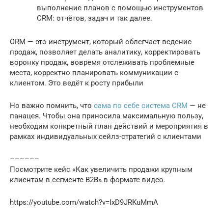
выполнение планов с помощью инструментов
CRM: отчётов, задач и так далее.
CRM — это инструмент, который облегчает ведение
продаж, позволяет делать аналитику, корректировать
воронку продаж, вовремя отслеживать проблемные
места, корректно планировать коммуникации с
клиентом. Это ведёт к росту прибыли
Но важно помнить, что
сама по себе система CRM
— не
панацея. Чтобы она приносила максимальную пользу,
необходим конкретный план действий и мероприятия в
рамках индивидуальных сейлз-стратегий с клиентами
––––––
Посмотрите кейс «Как увеличить продажи крупным
клиентам в сегменте B2B» в формате видео.
https://youtube.com/watch?v=IxD9JRKuMmA