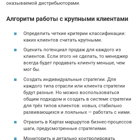
оказываемой дистрибьюторами.
Алгоритм работы с крупными клиентами
Определить четкие критерии классификации:
каких клиентов считать крупными.
Оценить потенциал продаж для каждого из
клиентов. Если этого не сделать, то менеджер
всегда будет продавать клиенту меньше, чем
мог бы.
Создать индивидуальные стратегии. Для
каждого типа отрасли или клиента стратегии
будут разные. Но можно воспользоваться
общим подходом и создать в системе стратегии
для трёх типов клиентов: новых, стабильно
развивающихся и лояльных — работать с ними.
Отразить в Картах маршрутов бизнес-процессов
шаги, предусмотренные стратегиями.
Мониторить и детально контролировать