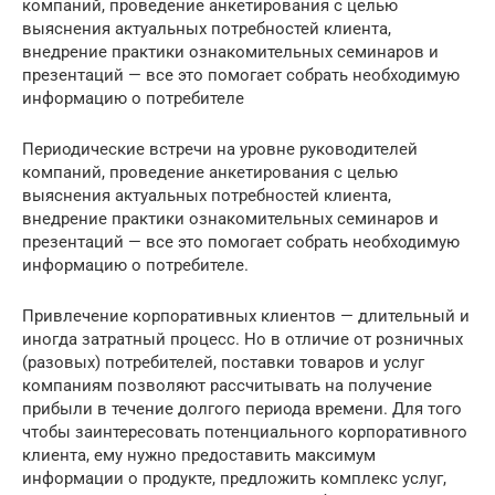
компаний, проведение анкетирования с целью
выяснения актуальных потребностей клиента,
внедрение практики ознакомительных семинаров и
презентаций — все это помогает собрать необходимую
информацию о потребителе
Периодические встречи на уровне руководителей
компаний, проведение анкетирования с целью
выяснения актуальных потребностей клиента,
внедрение практики ознакомительных семинаров и
презентаций — все это помогает собрать необходимую
информацию о потребителе.
Привлечение корпоративных клиентов — длительный и
иногда затратный процесс. Но в отличие от розничных
(разовых) потребителей, поставки товаров и услуг
компаниям позволяют рассчитывать на получение
прибыли в течение долгого периода времени. Для того
чтобы заинтересовать потенциального корпоративного
клиента, ему нужно предоставить максимум
информации о продукте, предложить комплекс услуг,