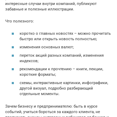
интересные случаи внутри компаний, публикуют
забавные и полезные иллюстрации.
Что полезного:
коротко о главных новостях – можно прочитать
быстро или открыть новость полностью;
изменения основных валют;
переток акций разных компаний, изменения
индексов;
рекомендации к прочтению – книги, лекции,
короткие форматы;
схемы, интерактивные картинки, инфографики,
другой визуал, подробно разбирающий
отдельные моменты.
Зачем бизнесу и предпринимателю: быть в курсе
событий, учиться бороться за каждого клиента, не