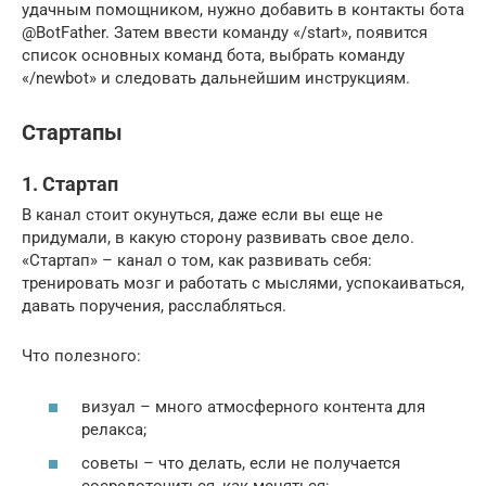
удачным помощником, нужно добавить в контакты бота
@BotFather. Затем ввести команду «/start», появится
список основных команд бота, выбрать команду
«/newbot» и следовать дальнейшим инструкциям.
Стартапы
1. Стартап
В канал стоит окунуться, даже если вы еще не
придумали, в какую сторону развивать свое дело.
«Стартап» – канал о том, как развивать себя:
тренировать мозг и работать с мыслями, успокаиваться,
давать поручения, расслабляться.
Что полезного:
визуал – много атмосферного контента для
релакса;
советы – что делать, если не получается