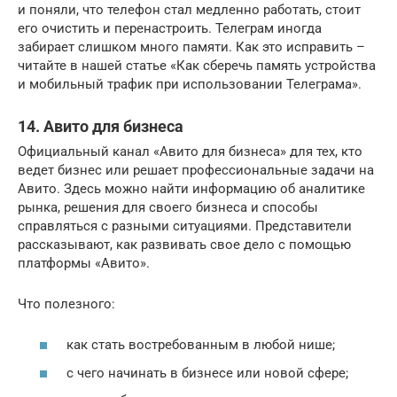
и поняли, что телефон стал медленно работать, стоит
его очистить и перенастроить. Телеграм иногда
забирает слишком много памяти. Как это исправить –
читайте в нашей статье «Как сберечь память устройства
и мобильный трафик при использовании Телеграма».
14. Авито для бизнеса
Официальный канал «Авито для бизнеса» для тех, кто
ведет бизнес или решает профессиональные задачи на
Авито. Здесь можно найти информацию об аналитике
рынка, решения для своего бизнеса и способы
справляться с разными ситуациями. Представители
рассказывают, как развивать свое дело с помощью
платформы «Авито».
Что полезного:
как стать востребованным в любой нише;
с чего начинать в бизнесе или новой сфере;