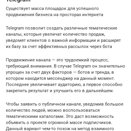
Существует масса площадок для успешного
продвижения бизнеса на просторах интернета
Telegram позволит создать различные тематические
каналы, которые увеличат количество продаж,
уведомят клиентов о важной информации и расширят
их базу за счет эффективных рассылок через бота
Продвижение канала — это трудоемкий процесс,
требующий внимания. В случае Telegram он значительно
упрощен за счет двух факторов — ботов и тренда, в
котором находится мессенджер на данный момент.
Последнее увеличивает аудиторию, а первое способно
закрепить результат и улучшить его в дальнейшем.
Чтобы заявить о публичном канале, уведомив большое
количество людей, можно воспользоваться
тематическими каталогами. Это даст возможность
объявить о проекте огромной массе подписчиков.
Данный вариант чем-то похож на метод взаимного