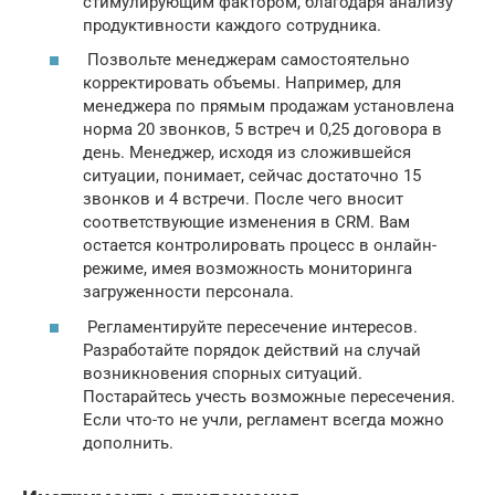
стимулирующим фактором, благодаря анализу
продуктивности каждого сотрудника.
Позвольте менеджерам самостоятельно
корректировать объемы. Например, для
менеджера по прямым продажам установлена
норма 20 звонков, 5 встреч и 0,25 договора в
день. Менеджер, исходя из сложившейся
ситуации, понимает, сейчас достаточно 15
звонков и 4 встречи. После чего вносит
соответствующие изменения в CRM. Вам
остается контролировать процесс в онлайн-
режиме, имея возможность мониторинга
загруженности персонала.
Регламентируйте пересечение интересов.
Разработайте порядок действий на случай
возникновения спорных ситуаций.
Постарайтесь учесть возможные пересечения.
Если что-то не учли, регламент всегда можно
дополнить.