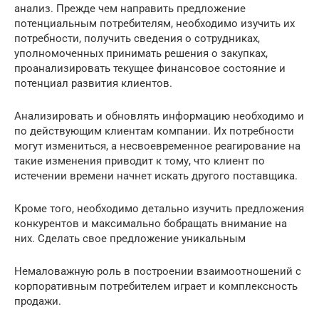
анализ. Прежде чем направить предложение
потенциальным потребителям, необходимо изучить их
потребности, получить сведения о сотрудниках,
уполномоченных принимать решения о закупках,
проанализировать текущее финансовое состояние и
потенциал развития клиентов.
Анализировать и обновлять информацию необходимо и
по действующим клиентам компании. Их потребности
могут измениться, а несвоевременное реагирование на
такие изменения приводит к тому, что клиент по
истечении времени начнет искать другого поставщика.
Кроме того, необходимо детально изучить предложения
конкурентов и максимально бобращать внимание на
них. Сделать свое предложение уникальным
Немаловажную роль в построении взаимоотношений с
корпоративным потребителем играет и комплексность
продажи.