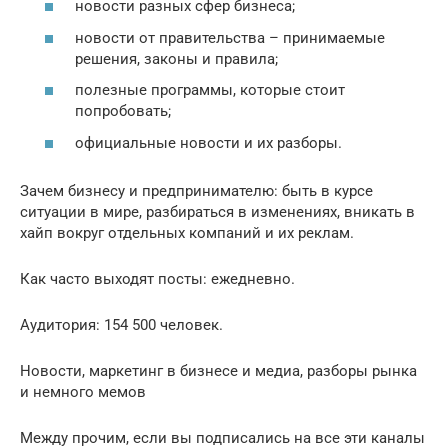
новости разных сфер бизнеса;
новости от правительства – принимаемые
решения, законы и правила;
полезные программы, которые стоит
попробовать;
официальные новости и их разборы.
Зачем бизнесу и предпринимателю: быть в курсе
ситуации в мире, разбираться в изменениях, вникать в
хайп вокруг отдельных компаний и их реклам.
Как часто выходят посты: ежедневно.
Аудитория: 154 500 человек.
Новости, маркетинг в бизнесе и медиа, разборы рынка
и немного мемов
Между прочим, если вы подписались на все эти каналы