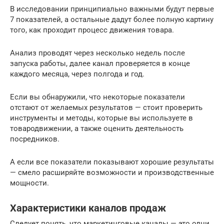
В исследовании принципиально важными будут первые
7 показателей, а остальные дадут более полную картину
того, как проходит процесс движения товара.
Анализ проводят через несколько недель после
запуска работы, далее канал проверяется в конце
каждого месяца, через полгода и год.
Если вы обнаружили, что некоторые показатели
отстают от желаемых результатов — стоит проверить
инструменты и методы, которые вы используете в
товародвижении, а также оценить деятельность
посредников.
А если все показатели показывают хорошие результаты
— смело расширяйте возможности и производственные
мощности.
Характеристики каналов продаж
Следует понять, что маркетинговые каналы — это одни