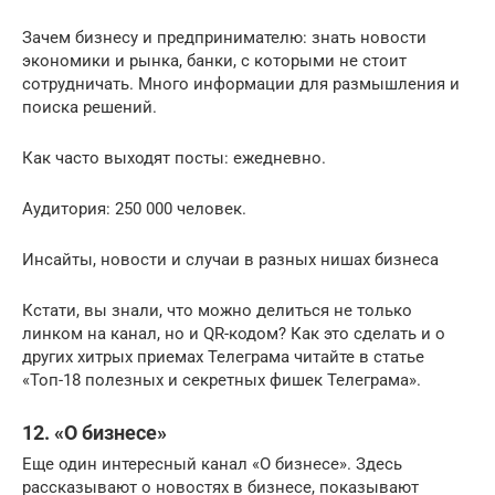
Зачем бизнесу и предпринимателю: знать новости
экономики и рынка, банки, с которыми не стоит
сотрудничать. Много информации для размышления и
поиска решений.
Как часто выходят посты: ежедневно.
Аудитория: 250 000 человек.
Инсайты, новости и случаи в разных нишах бизнеса
Кстати, вы знали, что можно делиться не только
линком на канал, но и QR-кодом? Как это сделать и о
других хитрых приемах Телеграма читайте в статье
«Топ-18 полезных и секретных фишек Телеграма».
12. «О бизнесе»
Еще один интересный канал «О бизнесе». Здесь
рассказывают о новостях в бизнесе, показывают