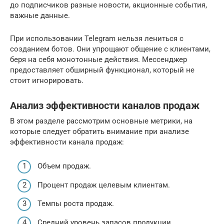
до подписчиков разные новости, акционные события,
важные данные.
При использовании Telegram нельзя лениться с
созданием ботов. Они упрощают общение с клиентами,
беря на себя монотонные действия. Мессенджер
предоставляет обширный функционал, который не
стоит игнорировать.
Анализ эффективности каналов продаж
В этом разделе рассмотрим основные метрики, на
которые следует обратить внимание при анализе
эффективности канала продаж:
Объем продаж.
Процент продаж целевым клиентам.
Темпы роста продаж.
Средний уровень запасов продукции.