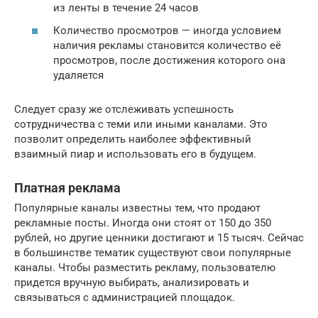
из ленты в течение 24 часов
Количество просмотров — иногда условием
наличия рекламы становится количество её
просмотров, после достижения которого она
удаляется
Следует сразу же отслеживать успешность
сотрудничества с теми или иными каналами. Это
позволит определить наиболее эффективный
взаимный пиар и использовать его в будущем.
Платная реклама
Популярные каналы известны тем, что продают
рекламные посты. Иногда они стоят от 150 до 350
рублей, но другие ценники достигают и 15 тысяч. Сейчас
в большинстве тематик существуют свои популярные
каналы. Чтобы разместить рекламу, пользователю
придется вручную выбирать, анализировать и
связываться с администрацией площадок.