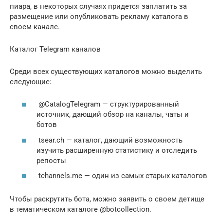
пиара, в некоторых случаях придется заплатить за
размещение или опубликовать рекламу каталога в
своем канале.
Каталог Telegram каналов
Среди всех существующих каталогов можно выделить
следующие:
@CatalogTelegram — структурированный
источник, дающий обзор на каналы, чаты и
ботов
tsear.ch — каталог, дающий возможность
изучить расширенную статистику и отследить
репосты
tchannels.me — один из самых старых каталогов
Чтобы раскрутить бота, можно заявить о своем детище
в тематическом каталоге @botcollection.