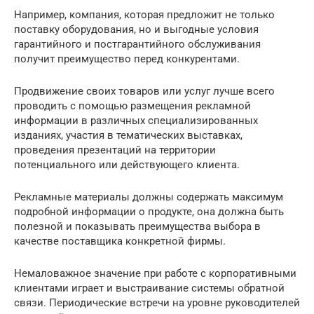
Например, компания, которая предложит не только
поставку оборудования, но и выгодные условия
гарантийного и постгарантийного обслуживания
получит преимущество перед конкурентами.
Продвижение своих товаров или услуг лучше всего
проводить с помощью размещения рекламной
информации в различных специализированных
изданиях, участия в тематических выставках,
проведения презентаций на территории
потенциального или действующего клиента.
Рекламные материалы должны содержать максимум
подробной информации о продукте, она должна быть
полезной и показывать преимущества выбора в
качестве поставщика конкретной фирмы.
Немаловажное значение при работе с корпоративными
клиентами играет и выстраивание системы обратной
связи. Периодические встречи на уровне руководителей