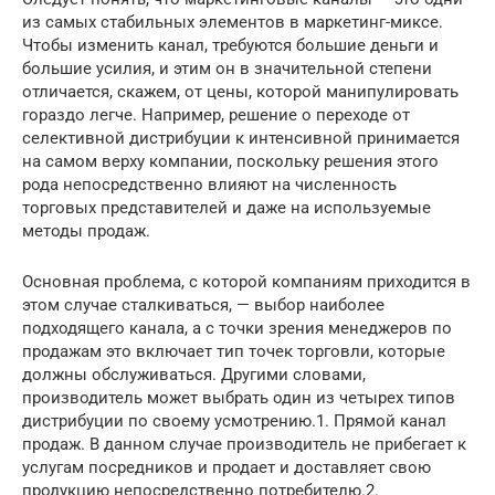
из самых стабильных элементов в маркетинг-миксе.
Чтобы изменить канал, требуются большие деньги и
большие усилия, и этим он в значительной степени
отличается, скажем, от цены, которой манипулировать
гораздо легче. Например, решение о переходе от
селективной дистрибуции к интенсивной принимается
на самом верху компании, поскольку решения этого
рода непосредственно влияют на численность
торговых представителей и даже на используемые
методы продаж.
Основная проблема, с которой компаниям приходится в
этом случае сталкиваться, — выбор наиболее
подходящего канала, а с точки зрения менеджеров по
продажам это включает тип точек торговли, которые
должны обслуживаться. Другими словами,
производитель может выбрать один из четырех типов
дистрибуции по своему усмотрению.1. Прямой канал
продаж. В данном случае производитель не прибегает к
услугам посредников и продает и доставляет свою
продукцию непосредственно потребителю.2.