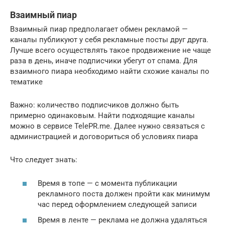
Взаимный пиар
Взаимный пиар предполагает обмен рекламой —
каналы публикуют у себя рекламные посты друг друга.
Лучше всего осуществлять такое продвижение не чаще
раза в день, иначе подписчики убегут от спама. Для
взаимного пиара необходимо найти схожие каналы по
тематике
Важно: количество подписчиков должно быть
примерно одинаковым. Найти подходящие каналы
можно в сервисе TelePR.me. Далее нужно связаться с
администрацией и договориться об условиях пиара
Что следует знать:
Время в топе — с момента публикации
рекламного поста должен пройти как минимум
час перед оформлением следующей записи
Время в ленте — реклама не должна удаляться