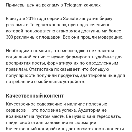
Примеры цен на рекламу в Telegram-каналах
В августе 2016 года сервис Sociate запустил биржу
рекламы в Telegram-каналах, при подключении к
которой пользователю становятся доступными более
300 рекламных площадок. Все они прошли модерацию.
Необходимо помнить, что мессенджер не является
социальной сетью — нужно формировать удобные для
восприятия посты, форматируя их по определенным
правилам. Статистика показывает, что большую
популярность получили продукты, адаптированные для
потребления с мобильных устройств.
Качественный контент
Качественное содержание и наличие полезных
сервисов — это половина успеха. Аудитория не
возникает на пустом месте. Её нужно заинтересовать,
найдя свой стиль изложения информации.
Качественный копирайтинг дает возможность донести