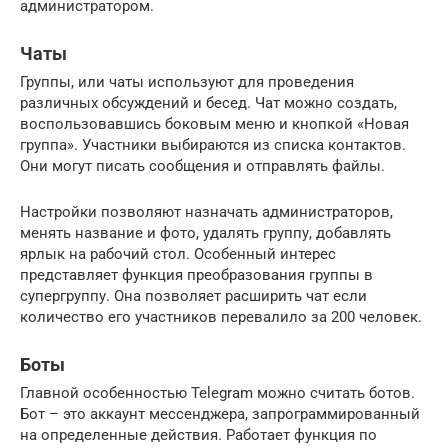
администратором.
Чаты
Группы, или чаты используют для проведения
различных обсуждений и бесед. Чат можно создать,
воспользовавшись боковым меню и кнопкой «Новая
группа». Участники выбираются из списка контактов.
Они могут писать сообщения и отправлять файлы.
Настройки позволяют назначать администраторов,
менять название и фото, удалять группу, добавлять
ярлык на рабочий стол. Особенный интерес
представляет функция преобразования группы в
супергруппу. Она позволяет расширить чат если
количество его участников перевалило за 200 человек.
Боты
Главной особенностью Telegram можно считать ботов.
Бот – это аккаунт мессенджера, запрограммированный
на определенные действия. Работает функция по