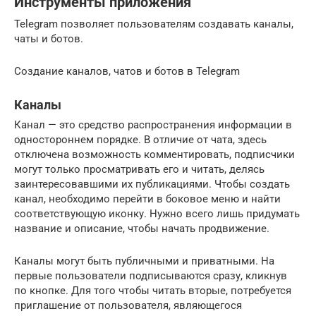
Инструменты приложения
Telegram позволяет пользователям создавать каналы,
чаты и ботов.
Создание каналов, чатов и ботов в Telegram
Каналы
Канал — это средство распространения информации в
одностороннем порядке. В отличие от чата, здесь
отключена возможность комментировать, подписчики
могут только просматривать его и читать, делясь
заинтересовавшими их публикациями. Чтобы создать
канал, необходимо перейти в боковое меню и найти
соответствующую иконку. Нужно всего лишь придумать
название и описание, чтобы начать продвижение.
Каналы могут быть публичными и приватными. На
первые пользователи подписываются сразу, кликнув
по кнопке. Для того чтобы читать вторые, потребуется
приглашение от пользователя, являющегося