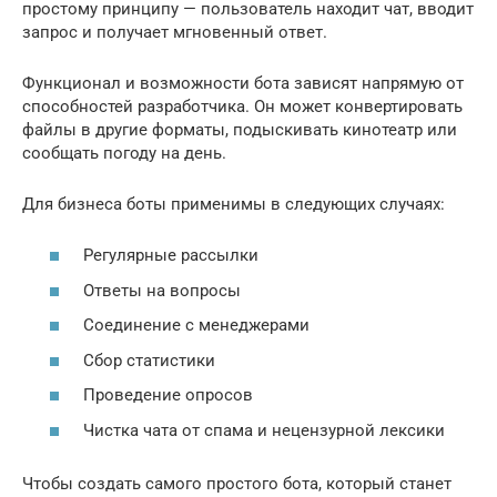
простому принципу — пользователь находит чат, вводит
запрос и получает мгновенный ответ.
Функционал и возможности бота зависят напрямую от
способностей разработчика. Он может конвертировать
файлы в другие форматы, подыскивать кинотеатр или
сообщать погоду на день.
Для бизнеса боты применимы в следующих случаях:
Регулярные рассылки
Ответы на вопросы
Соединение с менеджерами
Сбор статистики
Проведение опросов
Чистка чата от спама и нецензурной лексики
Чтобы создать самого простого бота, который станет