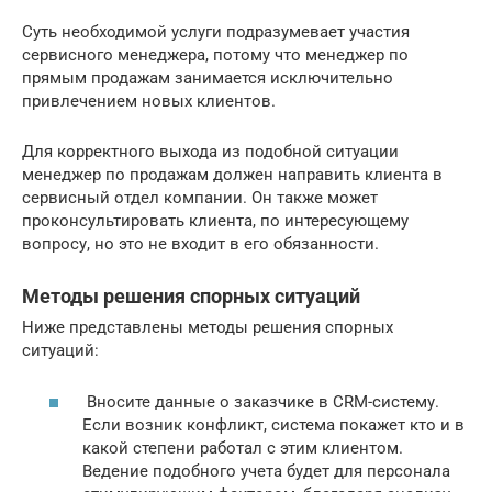
Суть необходимой услуги подразумевает участия
сервисного менеджера, потому что менеджер по
прямым продажам занимается исключительно
привлечением новых клиентов.
Для корректного выхода из подобной ситуации
менеджер по продажам должен направить клиента в
сервисный отдел компании. Он также может
проконсультировать клиента, по интересующему
вопросу, но это не входит в его обязанности.
Методы решения спорных ситуаций
Ниже представлены методы решения спорных
ситуаций:
Вносите данные о заказчике в CRM-систему.
Если возник конфликт, система покажет кто и в
какой степени работал с этим клиентом.
Ведение подобного учета будет для персонала