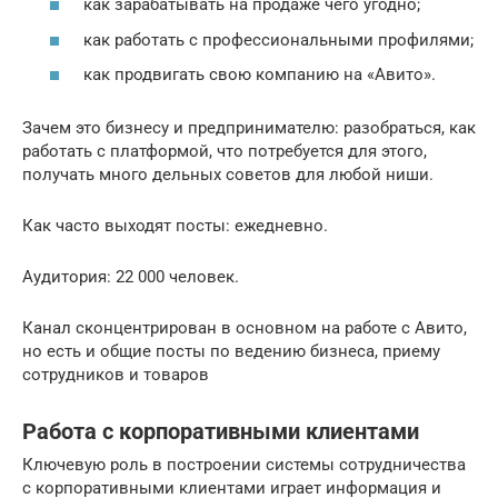
как зарабатывать на продаже чего угодно;
как работать с профессиональными профилями;
как продвигать свою компанию на «Авито».
Зачем это бизнесу и предпринимателю: разобраться, как
работать с платформой, что потребуется для этого,
получать много дельных советов для любой ниши.
Как часто выходят посты: ежедневно.
Аудитория: 22 000 человек.
Канал сконцентрирован в основном на работе с Авито,
но есть и общие посты по ведению бизнеса, приему
сотрудников и товаров
Работа с корпоративными клиентами
Ключевую роль в построении системы сотрудничества
с корпоративными клиентами играет информация и