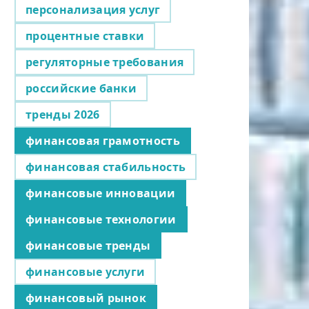
персонализация услуг
процентные ставки
регуляторные требования
российские банки
тренды 2026
финансовая грамотность
финансовая стабильность
финансовые инновации
финансовые технологии
финансовые тренды
финансовые услуги
финансовый рынок