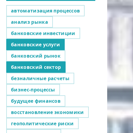
автоматизация процессов
анализ рынка
банковские инвестиции
банковские услуги
банковский рынок
банковский сектор
безналичные расчеты
бизнес-процессы
будущее финансов
восстановление экономики
геополитические риски