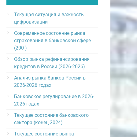
Текущая ситуация и важность
цифровизации
Современное состояние рынка
страхования в банковской сфере
(200-)
Обзор рынка рефинансирования
кредитов в России (2026-2026)
Анализ рынка банков России в
2026-2026 годах
Банковское регулирование в 2026-
2026 годах
Текущее состояние банковского
сектора (конец 2024)
Текущее состояние рынка