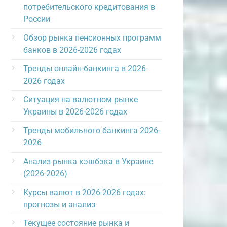
потребительского кредитования в
России
Обзор рынка пенсионных программ
банков в 2026-2026 годах
Тренды онлайн-банкинга в 2026-
2026 годах
Ситуация на валютном рынке
Украины в 2026-2026 годах
Тренды мобильного банкинга 2026-
2026
Анализ рынка кэшбэка в Украине
(2026-2026)
Курсы валют в 2026-2026 годах:
прогнозы и анализ
Текущее состояние рынка и