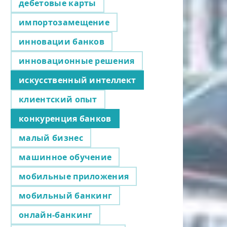
дебетовые карты
импортозамещение
инновации банков
инновационные решения
искусственный интеллект
клиентский опыт
конкуренция банков
малый бизнес
машинное обучение
мобильные приложения
мобильный банкинг
онлайн-банкинг