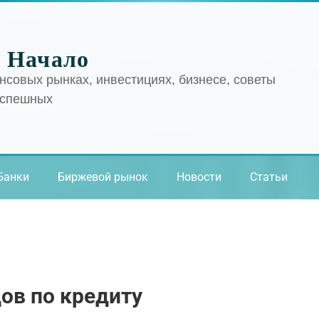
 Начало
нсовых рынках, инвестициях, бизнесе, советы
успешных
Банки
Биржевой рынок
Новости
Статьи
ов по кредиту