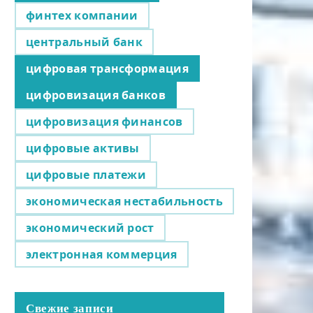
финтех компании
центральный банк
цифровая трансформация
цифровизация банков
цифровизация финансов
цифровые активы
цифровые платежи
экономическая нестабильность
экономический рост
электронная коммерция
Свежие записи