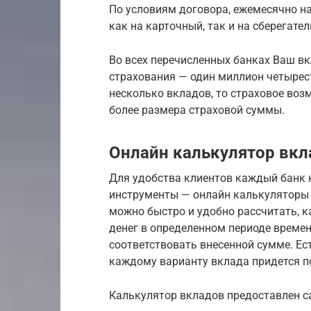
По условиям договора, ежемесячно н
как на карточный, так и на сберегател
Во всех перечисленных банках Ваш в
страхования — один миллион четырест
несколько вкладов, то страховое воз
более размера страховой суммы.
Онлайн калькулятор вкл
Для удобства клиентов каждый банк 
инструменты — онлайн калькуляторы 
можно быстро и удобно рассчитать, 
денег в определенном периоде времен
соответствовать внесенной сумме. Ес
каждому варианту вклада придется п
Калькулятор вкладов предоставлен са