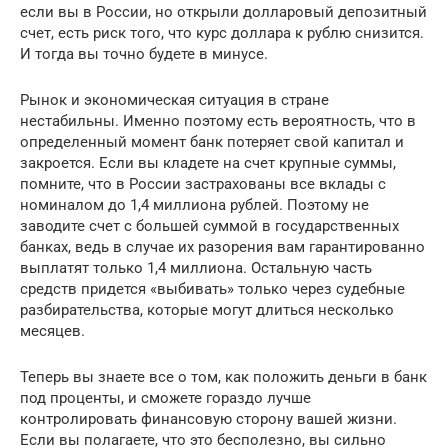
если вы в России, но открыли долларовый депозитный
счет, есть риск того, что курс доллара к рублю снизится.
И тогда вы точно будете в минусе.
Рынок и экономическая ситуация в стране
нестабильны. Именно поэтому есть вероятность, что в
определенный момент банк потеряет свой капитал и
закроется. Если вы кладете на счет крупные суммы,
помните, что в России застрахованы все вклады с
номиналом до 1,4 миллиона рублей. Поэтому не
заводите счет с большей суммой в государственных
банках, ведь в случае их разорения вам гарантированно
выплатят только 1,4 миллиона. Остальную часть
средств придется «выбивать» только через судебные
разбирательства, которые могут длиться несколько
месяцев.
Теперь вы знаете все о том, как положить деньги в банк
под проценты, и сможете гораздо лучше
контролировать финансовую сторону вашей жизни.
Если вы полагаете, что это бесполезно, вы сильно