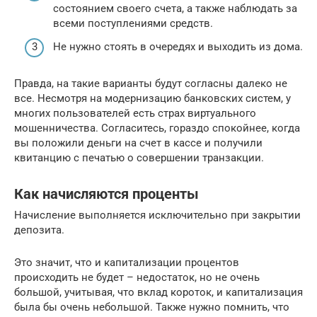
состоянием своего счета, а также наблюдать за
всеми поступлениями средств.
Не нужно стоять в очередях и выходить из дома.
Правда, на такие варианты будут согласны далеко не
все. Несмотря на модернизацию банковских систем, у
многих пользователей есть страх виртуального
мошенничества. Согласитесь, гораздо спокойнее, когда
вы положили деньги на счет в кассе и получили
квитанцию с печатью о совершении транзакции.
Как начисляются проценты
Начисление выполняется исключительно при закрытии
депозита.
Это значит, что и капитализации процентов
происходить не будет – недостаток, но не очень
большой, учитывая, что вклад короток, и капитализация
была бы очень небольшой. Также нужно помнить, что