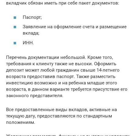
вкладчик обязан иметь при себе пакет документов:
Паспорт;
Заявление на оформление счета и размещение
вклада;
ИНН.
Перечень документации небольшой. Кроме того,
требования к клиенту также не высоки. Оформить
депозит может любой гражданин свыше 14-летнего
возраста предоставив паспорт. Также разместить
инвестицию возможно и на ребенка младше этого
возраста, в данном варианте требуется присутствие его
законного представителя.
Все предоставленные виды вкладов, активные на
текущую дату, предоставляются по стандартным
положениям.