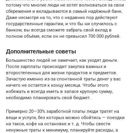
потому что многие люди не хотят волноваться за свои
сбережения и вкладываются в самый надёжный банк.
Даже несмотря на то, что с недавних пор действуют
государственные гарантии, и что бы ни случилось с
банком, вы всегда сможете забрать свой вклад в
полном объёме, если он не превысил 700 000 рублей.
Дополнительные советы
Большинство людей не замечает, как уходят деньги.
После зарплаты происходит закупка важных и
второстепенных для жизни продуктов и предметов.
Зачастую именно из-за спонтанной траты денег у вас
ничего не остается к концу месяца. Чтобы этого
избежать и всегда иметь в запасе крупную сумму,
необходимо планировать свой бюджет.
Примерно 20—30% заработной платы люди тратят на
вещи и услуги, без которых можно обойтись — поездки
на такси, кофе на остановке и т. д. Чтобы свести
ненужные траты к минимуму, планируйте расходы, а