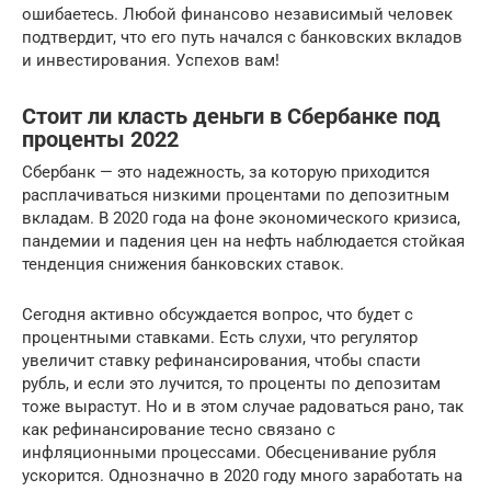
ошибаетесь. Любой финансово независимый человек
подтвердит, что его путь начался с банковских вкладов
и инвестирования. Успехов вам!
Стоит ли класть деньги в Сбербанке под
проценты 2022
Сбербанк — это надежность, за которую приходится
расплачиваться низкими процентами по депозитным
вкладам. В 2020 года на фоне экономического кризиса,
пандемии и падения цен на нефть наблюдается стойкая
тенденция снижения банковских ставок.
Сегодня активно обсуждается вопрос, что будет с
процентными ставками. Есть слухи, что регулятор
увеличит ставку рефинансирования, чтобы спасти
рубль, и если это лучится, то проценты по депозитам
тоже вырастут. Но и в этом случае радоваться рано, так
как рефинансирование тесно связано с
инфляционными процессами. Обесценивание рубля
ускорится. Однозначно в 2020 году много заработать на