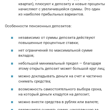
квартал), плюсуют к депозиту и новые проценты
начисляют с увеличившейся суммы. Это один
из наиболее прибыльных вариантов.
Особенности пенсионных депозитов:
независимо от суммы депозита действуют
повышенные процентные ставки;
нет ограничений по максимальной сумме
вкладов;
небольшой минимальный предел — благодаря
этому открыть депозит может большой круг лиц;
можно докладывать деньги на счет и частично
снимать средства;
возможность самостоятельного выбора срока,
на который деньги кладутся на депозит;
можно внести средства в рублях или валюте;
разрешается снимать сумму, накопленную за