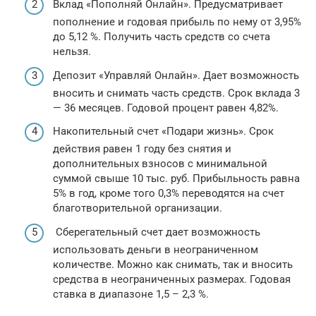
Вклад «Пополняй Онлайн». Предусматривает
пополнение и годовая прибыль по нему от 3,95%
до 5,12 %. Получить часть средств со счета
нельзя.
Депозит «Управляй Онлайн». Дает возможность
вносить и снимать часть средств. Срок вклада 3
— 36 месяцев. Годовой процент равен 4,82%.
Накопительный счет «Подари жизнь». Срок
действия равен 1 году без снятия и
дополнительных взносов с минимальной
суммой свыше 10 тыс. руб. Прибыльность равна
5% в год, кроме того 0,3% переводятся на счет
благотворительной организации.
Сберегательный счет дает возможность
использовать деньги в неограниченном
количестве. Можно как снимать, так и вносить
средства в неограниченных размерах. Годовая
ставка в диапазоне 1,5 – 2,3 %.