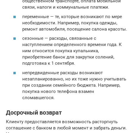
общественном транспорте, оплата мобильной
связи, налоги и коммунальные платежи.
переменные — те, которые возникают по мере
необходимости. Например, покупка одежды,
ремонт автомобиля, посещение салона красоты.
сезонные — расходы, связанные с
наступлением определенного времени года. К
ним относится покупка купальника,
приобретение банок для закрутки солений,
подготовка к 1 сентября.
непредвиденные расходы возникают
незапланированно, но их тоже нужно учитывать
при создании семейного бюджета. Например,
покупка нового телефона взамен
сломавшегося.
Досрочный возврат
Клиенту предоставляется возможность расторгнуть
соглашение с банком в любой момент и забрать деньги.