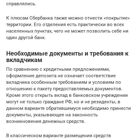
справлялись.
К плюсам Сбербанка также можно отнести «покрытие»
территории. Его отделения есть практически во всех
населенных пунктах, чего не может позволить себе ни
один другой банк.
Необходимые документы и требования к
вкладчикам
По сравнению с кредитными предложениями,
оформление депозита не означает соответствие
вкладчика особенным требованиям и условиям по
отношению к пакету предоставляемых документов.
Кроме этого открыть вклад в банковском учреждении
могут не только граждане РФ, но и не резиденты, в
данном варианте обратившемуся необходимо принести
документы, указывающее на законность
возникновения денежных средств.
В классическом варианте размещения средств