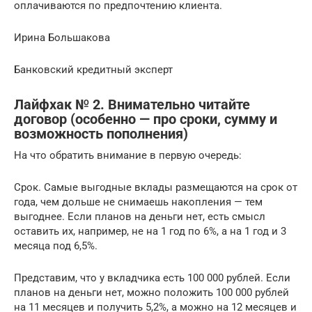
оплачиваются по предпочтению клиента.
Ирина Большакова
Банковский кредитный эксперт
Лайфхак № 2. Внимательно читайте
договор (особенно — про сроки, сумму и
возможность пополнения)
На что обратить внимание в первую очередь:
Срок. Самые выгодные вклады размещаются на срок от
года, чем дольше не снимаешь накопления — тем
выгоднее. Если планов на деньги нет, есть смысл
оставить их, например, не на 1 год по 6%, а на 1 год и 3
месяца под 6,5%.
Представим, что у вкладчика есть 100 000 рублей. Если
планов на деньги нет, можно положить 100 000 рублей
на 11 месяцев и получить 5,2%, а можно на 12 месяцев и