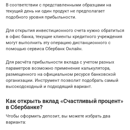
В соответствии с представленными образцами на
текущий день ни один продукт не предполагает
подобного уровня прибыльности.
Для открытия инвестиционного счета нужно обратиться
в офис банка, текущие клиенты кредитного учреждения
могут выполнить эту операцию дистанционного с
помощью сервиса Сбербанк Онлайн.
Для расчёта прибыльности вклада с учетом разных
параметров возможно применение калькулятора,
размещенного на официальном ресурсе банковской
организации. Инструмент позволит подобрать самый
высокодоходный и подходящий вариант.
Как открыть вклад «Счастливый процент»
в Сбербанке?
Чтобы оформить депозит, вы можете избрать два
варианта: