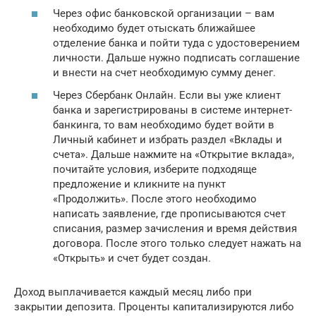
Через офис банковской организации – вам
необходимо будет отыскать ближайшее
отделение банка и пойти туда с удостоверением
личности. Дальше нужно подписать соглашение
и внести на счет необходимую сумму денег.
Через Сбербанк Онлайн. Если вы уже клиент
банка и зарегистрированы в системе интернет-
банкинга, то вам необходимо будет войти в
Личный кабинет и избрать раздел «Вклады и
счета». Дальше нажмите на «Открытие вклада»,
почитайте условия, изберите подходяще
предложение и кликните на пункт
«Продолжить». После этого необходимо
написать заявление, где прописываются счет
списания, размер зачисления и время действия
договора. После этого только следует нажать на
«Открыть» и счет будет создан.
Доход выплачивается каждый месяц либо при
закрытии депозита. Проценты капитализируются либо