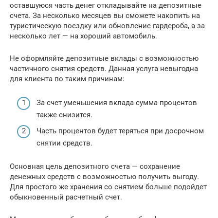
оставшуюся часть денег откладывайте на депозитные
счета. За несколько месяцев вы сможете накопить на
туристическую поездку или обновление гардероба, а за
несколько лет — на хороший автомобиль.
Не оформляйте депозитные вклады с возможностью
частичного снятия средств. Данная услуга невыгодна
для клиента по таким причинам:
За счет уменьшения вклада сумма процентов
также снизится.
Часть процентов будет теряться при досрочном
снятии средств.
Основная цель депозитного счета — сохранение
денежных средств с возможностью получить выгоду.
Для простого же хранения со снятием больше подойдет
обыкновенный расчетный счет.