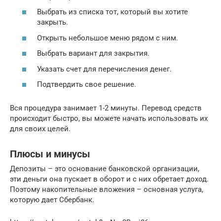
Выбрать из списка тот, который вы хотите
закрыть.
Открыть небольшое меню рядом с ним.
Выбрать вариант для закрытия.
Указать счет для перечисления денег.
Подтвердить свое решение.
Вся процедура занимает 1-2 минуты. Перевод средств
происходит быстро, вы можете начать использовать их
для своих целей.
Плюсы и минусы
Депозиты – это основание банковской организации,
эти деньги она пускает в оборот и с них обретает доход.
Поэтому накопительные вложения – основная услуга,
которую дает Сбербанк.