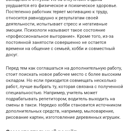
ухудшается его физическое и психическое здоровье.
Постепенно работник теряет мотивацию к труду,
относится равнодушно к результатам своей
деятельности, испытывает стресс и негативные
эмоции. Психологи называют такое состояние
«профессиональное выгорание». Кроме того, из-за
постоянной занятости совершенно не остается
времени на общение с семьей, хобби и совместный
досуг.
Перед тем как соглашаться на дополнительную работу,
стоит поискать новое рабочее место с более высоким
окладом. Но если приходится совмещать несколько
работ, лучше выбрать ту, которая связана с полученной
специальностью. Например, учитель может
подрабатывать репетитором; водитель выходить на
смены в такси. Нередко хобби становится источником
дополнительных средств, например, мыловарение,
рисование картин, изготовление деревянных игрушек.