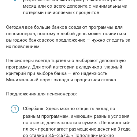
месяц или со всего депозита с минимальными
потерями начисляемых процентов.
Сегодня все больше банков создают программы для
пенсионеров, поэтому в любой день может появиться
выгодное банковское предложение — нужно следить за
их появлением.
Пенсионеры всегда тщательно выбирают депозитную
программу. Для этой категории вкладчиков главный
критерий при выборе банка — его надежность.
Минимальный порог вклада и процентная ставка.
Предложения для пенсионеров:
Сбербанк. Здесь можно открыть вклад по
разным программам, имеющим разные условия
по ставке, длительности и сумме. «Пенсионный-
плюс» предполагает размещение денег на 3 года
со ставкой 3,5–3,67%. «Пополняй» можно