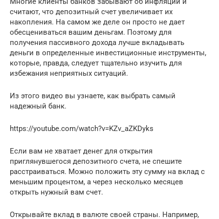
Многие клиенты банков забывают об инфляции и
считают, что депозитный счет увеличивает их
накопления. На самом же деле он просто не дает
обесцениваться вашим деньгам. Поэтому для
получения пассивного дохода лучше вкладывать
деньги в определенные инвестиционные инструменты,
которые, правда, следует тщательно изучить для
избежания неприятных ситуаций.
Из этого видео вы узнаете, как выбрать самый
надежный банк.
https://youtube.com/watch?v=KZv_aZKDyks
Если вам не хватает денег для открытия
приглянувшегося депозитного счета, не спешите
расстраиваться. Можно положить эту сумму на вклад с
меньшим процентом, а через несколько месяцев
открыть нужный вам счет.
Открывайте вклад в валюте своей страны. Например,