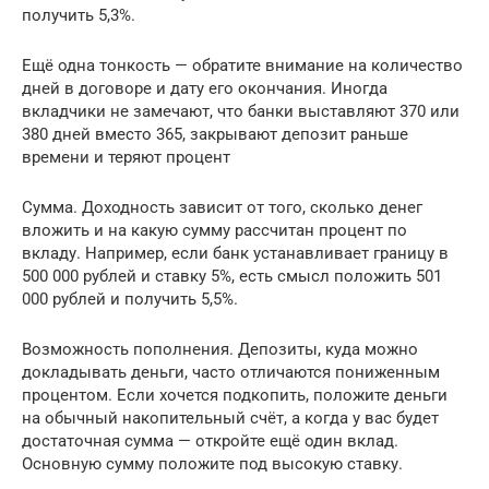
получить 5,3%.
Ещё одна тонкость — обратите внимание на количество
дней в договоре и дату его окончания. Иногда
вкладчики не замечают, что банки выставляют 370 или
380 дней вместо 365, закрывают депозит раньше
времени и теряют процент
Сумма. Доходность зависит от того, сколько денег
вложить и на какую сумму рассчитан процент по
вкладу. Например, если банк устанавливает границу в
500 000 рублей и ставку 5%, есть смысл положить 501
000 рублей и получить 5,5%.
Возможность пополнения. Депозиты, куда можно
докладывать деньги, часто отличаются пониженным
процентом. Если хочется подкопить, положите деньги
на обычный накопительный счёт, а когда у вас будет
достаточная сумма — откройте ещё один вклад.
Основную сумму положите под высокую ставку.