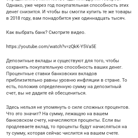
Однако, уже через год покупательная способность этих
денег снизится. И чтобы вы смогли купить те же товары
в 2018 году, вам понадобится уже одиннадцать тысяч.
Как выбрать банк? Смотрите видео.
https://youtube.com/watch?v=zQkK-Y5Va5E
Депозитные вклады и существуют для того, чтобы
сохранять покупательную способность ваших денег.
Процентные ставки банковских вкладов
приблизительно равны уровню инфляции в стране. То
есть, положив определенную сумму на депозитный
счет, вы не дадите ей обесцениться.
Здесь нельзя не упомянуть о силе сложных процентов.
Что это значит? На сумму, лежащую на вашем
банковском счету, начисляются проценты. Если вы
продлеваете вклад, то проценты будут начисляться на
ту сумму, которая сейчас числится на вашем счете.