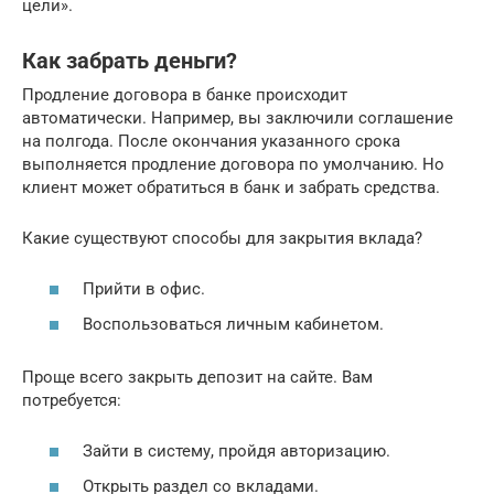
цели».
Как забрать деньги?
Продление договора в банке происходит
автоматически. Например, вы заключили соглашение
на полгода. После окончания указанного срока
выполняется продление договора по умолчанию. Но
клиент может обратиться в банк и забрать средства.
Какие существуют способы для закрытия вклада?
Прийти в офис.
Воспользоваться личным кабинетом.
Проще всего закрыть депозит на сайте. Вам
потребуется:
Зайти в систему, пройдя авторизацию.
Открыть раздел со вкладами.