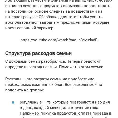
Желающим разместить финансы на выгодных условиях
из числа сезонных продуктов возможно посоветовать
на постоянной основе следить за новшествами на
интернет ресурсе Сбербанка, для того чтобы успеть
воспользоваться выгодным предложениями, которые
носят сезонный характер.
https://youtube.com/watch?v=oun3cvudadE
Структура расходов семьи
С доходами семьи разобрались. Теперь предстоит
определить расходы семьи. Поможет в этом схема:
Расходы — это затраты семьи на приобретение
необходимых жизненных благ. Все расходы можно
поделить на группы:
регулярные — те, которые повторяются изо дня
в день, каждый месяц или в течение года.
Например, покупка продуктов, оплата проезда в