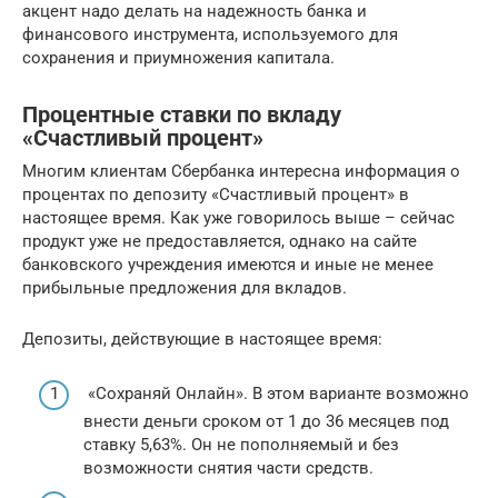
акцент надо делать на надежность банка и
финансового инструмента, используемого для
сохранения и приумножения капитала.
Процентные ставки по вкладу
«Счастливый процент»
Многим клиентам Сбербанка интересна информация о
процентах по депозиту «Счастливый процент» в
настоящее время. Как уже говорилось выше – сейчас
продукт уже не предоставляется, однако на сайте
банковского учреждения имеются и иные не менее
прибыльные предложения для вкладов.
Депозиты, действующие в настоящее время:
«Сохраняй Онлайн». В этом варианте возможно
внести деньги сроком от 1 до 36 месяцев под
ставку 5,63%. Он не пополняемый и без
возможности снятия части средств.