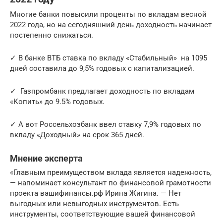
Многие банки повысили проценты по вкладам весной
2022 года, но на сегодняшний день доходность начинает
постепенно снижаться.
✓ В банке ВТБ ставка по вкладу «Стабильный» на 1095
дней составила до 9,5% годовых с капитализацией.
✓ Газпромбанк предлагает доходность по вкладам
«Копить» до 9.5% годовых.
✓ А вот Россельхозбанк ввел ставку 7,9% годовых по
вкладу «Доходный» на срок 365 дней.
Мнение эксперта
«Главным преимуществом вклада является надежность,
— напоминает консультант по финансовой грамотности
проекта вашифинансы.рф Ирина Жигина. — Нет
выгодных или невыгодных инструментов. Есть
инструменты, соответствующие вашей финансовой