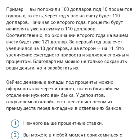
Пример — вы положили 100 долларов под 10 процентов
годовых, то есть, через год у вас на счету будет 110
долларов. Начиная со второго года, проценты будут
начислять уже на сумму в 110 долларов.
Соответственно, по окончании второго года на вашем
счету будет уже 121 доллар. За первый год ваш счет
увеличился на 10 долларов, а за второй — на 11. Это
увеличение ежегодного прироста и является сложным
процентом. Благодаря им можно не только сохранить
ваши деньги, но и заработать их.
Сейчас денежные вклады под проценты можно
оформлять как через интернет, так и в ближайшем
отделении нужного вам банка. У депозитов,
открываемых онлайн, есть несколько весомых
преимуществ перед вкладами в отделениях банков:
Немного выше процентные ставки.
Вы можете в любой момент ознакомиться с