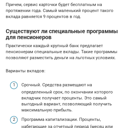
Причем, сервис карточки будет бесплатным на
протяжении года. Самый маленький процент такого
вклада равняется 9 процентов в год.
Существуют ли специальные программы
для пенсионеров
Практически каждый крупный банк предлагает
пенсионерам специальные вклады. Такие программы
позволяют разместить деньги на льготных условиях.
Варианты вкладов:
Срочный. Средства размещают на
определенный срок, по окончании которого
вкладчик получает проценты. Это самый
выгодный вариант, позволяющий получить
максимальную прибыль.
Программа капитализации. Проценты,
набегающие за отчетный период (месяц или