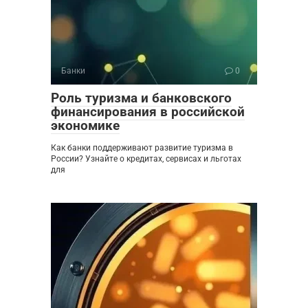
Банки
0
Роль туризма и банковского
финансирования в российской
экономике
Как банки поддерживают развитие туризма в
России? Узнайте о кредитах, сервисах и льготах
для