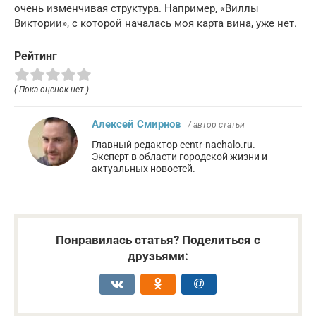
очень изменчивая структура. Например, «Виллы
Виктории», с которой началась моя карта вина, уже нет.
Рейтинг
( Пока оценок нет )
Алексей Смирнов
/ автор статьи
Главный редактор centr-nachalo.ru.
Эксперт в области городской жизни и
актуальных новостей.
Понравилась статья? Поделиться с
друзьями: