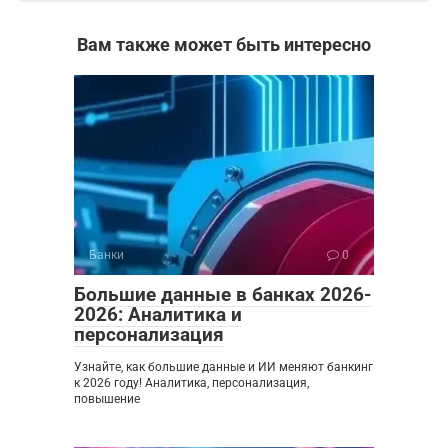
Вам также может быть интересно
Банки
0
Большие данные в банках 2026-
2026: Аналитика и
персонализация
Узнайте, как большие данные и ИИ меняют банкинг
к 2026 году! Аналитика, персонализация,
повышение