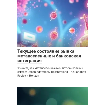
Банки
0
Текущее состояние рынка
метавселенных и банковская
интеграция
Узнайте, как метавселенные меняют банковский
сектор! Обзор платформ Decentraland, The Sandbox,
Roblox и Horizon