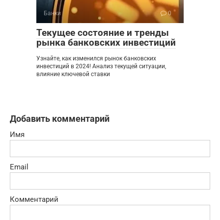
Банки
0
Текущее состояние и тренды
рынка банковских инвестиций
Узнайте, как изменился рынок банковских
инвестиций в 2024! Анализ текущей ситуации,
влияние ключевой ставки
Добавить комментарий
Имя
Email
Комментарий