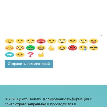
© 2026 Центр Начало. Копирование информации с
сайта
строго запрещено
и преследуется в