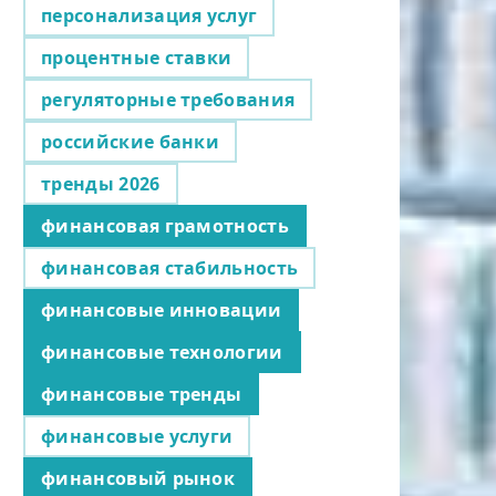
персонализация услуг
процентные ставки
регуляторные требования
российские банки
тренды 2026
финансовая грамотность
финансовая стабильность
финансовые инновации
финансовые технологии
финансовые тренды
финансовые услуги
финансовый рынок