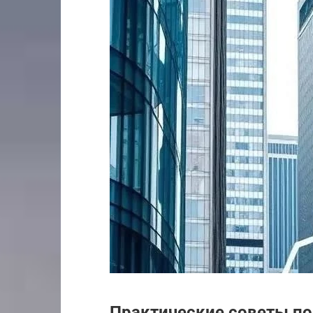
Практические советы по