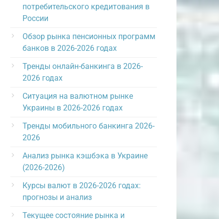
потребительского кредитования в
России
Обзор рынка пенсионных программ
банков в 2026-2026 годах
Тренды онлайн-банкинга в 2026-
2026 годах
Ситуация на валютном рынке
Украины в 2026-2026 годах
Тренды мобильного банкинга 2026-
2026
Анализ рынка кэшбэка в Украине
(2026-2026)
Курсы валют в 2026-2026 годах:
прогнозы и анализ
Текущее состояние рынка и