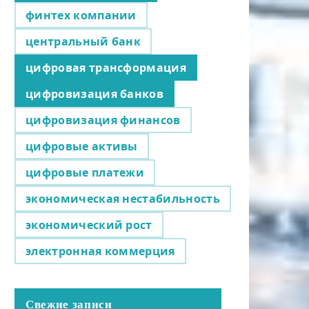
финтех компании
центральный банк
цифровая трансформация
цифровизация банков
цифровизация финансов
цифровые активы
цифровые платежи
экономическая нестабильность
экономический рост
электронная коммерция
Свежие записи