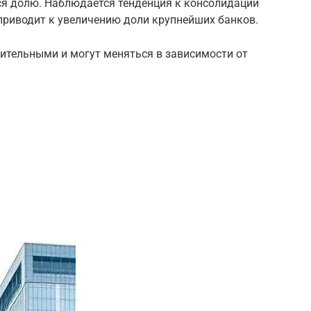
ся долю. Наблюдается тенденция к консолидации
приводит к увеличению доли крупнейших банков.
ительными и могут меняться в зависимости от