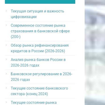
Текущая ситуация и важность
цифровизации
Современное состояние рынка
страхования в банковской сфере
(200-)
Обзор рынка рефинансирования
кредитов в России (2026-2026)
Анализ рынка банков России в
2026-2026 годах
Банковское регулирование в 2026-
2026 годах
Текущее состояние банковского
сектора (конец 2024)
Текущее состояние рынка