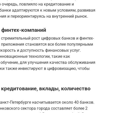
 очередь, повлияло на кредитование и
 банки адаптируются к новым условиям, развивая
ия и переориентируясь на внутренний рынок.
и финтех-компаний
 стремительный рост цифровых банков и финтех-
 приложения становятся все более популярными
скорость и доступность финансовых услуг.
нновационные технологии, такие как
 обучение, для улучшения качества обслуживания
нки также инвестируют в цифровизацию, чтобы
: кредитование, вклады, количество
Санкт-Петербурге насчитывается около 40 банков.
ковского сектора города составляет более 2