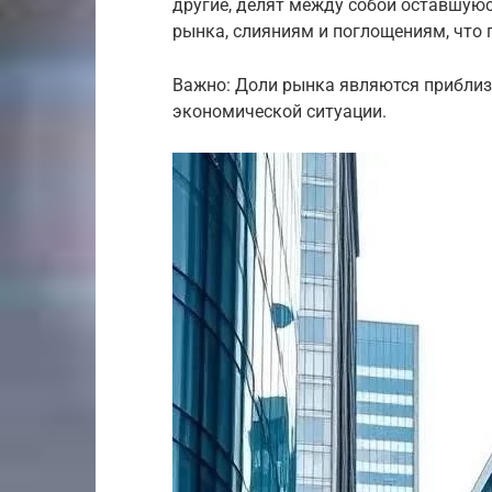
другие, делят между собой оставшую
рынка, слияниям и поглощениям, что 
Важно: Доли рынка являются приблиз
экономической ситуации.