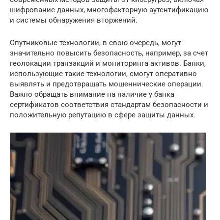
шифрование данных, многофакторную аутентификацию
и системы обнаружения вторжений.
Спутниковые технологии, в свою очередь, могут
значительно повысить безопасность, например, за счет
геолокации транзакций и мониторинга активов. Банки,
использующие такие технологии, смогут оперативно
выявлять и предотвращать мошеннические операции.
Важно обращать внимание на наличие у банка
сертификатов соответствия стандартам безопасности и
положительную репутацию в сфере защиты данных.