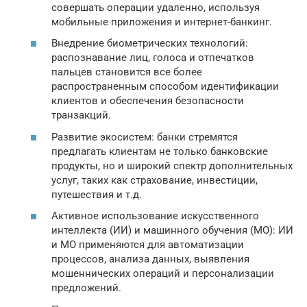
совершать операции удаленно, используя
мобильные приложения и интернет-банкинг.
Внедрение биометрических технологий:
распознавание лиц, голоса и отпечатков
пальцев становится все более
распространенным способом идентификации
клиентов и обеспечения безопасности
транзакций.
Развитие экосистем: банки стремятся
предлагать клиентам не только банковские
продукты, но и широкий спектр дополнительных
услуг, таких как страхование, инвестиции,
путешествия и т.д.
Активное использование искусственного
интеллекта (ИИ) и машинного обучения (МО): ИИ
и МО применяются для автоматизации
процессов, анализа данных, выявления
мошеннических операций и персонализации
предложений.