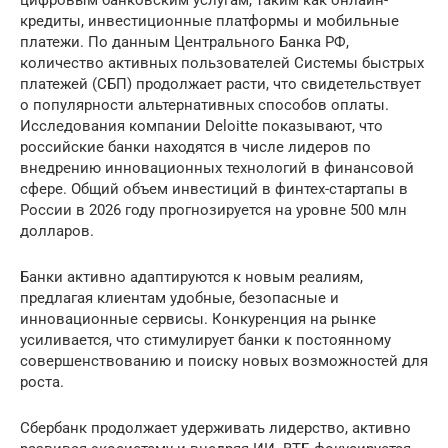
кредиты, инвестиционные платформы и мобильные
платежи. По данным Центрального Банка РФ,
количество активных пользователей Системы быстрых
платежей (СБП) продолжает расти, что свидетельствует
о популярности альтернативных способов оплаты.
Исследования компании Deloitte показывают, что
российские банки находятся в числе лидеров по
внедрению инновационных технологий в финансовой
сфере. Общий объем инвестиций в финтех-стартапы в
России в 2026 году прогнозируется на уровне 500 млн
долларов.
Банки активно адаптируются к новым реалиям,
предлагая клиентам удобные, безопасные и
инновационные сервисы. Конкуренция на рынке
усиливается, что стимулирует банки к постоянному
совершенствованию и поиску новых возможностей для
роста.
Сбербанк продолжает удерживать лидерство, активно