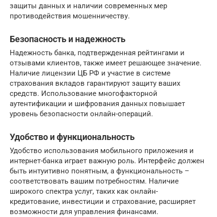
защиты данных и наличии современных мер
противодействия мошенничеству.
Безопасность и надежность
Надежность банка, подтвержденная рейтингами и
отзывами клиентов, также имеет решающее значение.
Наличие лицензии ЦБ РФ и участие в системе
страхования вкладов гарантируют защиту ваших
средств. Использование многофакторной
аутентификации и шифрования данных повышает
уровень безопасности онлайн-операций.
Удобство и функциональность
Удобство использования мобильного приложения и
интернет-банка играет важную роль. Интерфейс должен
быть интуитивно понятным, а функциональность –
соответствовать вашим потребностям. Наличие
широкого спектра услуг, таких как онлайн-
кредитование, инвестиции и страхование, расширяет
возможности для управления финансами.