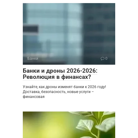
Банки
0
Банки и дроны 2026-2026:
Революция в финансах?
Узнайте, как дроны изменят банки к 2026 году!
Доставка, безопасность, новые услуги –
финансовая