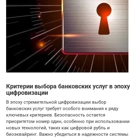
Критерии выбора банковских услуг в эпоху
цифровизации
В эпоху стремительной цифровизации выбор
банковских услуг требует особого внимания к ряду
ключевых критериев. Безопасность остается
приоритетом номер один, особенно при использовании
новых технологий, таких как цифровой рубль и
биоэквайринг. Важно убедиться в надежности системы