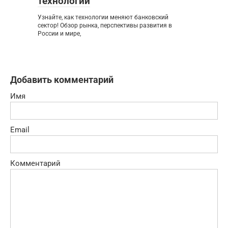
технологий
Узнайте, как технологии меняют банковский
сектор! Обзор рынка, перспективы развития в
России и мире,
Добавить комментарий
Имя
Email
Комментарий