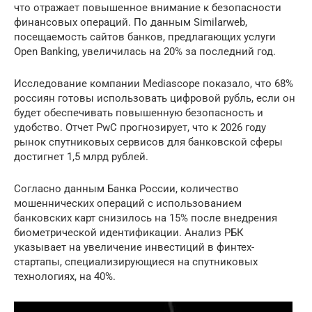
что отражает повышенное внимание к безопасности
финансовых операций. По данным Similarweb,
посещаемость сайтов банков, предлагающих услуги
Open Banking, увеличилась на 20% за последний год.
Исследование компании Mediascope показало, что 68%
россиян готовы использовать цифровой рубль, если он
будет обеспечивать повышенную безопасность и
удобство. Отчет PwC прогнозирует, что к 2026 году
рынок спутниковых сервисов для банковской сферы
достигнет 1,5 млрд рублей.
Согласно данным Банка России, количество
мошеннических операций с использованием
банковских карт снизилось на 15% после внедрения
биометрической идентификации. Анализ РБК
указывает на увеличение инвестиций в финтех-
стартапы, специализирующиеся на спутниковых
технологиях, на 40%.