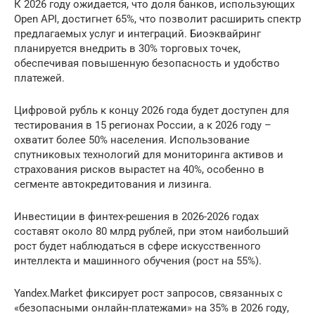
К 2026 году ожидается, что доля банков, использующих
Open API, достигнет 65%, что позволит расширить спектр
предлагаемых услуг и интеграций. Биоэквайринг
планируется внедрить в 30% торговых точек,
обеспечивая повышенную безопасность и удобство
платежей.
Цифровой рубль к концу 2026 года будет доступен для
тестирования в 15 регионах России, а к 2026 году –
охватит более 50% населения. Использование
спутниковых технологий для мониторинга активов и
страхования рисков вырастет на 40%, особенно в
сегменте автокредитования и лизинга.
Инвестиции в финтех-решения в 2026-2026 годах
составят около 80 млрд рублей, при этом наибольший
рост будет наблюдаться в сфере искусственного
интеллекта и машинного обучения (рост на 55%).
Yandex.Market фиксирует рост запросов, связанных с
«безопасными онлайн-платежами» на 35% в 2026 году,