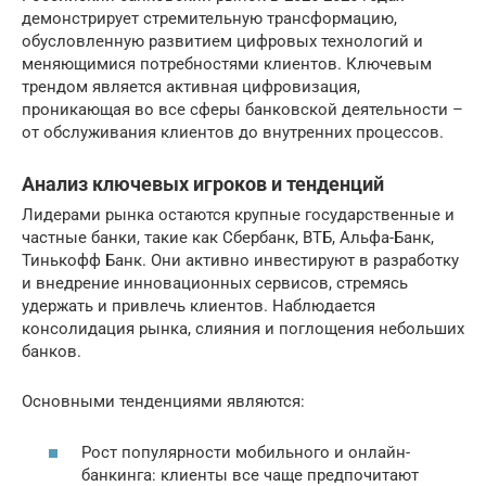
демонстрирует стремительную трансформацию,
обусловленную развитием цифровых технологий и
меняющимися потребностями клиентов. Ключевым
трендом является активная цифровизация,
проникающая во все сферы банковской деятельности –
от обслуживания клиентов до внутренних процессов.
Анализ ключевых игроков и тенденций
Лидерами рынка остаются крупные государственные и
частные банки, такие как Сбербанк, ВТБ, Альфа-Банк,
Тинькофф Банк. Они активно инвестируют в разработку
и внедрение инновационных сервисов, стремясь
удержать и привлечь клиентов. Наблюдается
консолидация рынка, слияния и поглощения небольших
банков.
Основными тенденциями являются:
Рост популярности мобильного и онлайн-
банкинга: клиенты все чаще предпочитают