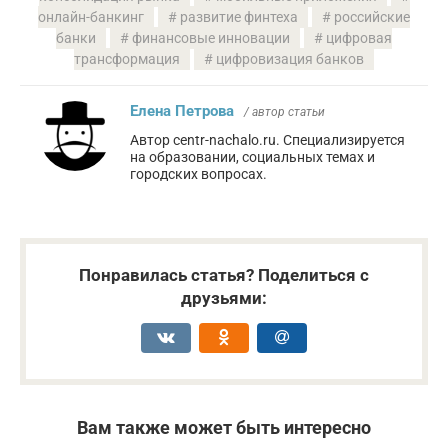
онлайн-банкинг
развитие финтеха
российские
банки
финансовые инновации
цифровая
трансформация
цифровизация банков
Елена Петрова
/ автор статьи
Автор centr-nachalo.ru. Специализируется
на образовании, социальных темах и
городских вопросах.
Понравилась статья? Поделиться с
друзьями:
Вам также может быть интересно