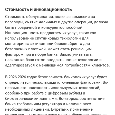
Стоимость и инновационность
Стоимость обслуживания, включая комиссии за
переводы, снятие наличных и другие операции, должна
быть прозрачной и конкурентоспособной.
Инновационность предлагаемых услуг, таких как
использование спутниковых технологий для
мониторинга активов или биоэквайринга для
безопасных платежей, может стать решающим
фактором при выборе банка. Важно учитывать,
насколько банк готов внедрять новые технологии и
адаптироваться к меняющимся потребностям клиентов.
В 2026-2026 годах безопасность банковских услуг будет
определяться несколькими ключевыми факторами. Во-
первых, это надежность используемых технологий,
особенно при работе с цифровым рублем и
биометрическими данными. Во-вторых, соответствие
банка требованиям регулятора и наличие всех
необходимых лицензий. В-третьих, применение
современных методов защиты от киберугроз, включая