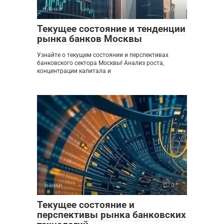
Банки
0
Текущее состояние и тенденции
рынка банков Москвы
Узнайте о текущем состоянии и перспективах
банковского сектора Москвы! Анализ роста,
концентрации капитала и
Банки
0
Текущее состояние и
перспективы рынка банковских