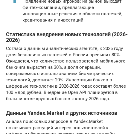
Появление новых игроков: на рынок выходят
финтех-компании, предлагающие
инновационные решения в области платежей,
кредитования и инвестиций.
Статистика внедрения новых технологий (2026-
2026)
Согласно данным аналитических агентств, к 2026 году
доля безналичных платежей в России превысит 80%.
Ожидается, что количество пользователей мобильного
банкинга вырастет на 30%, а доля операций,
совершаемых с использованием биометрических
технологий, достигнет 20%. Инвестиции банков в
цифровые технологии в 2026-2026 годах составят более
100 млрд рублей. Внедрение Open API планируется в
большинстве крупных банков к концу 2026 года.
Данные Yandex.Market и других источников
Анализ поисковых запросов в Yandex.Market
показывает растущий интерес пользователей к
цифровым банковским услугам, таким как онлайн-