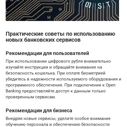
Практические советы по использованию
новых банковских сервисов
Рекомендации для пользователей
При использовании цифрового рубля внимательно
изучайте инструкции и обращайте внимание на
безопасность кошелька. При оплате биометрией
убедитесь в надежности используемого оборудования и
программного обеспечения. При подключении к Open
Banking предоставляйте доступ к данным только
проверенным сервисам.
Рекомендации для бизнеса
Внедряя новые сервисы, уделите особое внимание
обучению персонала и обеспечению безопасности