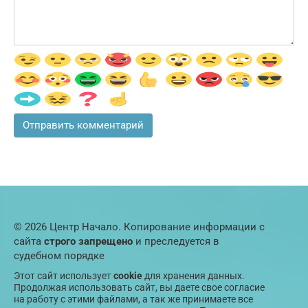
© 2026 Центр Начало. Копирование информации с
сайта
строго запрещено
и преследуется в
судебном порядке
Этот сайт использует
cookie
для хранения данных.
Продолжая использовать сайт, вы даете свое согласие
на работу с этими файлами, а так же принимаете все