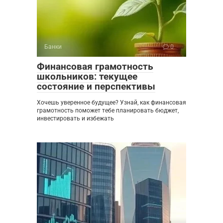
Банки
0
Финансовая грамотность
школьников: текущее
состояние и перспективы
Хочешь уверенное будущее? Узнай, как финансовая
грамотность поможет тебе планировать бюджет,
инвестировать и избежать