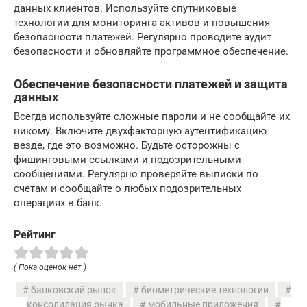
данных клиентов. Используйте спутниковые
технологии для мониторинга активов и повышения
безопасности платежей. Регулярно проводите аудит
безопасности и обновляйте программное обеспечение.
Обеспечение безопасности платежей и защита
данных
Всегда используйте сложные пароли и не сообщайте их
никому. Включите двухфакторную аутентификацию
везде, где это возможно. Будьте осторожны с
фишинговыми ссылками и подозрительными
сообщениями. Регулярно проверяйте выписки по
счетам и сообщайте о любых подозрительных
операциях в банк.
Рейтинг
( Пока оценок нет )
банковский рынок
биометрические технологии
консолидация рынка
мобильные приложения