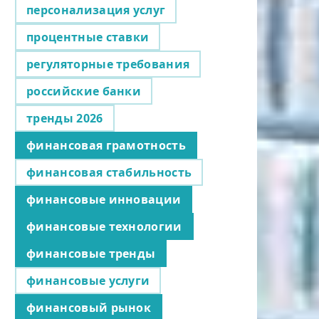
персонализация услуг
процентные ставки
регуляторные требования
российские банки
тренды 2026
финансовая грамотность
финансовая стабильность
финансовые инновации
финансовые технологии
финансовые тренды
финансовые услуги
финансовый рынок