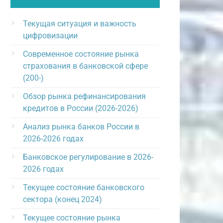
Текущая ситуация и важность
цифровизации
Современное состояние рынка
страхования в банковской сфере
(200-)
Обзор рынка рефинансирования
кредитов в России (2026-2026)
Анализ рынка банков России в
2026-2026 годах
Банковское регулирование в 2026-
2026 годах
Текущее состояние банковского
сектора (конец 2024)
Текущее состояние рынка