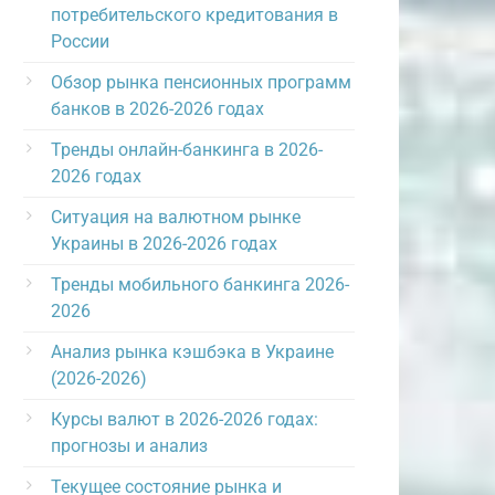
потребительского кредитования в
России
Обзор рынка пенсионных программ
банков в 2026-2026 годах
Тренды онлайн-банкинга в 2026-
2026 годах
Ситуация на валютном рынке
Украины в 2026-2026 годах
Тренды мобильного банкинга 2026-
2026
Анализ рынка кэшбэка в Украине
(2026-2026)
Курсы валют в 2026-2026 годах:
прогнозы и анализ
Текущее состояние рынка и