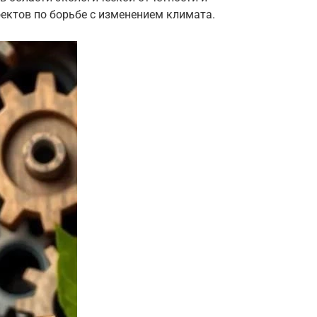
ктов по борьбе с изменением климата.