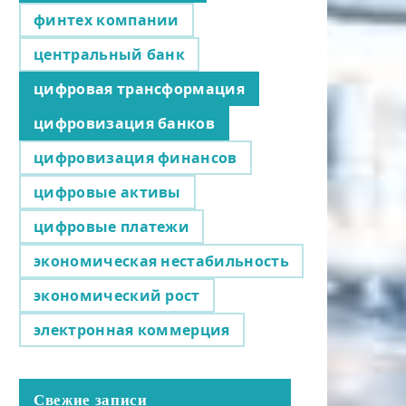
финтех компании
центральный банк
цифровая трансформация
цифровизация банков
цифровизация финансов
цифровые активы
цифровые платежи
экономическая нестабильность
экономический рост
электронная коммерция
Свежие записи