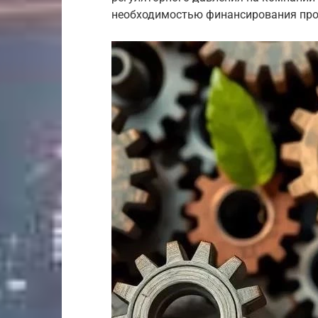
необходимостью финансирования прое