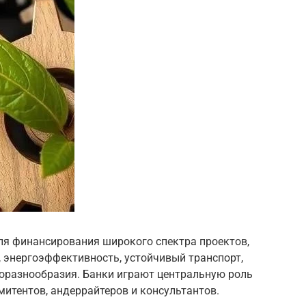
ля финансирования широкого спектра проектов,
 энергоэффективность, устойчивый транспорт,
иоразнообразия. Банки играют центральную роль
митентов, андеррайтеров и консультантов.