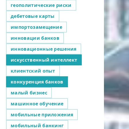
геополитические риски
дебетовые карты
импортозамещение
инновации банков
инновационные решения
искусственный интеллект
клиентский опыт
конкуренция банков
малый бизнес
машинное обучение
мобильные приложения
мобильный банкинг