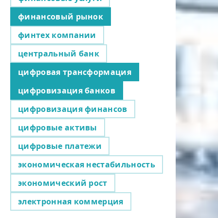
финансовый рынок
финтех компании
центральный банк
цифровая трансформация
цифровизация банков
цифровизация финансов
цифровые активы
цифровые платежи
экономическая нестабильность
экономический рост
электронная коммерция