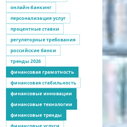
онлайн-банкинг
персонализация услуг
процентные ставки
регуляторные требования
российские банки
тренды 2026
финансовая грамотность
финансовая стабильность
финансовые инновации
финансовые технологии
финансовые тренды
финансовые услуги