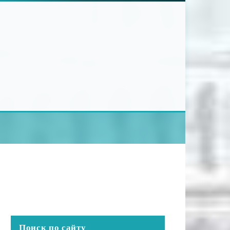
Поиск по сайту