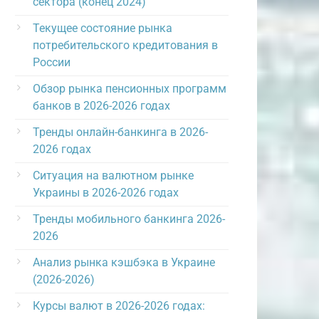
сектора (конец 2024)
Текущее состояние рынка
потребительского кредитования в
России
Обзор рынка пенсионных программ
банков в 2026-2026 годах
Тренды онлайн-банкинга в 2026-
2026 годах
Ситуация на валютном рынке
Украины в 2026-2026 годах
Тренды мобильного банкинга 2026-
2026
Анализ рынка кэшбэка в Украине
(2026-2026)
Курсы валют в 2026-2026 годах: