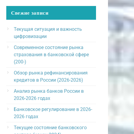
Свежие записи
Текущая ситуация и важность
цифровизации
Современное состояние рынка
страхования в банковской сфере
(200-)
Обзор рынка рефинансирования
кредитов в России (2026-2026)
Анализ рынка банков России в
2026-2026 годах
Банковское регулирование в 2026-
2026 годах
Текущее состояние банковского