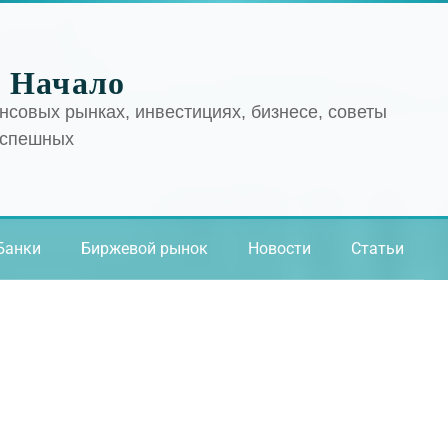
 Начало
нсовых рынках, инвестициях, бизнесе, советы
успешных
Банки
Биржевой рынок
Новости
Статьи