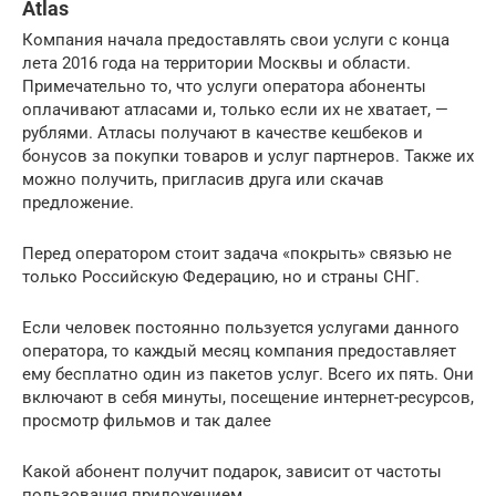
Atlas
Компания начала предоставлять свои услуги с конца
лета 2016 года на территории Москвы и области.
Примечательно то, что услуги оператора абоненты
оплачивают атласами и, только если их не хватает, —
рублями. Атласы получают в качестве кешбеков и
бонусов за покупки товаров и услуг партнеров. Также их
можно получить, пригласив друга или скачав
предложение.
Перед оператором стоит задача «покрыть» связью не
только Российскую Федерацию, но и страны СНГ.
Если человек постоянно пользуется услугами данного
оператора, то каждый месяц компания предоставляет
ему бесплатно один из пакетов услуг. Всего их пять. Они
включают в себя минуты, посещение интернет-ресурсов,
просмотр фильмов и так далее
Какой абонент получит подарок, зависит от частоты
пользования приложением.