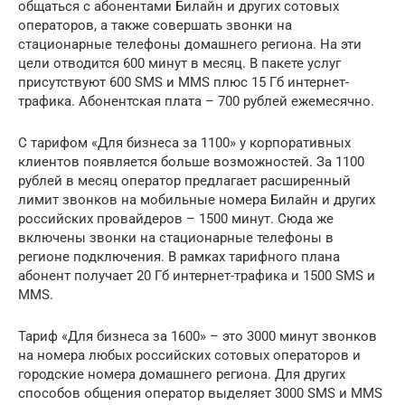
общаться с абонентами Билайн и других сотовых
операторов, а также совершать звонки на
стационарные телефоны домашнего региона. На эти
цели отводится 600 минут в месяц. В пакете услуг
присутствуют 600 SMS и MMS плюс 15 Гб интернет-
трафика. Абонентская плата – 700 рублей ежемесячно.
С тарифом «Для бизнеса за 1100» у корпоративных
клиентов появляется больше возможностей. За 1100
рублей в месяц оператор предлагает расширенный
лимит звонков на мобильные номера Билайн и других
российских провайдеров – 1500 минут. Сюда же
включены звонки на стационарные телефоны в
регионе подключения. В рамках тарифного плана
абонент получает 20 Гб интернет-трафика и 1500 SMS и
MMS.
Тариф «Для бизнеса за 1600» – это 3000 минут звонков
на номера любых российских сотовых операторов и
городские номера домашнего региона. Для других
способов общения оператор выделяет 3000 SMS и MMS