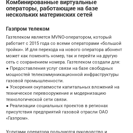
Комбинированные виртуальные
операторы, работающие на базе
нескольких материнских сетей
Газпром телеком
Газтелеком является MVNO-оператором, который
работает с 2015 года со всеми операторами «большой
тройки». И для перехода на нового оператора абонент
может как поменять номер, так и перейти на другую
сеть с сохранением номера. Газтелеком создали для:
● Предоставления услуг связи на базе свободных
мощностей телекоммуникационной инфраструктуры
газовой промышленности.
● Ускорения окупаемости капитальных вложений на
техническое перевооружение и модернизацию
технологической сети связи.
● Реализации социальных проектов в регионах
присутствия предприятий газовой отрасли ОАО
«Газпром».
Услугами оператора пользуются руководство и