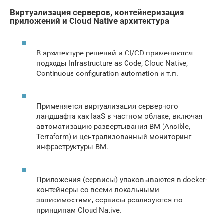
Виртуализация серверов, контейнеризация
приложений и Cloud Native архитектура
В архитектуре решений и CI/CD применяются
подходы Infrastructure as Code, Cloud Native,
Continuous configuration automation и т.п.
Применяется виртуализация серверного
ландшафта как IaaS в частном облаке, включая
автоматизацию развертывания ВМ (Ansible,
Terraform) и централизованный мониторинг
инфраструктуры ВМ.
Приложения (сервисы) упаковываются в docker-
контейнеры со всеми локальными
зависимостями, сервисы реализуются по
принципам Cloud Native.