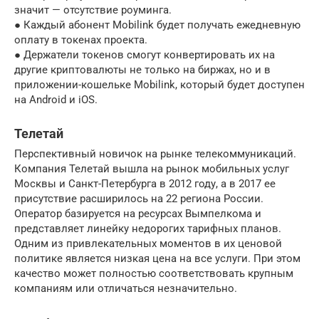
значит — отсутствие роуминга.
● Каждый абонент Mobilink будет получать ежедневную
оплату в токенах проекта.
● Держатели токенов смогут конвертировать их на
другие криптовалюты не только на биржах, но и в
приложении-кошельке Mobilink, который будет доступен
на Android и iOS.
Телетай
Перспективный новичок на рынке телекоммуникаций.
Компания Телетай вышла на рынок мобильных услуг
Москвы и Санкт-Петербурга в 2012 году, а в 2017 ее
присутствие расширилось на 22 региона России.
Оператор базируется на ресурсах Вымпелкома и
представляет линейку недорогих тарифных планов.
Одним из привлекательных моментов в их ценовой
политике является низкая цена на все услуги. При этом
качество может полностью соответствовать крупным
компаниям или отличаться незначительно.