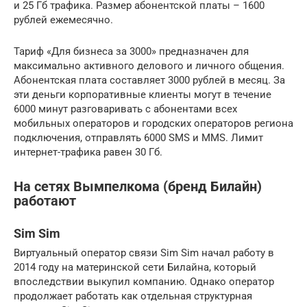
и 25 Гб трафика. Размер абонентской платы – 1600
рублей ежемесячно.
Тариф «Для бизнеса за 3000» предназначен для
максимально активного делового и личного общения.
Абонентская плата составляет 3000 рублей в месяц. За
эти деньги корпоративные клиенты могут в течение
6000 минут разговаривать с абонентами всех
мобильных операторов и городских операторов региона
подключения, отправлять 6000 SMS и MMS. Лимит
интернет-трафика равен 30 Гб.
На сетях Вымпелкома (бренд Билайн)
работают
Sim Sim
Виртуальный оператор связи Sim Sim начал работу в
2014 году на материнской сети Билайна, который
впоследствии выкупил компанию. Однако оператор
продолжает работать как отдельная структурная