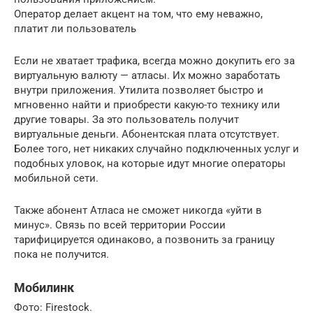
Оператор делает акцент на том, что ему неважно,
платит ли пользователь
Если не хватает трафика, всегда можно докупить его за
виртуальную валюту — атласы. Их можно заработать
внутри приложения. Утилита позволяет быстро и
мгновенно найти и приобрести какую-то технику или
другие товары. За это пользователь получит
виртуальные деньги. Абонентская плата отсутствует.
Более того, нет никаких случайно подключенных услуг и
подобных уловок, на которые идут многие операторы
мобильной сети.
Также абонент Атласа не сможет никогда «уйти в
минус». Связь по всей территории России
тарифицируется одинаково, а позвонить за границу
пока не получится.
Мобилинк
Фото: Firestock.