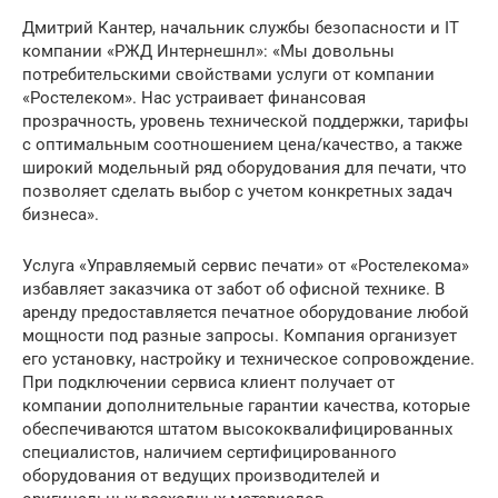
Дмитрий Кантер, начальник службы безопасности и IT
компании «РЖД Интернешнл»: «Мы довольны
потребительскими свойствами услуги от компании
«Ростелеком». Нас устраивает финансовая
прозрачность, уровень технической поддержки, тарифы
с оптимальным соотношением цена/качество, а также
широкий модельный ряд оборудования для печати, что
позволяет сделать выбор с учетом конкретных задач
бизнеса».
Услуга «Управляемый сервис печати» от «Ростелекома»
избавляет заказчика от забот об офисной технике. В
аренду предоставляется печатное оборудование любой
мощности под разные запросы. Компания организует
его установку, настройку и техническое сопровождение.
При подключении сервиса клиент получает от
компании дополнительные гарантии качества, которые
обеспечиваются штатом высококвалифицированных
специалистов, наличием сертифицированного
оборудования от ведущих производителей и