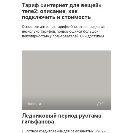
Тариф «интернет для вещей»
теле2: описание, как
подключить и стоимость
Основные интернет тарифы Оператор предлагает
несколько тарифов, пользующихся большой
популярностью у пользователей. Они доступны
Новости
0
Ледниковый период рустама
гильфанова
Льготное кредитование для самозанятых В 2022