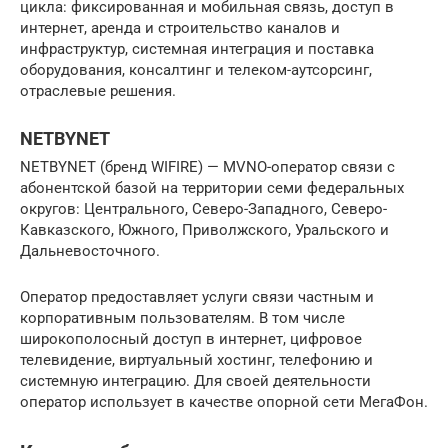
цикла: фиксированная и мобильная связь, доступ в
интернет, аренда и строительство каналов и
инфраструктур, системная интеграция и поставка
оборудования, консалтинг и телеком-аутсорсинг,
отраслевые решения.
NETBYNET
NETBYNET (бренд WIFIRE) — MVNO-оператор связи с
абонентской базой на территории семи федеральных
округов: Центрального, Северо-Западного, Северо-
Кавказского, Южного, Приволжского, Уральского и
Дальневосточного.
Оператор предоставляет услуги связи частным и
корпоративным пользователям. В том числе
широкополосный доступ в интернет, цифровое
телевидение, виртуальный хостинг, телефонию и
системную интеграцию. Для своей деятельности
оператор использует в качестве опорной сети МегаФон.