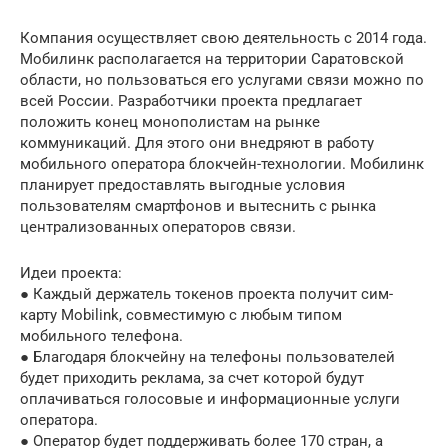
Компания осуществляет свою деятельность с 2014 года.
Мобилинк располагается на территории Саратовской
области, но пользоваться его услугами связи можно по
всей России. Разработчики проекта предлагает
положить конец монополистам на рынке
коммуникаций. Для этого они внедряют в работу
мобильного оператора блокчейн-технологии. Мобилинк
планирует предоставлять выгодные условия
пользователям смартфонов и вытеснить с рынка
централизованных операторов связи.
Идеи проекта:
● Каждый держатель токенов проекта получит сим-
карту Mobilink, совместимую с любым типом
мобильного телефона.
● Благодаря блокчейну на телефоны пользователей
будет приходить реклама, за счет которой будут
оплачиваться голосовые и информационные услуги
оператора.
● Оператор будет поддерживать более 170 стран, а