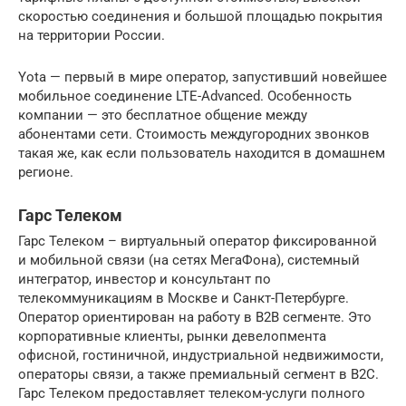
скоростью соединения и большой площадью покрытия
на территории России.
Yota — первый в мире оператор, запустивший новейшее
мобильное соединение LTE-Advanced. Особенность
компании — это бесплатное общение между
абонентами сети. Стоимость междугородних звонков
такая же, как если пользователь находится в домашнем
регионе.
Гарс Телеком
Гарс Телеком – виртуальный оператор фиксированной
и мобильной связи (на сетях МегаФона), системный
интегратор, инвестор и консультант по
телекоммуникациям в Москве и Санкт-Петербурге.
Оператор ориентирован на работу в B2B сегменте. Это
корпоративные клиенты, рынки девелопмента
офисной, гостиничной, индустриальной недвижимости,
операторы связи, а также премиальный сегмент в B2C.
Гарс Телеком предоставляет телеком-услуги полного