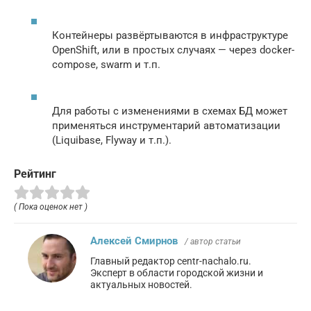
Контейнеры развёртываются в инфраструктуре
OpenShift, или в простых случаях — через docker-
compose, swarm и т.п.
Для работы с изменениями в схемах БД может
применяться инструментарий автоматизации
(Liquibase, Flyway и т.п.).
Рейтинг
( Пока оценок нет )
Алексей Смирнов
/ автор статьи
Главный редактор centr-nachalo.ru.
Эксперт в области городской жизни и
актуальных новостей.