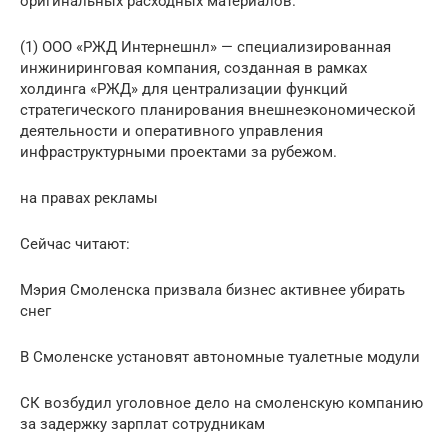
оригинальных расходных материалов.
(1) ООО «РЖД Интернешнл» — специализированная
инжиниринговая компания, созданная в рамках
холдинга «РЖД» для централизации функций
стратегического планирования внешнеэкономической
деятельности и оперативного управления
инфраструктурными проектами за рубежом.
на правах рекламы
Сейчас читают:
Мэрия Смоленска призвала бизнес активнее убирать
снег
В Смоленске установят автономные туалетные модули
СК возбудил уголовное дело на смоленскую компанию
за задержку зарплат сотрудникам