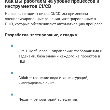
Как мы работаем на уровне процессов и
инструментов CI/CD
На разных стадиях цикла CI/CD мы применяем
специализированные решения, интегрированные в
ПЦП, которые обеспечивают автоматизацию процесса:
Разработка, тестирование, отладка
Jira + Confluence — управление требованиями и
задачами, база знаний каждого из проектов в
ПЦП.
Gitlab — хранение кода и конфигураций,
интегрирована с Jira.
Nexus — репозиторий артефактов.