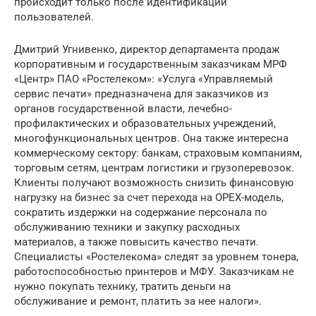
происходит только после идентификации
пользователей.
Дмитрий Угнивенко, директор департамента продаж
корпоративным и государственным заказчикам МРФ
«Центр» ПАО «Ростелеком»: «Услуга «Управляемый
сервис печати» предназначена для заказчиков из
органов государственной власти, лечебно-
профилактических и образовательных учреждений,
многофункциональных центров. Она также интересна
коммерческому сектору: банкам, страховым компаниям,
торговым сетям, центрам логистики и грузоперевозок.
Клиенты получают возможность снизить финансовую
нагрузку на бизнес за счет перехода на OPEX-модель,
сократить издержки на содержание персонала по
обслуживанию техники и закупку расходных
материалов, а также повысить качество печати.
Специалисты «Ростелекома» следят за уровнем тонера,
работоспособностью принтеров и МФУ. Заказчикам не
нужно покупать технику, тратить деньги на
обслуживание и ремонт, платить за нее налоги».