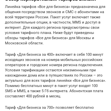
Линейка тарифов «Все для бизнеса» предназначена для
общения посредством звонков и СМС с абонентами на
всей территории России. Пакет услуг включает также
дополнительные опции, в частности, MMS и доступ в
интернет. Для каждого региона предусмотрены свои
условия тарифного плана. Ниже будут приведены
обзоры тарифов «Все для бизнеса» для Москвы и
Московской области.
Тариф «Для бизнеса за 400» включает в себя 100 минут
исходящих звонков на номера мобильных российских
операторов и городские номера региона подключения.
Условия тарификации остаются неизменными при
нахождении дома или в путешествиях по России – это
актуально для всех тарифов линейки «Все для бизнеса».
Помимо бесплатных минут в пакет услуг входят 100
SMS и MMS, а также 5 Гб интернета. Абонентская плата
составляет 400 рублей в месяц.
Тариф «Для бизнеса за 700» позволяет бесплатно