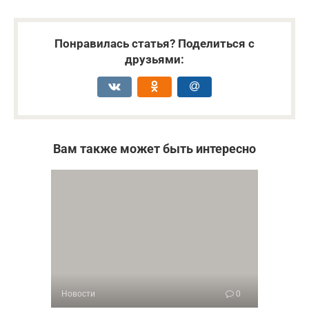
Понравилась статья? Поделиться с
друзьями:
Вам также может быть интересно
Новости
0