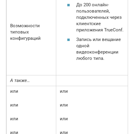
До 200 онлайн-
пользователей,
подключенных через
клиентские
Возможности
приложения TrueConf.
типовых
конфигураций
Запись или вещание
одной
видеоконференции
любого типа.
А также…
или
или
или
или
или
или
или
или