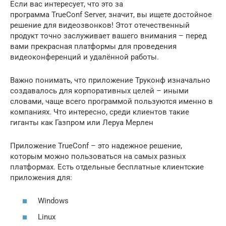
Если вас интересует, что это за
программа TrueConf Server, значит, вы ищете достойное
решение для видеозвонков! Этот отечественный
продукт точно заслуживает вашего внимания – перед
вами прекрасная платформы для проведения
видеоконференций и удалённой работы.
Важно понимать, что приложение Труконф изначально
создавалось для корпоративных целей – иными
словами, чаще всего программой пользуются именно в
компаниях. Что интересно, среди клиентов такие
гиганты как Газпром или Леруа Мерлен
Приложение TrueConf – это надежное решение,
которым можно пользоваться на самых разных
платформах. Есть отдельные бесплатные клиентские
приложения для:
Windows
Linux