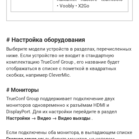
• Voobly • X2Go
# Настройка оборудования
Выберите модели устройств в разделах, перечисленных
ниже. Если устройство не входит в стандартную
комплектацию TrueConf Group , его название будет
отображаться в списке с пометкой в квадратных
скобках, например CleverMic.
# Мониторы
TrueConf Group поддерживает подключение двух
мониторов одновременно к разъёмам HDMI и
DisplayPort. Для их настройки перейдите в раздел
Настройки → Видео → Видео выходы
.
Если подключены оба монитора, в выпадающем списке