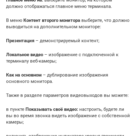
Главное меню на:
выберите монитор, на котором
должно отображаться главное меню терминала.
В меню
Контент второго монитора
выберите, что должно
выводиться на дополнительном мониторе:
Презентация
– демонстрируемый контент;
Локальное видео
– изображение с подключенной к
терминалу веб-камеры;
Как на основном
– дублирование изображения
основного монитора.
Также в разделе параметров видеовыходов вы можете:
в пункте
Показывать своё видео:
настроить, будете ли
вы во время звонка видеть изображение с собственной
камеры;