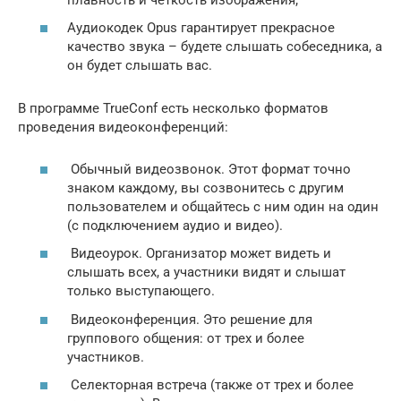
Аудиокодек Opus гарантирует прекрасное
качество звука – будете слышать собеседника, а
он будет слышать вас.
В программе TrueConf есть несколько форматов
проведения видеоконференций:
Обычный видеозвонок. Этот формат точно
знаком каждому, вы созвонитесь с другим
пользователем и общайтесь с ним один на один
(с подключением аудио и видео).
Видеоурок. Организатор может видеть и
слышать всех, а участники видят и слышат
только выступающего.
Видеоконференция. Это решение для
группового общения: от трех и более
участников.
Селекторная встреча (также от трех и более