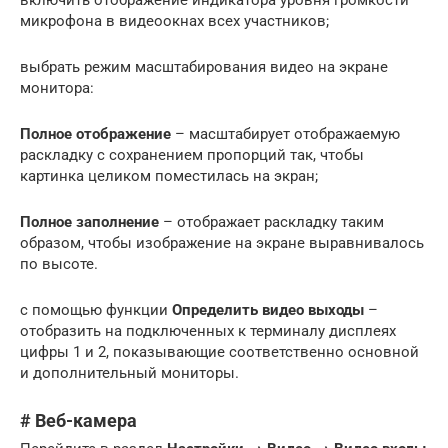
включить отображение индикатора уровня громкости
микрофона в видеоокнах всех участников;
выбрать режим масштабирования видео на экране
монитора:
Полное отображение
– масштабирует отображаемую
раскладку с сохранением пропорций так, чтобы
картинка целиком поместилась на экран;
Полное заполнение
– отображает раскладку таким
образом, чтобы изображение на экране выравнивалось
по высоте.
с помощью функции
Определить видео выходы
–
отобразить на подключенных к терминалу дисплеях
цифры 1 и 2, показывающие соответственно основной
и дополнительный мониторы.
# Веб-камера