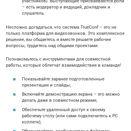
участников). Выступающие присваиваются роли
– есть модератор и ведущий, докладчик и
слушатель.
Несложно догадаться, что система TrueConf – это не
только платформа для видеозвонков. Это комплексное
решение, вы общаетесь и вместе решаете рабочие
вопросы, трудитесь над общими проектами.
Познакомьтесь с инструментами для совместной
работы, которые облегчат взаимодействие в команде!
Показывайте заранее подготовленные
презентации и слайды;
Включайте демонстрацию экрана – это можно
делать даже в совместном режиме;
Обеспечьте удаленный доступ к своему
рабочему столу (или сами подключитесь к РС
коллеги);