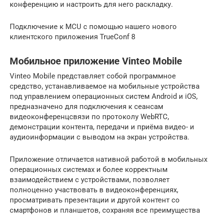
конференцию и настроить для него раскладку.
Подключение к MCU с помощью нашего нового
клиентского приложения TrueConf 8
Мобильное приложение Vinteo Mobile
Vinteo Mobile представляет собой программное
средство, устанавливаемое на мобильные устройства
под управлением операционных систем Android и iOS,
предназначено для подключения к сеансам
видеоконференцсвязи по протоколу WebRTC,
демонстрации контента, передачи и приёма видео- и
аудиоинформации с выводом на экран устройства.
Приложение отличается нативной работой в мобильных
операционных системах и более корректным
взаимодействием с устройствами, позволяет
полноценно участвовать в видеоконференциях,
просматривать презентации и другой контент со
смартфонов и планшетов, сохраняя все преимущества