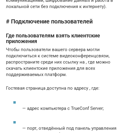
коммуникациями, шифрование данных и работа в
локальной сети без подключения к интернету).
# Подключение пользователей
Где пользователям взять клиентские
приложения
Чтобы пользователи вашего сервера могли
подключиться к системе видеоконференцсвязи,
распространите среди них ссылку на , где можно
скачать клиентские приложения для всех
поддерживаемых платформ.
Гостевая страница доступна по адресу , где:
— адрес компьютера с TrueConf Server;
— порт, отведённый под панель управления