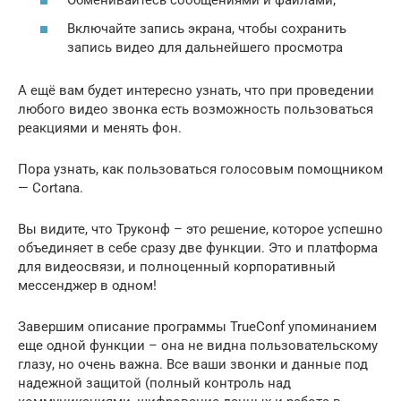
Обменивайтесь сообщениями и файлами;
Включайте запись экрана, чтобы сохранить
запись видео для дальнейшего просмотра
А ещё вам будет интересно узнать, что при проведении
любого видео звонка есть возможность пользоваться
реакциями и менять фон.
Пора узнать, как пользоваться голосовым помощником
— Cortana.
Вы видите, что Труконф – это решение, которое успешно
объединяет в себе сразу две функции. Это и платформа
для видеосвязи, и полноценный корпоративный
мессенджер в одном!
Завершим описание программы TrueConf упоминанием
еще одной функции – она не видна пользовательскому
глазу, но очень важна. Все ваши звонки и данные под
надежной защитой (полный контроль над