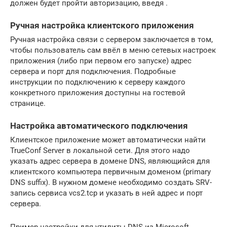
должен будет пройти авторизацию, введя .
Ручная настройка клиентского приложения
Ручная настройка связи с сервером заключается в том,
чтобы пользователь сам ввёл в меню сетевых настроек
приложения (либо при первом его запуске) адрес
сервера и порт для подключения. Подробные
инструкции по подключению к серверу каждого
конкретного приложения доступны на гостевой
странице.
Настройка автоматического подключения
Клиентское приложение может автоматически найти
TrueConf Server в локальной сети. Для этого надо
указать адрес сервера в домене DNS, являющийся для
клиентского компьютера первичным доменом (primary
DNS suffix). В нужном домене необходимо создать SRV-
запись сервиса vcs2.tcp и указать в ней адрес и порт
сервера.