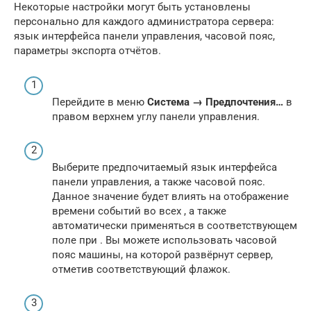
Некоторые настройки могут быть установлены
персонально для каждого администратора сервера:
язык интерфейса панели управления, часовой пояс,
параметры экспорта отчётов.
Перейдите в меню
Система → Предпочтения…
в
правом верхнем углу панели управления.
Выберите предпочитаемый язык интерфейса
панели управления, а также часовой пояс.
Данное значение будет влиять на отображение
времени событий во всех , а также
автоматически применяться в соответствующем
поле при . Вы можете использовать часовой
пояс машины, на которой развёрнут сервер,
отметив соответствующий флажок.