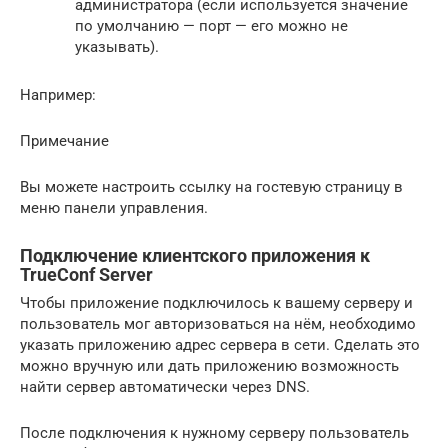
администратора (если используется значение
по умолчанию — порт — его можно не
указывать).
Например:
Примечание
Вы можете настроить ссылку на гостевую страницу в
меню панели управления.
Подключение клиентского приложения к
TrueConf Server
Чтобы приложение подключилось к вашему серверу и
пользователь мог авторизоваться на нём, необходимо
указать приложению адрес сервера в сети. Сделать это
можно вручную или дать приложению возможность
найти сервер автоматически через DNS.
После подключения к нужному серверу пользователь