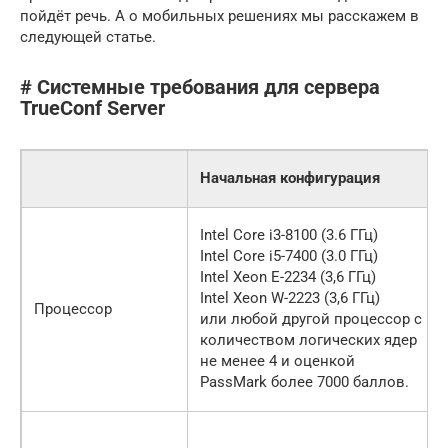
пойдёт речь. А о мобильных решениях мы расскажем в
следующей статье.
# Системные требования для сервера
TrueConf Server
Начальная конфигурация
Intel Core i3-8100 (3.6 ГГц)
Intel Core i5-7400 (3.0 ГГц)
Intel Xeon E-2234 (3,6 ГГц)
Intel Xeon W-2223 (3,6 ГГц)
Процессор
или любой другой процессор с
количеством логических ядер
не менее 4 и оценкой
PassMark более 7000 баллов.