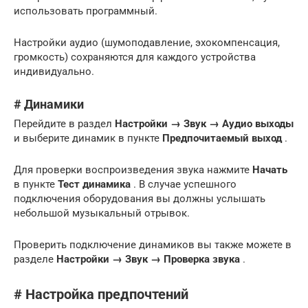
использовать программный.
Настройки аудио (шумоподавление, эхокомпенсация,
громкость) сохраняются для каждого устройства
индивидуально.
# Динамики
Перейдите в раздел
Настройки → Звук → Аудио выходы
и выберите динамик в пункте
Предпочитаемый выход
.
Для проверки воспроизведения звука нажмите
Начать
в пункте
Тест динамика
. В случае успешного
подключения оборудования вы должны услышать
небольшой музыкальный отрывок.
Проверить подключение динамиков вы также можете в
разделе
Настройки → Звук → Проверка звука
.
# Настройка предпочтений