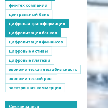
финтех компании
центральный банк
цифровая трансформация
цифровизация банков
цифровизация финансов
цифровые активы
цифровые платежи
экономическая нестабильность
экономический рост
электронная коммерция
Свежие записи