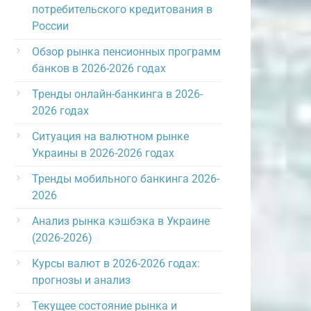
потребительского кредитования в
России
Обзор рынка пенсионных программ
банков в 2026-2026 годах
Тренды онлайн-банкинга в 2026-
2026 годах
Ситуация на валютном рынке
Украины в 2026-2026 годах
Тренды мобильного банкинга 2026-
2026
Анализ рынка кэшбэка в Украине
(2026-2026)
Курсы валют в 2026-2026 годах:
прогнозы и анализ
Текущее состояние рынка и