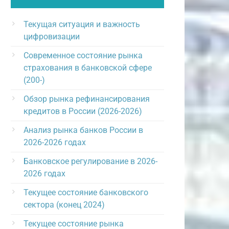
Текущая ситуация и важность
цифровизации
Современное состояние рынка
страхования в банковской сфере
(200-)
Обзор рынка рефинансирования
кредитов в России (2026-2026)
Анализ рынка банков России в
2026-2026 годах
Банковское регулирование в 2026-
2026 годах
Текущее состояние банковского
сектора (конец 2024)
Текущее состояние рынка