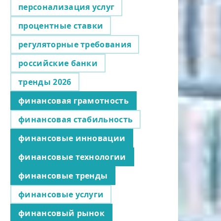
персонализация услуг
процентные ставки
регуляторные требования
российские банки
тренды 2026
финансовая грамотность
финансовая стабильность
финансовые инновации
финансовые технологии
финансовые тренды
финансовые услуги
финансовый рынок