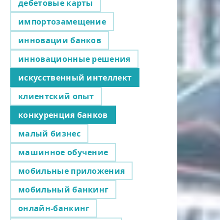
дебетовые карты
импортозамещение
инновации банков
инновационные решения
искусственный интеллект
клиентский опыт
конкуренция банков
малый бизнес
машинное обучение
мобильные приложения
мобильный банкинг
онлайн-банкинг