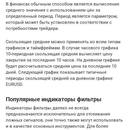
В финансах обычным способом является вычисление
среднего значения с использованием цен за
определенный период. Период является параметром,
который может быть установлен в соответствии с
потребностями трейдера.
Скользящие средние можно применять ко всем типам
графиков и таймфреймам. В случае часового графика
10-периодная скользящая средняя вычисляет цену
закрытия за последние 10 часов. На дневном графике
будет рассчитываться средняя цена за последние 10
дней. Следующий график показывает типичные
периоды скользящей средней на дневном графике
EURUSD.
Популярные индикаторы фильтры
Индикаторы фильтры далеко не всегда
предназначаются исключительно для отсеивания
ложных сигналов, они точно также могут использовать
и в качестве основных инструментов. Для более