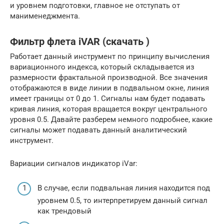
и уровнем подготовки, главное не отступать от
манименеджмента.
Фильтр флета iVAR (скачать )
Работает данный инструмент по принципу вычисления
вариационного индекса, который складывается из
размерности фрактальной производной. Все значения
отображаются в виде линии в подвальном окне, линия
имеет границы от 0 до 1. Сигналы нам будет подавать
кривая линия, которая вращается вокруг центрального
уровня 0.5. Давайте разберем немного подробнее, какие
сигналы может подавать данный аналитический
инструмент.
Вариации сигналов индикатор iVar:
В случае, если подвальная линия находится под
уровнем 0.5, то интерпретируем данный сигнал
как трендовый