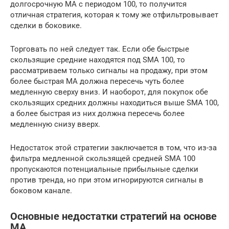
долгосрочную MA с периодом 100, то получится
отличная стратегия, которая к тому же отфильтровывает
сделки в боковике.
Торговать по ней следует так. Если обе быстрые
скользящие средние находятся под SMA 100, то
рассматриваем только сигналы на продажу, при этом
более быстрая MA должна пересечь чуть более
медленную сверху вниз. И наоборот, для покупок обе
скользящих средних должны находиться выше SMA 100,
а более быстрая из них должна пересечь более
медленную снизу вверх.
Недостаток этой стратегии заключается в том, что из-за
фильтра медленной скользящей средней SMA 100
пропускаются потенциальные прибыльные сделки
против тренда, но при этом игнорируются сигналы в
боковом канале.
Основные недостатки стратегий на основе
МА