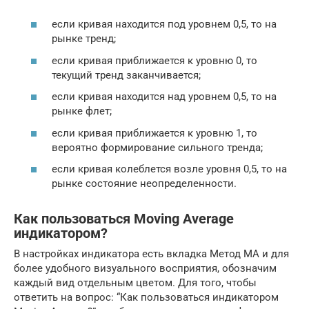
если кривая находится под уровнем 0,5, то на
рынке тренд;
если кривая приближается к уровню 0, то
текущий тренд заканчивается;
если кривая находится над уровнем 0,5, то на
рынке флет;
если кривая приближается к уровню 1, то
вероятно формирование сильного тренда;
если кривая колеблется возле уровня 0,5, то на
рынке состояние неопределенности.
Как пользоваться Moving Average
индикатором?
В настройках индикатора есть вкладка Метод MA и для
более удобного визуального восприятия, обозначим
каждый вид отдельным цветом. Для того, чтобы
ответить на вопрос: “Как пользоваться индикатором