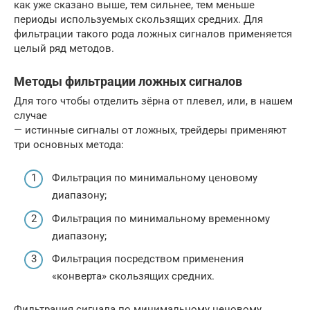
как уже сказано выше, тем сильнее, тем меньше
периоды используемых скользящих средних. Для
фильтрации такого рода ложных сигналов применяется
целый ряд методов.
Методы фильтрации ложных сигналов
Для того чтобы отделить зёрна от плевел, или, в нашем
случае
— истинные сигналы от ложных, трейдеры применяют
три основных метода:
Фильтрация по минимальному ценовому
диапазону;
Фильтрация по минимальному временному
диапазону;
Фильтрация посредством применения
«конверта» скользящих средних.
Фильтрация сигнала по минимальному ценовому