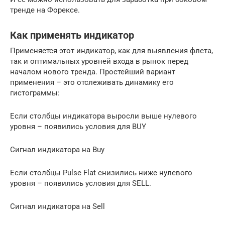
тренде на Форексе.
Как применять индикатор
Применяется этот индикатор, как для выявления флета,
так и оптимальных уровней входа в рынок перед
началом нового тренда. Простейший вариант
применения – это отслеживать динамику его
гистограммы:
Если столбцы индикатора выросли выше нулевого
уровня – появились условия для BUY
Сигнал индикатора на Buy
Если столбцы Pulse Flat снизились ниже нулевого
уровня – появились условия для SELL.
Сигнал индикатора на Sell