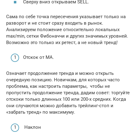
Сверху вниз открываем SELL.
Сама по себе точка пересечения указывает только на
разворот и не стоит сразу входить в рынок.
Анализируем положение относительно локальных
max/min, сетки Фибоначчи и других значимых уровней.
Возможно это только их ретест, а не новый тренд!
Отскок от MA.
Означает продолжение тренда и можно открыть
очередную позицию. Новичкам, для которых часто
проблема, как настроить параметры, чтобы не
пропустить продолжение тренда, дадим совет: торгуйте
отскоки только длинных 100 или 200-х средних. Когда
они случаются можно добавить трейлинг-стоп и
«забрать тренд» по максимуму.
Наклон