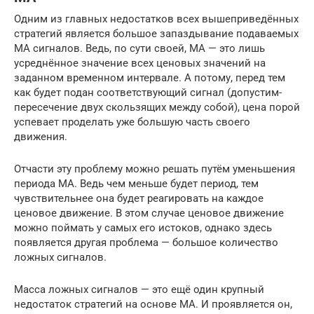
Одним из главных недостатков всех вышеприведённых
стратегий является большое запаздывание подаваемых
МА сигналов. Ведь, по сути своей, МА — это лишь
усреднённое значение всех ценовых значений на
заданном временном интервале. А потому, перед тем
как будет подан соответствующий сигнал (допустим-
пересечение двух скользящих между собой), цена порой
успевает проделать уже большую часть своего
движения.
Отчасти эту проблему можно решать путём уменьшения
периода МА. Ведь чем меньше будет период, тем
чувствительнее она будет реагировать на каждое
ценовое движение. В этом случае ценовое движение
можно поймать у самых его истоков, однако здесь
появляется другая проблема — большое количество
ложных сигналов.
Масса ложных сигналов — это ещё один крупный
недостаток стратегий на основе МА. И проявляется он,