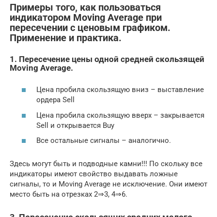
Примеры того, как пользоваться
индикатором Moving Average при
пересечении с ценовым графиком.
Применение и практика.
1. Пересечение цены одной средней скользящей
Moving Average.
Цена пробила скользящую вниз – выставление
ордера Sell
Цена пробила скользящую вверх – закрывается
Sell и открывается Buy
Все остальные сигналы – аналогично.
Здесь могут быть и подводные камни!!! По скольку все
индикаторы имеют свойство выдавать ложные
сигналы, то и Moving Average не исключение. Они имеют
место быть на отрезках 2⇒3, 4⇒6.