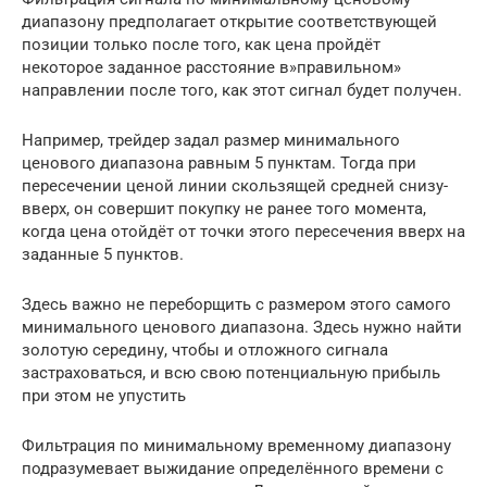
диапазону предполагает открытие соответствующей
позиции только после того, как цена пройдёт
некоторое заданное расстояние в»правильном»
направлении после того, как этот сигнал будет получен.
Например, трейдер задал размер минимального
ценового диапазона равным 5 пунктам. Тогда при
пересечении ценой линии скользящей средней снизу-
вверх, он совершит покупку не ранее того момента,
когда цена отойдёт от точки этого пересечения вверх на
заданные 5 пунктов.
Здесь важно не переборщить с размером этого самого
минимального ценового диапазона. Здесь нужно найти
золотую середину, чтобы и отложного сигнала
застраховаться, и всю свою потенциальную прибыль
при этом не упустить
Фильтрация по минимальному временному диапазону
подразумевает выжидание определённого времени с