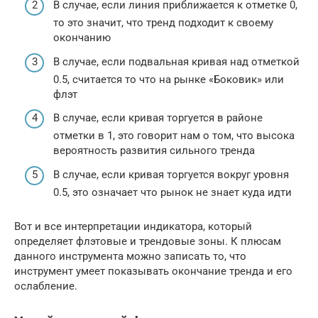
В случае, если линия приближается к отметке 0,
то это значит, что тренд подходит к своему
окончанию
В случае, если подвальная кривая над отметкой
0.5, считается то что на рынке «Боковик» или
флэт
В случае, если кривая торгуется в районе
отметки в 1, это говорит нам о том, что высока
вероятность развития сильного тренда
В случае, если кривая торгуется вокруг уровня
0.5, это означает что рынок не знает куда идти
Вот и все интерпретации индикатора, который
определяет флэтовые и трендовые зоны. К плюсам
данного инструмента можно записать то, что
инструмент умеет показывать окончание тренда и его
ослабление.