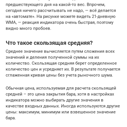
предшествующего дня на какой-то вес. Впрочем,
сегодня ничего рассчитывать не надо, — всё делается
на «автомате». На рисунке можете видеть 21-дневную
WMA, — реакция индикатора очень быстрая, поэтому
видно много пробоев.
Что такое скользящая средняя?
Среднее значение вычисляется путем сложения всех
значений и деления полученной суммы на их
количество. Скользящая средняя берет определенное
количество цен и усредняет их. В результате получается
сглаженная кривая цены без учета рыночного шума.
Обычная цена, используемая для расчета скользящей
средней – это цена закрытия бара, хотя в настройках
индикатора можно выбирать другие значения в
качестве входных данных. Иногда используются другие
цены: максимум, минимум или взвешенное значение
бара.