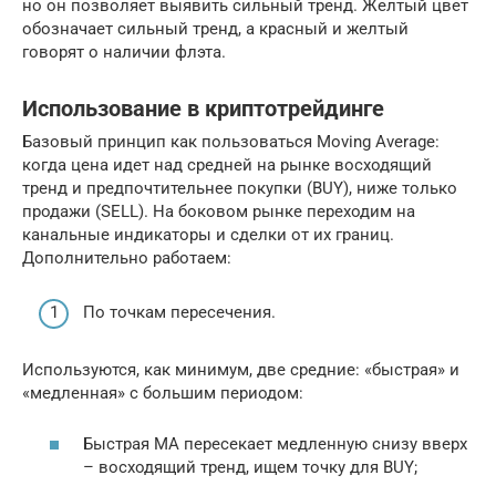
но он позволяет выявить сильный тренд. Желтый цвет
обозначает сильный тренд, а красный и желтый
говорят о наличии флэта.
Использование в криптотрейдинге
Базовый принцип как пользоваться Moving Average:
когда цена идет над средней на рынке восходящий
тренд и предпочтительнее покупки (BUY), ниже только
продажи (SELL). На боковом рынке переходим на
канальные индикаторы и сделки от их границ.
Дополнительно работаем:
По точкам пересечения.
Используются, как минимум, две средние: «быстрая» и
«медленная» с большим периодом:
Быстрая MA пересекает медленную снизу вверх
– восходящий тренд, ищем точку для BUY;