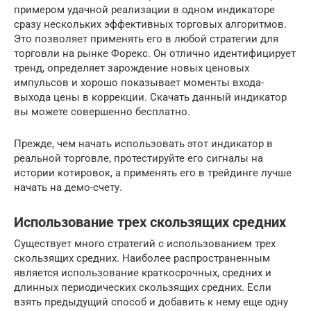
примером удачной реализации в одном индикаторе
сразу нескольких эффективных торговых алгоритмов.
Это позволяет применять его в любой стратегии для
торговли на рынке Форекс. Он отлично идентифицирует
тренд, определяет зарождение новых ценовых
импульсов и хорошо показывает моменты входа-
выхода цены в коррекции. Скачать данный индикатор
вы можете совершенно бесплатно.
Прежде, чем начать использовать этот индикатор в
реальной торговле, протестируйте его сигналы на
истории котировок, а применять его в трейдинге лучше
начать на демо-счету.
Использование трех скользящих средних
Существует много стратегий с использованием трех
скользящих средних. Наиболее распространенным
является использование краткосрочных, средних и
длинных периодических скользящих средних. Если
взять предыдущий способ и добавить к нему еще одну