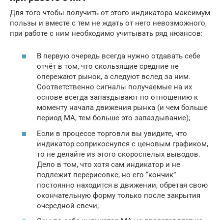
Для того чтобы получить от этого индикатора максимум
пользы и вместе с тем не ждать от него невозможного,
при работе с ним необходимо учитывать ряд нюансов:
В первую очередь всегда нужно отдавать себе
отчёт в том, что скользящие средние не
опережают рынок, а следуют вслед за ним.
Соответственно сигналы получаемые на их
основе всегда запаздывают по отношению к
моменту начала движения рынка (и чем больше
период МА, тем больше это запаздывание);
Если в процессе торговли вы увидите, что
индикатор соприкоснулся с ценовым графиком,
то не делайте из этого скороспелых выводов.
Дело в том, что хотя сам индикатор и не
подлежит перерисовке, но его “кончик”
постоянно находится в движении, обретая свою
окончательную форму только после закрытия
очередной свечи;