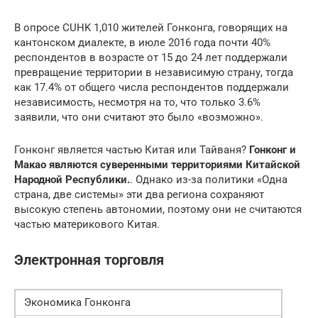
В опросе CUHK 1,010 жителей Гонконга, говорящих на
кантонском диалекте, в июле 2016 года почти 40%
респондентов в возрасте от 15 до 24 лет поддержали
превращение территории в независимую страну, тогда
как 17.4% от общего числа респондентов поддержали
независимость, несмотря на то, что только 3.6%
заявили, что они считают это было «возможно».
Гонконг является частью Китая или Тайваня?
Гонконг и
Макао являются суверенными территориями Китайской
Народной Республики.
. Однако из-за политики «Одна
страна, две системы» эти два региона сохраняют
высокую степень автономии, поэтому они не считаются
частью материкового Китая.
Электронная торговля
Экономика Гонконга