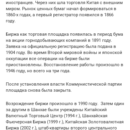
иностранцев. Через них шла торговля Китая с внешним
миром. Рынок ценных бумаг начал формироваться в
1860-х годах, а первый регистратор появился в 1866
году.
Биржа как торговая площадка появилась в период бума
на акции горнодобывающих компаний в 1891 году.
Заявка на официальную регистрацию была подана в
1904 году. Во время Второй мировой войны и японской
оккупации все операции на бирже были
приостановлены. Восстановление работы произошло в
1946 году, но всего на три года.
После установления власти Коммунистической партии
площадка снова была закрыта.
Возрождение биржи произошло в 1990 году. Затем один
за другим в Шанхае были учреждены Китайский
Валютный Торговый Центр (1994 г.), Шанхайская
Фьючерсная Биржа (1999 г.), Китайская Золотовалютная
Биржа (2002 г.), штаб-квартиры второго центрального