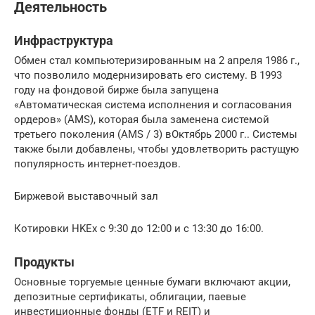
Деятельность
Инфраструктура
Обмен стал компьютеризированным на 2 апреля 1986 г.,
что позволило модернизировать его систему. В 1993
году на фондовой бирже была запущена
«Автоматическая система исполнения и согласования
ордеров» (AMS), которая была заменена системой
третьего поколения (AMS / 3) вОктябрь 2000 г.. Системы
также были добавлены, чтобы удовлетворить растущую
популярность интернет-поездов.
Биржевой выставочный зал
Котировки HKEx с 9:30 до 12:00 и с 13:30 до 16:00.
Продукты
Основные торгуемые ценные бумаги включают акции,
депозитные сертификаты, облигации, паевые
инвестиционные фонды (ETF и REIT) и