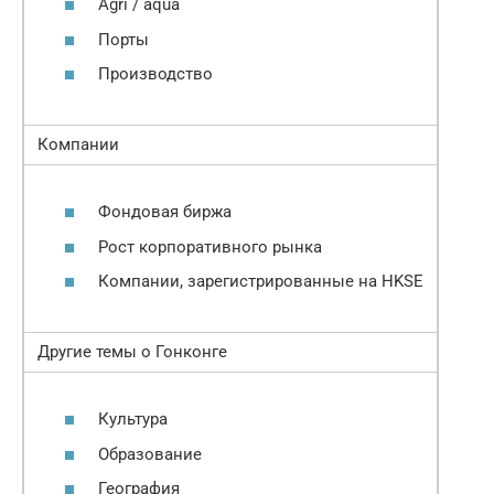
Agri / aqua
Порты
Производство
Компании
Фондовая биржа
Рост корпоративного рынка
Компании, зарегистрированные на HKSE
Другие темы о Гонконге
Культура
Образование
География