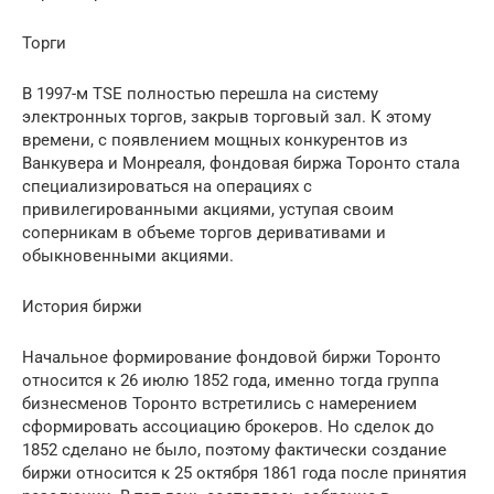
Торги
В 1997-м TSE полностью перешла на систему
электронных торгов, закрыв торговый зал. К этому
времени, с появлением мощных конкурентов из
Ванкувера и Монреаля, фондовая биржа Торонто стала
специализироваться на операциях с
привилегированными акциями, уступая своим
соперникам в объеме торгов деривативами и
обыкновенными акциями.
История биржи
Начальное формирование фондовой биржи Торонто
относится к 26 июлю 1852 года, именно тогда группа
бизнесменов Торонто встретились с намерением
сформировать ассоциацию брокеров. Но сделок до
1852 сделано не было, поэтому фактически создание
биржи относится к 25 октября 1861 года после принятия