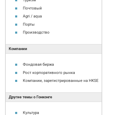
Туризм
Почтовый
Agri / aqua
Порты
Производство
Компании
Фондовая биржа
Рост корпоративного рынка
Компании, зарегистрированные на HKSE
Другие темы о Гонконге
Культура