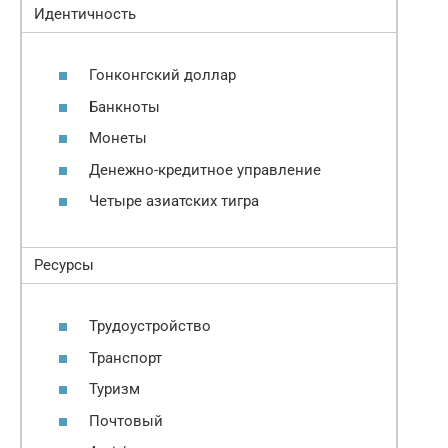
Идентичность
Гонконгский доллар
Банкноты
Монеты
Денежно-кредитное управление
Четыре азиатских тигра
Ресурсы
Трудоустройство
Транспорт
Туризм
Почтовый