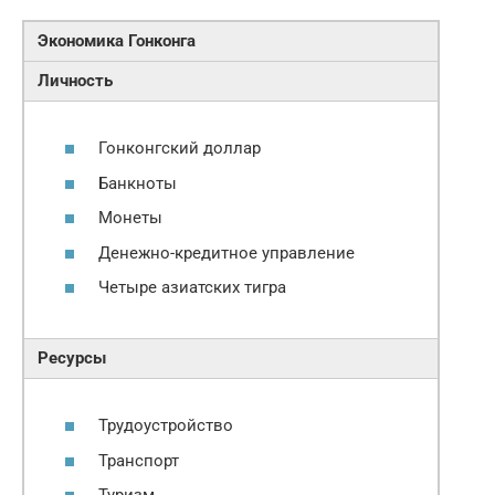
Экономика Гонконга
Личность
Гонконгский доллар
Банкноты
Монеты
Денежно-кредитное управление
Четыре азиатских тигра
Ресурсы
Трудоустройство
Транспорт