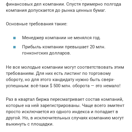
финансовых дел компании. Спустя примерно полгода
компания допускается до рынка ценных бумаг.
Основные требования такие:
Менеджер компании не менялся год.
Прибыль компании превышает 20 млн.
гонконгских долларов.
Не все молодые компании могут соответствовать этим
требованиям. Для них есть листинг по торговому
обороту, но для этого кандидату нужно быть сверх-
успешным: всё-таки $ 500 млн. оборота — это немало!
Раз в квартал биржа пересматривает состав компаний,
которые на ней зарегистрированы. Чаще всего эмитент
просто исключается из одного индекса и попадает в
другой. Но, в исключительных случаях компанию могут
выкинуть с площадки.