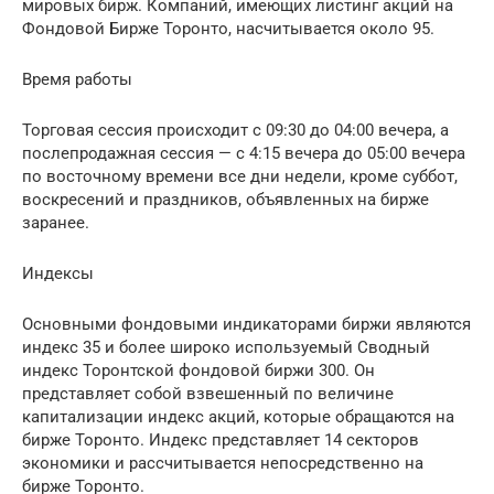
мировых бирж. Компаний, имеющих листинг акций на
Фондовой Бирже Торонто, насчитывается около 95.
Время работы
Торговая сессия происходит с 09:30 до 04:00 вечера, а
послепродажная сессия — с 4:15 вечера до 05:00 вечера
по восточному времени все дни недели, кроме суббот,
воскресений и праздников, объявленных на бирже
заранее.
Индексы
Основными фондовыми индикаторами биржи являются
индекс 35 и более широко используемый Сводный
индекс Торонтской фондовой биржи 300. Он
представляет собой взвешенный по величине
капитализации индекс акций, которые обращаются на
бирже Торонто. Индекс представляет 14 секторов
экономики и рассчитывается непосредственно на
бирже Торонто.