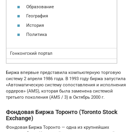
Образование
География
История
Политика
Гонконгский портал
Биржа впервые представила компьютерную торговую
систему 2 апреля 1986 года. В 1993 году биржа запустила
«Автоматическую систему сопоставления и исполнения
ордеров» (AMS), которая была заменена системой
третьего поколения (AMS / 3) в Октябрь 2000 г.
Фондовая Биржа Торонто (Toronto Stock
Exchange)
Фондовая Биржа Торонто — одна из крупнейших