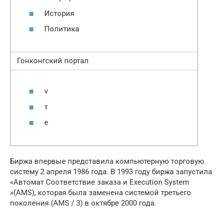
История
Политика
Гонконгский портал
v
т
е
Биржа впервые представила компьютерную торговую
систему 2 апреля 1986 года. В 1993 году биржа запустила
«Автомат Соответствие заказа и Execution System
»(AMS), которая была заменена системой третьего
поколения (AMS / 3) в октябре 2000 года.