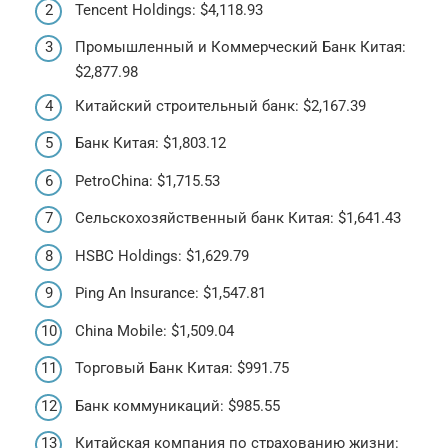
Tencent Holdings: $4,118.93
Промышленный и Коммерческий Банк Китая:
$2,877.98
Китайский строительный банк: $2,167.39
Банк Китая: $1,803.12
PetroChina: $1,715.53
Сельскохозяйственный банк Китая: $1,641.43
HSBC Holdings: $1,629.79
Ping An Insurance: $1,547.81
China Mobile: $1,509.04
Торговый Банк Китая: $991.75
Банк коммуникаций: $985.55
Китайская компания по страхованию жизни: