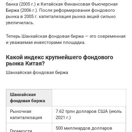
банка (2005 г.) и Китайская Финансовая Фьючерсная
Биржа (2006 г.). После реформирования фондового
рынка в 2005 г. капитализация рынка акций сильно
увеличилась.
Теперь Шанхайская фондовая биржа — это современная
и уважаемая инвесторами площадка.
Какой индекс крупнейшего фондового
рынка Китая?
Шанхайская фондовая биржа
Шанхайская
фондовая биржа
Рыночная
7.62 трлн долларов США (июль
капитализация
2021 г.)
500 миллиардов долларов
Громкости