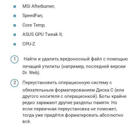
MSI Afterburner;
SpeedFan;
Core Temp;
ASUS GPU Tweak II;
CPU-Z.
Найти и удалить вредоносный файл с помощью
лечащей утилиты (например, последней версии
Dr. Web).
Переустановить операционную систему с
обязательным форматированием Диска C (или
другого носителя с операционкой). Боты крайне
редко заражают другие разделы памяти. Но
если первичная переустановка не поможет,
тогда уже придётся форматировать абсолютно
всё.