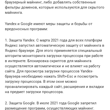
браузерный майнинг, либо добавлять собственные
фильтры доменов, которые используются для скрытого
майнинга.
Yandex и Google имеют меры защиты и борьбы от
вредоносных программ:
1. Защита Yandex. С марта 2021 года для всех платформ
Яндекс запустил автоматическую защиту от майнинга в
Яндекс браузере. Для этого применяется специальный
алгоритм мониторинга загрузки процессора при работе
в интернете. Блокировка скриптов для майнинга
осуществляется автоматически и не влияет на работу
сайта. Для просмотра загрузки процессов Yandex-
браузера необходимо нажать Shift+Esc и посмотреть
загрузку процессора. В этом окне можно
проанализировать каждый сайт, расширения и вкладки
на предмет загрузки процессора.
2. Защита Google. В июле 2021 года Google запретил
размещение программ, осуществляющих майнинг.