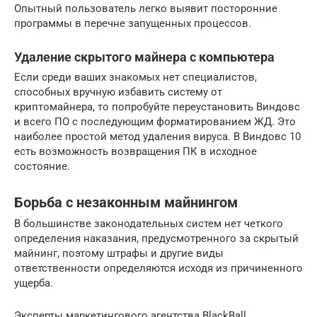
Опытный пользователь легко выявит посторонние
программы в перечне запущенных процессов.
Удаление скрытого майнера с компьютера
Если среди ваших знакомых нет специалистов,
способных вручную избавить систему от
криптомайнера, то попробуйте переустановить Виндовс
и всего ПО с последующим форматированием ЖД. Это
наиболее простой метод удаления вируса. В Виндовс 10
есть возможность возвращения ПК в исходное
состояние.
Борьба с незаконным майнингом
В большинстве законодательных систем нет четкого
определения наказания, предусмотренного за скрытый
майнинг, поэтому штрафы и другие виды
ответственности определяются исходя из причиненного
ущерба.
Эксперты маркетингового агентства BlackBall