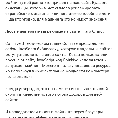
майнингу всё равно кто пришел на ваш сайт. Будь это
синегальцы, которым нет смысла рекламировать
европейские магазины, или неплатежеспособные дети
— да кто угодно, для майнинга это не имеет значения.
Любые альтернативы рекламе на сайте — это благо.
Coinhive В техническом плане Coinhive представляет
собой JavaScript библиотеку, которую владельцы сайтов
могут установить на свои сайты. Когда пользователи
посещают сайт, JavaScript-код Coinhive исполняется и
запускает майнинг Monero в пользу владельца ресурса,
но используя вычислительные мощности компьютера
пользователя.
всегда утверждал, что он намерен использовать свой
скрипт в качестве нового потока доходов для веб-
сайтов.
И исследователи видят в майнинге через браузеры
пользователей эффективное дополнение и