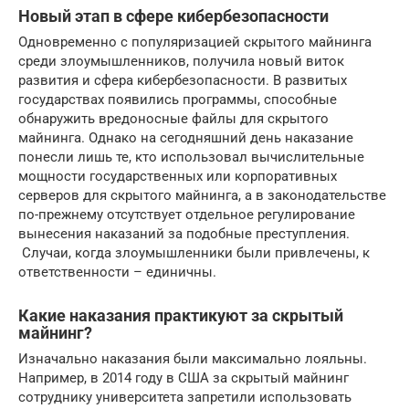
Новый этап в сфере кибербезопасности
Одновременно с популяризацией скрытого майнинга
среди злоумышленников, получила новый виток
развития и сфера кибербезопасности. В развитых
государствах появились программы, способные
обнаружить вредоносные файлы для скрытого
майнинга. Однако на сегодняшний день наказание
понесли лишь те, кто использовал вычислительные
мощности государственных или корпоративных
серверов для скрытого майнинга, а в законодательстве
по-прежнему отсутствует отдельное регулирование
вынесения наказаний за подобные преступления.
Случаи, когда злоумышленники были привлечены, к
ответственности – единичны.
Какие наказания практикуют за скрытый
майнинг?
Изначально наказания были максимально лояльны.
Например, в 2014 году в США за скрытый майнинг
сотруднику университета запретили использовать