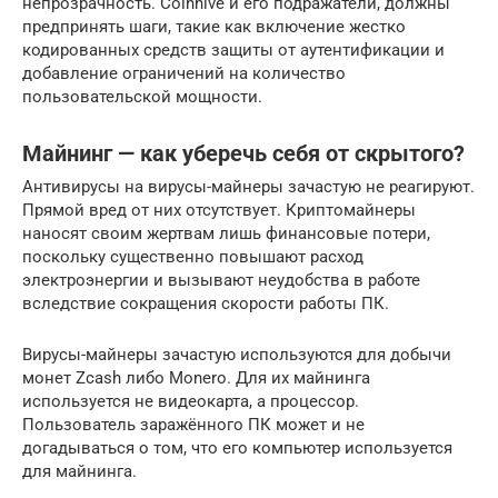
непрозрачность. Coinhive и его подражатели, должны
предпринять шаги, такие как включение жестко
кодированных средств защиты от аутентификации и
добавление ограничений на количество
пользовательской мощности.
Майнинг — как уберечь себя от скрытого?
Антивирусы на вирусы-майнеры зачастую не реагируют.
Прямой вред от них отсутствует. Криптомайнеры
наносят своим жертвам лишь финансовые потери,
поскольку существенно повышают расход
электроэнергии и вызывают неудобства в работе
вследствие сокращения скорости работы ПК.
Вирусы-майнеры зачастую используются для добычи
монет Zcash либо Monero. Для их майнинга
используется не видеокарта, а процессор.
Пользователь заражённого ПК может и не
догадываться о том, что его компьютер используется
для майнинга.