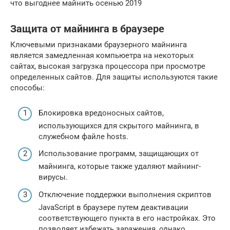
что выгоднее майнить осенью 2019
Защита от майнинга в браузере
Ключевыми признаками браузерного майнинга
является замедленная компьюетра на некоторых
сайтах, высокая загрузка процессора при просмотре
определенных сайтов. Для защиты используются такие
способы:
Блокировка вредоносных сайтов,
использующихся для скрытого майнинга, в
служебном файле hosts.
Использование программ, защищающих от
майнинга, которые также удаляют майнинг-
вирусы.
Отключение поддержки выполнения скриптов
JavaScript в браузере путем деактивации
соответствующего пункта в его настройках. Это
позволяет избежать заражения, однако