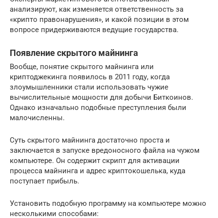
анализируют, как изменяется ответственность за
«крипто правонарушения», и какой позиции в этом
вопросе придерживаются ведущие государства.
Появление скрытого майнинга
Вообще, понятие скрытого майнинга или
криптоджекинга появилось в 2011 году, когда
злоумышленники стали использовать чужие
вычислительные мощности для добычи Биткоинов.
Однако изначально подобные преступления были
малочисленны.
Суть скрытого майнинга достаточно проста и
заключается в запуске вредоносного файла на чужом
компьютере. Он содержит скрипт для активации
процесса майнинга и адрес криптокошелька, куда
поступает прибыль.
Установить подобную программу на компьютере можно
несколькими способами: