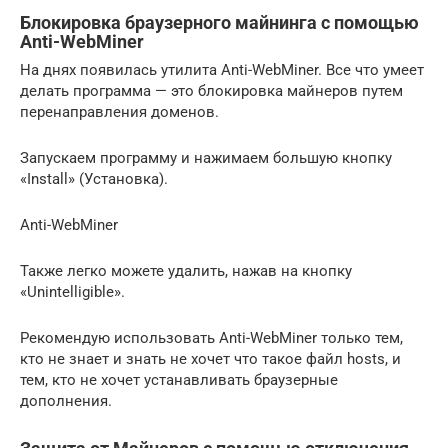
Блокировка браузерного майнинга с помощью
Anti-WebMiner
На днях появилась утилита Anti-WebMiner. Все что умеет
делать программа — это блокировка майнеров путем
перенаправления доменов.
Запускаем программу и нажимаем большую кнопку
«Install» (Установка).
Anti-WebMiner
Также легко можете удалить, нажав на кнопку
«Unintelligible».
Рекомендую использовать Anti-WebMiner только тем,
кто не знает и знать не хочет что такое файл hosts, и
тем, кто не хочет устанавливать браузерные
дополнения.