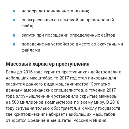
непосредственная инсталляция;
спам рассылка со ссылкой на вредоносный
файл;
запуск при посещении определенных сайтов;
попадание на устройство вместе со скаченными
файлами.
Массовый характер преступления
Если до 2016 года «крипто преступники» действовали в
небольших масштабах, то 2017 год стал пиковым для
развития данного вида мошенничества. Согласно
данным американских специалистов, в течении 2017
года злоумышленники установили скрытые майнеры
на 500 миллионов компьютеров по всему миру. В 2018
году ситуация только обостряется, а к числу государств,
где криптоджекинг набирает наибольших масштабов,
относятся Соединенные Штаты, Россия и Индия.