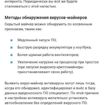
интернета. Периодически вы всё же будете
сталкиваться с этой напастью.
Методы обнаружения вирусов-майнеров
Скрытый майнер можно обнаружить по косвенным
признакам, таким как:
Медленный запуск ПО;
Быструю разрядку аккумулятора у ноутбука;
Более шумная работа вентиляторов;
Увеличение нагрузки на процессор при простое
(при запуске видеоигр криптомайнеры
приостанавливают свою работу).
Выявить вирус-майнер антивирусы могут лишь тогда,
когда его обнаружил, идентифицировал и внёс в базу
данных вредоносного ПО специалист. По этой причине
в настройках антивируса желательно установить
автообновление баз определений вирусного ПО.