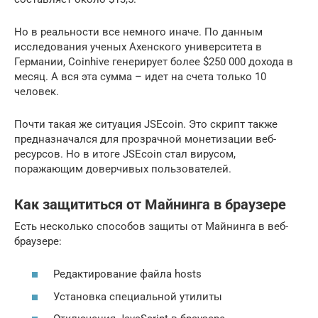
Но в реальности все немного иначе. По данным
исследования ученых Ахенского университета в
Германии, Coinhive генерирует более $250 000 дохода в
месяц. А вся эта сумма – идет на счета только 10
человек.
Почти такая же ситуация JSEcoin. Это скрипт также
предназначался для прозрачной монетизации веб-
ресурсов. Но в итоге JSEcoin стал вирусом,
поражающим доверчивых пользователей.
Как защититься от Майнинга в браузере
Есть несколько способов защиты от Майнинга в веб-
браузере:
Редактирование файла hosts
Установка специальной утилиты