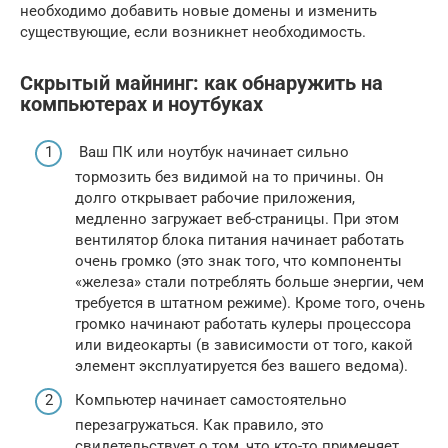
необходимо добавить новые домены и изменить
существующие, если возникнет необходимость.
Скрытый майнинг: как обнаружить на
компьютерах и ноутбуках
Ваш ПК или ноутбук начинает сильно
тормозить без видимой на то причины. Он
долго открывает рабочие приложения,
медленно загружает веб-страницы. При этом
вентилятор блока питания начинает работать
очень громко (это знак того, что компоненты
«железа» стали потреблять больше энергии, чем
требуется в штатном режиме). Кроме того, очень
громко начинают работать кулеры процессора
или видеокарты (в зависимости от того, какой
элемент эксплуатируется без вашего ведома).
Компьютер начинает самостоятельно
перезагружаться. Как правило, это
свидетельствует о том, что кто-то применяет