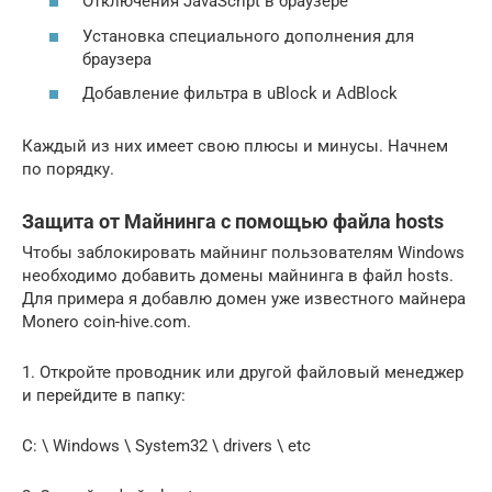
Отключения JavaScript в браузере
Установка специального дополнения для
браузера
Добавление фильтра в uBlock и AdBlock
Каждый из них имеет свою плюсы и минусы. Начнем
по порядку.
Защита от Майнинга с помощью файла hosts
Чтобы заблокировать майнинг пользователям Windows
необходимо добавить домены майнинга в файл hosts.
Для примера я добавлю домен уже известного майнера
Monero coin-hive.com.
1. Откройте проводник или другой файловый менеджер
и перейдите в папку:
C: \ Windows \ System32 \ drivers \ etc