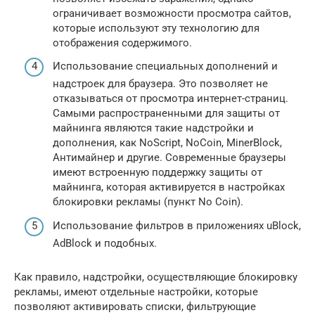
ограничивает возможности просмотра сайтов,
которые используют эту технологию для
отображения содержимого.
Использование специальных дополнений и
надстроек для браузера. Это позволяет не
отказываться от просмотра интернет-страниц.
Самыми распространенными для защиты от
майнинга являются такие надстройки и
дополнения, как NoScript, NoCoin, MinerBlock,
Антимайнер и другие. Современные браузеры
имеют встроенную поддержку защиты от
майнинга, которая активируется в настройках
блокировки рекламы (пункт No Coin).
Использование фильтров в приложениях uBlock,
AdBlock и подобных.
Как правило, надстройки, осуществляющие блокировку
рекламы, имеют отдельные настройки, которые
позволяют активировать списки, фильтрующие