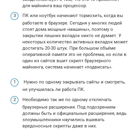
для майнинга ваш процессор.
ПК или ноутбук начинают тормозить, когда вы
работаете в браузере. Сегодня у многих людей
стоят дома мощные «машины», поэтому о
закрытии лишних вкладок никто не думает. У
некоторых количество активных вкладок может
достигать 20-30 штук. При большом объёме
оперативной памяти это не проблема, но если в
один из сайтов вшит скрипт браузерного
майнинга, система начинает «подвисать».
Нужно по одному закрывать сайты и смотреть,
не улучшилась ли работа ПК.
Необходимо так же по одному отключать
браузерные расширения. Под подозрением
должны быть и официальные расширения, ведь
злоумышленники научились вшивать
вредоносные скрипты даже в них.