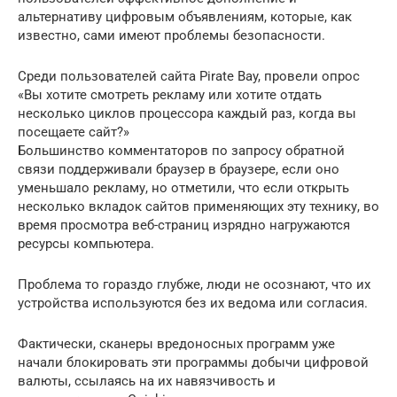
альтернативу цифровым объявлениям, которые, как
известно, сами имеют проблемы безопасности.
Среди пользователей сайта Pirate Bay, провели опрос
«Вы хотите смотреть рекламу или хотите отдать
несколько циклов процессора каждый раз, когда вы
посещаете сайт?»
Большинство комментаторов по запросу обратной
связи поддерживали браузер в браузере, если оно
уменьшало рекламу, но отметили, что если открыть
несколько вкладок сайтов применяющих эту технику, во
время просмотра веб-страниц изрядно нагружаются
ресурсы компьютера.
Проблема то гораздо глубже, люди не осознают, что их
устройства используются без их ведома или согласия.
Фактически, сканеры вредоносных программ уже
начали блокировать эти программы добычи цифровой
валюты, ссылаясь на их навязчивость и