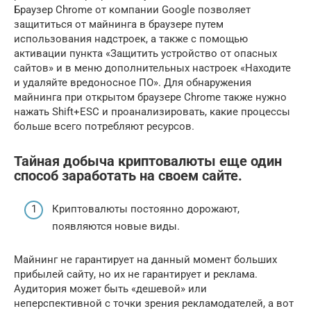
Браузер Chrome от компании Google позволяет
защититься от майнинга в браузере путем
использования надстроек, а также с помощью
активации пункта «Защитить устройство от опасных
сайтов» и в меню дополнительных настроек «Находите
и удаляйте вредоносное ПО». Для обнаружения
майнинга при открытом браузере Chrome также нужно
нажать Shift+ESC и проанализировать, какие процессы
больше всего потребляют ресурсов.
Тайная добыча криптовалюты еще один
способ заработать на своем сайте.
Криптовалюты постоянно дорожают,
появляются новые виды.
Майнинг не гарантирует на данный момент больших
прибылей сайту, но их не гарантирует и реклама.
Аудитория может быть «дешевой» или
неперспективной с точки зрения рекламодателей, а вот