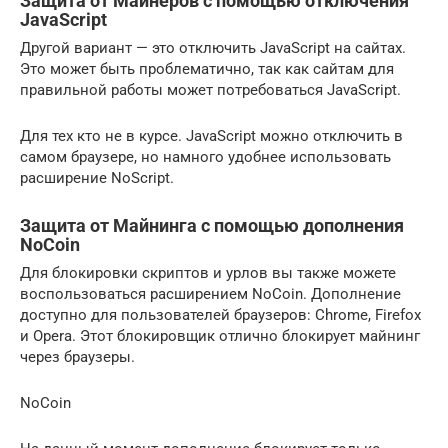
Защита от Майнеров с помощью отключения
JavaScript
Другой вариант — это отключить JavaScript на сайтах.
Это может быть проблематично, так как сайтам для
правильной работы может потребоваться JavaScript.
Для тех кто не в курсе. JavaScript можно отключить в
самом браузере, но намного удобнее использовать
расширение NoScript.
Защита от Майнинга с помощью дополнения
NoCoin
Для блокировки скриптов и урлов вы также можете
воспользоваться расширением NoCoin. Дополнение
доступно для пользователей браузеров: Chrome, Firefox
и Opera. Этот блокировщик отлично блокирует майнинг
через браузеры.
NoCoin