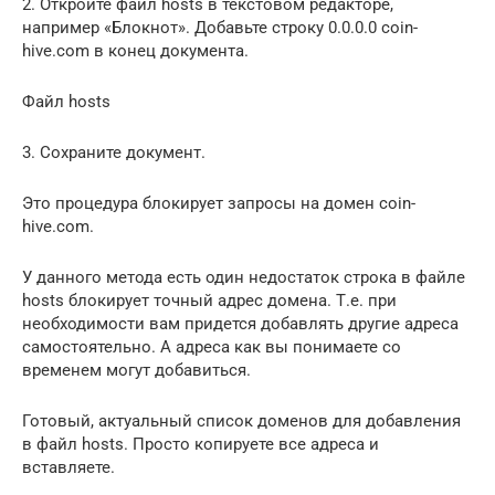
2. Откройте файл hosts в текстовом редакторе,
например «Блокнот». Добавьте строку 0.0.0.0 coin-
hive.com в конец документа.
Файл hosts
3. Сохраните документ.
Это процедура блокирует запросы на домен coin-
hive.com.
У данного метода есть один недостаток строка в файле
hosts блокирует точный адрес домена. Т.е. при
необходимости вам придется добавлять другие адреса
самостоятельно. А адреса как вы понимаете со
временем могут добавиться.
Готовый, актуальный список доменов для добавления
в файл hosts. Просто копируете все адреса и
вставляете.