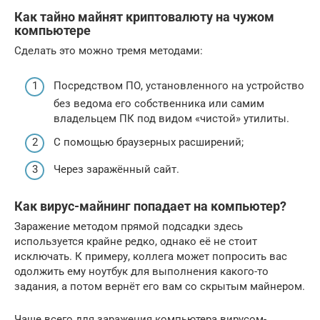
Как тайно майнят криптовалюту на чужом
компьютере
Сделать это можно тремя методами:
Посредством ПО, установленного на устройство
без ведома его собственника или самим
владельцем ПК под видом «чистой» утилиты.
С помощью браузерных расширений;
Через заражённый сайт.
Как вирус-майнинг попадает на компьютер?
Заражение методом прямой подсадки здесь
используется крайне редко, однако её не стоит
исключать. К примеру, коллега может попросить вас
одолжить ему ноутбук для выполнения какого-то
задания, а потом вернёт его вам со скрытым майнером.
Чаще всего для заражения компьютера вирусом-