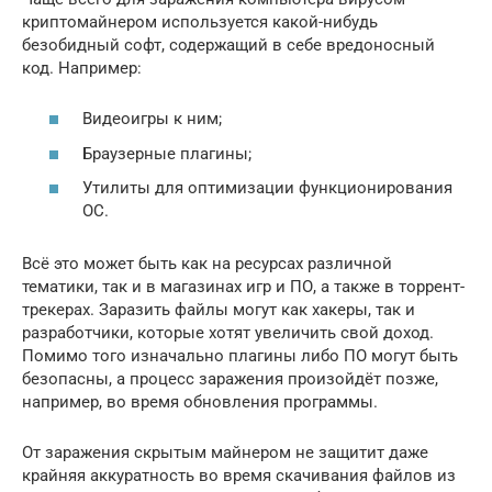
криптомайнером используется какой-нибудь
безобидный софт, содержащий в себе вредоносный
код. Например:
Видеоигры к ним;
Браузерные плагины;
Утилиты для оптимизации функционирования
ОС.
Всё это может быть как на ресурсах различной
тематики, так и в магазинах игр и ПО, а также в торрент-
трекерах. Заразить файлы могут как хакеры, так и
разработчики, которые хотят увеличить свой доход.
Помимо того изначально плагины либо ПО могут быть
безопасны, а процесс заражения произойдёт позже,
например, во время обновления программы.
От заражения скрытым майнером не защитит даже
крайняя аккуратность во время скачивания файлов из