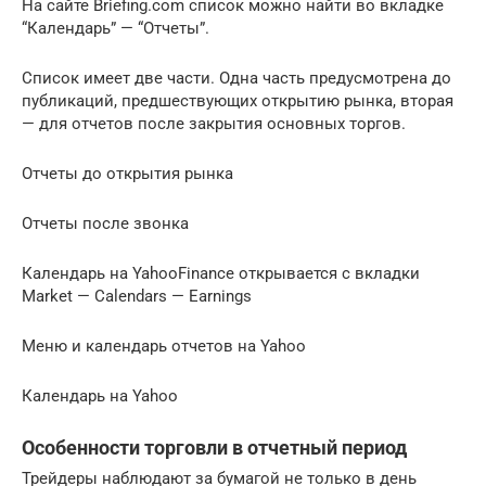
На сайте Briefing.com список можно найти во вкладке
“Календарь” — “Отчеты”.
Список имеет две части. Одна часть предусмотрена до
публикаций, предшествующих открытию рынка, вторая
— для отчетов после закрытия основных торгов.
Отчеты до открытия рынка
Отчеты после звонка
Календарь на YahooFinance открывается с вкладки
Market — Calendars — Earnings
Меню и календарь отчетов на Yahoo
Календарь на Yahoo
Особенности торговли в отчетный период
Трейдеры наблюдают за бумагой не только в день