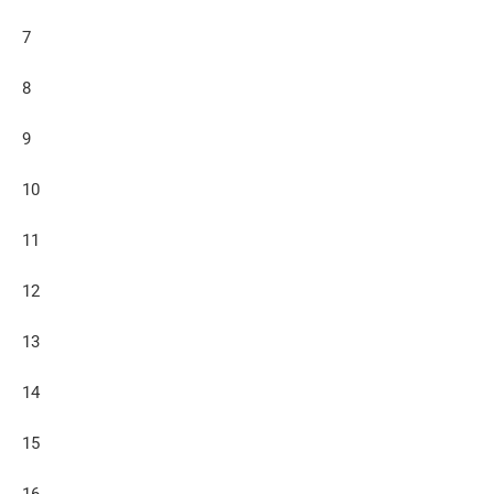
7
8
9
10
11
12
13
14
15
16