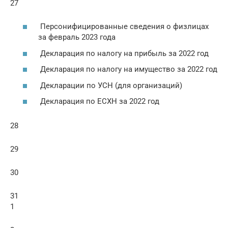
27
Персонифицированные сведения о физлицах
за февраль 2023 года
Декларация по налогу на прибыль за 2022 год
Декларация по налогу на имущество за 2022 год
Декларации по УСН (для организаций)
Декларация по ЕСХН за 2022 год
28
29
30
31
1