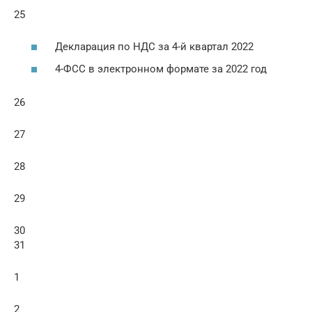
25
Декларация по НДС за 4-й квартал 2022
4-ФСС в электронном формате за 2022 год
26
27
28
29
30
31
1
2