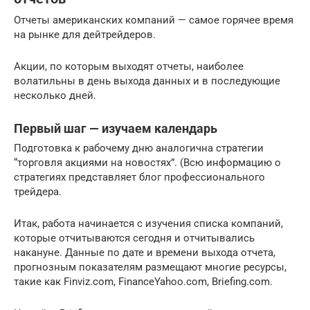
Отчеты американских компаний — самое горячее время
на рынке для дейтрейдеров.
Акции, по которым выходят отчеты, наиболее
волатильны в день выхода данных и в последующие
несколько дней.
Первый шаг — изучаем календарь
Подготовка к рабочему дню аналогична стратегии
“торговля акциями на новостях”. (Всю информацию о
стратегиях представляет блог профессионального
трейдера.
Итак, работа начинается с изучения списка компаний,
которые отчитываются сегодня и отчитывались
накануне. Данные по дате и времени выхода отчета,
прогнозным показателям размещают многие ресурсы,
такие как Finviz.com, FinanceYahoo.com, Briefing.com.