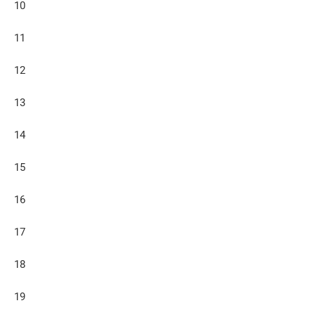
10
11
12
13
14
15
16
17
18
19