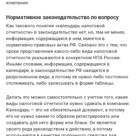
компании.
Нормативное законодательство по вопросу
Как такового понятия «календарь налоговой
отчетности» в законодательстве нет, но, тем не менее,
информация, содержащаяся в нем, имеется в
нормативно-правовых актах РФ. Связано это с тем, что
сроки представления какого-либо вида налоговой
отчетности указываются в конкретном НПА России.
Иными словами, информация, содержащаяся в
календаре, в законодательстве РФ находится в
разрозненном виде, а потому ее нужно либо постоянно
отслеживать, либо записывать в форме таблицы.
Делать это можно самостоятельно с учетом того, какие
виды налоговой отчетности нужно сдавать в компании.
Календарь — это не обязательный документ, а потому
его не нужно каким-то образом регистрировать или
создавать для него форму или бланк. Он является
своего рода руководством к действию, а потому
используется в качестве подручного средства для