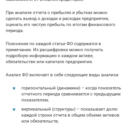
При анализе отчета о прибылях и убытках можно
сделать вывод о доходах и расходах предприятия,
оценить его чистую прибыль по итогам финансового
периода.
Пояснения по каждой статье ФО содержатся в
примечании. Из расшифровки можно получить
подробную информацию о каждом активе,
обязательстве или капитале предприятия.
Анализ ФО включает в себя следующие виды анализа:
горизонтальный (динамики) – когда показатель
отчетного периода сравнивается с предыдущим
показателем;
вертикальный (структуры) – показывает долю
каждой строки отчета в общем объеме активов
или обязательств;