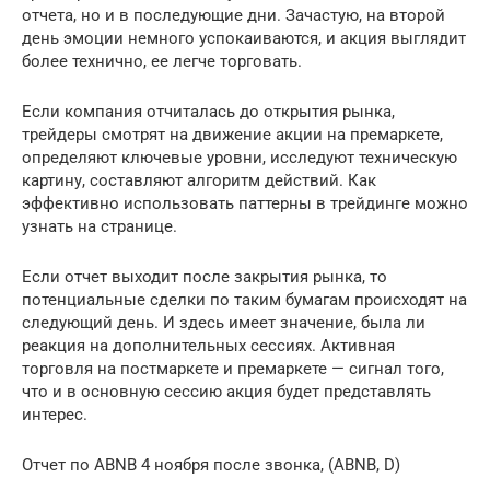
отчета, но и в последующие дни. Зачастую, на второй
день эмоции немного успокаиваются, и акция выглядит
более технично, ее легче торговать.
Если компания отчиталась до открытия рынка,
трейдеры смотрят на движение акции на премаркете,
определяют ключевые уровни, исследуют техническую
картину, составляют алгоритм действий. Как
эффективно использовать паттерны в трейдинге можно
узнать на странице.
Если отчет выходит после закрытия рынка, то
потенциальные сделки по таким бумагам происходят на
следующий день. И здесь имеет значение, была ли
реакция на дополнительных сессиях. Активная
торговля на постмаркете и премаркете — сигнал того,
что и в основную сессию акция будет представлять
интерес.
Отчет по ABNB 4 ноября после звонка, (ABNB, D)