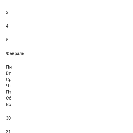
3
4
5
Февраль
Пн
Вт
Ср
Чт
Пт
Сб
Вс
30
31