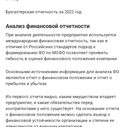
Бухгалтерская отчетность за 2022 год
Анализ финансовой отчетности
При анализе деятельности предприятия используется
международная финансовая отчетность, так как в
отличие от Российских стандартов подход к
формированию ФО по МСФО позволяет проявить
гибкость в оценке финансового положения компании.
Основными источниками информации для анализа ФО
являются отчет о финансовом положении и отчет о
прибылях и убытках.
Из первого отчета видно, каким имуществом владеет
предприятие, и какие обязательства перед
контрагентами у него существует. На основании отчета
о финансовом положении можно сделать вывод о
финансовой устойчивости организации и степени ее
зависимости от внешних кредиторов.