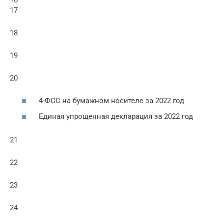
17
18
19
20
4-ФСС на бумажном носителе за 2022 год
Единая упрощенная декларация за 2022 год
21
22
23
24