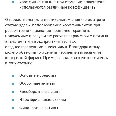
коэффициентный – при изучении показателей
используются различные коэффициенты.
О горизонтальном и вертикальном анализе смотрите
статью здесь. Использование коэффициентов при
рассмотрении компании позволяет сравнить
полученные в результате расчета параметры с другими
аналогичными предприятиями или со
среднеотраслевыми значениями. Благодаря этому
можно объективно оценить перспективы развития
конкретной фирмы. Примеры анализа отчетности есть
в этих статьях:
Основные средства
Оборотные активы
Внеоборотные активы
Нематериальные активы
Финансовые активы