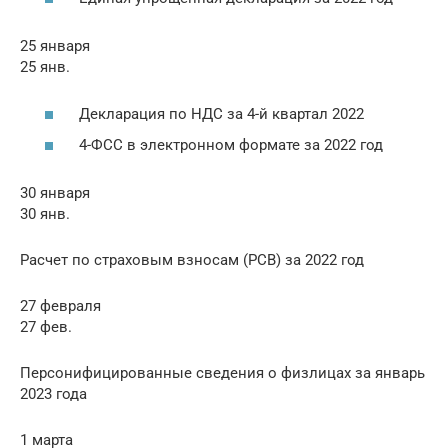
25 января
25 янв.
Декларация по НДС за 4-й квартал 2022
4-ФСС в электронном формате за 2022 год
30 января
30 янв.
Расчет по страховым взносам (РСВ) за 2022 год
27 февраля
27 фев.
Персонифицированные сведения о физлицах за январь
2023 года
1 марта