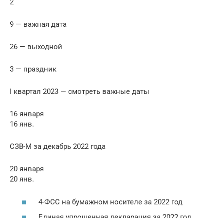
2
9 — важная дата
26 — выходной
3 — праздник
I квартал 2023 — смотреть важные даты
16 января
16 янв.
СЗВ-М за декабрь 2022 года
20 января
20 янв.
4-ФСС на бумажном носителе за 2022 год
Единая упрощенная декларация за 2022 год