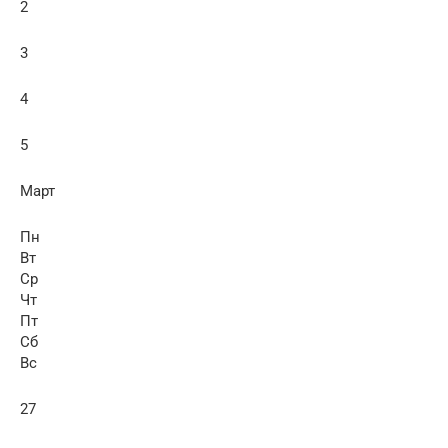
2
3
4
5
Март
Пн
Вт
Ср
Чт
Пт
Сб
Вс
27