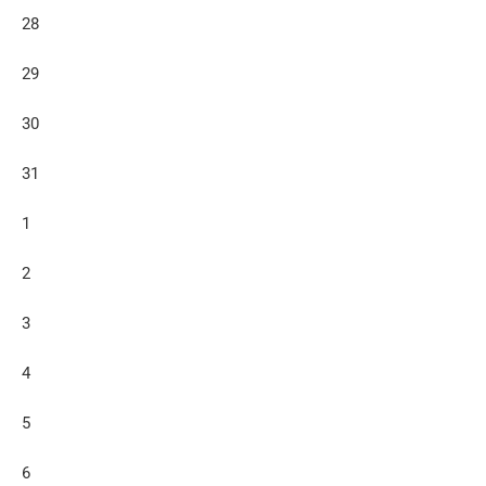
28
29
30
31
1
2
3
4
5
6