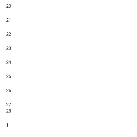
20
21
22
23
24
25
26
27
28
1