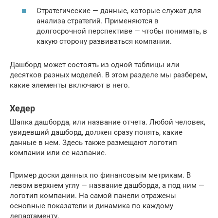
Стратегические — данные, которые служат для
анализа стратегий. Применяются в
долгосрочной перспективе — чтобы понимать, в
какую сторону развиваться компании.
Дашборд может состоять из одной таблицы или
десятков разных моделей. В этом разделе мы разберем,
какие элементы включают в него.
Хедер
Шапка дашборда, или название отчета. Любой человек,
увидевший дашборд, должен сразу понять, какие
данные в нем. Здесь также размещают логотип
компании или ее название.
Пример доски данных по финансовым метрикам. В
левом верхнем углу — название дашборда, а под ним —
логотип компании. На самой панели отражены
основные показатели и динамика по каждому
департаменту.