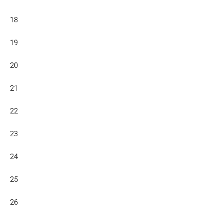
18
19
20
21
22
23
24
25
26