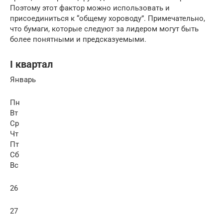
Поэтому этот фактор можно использовать и
присоединиться к “общему хороводу”. Примечательно,
что бумаги, которые следуют за лидером могут быть
более понятными и предсказуемыми.
I квартал
Январь
Пн
Вт
Ср
Чт
Пт
Сб
Вс
26
27