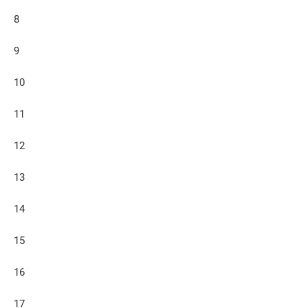
8
9
10
11
12
13
14
15
16
17