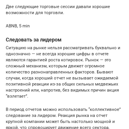
Две следующие торговые сессии давали хорошие
возможности для торговли.
ABNB, 5 min
Следовать за лидером
Ситуацию на рынке нельзя рассматривать буквально и
однозначно — не всегда хорошие цифры в отчете
являются гарантией роста котировок. Рынок — это
сложный механизм, которым движет огромное
количество разнонаправленных факторов. Бывают
случаи, когда хороший отчет не вызывает ожидаемой
позитивной реакции из-за общих сильных медвежьих
настроений или, напротив, без видимых причин акция
“взлетает”.
В период отчетов можно использовать “коллективное”
следование за лидером. Реакция рынка на отчет
крупной компании может быть настолько мощной и
яркой, что спровоцирует движение всего сектора.