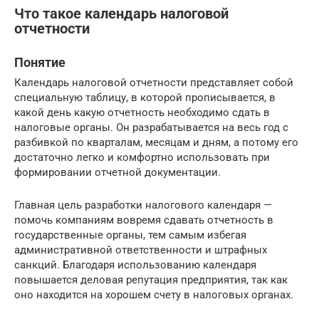
Что такое календарь налоговой
отчетности
Понятие
Календарь налоговой отчетности представляет собой
специальную таблицу, в которой прописывается, в
какой день какую отчетность необходимо сдать в
налоговые органы. Он разрабатывается на весь год с
разбивкой по кварталам, месяцам и дням, а потому его
достаточно легко и комфортно использовать при
формировании отчетной документации.
Главная цель разработки налогового календаря —
помочь компаниям вовремя сдавать отчетность в
государственные органы, тем самым избегая
административной ответственности и штрафных
санкций. Благодаря использованию календаря
повышается деловая репутация предприятия, так как
оно находится на хорошем счету в налоговых органах.