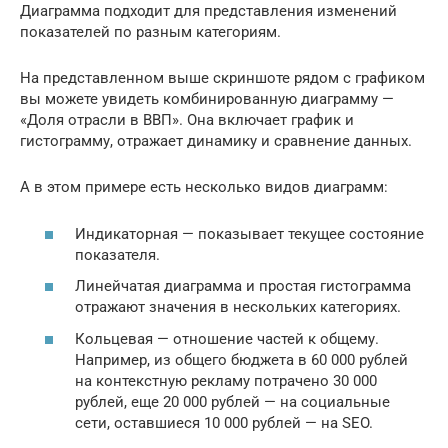
Диаграмма подходит для представления изменений
показателей по разным категориям.
На представленном выше скриншоте рядом с графиком
вы можете увидеть комбинированную диаграмму —
«Доля отрасли в ВВП». Она включает график и
гистограмму, отражает динамику и сравнение данных.
А в этом примере есть несколько видов диаграмм:
Индикаторная — показывает текущее состояние
показателя.
Линейчатая диаграмма и простая гистограмма
отражают значения в нескольких категориях.
Кольцевая — отношение частей к общему.
Например, из общего бюджета в 60 000 рублей
на контекстную рекламу потрачено 30 000
рублей, еще 20 000 рублей — на социальные
сети, оставшиеся 10 000 рублей — на SEO.