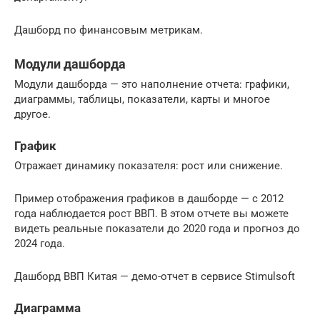
Дашборд по финансовым метрикам.
Модули дашборда
Модули дашборда — это наполнение отчета: графики,
диаграммы, таблицы, показатели, карты и многое
другое.
График
Отражает динамику показателя: рост или снижение.
Пример отображения графиков в дашборде — с 2012
года наблюдается рост ВВП. В этом отчете вы можете
видеть реальные показатели до 2020 года и прогноз до
2024 года.
Дашборд ВВП Китая — демо-отчет в сервисе Stimulsoft
Диаграмма