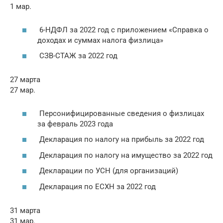
1 мар.
6-НДФЛ за 2022 год с приложением «Справка о
доходах и суммах налога физлица»
СЗВ-СТАЖ за 2022 год
27 марта
27 мар.
Персонифицированные сведения о физлицах
за февраль 2023 года
Декларация по налогу на прибыль за 2022 год
Декларация по налогу на имущество за 2022 год
Декларации по УСН (для организаций)
Декларация по ЕСХН за 2022 год
31 марта
31 мар.