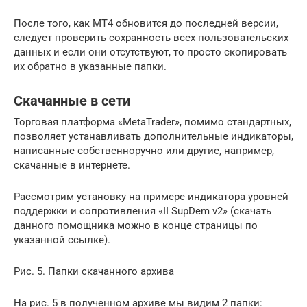
После того, как МТ4 обновится до последней версии,
следует проверить сохранность всех пользовательских
данных и если они отсутствуют, то просто скопировать
их обратно в указанные папки.
Скачанные в сети
Торговая платформа «MetaTrader», помимо стандартных,
позволяет устанавливать дополнительные индикаторы,
написанные собственноручно или другие, например,
скачанные в интернете.
Рассмотрим установку на примере индикатора уровней
поддержки и сопротивления «II SupDem v2» (скачать
данного помощника можно в конце страницы по
указанной ссылке).
Рис. 5. Папки скачанного архива
На рис. 5 в полученном архиве мы видим 2 папки: