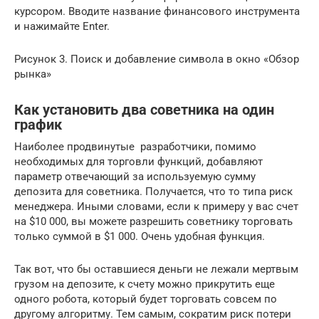
курсором. Вводите название финансового инструмента
и нажимайте Enter.
Рисунок 3. Поиск и добавление символа в окно «Обзор
рынка»
Как установить два советника на один
график
Наиболее продвинутые разработчики, помимо
необходимых для торговли функций, добавляют
параметр отвечающий за используемую сумму
депозита для советника. Получается, что то типа риск
менеджера. Иными словами, если к примеру у вас счет
на $10 000, вы можете разрешить советнику торговать
только суммой в $1 000. Очень удобная функция.
Так вот, что бы оставшиеся деньги не лежали мертвым
грузом на депозите, к счету можно прикрутить еще
одного робота, который будет торговать совсем по
другому алгоритму. Тем самым, сократим риск потери