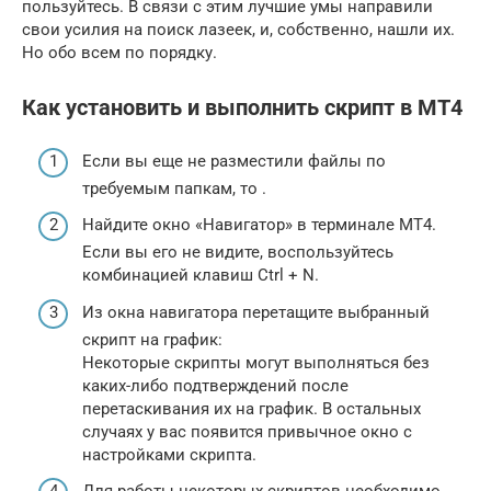
пользуйтесь. В связи с этим лучшие умы направили
свои усилия на поиск лазеек, и, собственно, нашли их.
Но обо всем по порядку.
Как установить и выполнить скрипт в МТ4
Если вы еще не разместили файлы по
требуемым папкам, то .
Найдите окно «Навигатор» в терминале МТ4.
Если вы его не видите, воспользуйтесь
комбинацией клавиш Ctrl + N.
Из окна навигатора перетащите выбранный
скрипт на график:
Некоторые скрипты могут выполняться без
каких-либо подтверждений после
перетаскивания их на график. В остальных
случаях у вас появится привычное окно с
настройками скрипта.