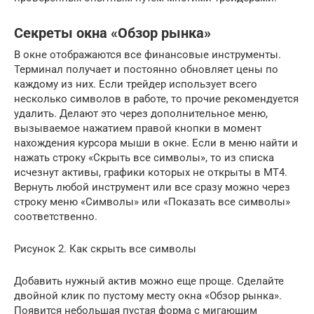
Секреты окна «Обзор рынка»
В окне отображаются все финансовые инструменты.
Терминал получает и постоянно обновляет цены по
каждому из них. Если трейдер использует всего
несколько символов в работе, то прочие рекомендуется
удалить. Делают это через дополнительное меню,
вызываемое нажатием правой кнопки в момент
нахождения курсора мыши в окне. Если в меню найти и
нажать строку «Скрыть все символы», то из списка
исчезнут активы, графики которых не открыты в MT4.
Вернуть любой инструмент или все сразу можно через
строку меню «Символы» или «Показать все символы»
соответственно.
Рисунок 2. Как скрыть все символы
Добавить нужный актив можно еще проще. Сделайте
двойной клик по пустому месту окна «Обзор рынка».
Появится небольшая пустая форма с мигающим