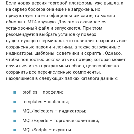
Если новая версия торговой платформы уже вышла, а
на сервер брокера она еще не загружена, но
присутствует на его официальном сайте, то можно
обновить MT4 вручную. Для этого скачивается
установочный файл и запускается. При этом
рекомендуется выбрать установку поверх
существующего терминала, что позволит сохранить все
сохраненные пароли и логины, а также загруженные
индикаторы, шаблоны, советники и скрипты. Однако,
чтобы полностью исключить их потерю, которая может
случиться из-за программных сбоев, целесообразно
сохранить все перечисленные компоненты,
находящиеся в следующих папках каталога данных:
profiles – профили;
templates – шаблоны;
MQL/Indicators – индикаторы;
MQL/Experts – торговые советники;
MQL/Scripts – скрипты.