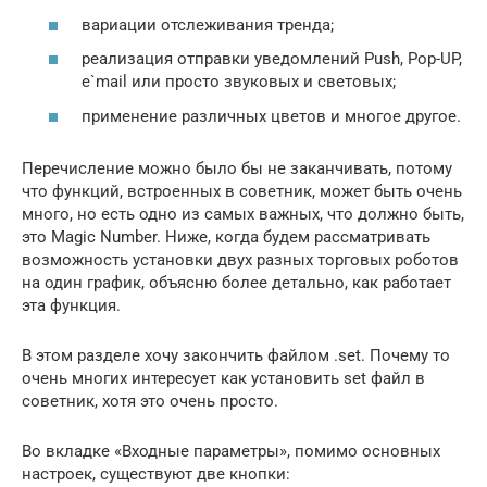
вариации отслеживания тренда;
реализация отправки уведомлений Push, Pop-UP,
e`mail или просто звуковых и световых;
применение различных цветов и многое другое.
Перечисление можно было бы не заканчивать, потому
что функций, встроенных в советник, может быть очень
много, но есть одно из самых важных, что должно быть,
это Magic Number. Ниже, когда будем рассматривать
возможность установки двух разных торговых роботов
на один график, объясню более детально, как работает
эта функция.
В этом разделе хочу закончить файлом .set. Почему то
очень многих интересует как установить set файл в
советник, хотя это очень просто.
Во вкладке «Входные параметры», помимо основных
настроек, существуют две кнопки: