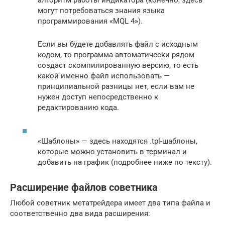
могут потребоваться знания языка
программирования «MQL 4»).
Если вы будете добавлять файл с исходным
кодом, то программа автоматически рядом
создаст скомпилированную версию, то есть
какой именно файл использовать —
принципиальной разницы нет, если вам не
нужен доступ непосредственно к
редактированию кода.
«Шаблоны» — здесь находятся .tpl-шаблоны,
которые можно установить в терминал и
добавить на график (подробнее ниже по тексту).
Расширение файлов советника
Любой советник метатрейдера имеет два типа файла и
соответственно два вида расширения: