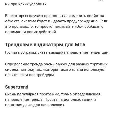
ни при каких условиях.
В некоторых случаях при попытке изменить свойства
объекта, система будет выдавать предупреждение. Если
это произошло, то просто нажимайте «Ок», сообщая о
понимании своих действий.
Трендовые индикаторы для МТ5
Группа программ, указывающих направление тенденции
Определение тренда очень важно для разных торговых
систем, поэтому индикаторы такого плана используют
практически все трейдеры
Supertrend
Очень популярная программа, точно определяющая
направление тренда. Простая в использовании и
понятная даже для начинающих.