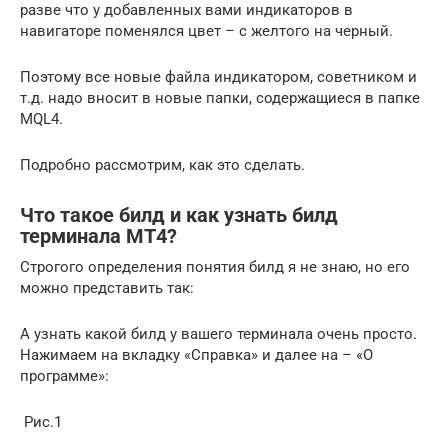
разве что у добавленных вами индикаторов в
навигаторе поменялся цвет – с желтого на черный.
Поэтому все новые файла индикатором, советником и
т.д. надо вносит в новые папки, содержащиеся в папке
MQL4.
Подробно рассмотрим, как это сделать.
Что такое билд и как узнать билд
терминала МТ4?
Строгого определения понятия билд я не знаю, но его
можно представить так:
А узнать какой билд у вашего терминала очень просто.
Нажимаем на вкладку «Справка» и далее на – «О
программе»:
Рис.1