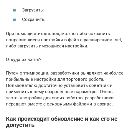
Загрузить;
Сохранить.
При помощи этих кнопок, можно либо сохранить
понравившиеся настройки в файл с расширением .set,
либо загрузить имеющиеся настройки.
Откуда их взять?
Путем оптимизации, разработчики выявляют наиболее
прибыльные настройки для торгового робота.
Пользователю достаточно установить советник и
применить к нему сохраненные параметры. Очень
часто, настройки для своих роботов, разработчики
передают вместе с основными файлами в архиве.
Как происходит обновление и как его не
допустить