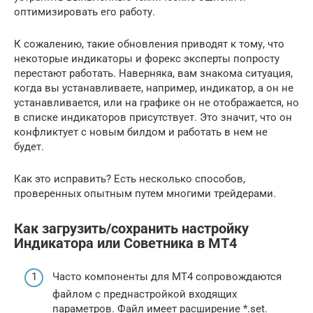
оптимизировать его работу.
К сожалению, такие обновления приводят к тому, что
некоторые индикаторы и форекс эксперты попросту
перестают работать. Наверняка, вам знакома ситуация,
когда вы устанавливаете, например, индикатор, а он не
устанавливается, или на графике он не отображается, но
в списке индикаторов присутствует. Это значит, что он
конфликтует с новым билдом и работать в нем не
будет.
Как это исправить? Есть несколько способов,
проверенных опытным путем многими трейдерами.
Как загрузить/сохранить настройку
Индикатора или Советника в МТ4
Часто компоненты для МТ4 сопровождаются
файлом с преднастройкой входящих
параметров. Файл имеет расширение *.set.