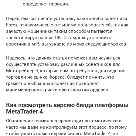
определяет позиции.
Перед тем как начать установку какого-либо советника
Foreх, ознакомьтесь с отзывами пользователей, так как
зачастую мошенники таким способом пытаются
занести вирус на ваш ПК. О том, как установить
советник в мт5, вы узнаете из моих следующих уроков.
Надеюсь, что данная статья поможет вам научиться
осуществлять установку различных советников для
Метатрейдер 4, которые вам потребуются для ведения
торговли на рынке Форекс. Следует помнить, что
грамотно выбранный советник позволяет
минимизировать риски при открытии ордеров.
Как посмотреть версию билда платформы
MetaTrader 4
Обновление терминала происходит автоматически и
часто мы даже не контролируем этот процесс, поэтому
чтобы узнать номер версии своего MetaTrader 4, на