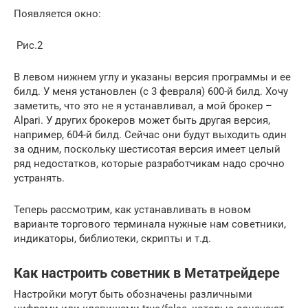
Появляется окно:
Рис.2
В левом нижнем углу и указаны версия программы и ее
билд. У меня установлен (с 3 февраля) 600-й билд. Хочу
заметить, что это не я устанавливал, а мой брокер –
Alpari. У других брокеров может быть другая версия,
например, 604-й билд. Сейчас они будут выходить один
за одним, поскольку шестисотая версия имеет целый
ряд недостатков, которые разработчикам надо срочно
устранять.
Теперь рассмотрим, как устанавливать в новом
варианте торгового терминала нужные нам советники,
индикаторы, библиотеки, скрипты и т.д.
Как настроить советник в Метатрейдере
Настройки могут быть обозначены различными