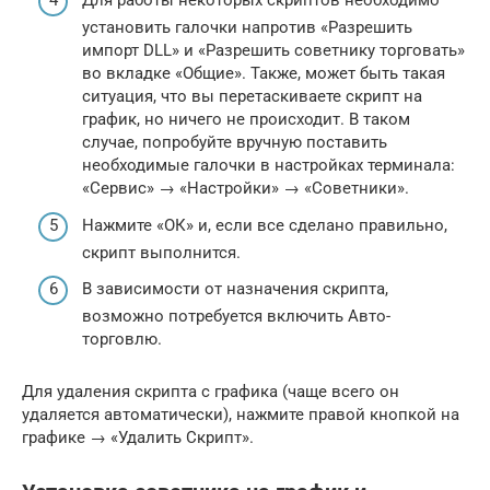
Для работы некоторых скриптов необходимо
установить галочки напротив «Разрешить
импорт DLL» и «Разрешить советнику торговать»
во вкладке «Общие». Также, может быть такая
ситуация, что вы перетаскиваете скрипт на
график, но ничего не происходит. В таком
случае, попробуйте вручную поставить
необходимые галочки в настройках терминала:
«Сервис» → «Настройки» → «Советники».
Нажмите «ОК» и, если все сделано правильно,
скрипт выполнится.
В зависимости от назначения скрипта,
возможно потребуется включить Авто-
торговлю.
Для удаления скрипта с графика (чаще всего он
удаляется автоматически), нажмите правой кнопкой на
графике → «Удалить Скрипт».