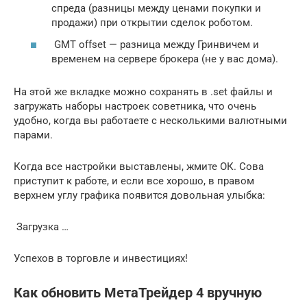
спреда (разницы между ценами покупки и
продажи) при открытии сделок роботом.
GMT offset — разница между Гринвичем и
временем на сервере брокера (не у вас дома).
На этой же вкладке можно сохранять в .set файлы и
загружать наборы настроек советника, что очень
удобно, когда вы работаете с несколькими валютными
парами.
Когда все настройки выставлены, жмите ОК. Сова
приступит к работе, и если все хорошо, в правом
верхнем углу графика появится довольная улыбка:
Загрузка …
Успехов в торговле и инвестициях!
Как обновить МетаТрейдер 4 вручную