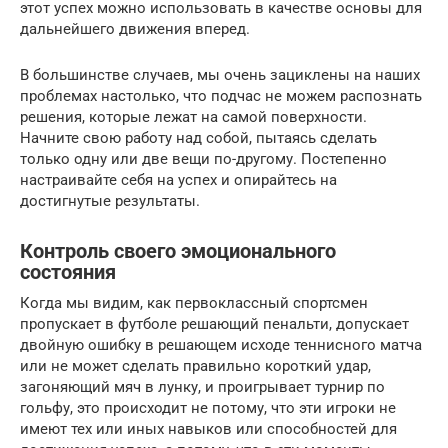
этот успех можно использовать в качестве основы для
дальнейшего движения вперед.
В большинстве случаев, мы очень зациклены на наших
проблемах настолько, что подчас не можем распознать
решения, которые лежат на самой поверхности.
Начните свою работу над собой, пытаясь сделать
только одну или две вещи по-другому. Постепенно
настраивайте себя на успех и опирайтесь на
достигнутые результаты.
Контроль своего эмоционального
состояния
Когда мы видим, как первоклассный спортсмен
пропускает в футболе решающий пенальти, допускает
двойную ошибку в решающем исходе теннисного матча
или не может сделать правильно короткий удар,
загоняющий мяч в лунку, и проигрывает турнир по
гольфу, это происходит не потому, что эти игроки не
имеют тех или иных навыков или способностей для