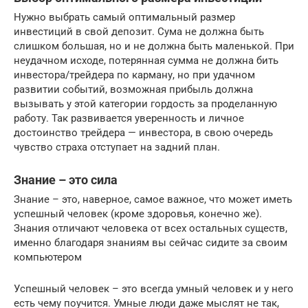
Нужно выбрать самый оптимальный размер
инвестиций в свой депозит. Сума не должна быть
слишком большая, но и не должна быть маленькой. При
неудачном исходе, потерянная сумма не должна бить
инвестора/трейдера по карману, но при удачном
развитии событий, возможная прибыль должна
вызывать у этой категории гордость за проделанную
работу. Так развивается уверенность и личное
достоинство трейдера — инвестора, в свою очередь
чувство страха отступает на задний план.
Знание – это сила
Знание – это, наверное, самое важное, что может иметь
успешный человек (кроме здоровья, конечно же).
Знания отличают человека от всех остальных существ,
именно благодаря знаниям вы сейчас сидите за своим
компьютером
Успешный человек – это всегда умный человек и у него
есть чему поучится. Умные люди даже мыслят не так,