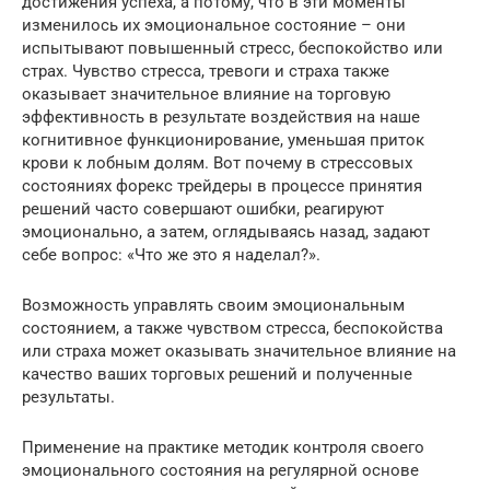
достижения успеха, а потому, что в эти моменты
изменилось их эмоциональное состояние – они
испытывают повышенный стресс, беспокойство или
страх. Чувство стресса, тревоги и страха также
оказывает значительное влияние на торговую
эффективность в результате воздействия на наше
когнитивное функционирование, уменьшая приток
крови к лобным долям. Вот почему в стрессовых
состояниях форекс трейдеры в процессе принятия
решений часто совершают ошибки, реагируют
эмоционально, а затем, оглядываясь назад, задают
себе вопрос: «Что же это я наделал?».
Возможность управлять своим эмоциональным
состоянием, а также чувством стресса, беспокойства
или страха может оказывать значительное влияние на
качество ваших торговых решений и полученные
результаты.
Применение на практике методик контроля своего
эмоционального состояния на регулярной основе