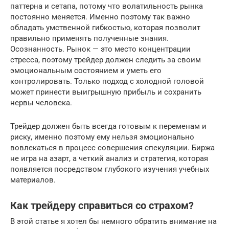
паттерна и сетапа, потому что волатильность рынка
постоянно меняется. Именно поэтому так важно
обладать умственной гибкостью, которая позволит
правильно применять полученные знания.
Осознанность. Рынок — это место концентрации
стресса, поэтому трейдер должен следить за своим
эмоциональным состоянием и уметь его
контролировать. Только подход с холодной головой
может принести выигрышную прибыль и сохранить
нервы человека.
Трейдер должен быть всегда готовым к переменам и
риску, именно поэтому ему нельзя эмоционально
вовлекаться в процесс совершения спекуляции. Биржа
не игра на азарт, а четкий анализ и стратегия, которая
появляется посредством глубокого изучения учебных
материалов.
Как трейдеру справиться со страхом?
В этой статье я хотел бы немного обратить внимание на