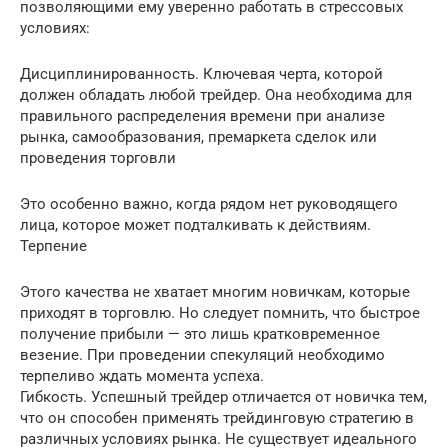
позволяющими ему уверенно работать в стрессовых
условиях:
Дисциплинированность. Ключевая черта, которой
должен обладать любой трейдер. Она необходима для
правильного распределения времени при анализе
рынка, самообразования, премаркета сделок или
проведения торговли
Это особенно важно, когда рядом нет руководящего
лица, которое может подталкивать к действиям.
Терпение
Этого качества не хватает многим новичкам, которые
приходят в торговлю. Но следует помнить, что быстрое
получение прибыли — это лишь кратковременное
везение. При проведении спекуляций необходимо
терпеливо ждать момента успеха.
Гибкость. Успешный трейдер отличается от новичка тем,
что он способен применять трейдинговую стратегию в
различных условиях рынка. Не существует идеального