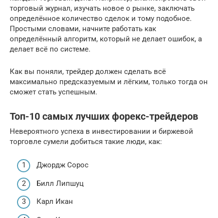
торговый журнал, изучать новое о рынке, заключать
определённое количество сделок и тому подобное.
Простыми словами, начните работать как
определённый алгоритм, который не делает ошибок, а
делает всё по системе.
Как вы поняли, трейдер должен сделать всё
максимально предсказуемым и лёгким, только тогда он
сможет стать успешным.
Топ-10 самых лучших форекс-трейдеров
Невероятного успеха в инвестировании и биржевой
торговле сумели добиться такие люди, как:
Джордж Сорос
Билл Липшуц
Карл Икан