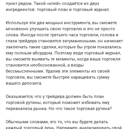
пункт рядом. Такой «клей» создаётся из двух
ингредиентов: торговый план и торговый журнал.
Используя эти два мощных инструмента, вы сможете
мгновенно улучшить свою торговлю и это не просто
слова. Иногда после третьего часа торговли, голова и
глаза трейдера становятся затуманенными, он начинает
заключать такие сделки, которые бы утром показались
ему полным абсурдом. Поэтому ведя торговый журнал,
вы сможете выявить те моменты, когда ваша торговля
становится необоснованной, а входы
бессмысленными. Удалив эти элементы из своей
торговли, вы сможете быстрее наращивать сумму
вашего депозита.
Оказывается, что у трейдера должен быть план
торговой рутины, который поможет избежать ему
переанализа рынка. Но что такое торговая рутина?
Обычными словами, это то, что вы будете делать
каждый торговый день. Например, анализировать свой