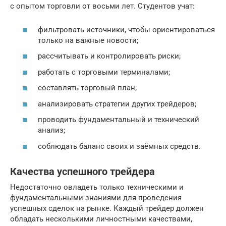
с опытом торговли от восьми лет. Студентов учат:
фильтровать источники, чтобы ориентироваться
только на важные новости;
рассчитывать и контролировать риски;
работать с торговыми терминалами;
составлять торговый план;
анализировать стратегии других трейдеров;
проводить фундаментальный и технический
анализ;
соблюдать баланс своих и заёмных средств.
Качества успешного трейдера
Недостаточно овладеть только техническими и
фундаментальными знаниями для проведения
успешных сделок на рынке. Каждый трейдер должен
обладать несколькими личностными качествами,