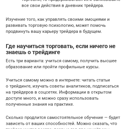
все свои действия в дневник трейдера.
Изучение того, как управлять своими эмоциями и
развивать торговую психологию, может помочь
продвинуть вашу карьеру трейдера в будущем.
Где научиться торговать, если ничего не
знаешь о трейдинге
Есть три варианта: учиться самому, получить высшее
образование или пройти профильные курсы.
Учиться самому можно в интернете: читать статьи
о трейдинге, изучать советы аналитиков, подписаться
на трейдеров в соцсетях. Информации в открытом
доступе много, и можно сразу использовать
полученные знания на практике.
Сколько продлится самостоятельное обучение — будет
зависеть от ваших способностей. Можно сказать, что