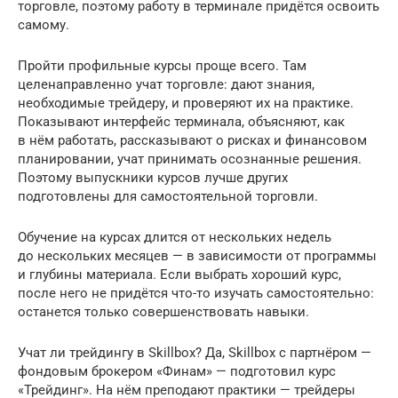
торговле, поэтому работу в терминале придётся освоить
самому.
Пройти профильные курсы проще всего. Там
целенаправленно учат торговле: дают знания,
необходимые трейдеру, и проверяют их на практике.
Показывают интерфейс терминала, объясняют, как
в нём работать, рассказывают о рисках и финансовом
планировании, учат принимать осознанные решения.
Поэтому выпускники курсов лучше других
подготовлены для самостоятельной торговли.
Обучение на курсах длится от нескольких недель
до нескольких месяцев — в зависимости от программы
и глубины материала. Если выбрать хороший курс,
после него не придётся что-то изучать самостоятельно:
останется только совершенствовать навыки.
Учат ли трейдингу в Skillbox? Да, Skillbox с партнёром —
фондовым брокером «Финам» — подготовил курс
«Трейдинг». На нём преподают практики — трейдеры