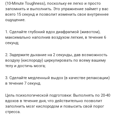
(10-Minute Toughness), поскольку ее легко и просто
запомнить и выполнить. Это упражнение займет у вас
всего 15 секунд и позволит изменить свое внутреннее
ощущение.
1. Сделайте глубокий вдох диафрагмой (животом),
максимально наполнив воздухом легкие, в течение 6
секунд;
2. Задержите дыхание на 2 секунды, дав возможность
воздуху (кислороду) циркулировать по всему вашему
телу и достичь мозга;
3. Сделайте медленный выдох (в качестве релаксации)
в течение 7 секунд.
Цель психологической подготовки: Выполнять по 20-40
вдохов в течение дня, что действительно позволит
заполнить мозг кислородом и повысить свой порог
стресса.