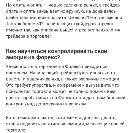
Но опять и опять — новые сделки в рынке, а трейдер
опять и опять закрывает их вручную, не дожидаясь
срабатывания тейк-профита. Смешно?! Нет не смешно!
Так как более 50% начинающих трейдеров торгуют
именно так, как описано выше! И все это психология
трейдера в торговле!
Как научиться контролировать свои
эмоции на Форекс?
Уверенность в торговле на Форекс приходит со
временем. Начинающий трейдер будет испытывать
взлеты и падения рынка, а также различные эмоции.
Это требует упорства, и со временем вы увидите, что
психология торговли может не только помочь вам
начать зарабатывать на Форекс, но и даст вам больший
контроль над долгосрочным успехом.
Есть несколько шагов, которые вы должны делать,
чтобы подавить негативные эмоции, мешающие вашей
торговле: