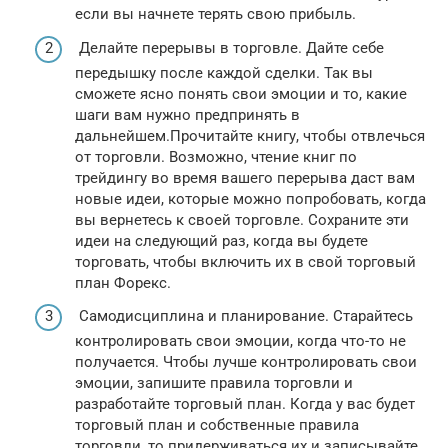
если вы начнете терять свою прибыль.
Делайте перерывы в торговле. Дайте себе
передышку после каждой сделки. Так вы
сможете ясно понять свои эмоции и то, какие
шаги вам нужно предпринять в
дальнейшем.Прочитайте книгу, чтобы отвлечься
от торговли. Возможно, чтение книг по
трейдингу во время вашего перерыва даст вам
новые идеи, которые можно попробовать, когда
вы вернетесь к своей торговле. Сохраните эти
идеи на следующий раз, когда вы будете
торговать, чтобы включить их в свой торговый
план Форекс.
Самодисциплина и планирование. Старайтесь
контролировать свои эмоции, когда что-то не
получается. Чтобы лучше контролировать свои
эмоции, запишите правила торговли и
разработайте торговый план. Когда у вас будет
торговый план и собственные правила
торговли, то придерживаться их и записывайте