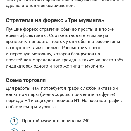
сделка становится безрисковой.
Стратегия на форекс «Три мувинга»
Лучшие форекс стратегии обычно просты и в то же
время эффективны. Соответствовать этим двум
критериям непросто, поэтому они обычно рассчитаны
на крупные тайм фреймы. Рассмотрим очень
интересную методику, которая базируется на
простейшем определении тренда. а также на всего трёх
индикаторах одного и того же типа – мувингах.
Схема торговли
Для работы нам потребуется график любой активной
валютной пары (очень хорошо применять на фунте)
периода Н4 и ещё один периода Н1. На часовой график
добавляем три мувинга:
Простой мувинг с периодом 240.