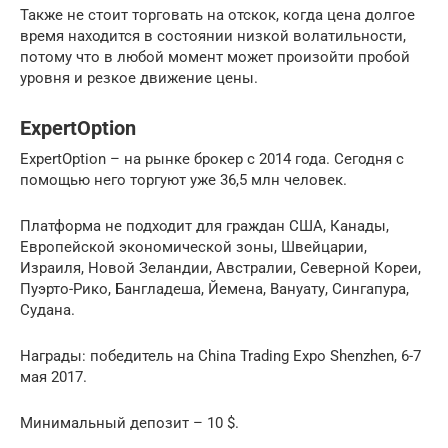
Также не стоит торговать на отскок, когда цена долгое
время находится в состоянии низкой волатильности,
потому что в любой момент может произойти пробой
уровня и резкое движение цены.
ExpertOption
ExpertOption – на рынке брокер с 2014 года. Сегодня с
помощью него торгуют уже 36,5 млн человек.
Платформа не подходит для граждан США, Канады,
Европейской экономической зоны, Швейцарии,
Израиля, Новой Зеландии, Австралии, Северной Кореи,
Пуэрто-Рико, Бангладеша, Йемена, Вануату, Сингапура,
Судана.
Награды: победитель на China Trading Expo Shenzhen, 6-7
мая 2017.
Минимальный депозит – 10 $.