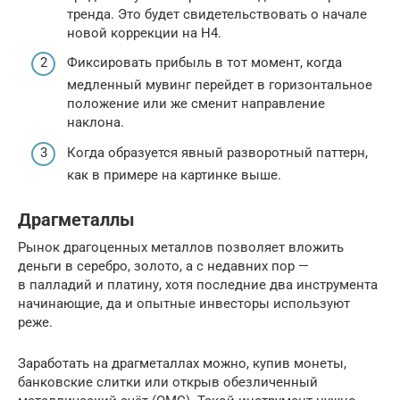
тренда. Это будет свидетельствовать о начале
новой коррекции на Н4.
Фиксировать прибыль в тот момент, когда
медленный мувинг перейдет в горизонтальное
положение или же сменит направление
наклона.
Когда образуется явный разворотный паттерн,
как в примере на картинке выше.
Драгметаллы
Рынок драгоценных металлов позволяет вложить
деньги в серебро, золото, а с недавних пор —
в палладий и платину, хотя последние два инструмента
начинающие, да и опытные инвесторы используют
реже.
Заработать на драгметаллах можно, купив монеты,
банковские слитки или открыв обезличенный