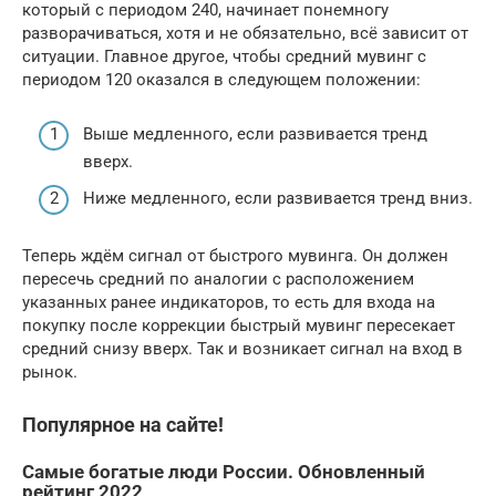
который с периодом 240, начинает понемногу
разворачиваться, хотя и не обязательно, всё зависит от
ситуации. Главное другое, чтобы средний мувинг с
периодом 120 оказался в следующем положении:
Выше медленного, если развивается тренд
вверх.
Ниже медленного, если развивается тренд вниз.
Теперь ждём сигнал от быстрого мувинга. Он должен
пересечь средний по аналогии с расположением
указанных ранее индикаторов, то есть для входа на
покупку после коррекции быстрый мувинг пересекает
средний снизу вверх. Так и возникает сигнал на вход в
рынок.
Популярное на сайте!
Самые богатые люди России. Обновленный
рейтинг 2022