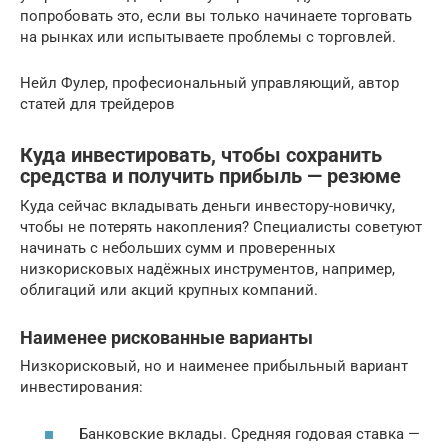
попробовать это, если вы только начинаете торговать
на рынках или испытываете проблемы с торговлей.
Нейл Фулер, професиональный управляющий, автор
статей для трейдеров
Куда инвестировать, чтобы сохранить
средства и получить прибыль — резюме
Куда сейчас вкладывать деньги инвестору-новичку,
чтобы не потерять накопления? Специалисты советуют
начинать с небольших сумм и проверенных
низкорисковых надёжных инструментов, например,
облигаций или акций крупных компаний.
Наименее рискованные варианты
Низкорисковый, но и наименее прибыльный вариант
инвестирования:
Банковские вклады. Средняя годовая ставка —