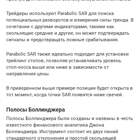
Трейдеры используют Parabolic SAR для поиска
потенциальных разворотов и измерения силы тренда. В
сочетании с другими индикаторами, такими как
скользящие средние и другие, он может подтверждать
сигналы и предотвращать ложные срабатывания.
Parabolic SAR также идеально подходит для установки
трейлинг стопов, позволяя устанавливать уровень
стоп-лосса выше или ниже в зависимости от
направления цены.
В приведенном выше примере позиция будет открыта в
тот момент, когда точки SAR появятся ниже свечей.
Полосы Боллинджера
Полосы Боллинджера были созданы и названы в честь
известного финансового аналитика Джона
Боллинджера. Инструмент состоит из двух линий
стандартного отклонения и простой скользящей