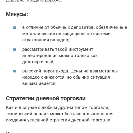
Минусы:
в отличие от обычных депозитов, обезличенные
металлические не защищены по системе
страхования вкладов;
рассматривать такой инструмент
инвестирования можно только как
долгосрочный;
высокий порог входа. Цены на драгметаллы
нередко снижаются, но обычно ситуация
выравнивается.
Стратегии дневной торговли
Как и в случае с любым другим типом торговли,
технический анализ может быть использован для
создания успешной стратегии дневной торговли.