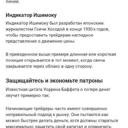
линий.
Индикатор Ишимоку
Индикатор Ишимоку был разработан японским
журналистом Гоичи Хосодой в конце 1930-х годов,
чтобы предоставить трейдерам наглядное
представление о движение цены.
В приведенном выше примере длинная или короткая
позиция открывается в тот момент, когда свеча
закрывается через облако в одну сторону.
Защищайтесь и экономьте патроны
Известная цитата Уоррена Баффета о потере денег
звучит примерно так:
Начинающие трейдеры часто имеют совершенно
неправильный подход к рынку. Они пытаются как
можно быстрее делать деньги, хотя должны стараться
максимально защитить свой капитал и ограничить