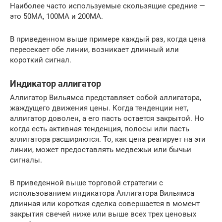
Наиболее часто используемые скользящие средние —
это 50MA, 100MA и 200MA.
В приведенном выше примере каждый раз, когда цена
пересекает обе линии, возникает длинный или
короткий сигнал.
Индикатор аллигатор
Аллигатор Вильямса представляет собой аллигатора,
жаждущего движения цены. Когда тенденции нет,
аллигатор доволен, а его пасть остается закрытой. Но
когда есть активная тенденция, полосы или пасть
аллигатора расширяются. То, как цена реагирует на эти
линии, может предоставлять медвежьи или бычьи
сигналы.
В приведенной выше торговой стратегии с
использованием индикатора Аллигатора Вильямса
длинная или короткая сделка совершается в момент
закрытия свечей ниже или выше всех трех ценовых