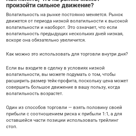
произойти сильное движение?
Волатильность на рынке постоянно меняется. Рынок
движется от периода низкой волатильности к высокой
волатильности и наоборот. Это означает, что если
волатильность предыдущих нескольких дней низкая,
вскоре она обязательно увеличится.
Как можно это использовать для торговли внутри дня?
Если вы входите в сделку в условиях низкой
волатильности, вы можете подумать о том, чтобы
расширить размер тейк-профита, поскольку цена может
совершить большое движение в вашу пользу, когда
волатильность возрастет.
Один из способов торговли — взять половину своей
прибыли с соотношением риска к прибыли 1:1, а для
оставшейся части позиции использовать трейлинг
стоп.