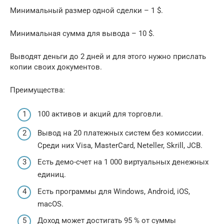
Минимальный размер одной сделки – 1 $.
Минимальная сумма для вывода – 10 $.
Выводят деньги до 2 дней и для этого нужно прислать
копии своих документов.
Преимущества:
100 активов и акций для торговли.
Вывод на 20 платежных систем без комиссии.
Среди них Visa, MasterCard, Neteller, Skrill, JCB.
Есть демо-счет на 1 000 виртуальных денежных
единиц.
Есть программы для Windows, Android, iOS,
macOS.
Доход может достигать 95 % от суммы