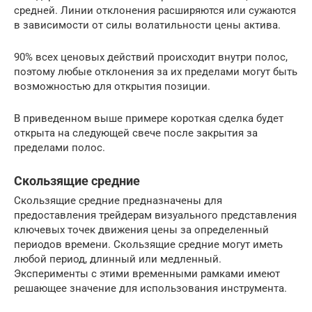
средней. Линии отклонения расширяются или сужаются
в зависимости от силы волатильности цены актива.
90% всех ценовых действий происходит внутри полос,
поэтому любые отклонения за их пределами могут быть
возможностью для открытия позиции.
В приведенном выше примере короткая сделка будет
открыта на следующей свече после закрытия за
пределами полос.
Скользящие средние
Скользящие средние предназначены для
предоставления трейдерам визуального представления
ключевых точек движения цены за определенный
периодов времени. Скользящие средние могут иметь
любой период, длинный или медленный.
Эксперименты с этими временными рамками имеют
решающее значение для использования инструмента.