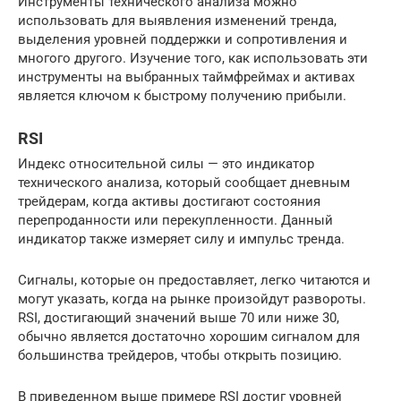
Инструменты технического анализа можно
использовать для выявления изменений тренда,
выделения уровней поддержки и сопротивления и
многого другого. Изучение того, как использовать эти
инструменты на выбранных таймфреймах и активах
является ключом к быстрому получению прибыли.
RSI
Индекс относительной силы — это индикатор
технического анализа, который сообщает дневным
трейдерам, когда активы достигают состояния
перепроданности или перекупленности. Данный
индикатор также измеряет силу и импульс тренда.
Сигналы, которые он предоставляет, легко читаются и
могут указать, когда на рынке произойдут развороты.
RSI, достигающий значений выше 70 или ниже 30,
обычно является достаточно хорошим сигналом для
большинства трейдеров, чтобы открыть позицию.
В приведенном выше примере RSI достиг уровней