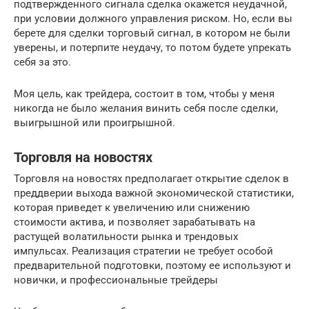
подтвержденного сигнала сделка окажется неудачной,
при условии должного управления риском. Но, если вы
берете для сделки торговый сигнал, в котором не были
уверены, и потерпите неудачу, то потом будете упрекать
себя за это.
Моя цель, как трейдера, состоит в том, чтобы у меня
никогда не было желания винить себя после сделки,
выигрышной или проигрышной.
Торговля на новостях
Торговля на новостях предполагает открытие сделок в
преддверии выхода важной экономической статистики,
которая приведет к увеличению или снижению
стоимости актива, и позволяет зарабатывать на
растущей волатильности рынка и трендовых
импульсах. Реализация стратегии не требует особой
предварительной подготовки, поэтому ее используют и
новички, и профессиональные трейдеры