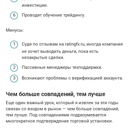
инвестиции.
Проводят обучение трейдингу.
Минусы:
Судя по отзывам на ratingfx.ru, иногда компания
не хочет выводить деньги, пока есть
незакрытые сделки.
Пассивные менеджеры техподдержки.
Возникают проблемы с верификацией аккаунта.
Чем больше совпадений, тем лучше
Еще один важный урок, который я извлек за эти годы
связан со входом в рынок — чем больше совпадений,
тем лучше. Под совпадениями подразумевается
многократное подтверждение торговой установки.