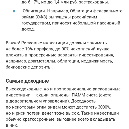
до 6—7%, но до 1,4 млн руб. застрахованы.
Облигации. Например, Облигации федерального
займа (ОФЗ) выпущены российским
государством, приносят небольшой пассивный
доход.
Важно! Рисковые инвестиции должны занимать
не более 10% портфеля, до 90% накоплений лучше
вложить в проверенные варианты инвестирования,
например, драгметаллы, облигации, недвижимость,
банковские депозиты.
Самые доходные
Высокодоходные, но и пропорционально рискованные
инвестиции — акции, опционы, ПАММ-счета (счета
в доверительном управлении). Доходность
по некоторым этим видам может достигать 3000%,
но и риск потери денег тоже высок. Такие инвестиции
обычно краткосрочные, выгоднее всего вкладывать
в них.