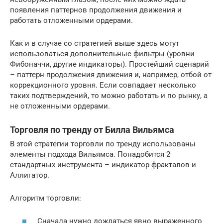
появления паттернов продолжения движения и
работать отложенными ордерами.
Как и в случае со стратегией выше здесь могут
использоваться дополнительные фильтры (уровни
Фибоначчи, другие индикаторы). Простейший сценарий
– паттерн продолжения движения и, например, отбой от
коррекционного уровня. Если совпадает несколько
таких подтверждений, то можно работать и по рынку, а
не отложенными ордерами.
Торговля по тренду от Билла Вильямса
В этой стратегии торговли по тренду использованы
элементы подхода Вильямса. Понадобится 2
стандартных инструмента – индикатор фракталов и
Аллигатор.
Алгоритм торговли:
Сначала нужно дождаться явно выраженного