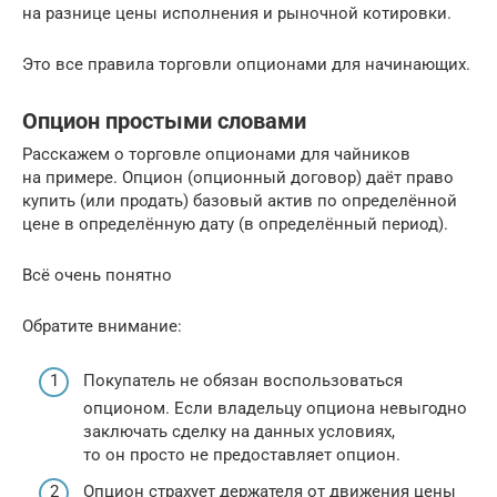
на разнице цены исполнения и рыночной котировки.
Это все правила торговли опционами для начинающих.
Опцион простыми словами
Расскажем о торговле опционами для чайников
на примере. Опцион (опционный договор) даёт право
купить (или продать) базовый актив по определённой
цене в определённую дату (в определённый период).
Всё очень понятно
Обратите внимание:
Покупатель не обязан воспользоваться
опционом. Если владельцу опциона невыгодно
заключать сделку на данных условиях,
то он просто не предоставляет опцион.
Опцион страхует держателя от движения цены