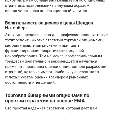
прибыль. В нем больше рассказывается об опционных
стратегиях, позволяющих наилучшим образом
использовать ваш инвестиционный капитал.
Волатильность опционов и цены Шелдон
Натенберг
Эта книга предназначена для профессионалов, которые
хотят освоить многие стратегии торговли опционами,
методы управления рисками и принципы
функционирования теоретических моделей
ценообразования. Тем не менее, профессиональным
трейдерам желательно и рекомендуется научиться
применять принципы оценки опционов для разработки
стратегий, которые имеют наибольшую вероятность
успеха с учетом оценки трейдером рыночных
обстоятельств и тенденций.
Торговля бинарными опционами по
простой стратегии на основе EMA
Это простая надежная стратегия, которая дает вам