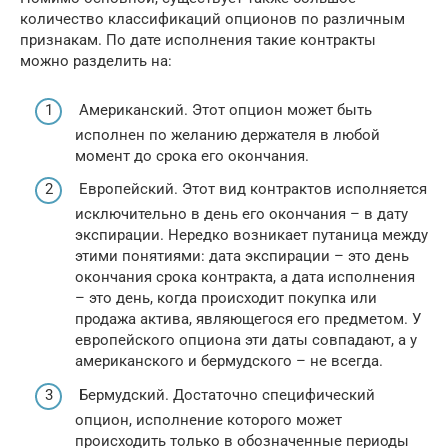
количество классификаций опционов по различным
признакам. По дате исполнения такие контракты
можно разделить на:
Американский. Этот опцион может быть
исполнен по желанию держателя в любой
момент до срока его окончания.
Европейский. Этот вид контрактов исполняется
исключительно в день его окончания – в дату
экспирации. Нередко возникает путаница между
этими понятиями: дата экспирации – это день
окончания срока контракта, а дата исполнения
– это день, когда происходит покупка или
продажа актива, являющегося его предметом. У
европейского опциона эти даты совпадают, а у
американского и бермудского – не всегда.
Бермудский. Достаточно специфический
опцион, исполнение которого может
происходить только в обозначенные периоды