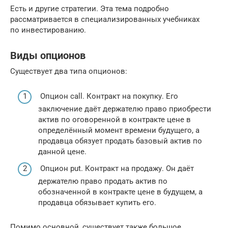
Есть и другие стратегии. Эта тема подробно
рассматривается в специализированных учебниках
по инвестированию.
Виды опционов
Существует два типа опционов:
Опцион call. Контракт на покупку. Его
заключение даёт держателю право приобрести
актив по оговоренной в контракте цене в
определённый момент времени будущего, а
продавца обязует продать базовый актив по
данной цене.
Опцион put. Контракт на продажу. Он даёт
держателю право продать актив по
обозначенной в контракте цене в будущем, а
продавца обязывает купить его.
Помимо основной, существует также большое