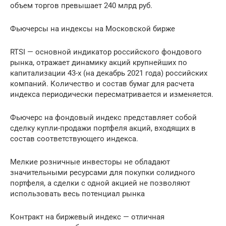
объем торгов превышает 240 млрд руб.
Фьючерсы на индексы на Московской бирже
RTSI — основной индикатор российского фондового
рынка, отражает динамику акций крупнейших по
капитализации 43-х (на декабрь 2021 года) российских
компаний. Количество и состав бумаг для расчета
индекса периодически пересматривается и изменяется.
Фьючерс на фондовый индекс представляет собой
сделку купли-продажи портфеля акций, входящих в
состав соответствующего индекса.
Мелкие розничные инвесторы не обладают
значительными ресурсами для покупки солидного
портфеля, а сделки с одной акцией не позволяют
использовать весь потенциал рынка
Контракт на биржевый индекс — отличная