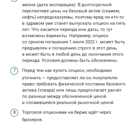
жизни (дата экспирации). В долгосрочной
перспективе цены на базовый актив (скажем,
нефть) непредсказуемы, поэтому вряд ли кто-то
в здравом уме станет выпускать опцион на пять
лет. Что касается периода или даты, то тут
возможны варианты. Например, опцион
со сроком погашения 1 июля 2022 г. может быть
предъявлен к погашению строго в этот день,
а может быть в любой день до окончания этого
периода. Условия должны быть обозначены.
Перед тем как купить опцион, необходимо
уточнить — предоставляет ли он покупателю
право требовать физической поставки базового
актива (товара) или лишь предполагает расчёт
по разнице между обозначенной ценой
и сложившейся реальной рыночной ценой.
Торговля опционами на бирже идёт через
брокеров.