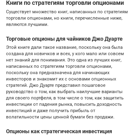
Книги по стратегиям торговли опционами
Существует множество книг, написанных по стратегиям
торговли опционами, но книги, перечисленные ниже,
являются лучшими.
Торговые опционы для чайников Джо Дуарте
Этой книге дали такое название, поскольку она была
создана для новичков и всех, у кого мало или совсем
нет знаний для понимания. Это одна из лучших книг,
написанных по стратегиям торговли опционами,
поскольку она предназначена для начинающих
инвесторов и знакомит их с основами опционных
стратегий. Джо Дуарте представил пошаговое
руководство о том, как выбрать наилучшие варианты
для своего портфеля, в том числе о том, как защитить
инвестиции от падения рынка, повысить доходность
инвестиций и даже получить прибыль от
волатильности цены ценной бумаги без продажи.
Опционы как стратегическая инвестиция