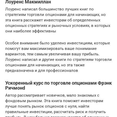
Лоуренс Макмиллан
Лоуренс написал большинство лучших книг по
стратегиям торговли опционами для начинающих, но
эта книга расскажет инвесторам об определенных
опционных стратегиях и рыночных условиях, в которых
они наиболее эффективны
Особое внимание было уделено инвестициям, которые
помогут вам максимизировать ваше понимание
вариантов, тем самым увеличивая вашу прибыль.
Лоуренс написал и другие книги по стратегиям торговли
опционами для начинающих, но эта также
предназначена и для профессионалов
Ускоренный курс по торговле опционами Фрэнк
Ричмонd
Автор рассматривает новичков, мало знакомых с
фондовым рынком. Эта книга поможет инвесторам
лучше понять рынок опционов с нуля, найти
правильные инвестиции, рассчитать риск и получить