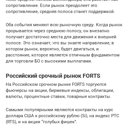
сопротивление. Если рынок преодолеет это
сопротивление, средняя полоса станет поддержкой.
Оба события меняют всю рыночную среду. Когда рынок
прорывается через среднюю полосу, он внезапно
получает достаточно места для движения к внешней
полосе. Это означает, что вы знаете направление, в
котором рынок, вероятно, будет двигаться, и
расстояние, которое является отличным фундаментом
для торговли БО с высокими выплатами.
Российский срочный рынок FORTS
На Российском срочном рынке FORTS торгуются
фьючерсы на акции, биржевые индексы, облигации,
валюты, процентные ставки, товарные контракты.
Самыми популярными являются контракты на курс
доллара США к российскому рублю (Si), на индекс РТС
(RTS), и на акции “голубых фишек”.