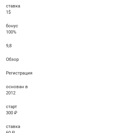
ставка
1$
бонус
100%
9,8
Обзор
Регистрация
основан в
2012
старт
300 ₽
ставка
60 ₽