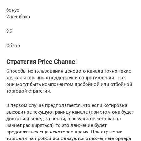
бонус
% кешбэка
9,9
Обзор
Стратегия Price Channel
Способы использования ценового канала точно такие
же, как и обычных поддержек и сопротивлений. Т. е.
они могут быть компонентом пробойной или отбойной
торговой стратегии.
В первом случае предполагается, что если котировка
выходит за текущую границу канала (при этом она будет
двигаться вслед за ценой, в результате чего канал
начнет расширяться), то это движение будет
продолжаться еще некоторое время. При стратегии
торговли на пробой используются отложенные ордера