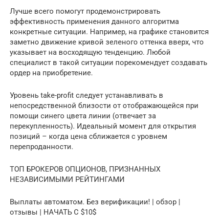
Лучше всего помогут продемонстрировать
эффективность применения данного алгоритма
конкретные ситуации. Например, на графике становится
заметно движение кривой зеленого оттенка вверх, что
указывает на восходящую тенденцию. Любой
специалист в такой ситуации порекомендует создавать
ордер на приобретение.
Уровень take-profit следует устанавливать в
непосредственной близости от отображающейся при
помощи синего цвета линии (отвечает за
перекупленность). Идеальный момент для открытия
позиций – когда цена сближается с уровнем
перепроданности.
ТОП БРОКЕРОВ ОПЦИОНОВ, ПРИЗНАННЫХ
НЕЗАВИСИМЫМИ РЕЙТИНГАМИ
Выплаты автоматом. Без верификации! | обзор |
отзывы | НАЧАТЬ С $10$