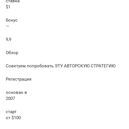
ставка
$1
бонус
—
9,9
Обзор
Советуем попробовать ЭТУ АВТОРСКУЮ СТРАТЕГИЮ
Регистрация
основан в
2007
старт
от $100