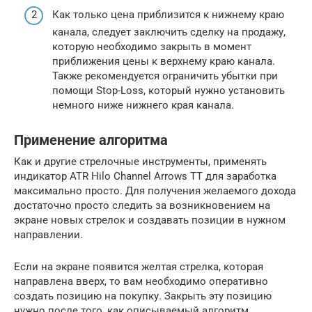
Как только цена приблизится к нижнему краю
канала, следует заключить сделку на продажу,
которую необходимо закрыть в момент
приближения цены к верхнему краю канала.
Также рекомендуется ограничить убытки при
помощи Stop-Loss, который нужно установить
немного ниже нижнего края канала.
Применение алгоритма
Как и другие стрелочные инструменты, применять
индикатор ATR Hilo Channel Arrows TT для заработка
максимально просто. Для получения желаемого дохода
достаточно просто следить за возникновением на
экране новых стрелок и создавать позиции в нужном
направлении.
Если на экране появится желтая стрелка, которая
направлена вверх, то вам необходимо оперативно
создать позицию на покупку. Закрыть эту позицию
нужно после того, как описываемый алгоритм