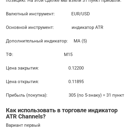
позицию. На этой сделке мы взяли 31 пункт прибыли:
Валютный инструмент: EUR/USD
Основной инструмент: индикатор ATR
Дополнительный индикатор: МА (5)
ТФ: М15
Цена закрытия: 0.12200
Цена открытия: 0.11895
Прибыль (покупка): 305 (по 5-знаку) = 31 пункт
Как использовать в торговле индикатор
ATR Channels?
Вариант первый