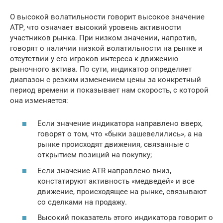
О высокой волатильности говорит высокое значение
АТР, что означает высокий уровень активности
участников рынка. При низком значении, напротив,
говорят о наличии низкой волатильности на рынке и
отсутствии у его игроков интереса к движению
рыночного актива. По сути, индикатор определяет
диапазон с резким изменением цены за конкретный
период времени и показывает нам скорость, с которой
она изменяется:
Если значение индикатора направлено вверх,
говорят о том, что «быки зашевелились», а на
рынке происходят движения, связанные с
открытием позиций на покупку;
Если значение ATR направлено вниз,
констатируют активность «медведей» и все
движение, происходящее на рынке, связывают
со сделками на продажу.
Высокий показатель этого индикатора говорит о