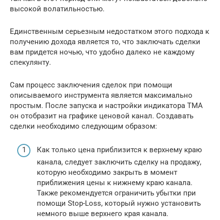
высокой волатильностью.
Единственным серьезным недостатком этого подхода к
получению дохода является то, что заключать сделки
вам придется ночью, что удобно далеко не каждому
спекулянту.
Сам процесс заключения сделок при помощи
описываемого инструмента является максимально
простым. После запуска и настройки индикатора TMA
он отобразит на графике ценовой канал. Создавать
сделки необходимо следующим образом:
Как только цена приблизится к верхнему краю
канала, следует заключить сделку на продажу,
которую необходимо закрыть в момент
приближения цены к нижнему краю канала.
Также рекомендуется ограничить убытки при
помощи Stop-Loss, который нужно установить
немного выше верхнего края канала.