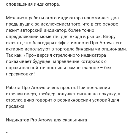
оповещения индикатора.
Механизм работы этого индикатора напоминает два
предыдущих, за исключением того, что в его основе
лежит авторский индикатор, более точно
определяющий моменты для входа в рынок. Впору
сказать, что благодаря эффективности Про Arrows, его
активно используют в торговле бинарными опционами.
Так как, «Про» версия стрелочного индикатора
показывает будущее направление котировок с
поразительной точностью и самое главное – без
перерисовки!
Работа Про Arrows очень проста. При появлении
стрелки вверх, трейдер получает сигнал на покупку, а
стрелка вниз говорит о возникновении условий для
продажи:
Индикатор Pro Arrows для скальпинга