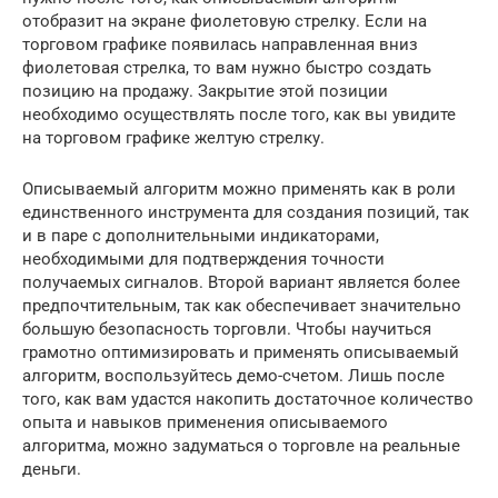
отобразит на экране фиолетовую стрелку. Если на
торговом графике появилась направленная вниз
фиолетовая стрелка, то вам нужно быстро создать
позицию на продажу. Закрытие этой позиции
необходимо осуществлять после того, как вы увидите
на торговом графике желтую стрелку.
Описываемый алгоритм можно применять как в роли
единственного инструмента для создания позиций, так
и в паре с дополнительными индикаторами,
необходимыми для подтверждения точности
получаемых сигналов. Второй вариант является более
предпочтительным, так как обеспечивает значительно
большую безопасность торговли. Чтобы научиться
грамотно оптимизировать и применять описываемый
алгоритм, воспользуйтесь демо-счетом. Лишь после
того, как вам удастся накопить достаточное количество
опыта и навыков применения описываемого
алгоритма, можно задуматься о торговле на реальные
деньги.