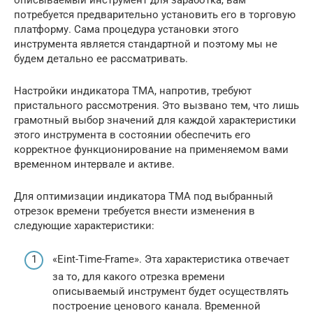
потребуется предварительно установить его в торговую
платформу. Сама процедура установки этого
инструмента является стандартной и поэтому мы не
будем детально ее рассматривать.
Настройки индикатора TMA, напротив, требуют
пристального рассмотрения. Это вызвано тем, что лишь
грамотный выбор значений для каждой характеристики
этого инструмента в состоянии обеспечить его
корректное функционирование на применяемом вами
временном интервале и активе.
Для оптимизации индикатора TMA под выбранный
отрезок времени требуется внести изменения в
следующие характеристики:
«Eint-Time-Frame». Эта характеристика отвечает
за то, для какого отрезка времени
описываемый инструмент будет осуществлять
построение ценового канала. Временной