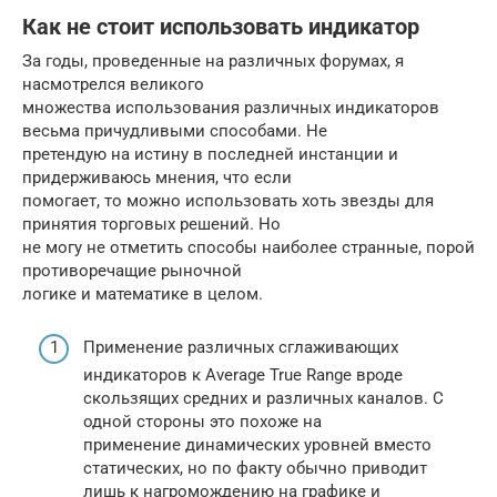
Как не стоит использовать индикатор
За годы, проведенные на различных форумах, я
насмотрелся великого
множества использования различных индикаторов
весьма причудливыми способами. Не
претендую на истину в последней инстанции и
придерживаюсь мнения, что если
помогает, то можно использовать хоть звезды для
принятия торговых решений. Но
не могу не отметить способы наиболее странные, порой
противоречащие рыночной
логике и математике в целом.
Применение различных сглаживающих
индикаторов к Average True Range вроде
скользящих средних и различных каналов. С
одной стороны это похоже на
применение динамических уровней вместо
статических, но по факту обычно приводит
лишь к нагромождению на графике и