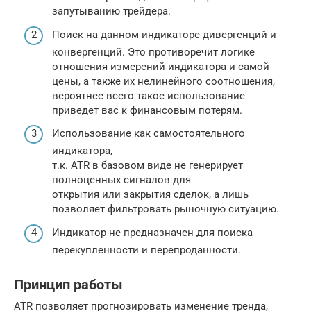
запутыванию трейдера.
Поиск на данном индикаторе дивергенций и
конвергенций. Это противоречит логике
отношения измерений индикатора и самой
цены, а также их нелинейного соотношения,
вероятнее всего такое использование
приведет вас к финансовым потерям.
Использование как самостоятельного
индикатора,
т.к. ATR в базовом виде не генерирует
полноценных сигналов для
открытия или закрытия сделок, а лишь
позволяет фильтровать рыночную ситуацию.
Индикатор не предназначен для поиска
перекупленности и перепроданности.
Принцип работы
ATR позволяет прогнозировать изменение тренда,