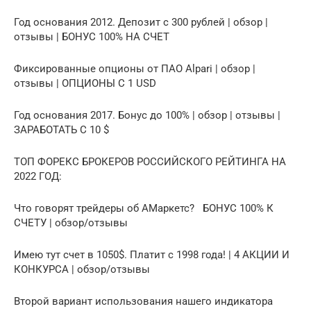
Год основания 2012. Депозит с 300 рублей | обзор |
отзывы | БОНУС 100% НА СЧЕТ
Фиксированные опционы от ПАО Alpari | обзор |
отзывы | ОПЦИОНЫ С 1 USD
Год основания 2017. Бонус до 100% | обзор | отзывы |
ЗАРАБОТАТЬ С 10 $
ТОП ФОРЕКС БРОКЕРОВ РОССИЙСКОГО РЕЙТИНГА НА
2022 ГОД:
Что говорят трейдеры об АМаркетс? БОНУС 100% К
СЧЕТУ | обзор/отзывы
Имею тут счет в 1050$. Платит с 1998 года! | 4 АКЦИИ И
КОНКУРСА | обзор/отзывы
Второй вариант использования нашего индикатора