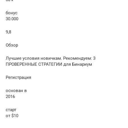
бонус
30.000
9,8
Обзор
Лучшие условия новичкам. Рекомендуем: 3
ПРОВЕРЕННЫЕ СТРАТЕГИИ для Бинариум
Регистрация
основан в
2016
старт
от $10