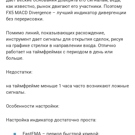
как известно, рынок двигают его участники. Поэтому
FX5 MACD Divergence – лучший индикатор дивергенции
без перерисовки.
Помимо линий, показывающих расхождение,
инструмент дает сигналы для открытия сделок, рисуя
на графике стрелки в направлении входа. Отлично
работает на таймфреймах с периодом в день или
больше.
Недостатки:
на таймфрейме меньше 1 часа часто возникают ложные
сигналы.
Особенности настройки:
Настройка индикатор достаточно проста:
FastEMA – период быстрой кривой;