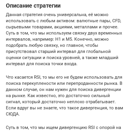
Описание стратегии
Данная стратегия очень универсальна, её можно
использовать с любым активом: валютные пары, CFD,
сырьевыми товарами, акциями, металлами и прочее.
Суть в том, что мы используем связку двух временных
интервалов, например: Н1 и М5. Конечно, можно
подобрать любую связку, но главное, чтобы
присутствовал старший интервал для глобальной
оценки ситуации и поиска уровней, а также младший
интервал для поиска точки входа.
Что касается RSI, то мы его не будем использовать для
поиска перекуплености или перепроданности рынка. В
данном случае, он нам нужен для поиска дивергенции
на рынке. Как известно, это достаточно сильный
сигнал, который достаточно неплохо отрабатывает.
Если вдруг вы не знаете, что такое дивергенция, то вам
СЮДА.
Суть в том, что мы ищем дивергенцию RSI с опорой на