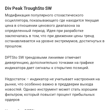
Div Peak TroughSto SW
Модификация популярного стохастического
осциллятора, показывающего где находится текущая
цена в отношении ценового диапазона за
определенный период. Идея при разработке
заключалась в том, что при движении цены тренд
останавливается на уровне экстремумов, достигнутых в
прошлом.
DPTSto SW трендовыми линиями отмечает
дивергенцию, дополнительно точками на графике
индикатора дает сигналы к открытию позиций.
Недостаток – индикатор не учитывает настроения на
рынке, что особенно важно в преддверии выхода
новостей. Однако инструмент может стать хорошим
фильтром, который повысит процент прибыльных
ордеров