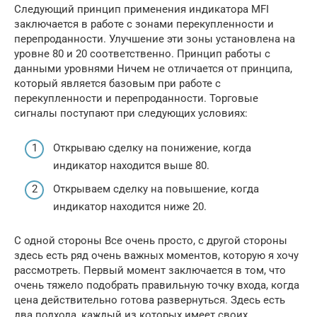
Следующий принцип применения индикатора MFI
заключается в работе с зонами перекупленности и
перепроданности. Улучшение эти зоны установлена на
уровне 80 и 20 соответственно. Принцип работы с
данными уровнями Ничем не отличается от принципа,
который является базовым при работе с
перекупленности и перепроданности. Торговые
сигналы поступают при следующих условиях:
Открываю сделку на понижение, когда
индикатор находится выше 80.
Открываем сделку на повышение, когда
индикатор находится ниже 20.
С одной стороны Все очень просто, с другой стороны
здесь есть ряд очень важных моментов, которую я хочу
рассмотреть. Первый момент заключается в том, что
очень тяжело подобрать правильную точку входа, когда
цена действительно готова развернуться. Здесь есть
два подхода, каждый из которых имеет своих