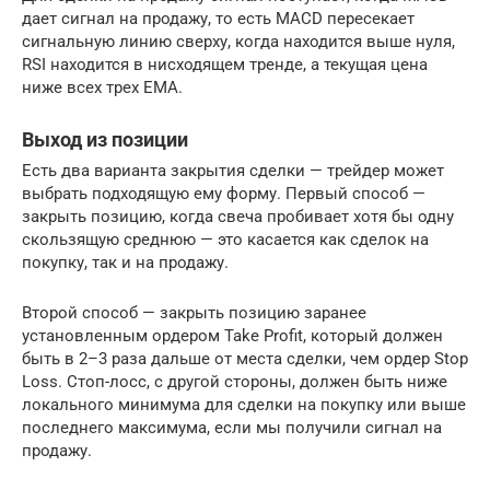
дает сигнал на продажу, то есть MACD пересекает
сигнальную линию сверху, когда находится выше нуля,
RSI находится в нисходящем тренде, а текущая цена
ниже всех трех EMA.
Выход из позиции
Есть два варианта закрытия сделки — трейдер может
выбрать подходящую ему форму. Первый способ —
закрыть позицию, когда свеча пробивает хотя бы одну
скользящую среднюю — это касается как сделок на
покупку, так и на продажу.
Второй способ — закрыть позицию заранее
установленным ордером Take Profit, который должен
быть в 2–3 раза дальше от места сделки, чем ордер Stop
Loss. Стоп-лосс, с другой стороны, должен быть ниже
локального минимума для сделки на покупку или выше
последнего максимума, если мы получили сигнал на
продажу.