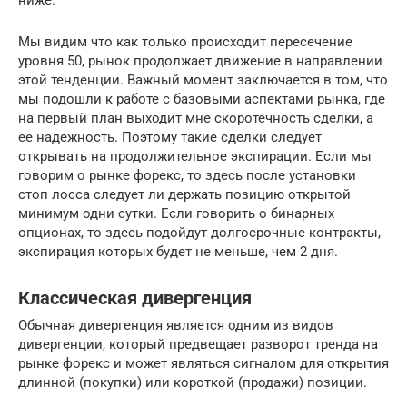
ниже.
Мы видим что как только происходит пересечение
уровня 50, рынок продолжает движение в направлении
этой тенденции. Важный момент заключается в том, что
мы подошли к работе с базовыми аспектами рынка, где
на первый план выходит мне скоротечность сделки, а
ее надежность. Поэтому такие сделки следует
открывать на продолжительное экспирации. Если мы
говорим о рынке форекс, то здесь после установки
стоп лосса следует ли держать позицию открытой
минимум одни сутки. Если говорить о бинарных
опционах, то здесь подойдут долгосрочные контракты,
экспирация которых будет не меньше, чем 2 дня.
Классическая дивергенция
Обычная дивергенция является одним из видов
дивергенции, который предвещает разворот тренда на
рынке форекс и может являться сигналом для открытия
длинной (покупки) или короткой (продажи) позиции.