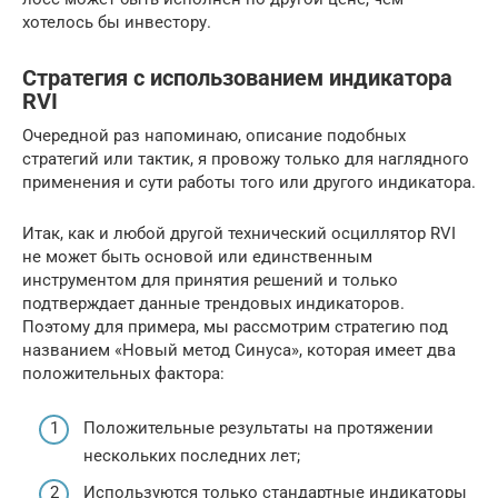
хотелось бы инвестору.
Стратегия с использованием индикатора
RVI
Очередной раз напоминаю, описание подобных
стратегий или тактик, я провожу только для наглядного
применения и сути работы того или другого индикатора.
Итак, как и любой другой технический осциллятор RVI
не может быть основой или единственным
инструментом для принятия решений и только
подтверждает данные трендовых индикаторов.
Поэтому для примера, мы рассмотрим стратегию под
названием «Новый метод Синуса», которая имеет два
положительных фактора:
Положительные результаты на протяжении
нескольких последних лет;
Используются только стандартные индикаторы