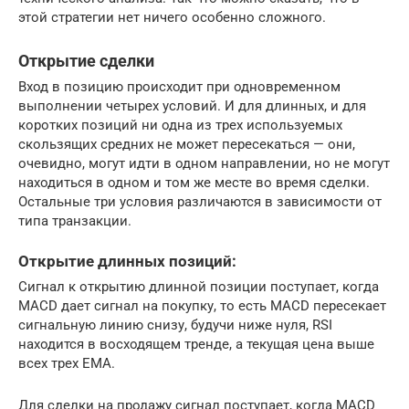
этой стратегии нет ничего особенно сложного.
Открытие сделки
Вход в позицию происходит при одновременном
выполнении четырех условий. И для длинных, и для
коротких позиций ни одна из трех используемых
скользящих средних не может пересекаться — они,
очевидно, могут идти в одном направлении, но не могут
находиться в одном и том же месте во время сделки.
Остальные три условия различаются в зависимости от
типа транзакции.
Открытие длинных позиций:
Сигнал к открытию длинной позиции поступает, когда
MACD дает сигнал на покупку, то есть MACD пересекает
сигнальную линию снизу, будучи ниже нуля, RSI
находится в восходящем тренде, а текущая цена выше
всех трех EMA.
Для сделки на продажу сигнал поступает, когда MACD