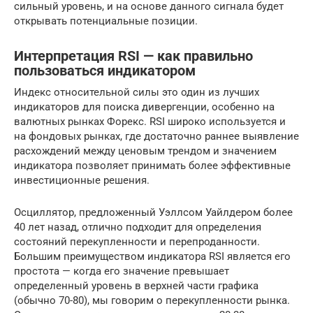
сильный уровень, и на основе данного сигнала будет
открывать потенциальные позиции.
Интерпретация RSI — как правильно
пользоваться индикатором
Индекс относительной силы это один из лучших
индикаторов для поиска дивергенции, особенно на
валютных рынках Форекс. RSI широко используется и
на фондовых рынках, где достаточно раннее выявление
расхождений между ценовым трендом и значением
индикатора позволяет принимать более эффективные
инвестиционные решения.
Осциллятор, предложенный Уэллсом Уайлдером более
40 лет назад, отлично подходит для определения
состояний перекупленности и перепроданности.
Большим преимуществом индикатора RSI является его
простота — когда его значение превышает
определенный уровень в верхней части графика
(обычно 70-80), мы говорим о перекупленности рынка.