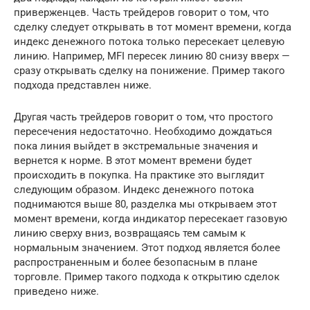
приверженцев. Часть трейдеров говорит о том, что
сделку следует открывать в тот момент времени, когда
индекс денежного потока только пересекает целевую
линию. Например, MFI пересек линию 80 снизу вверх —
сразу открывать сделку на понижение. Пример такого
подхода представлен ниже.
Другая часть трейдеров говорит о том, что простого
пересечения недостаточно. Необходимо дождаться
пока линия выйдет в экстремальные значения и
вернется к норме. В этот момент времени будет
происходить в покупка. На практике это выглядит
следующим образом. Индекс денежного потока
поднимаются выше 80, разделка мы открываем этот
момент времени, когда индикатор пересекает газовую
линию сверху вниз, возвращаясь тем самым к
нормальным значением. Этот подход является более
распространенным и более безопасным в плане
торговле. Пример такого подхода к открытию сделок
приведено ниже.