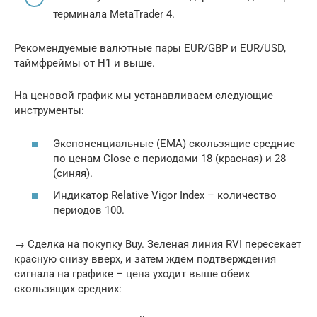
терминала MetaTrader 4.
Рекомендуемые валютные пары EUR/GBP и EUR/USD,
таймфреймы от Н1 и выше.
На ценовой график мы устанавливаем следующие
инструменты:
Экспоненциальные (EMA) скользящие средние
по ценам Close с периодами 18 (красная) и 28
(синяя).
Индикатор Relative Vigor Index – количество
периодов 100.
→ Сделка на покупку Buy. Зеленая линия RVI пересекает
красную снизу вверх, и затем ждем подтверждения
сигнала на графике – цена уходит выше обеих
скользящих средних: