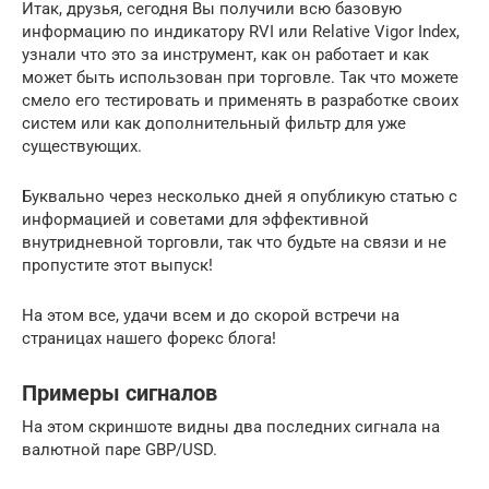
Итак, друзья, сегодня Вы получили всю базовую
информацию по индикатору RVI или Relative Vigor Index,
узнали что это за инструмент, как он работает и как
может быть использован при торговле. Так что можете
смело его тестировать и применять в разработке своих
систем или как дополнительный фильтр для уже
существующих.
Буквально через несколько дней я опубликую статью с
информацией и советами для эффективной
внутридневной торговли, так что будьте на связи и не
пропустите этот выпуск!
На этом все, удачи всем и до скорой встречи на
страницах нашего форекс блога!
Примеры сигналов
На этом скриншоте видны два последних сигнала на
валютной паре GBP/USD.