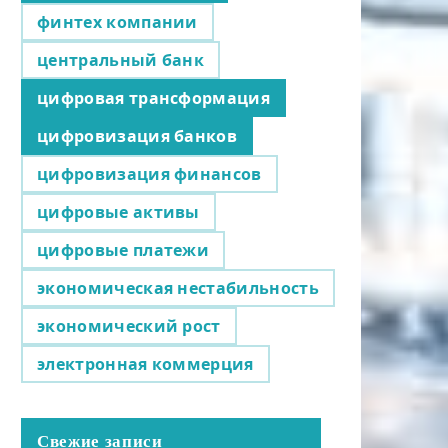
финтех компании
центральный банк
цифровая трансформация
цифровизация банков
цифровизация финансов
цифровые активы
цифровые платежи
экономическая нестабильность
экономический рост
электронная коммерция
Свежие записи