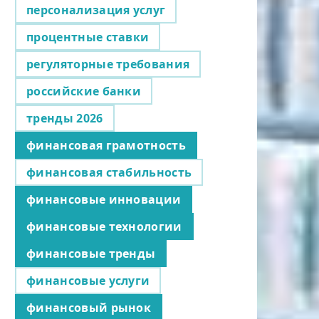
персонализация услуг
процентные ставки
регуляторные требования
российские банки
тренды 2026
финансовая грамотность
финансовая стабильность
финансовые инновации
финансовые технологии
финансовые тренды
финансовые услуги
финансовый рынок