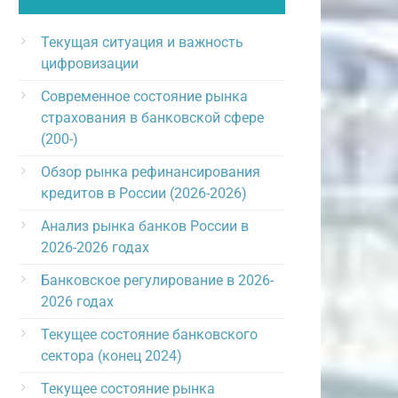
Текущая ситуация и важность
цифровизации
Современное состояние рынка
страхования в банковской сфере
(200-)
Обзор рынка рефинансирования
кредитов в России (2026-2026)
Анализ рынка банков России в
2026-2026 годах
Банковское регулирование в 2026-
2026 годах
Текущее состояние банковского
сектора (конец 2024)
Текущее состояние рынка