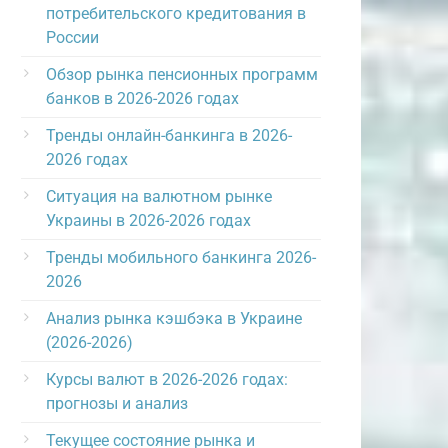
потребительского кредитования в
России
Обзор рынка пенсионных программ
банков в 2026-2026 годах
Тренды онлайн-банкинга в 2026-
2026 годах
Ситуация на валютном рынке
Украины в 2026-2026 годах
Тренды мобильного банкинга 2026-
2026
Анализ рынка кэшбэка в Украине
(2026-2026)
Курсы валют в 2026-2026 годах:
прогнозы и анализ
Текущее состояние рынка и