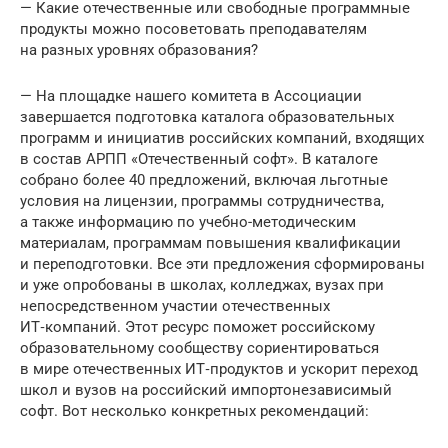
— Какие отечественные или свободные программные
продукты можно посоветовать преподавателям
на разных уровнях образования?
— На площадке нашего комитета в Ассоциации
завершается подготовка каталога образовательных
программ и инициатив российских компаний, входящих
в состав АРПП «Отечественный софт». В каталоге
собрано более 40 предложений, включая льготные
условия на лицензии, программы сотрудничества,
а также информацию по учебно-методическим
материалам, программам повышения квалификации
и переподготовки. Все эти предложения сформированы
и уже опробованы в школах, колледжах, вузах при
непосредственном участии отечественных
ИТ‑компаний. Этот ресурс поможет российскому
образовательному сообществу сориентироваться
в мире отечественных ИТ‑продуктов и ускорит переход
школ и вузов на российский импортонезависимый
софт. Вот несколько конкретных рекомендаций: