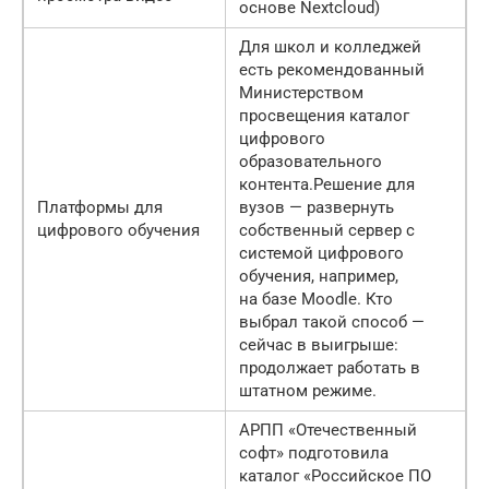
основе Nextсloud)
Для школ и колледжей
есть рекомендованный
Министерством
просвещения каталог
цифрового
образовательного
контента.Решение для
Платформы для
вузов — развернуть
цифрового обучения
собственный сервер с
системой цифрового
обучения, например,
на базе Moodle. Кто
выбрал такой способ —
сейчас в выигрыше:
продолжает работать в
штатном режиме.
АРПП «Отечественный
софт» подготовила
каталог «Российское ПО