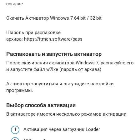
ссылке
Скачать Активатор Windows 7 64 bit / 32 bit
!Пароль при распаковке
архива: https://itmen.software/pass
Распаковать и запустить активатор
После скачивания активатора Windows 7, распакуйте его
и запустите файл w7lxe (пароль от архива)
Активатор запуститься и вы увидите настройки
программы.
Выбор способа активации
В активаторе имеется несколько режимов активации
Активация через загрузчик Loader