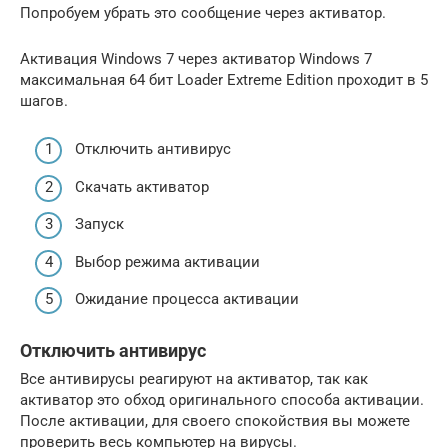
Попробуем убрать это сообщение через активатор.
Активация Windows 7 через активатор Windows 7
максимальная 64 бит Loader Extreme Edition проходит в 5
шагов.
Отключить антивирус
Скачать активатор
Запуск
Выбор режима активации
Ожидание процесса активации
Отключить антивирус
Все антивирусы реагируют на активатор, так как
активатор это обход оригинального способа активации.
После активации, для своего спокойствия вы можете
проверить весь компьютер на вирусы.