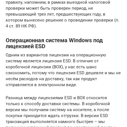
правилу, напомним, в рамках выездной налоговой
проверки может быть проверен период, не
превышающий трех лет, предшествующих году, в
котором вынесено решение о проведении проверки (п.
4 ст. 89 НК РФ).
Операционная система Windows под
лицензией ESD
Одним из вариантов лицензии на операционную
систему является лицензия ESD. В отличие от
коробочной лицензии (BOX), у нас есть шанс
сэкономить, потому что лицензия ESD дешевле и мы не
несём расходов на доставку, так как продукт
отправляется в электронном виде.
Разница между лицензиями ESD и BOX относится
только к способу доставки системы. В коробочной
версии мы получаем систему на носителе, а после
покупки приходится ждать отгрузки. В версии ESD
транзакция выполняется намного быстрее – мы