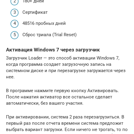
180+ дней
Сертификат
48516 пробных дней
Сброс триала (Trial Reset)
Активация Windows 7 через загрузчик
Загрузчик Loader — это способ активации Windows 7,
когда программа создает загрузочную запись на
системном диске и при перезагрузке загружается через
нее.
В программе нажмите первую кнопку Активировать.
После нажатия активатор все остальное сделает
автоматически, без вашего участия.
При активировании, система 2 раза перезагрузиться. В
первый раз после отчета времени система предложит
выбрать вариант загрузки. Если ничего не трогать, то по