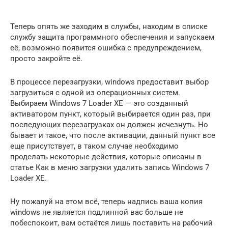
Теперь опять же заходим в службы, находим в списке
службу защита программного обеспечения и запускаем
её, возможно появится ошибка с предупреждением,
просто закройте её.
В процессе перезагрузки, windows предоставит выбор
загрузиться с одной из операционных систем.
Выбираем Windows 7 Loader XE — это созданный
активатором пункт, который выбирается один раз, при
последующих перезагрузках он должен исчезнуть. Но
бывает и такое, что после активации, данный пункт все
еще присутствует, в таком случае необходимо
проделать некоторые действия, которые описаны в
статье Как в меню загрузки удалить запись Windows 7
Loader XE.
Ну пожалуй на этом всё, теперь надпись ваша копия
windows не является подлинной вас больше не
побеспокоит, вам остаётся лишь поставить на рабочий