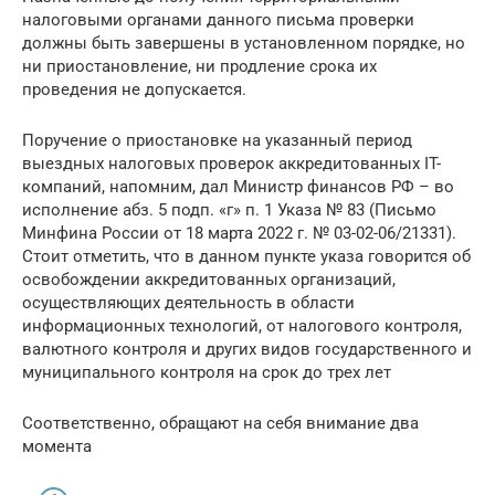
налоговыми органами данного письма проверки
должны быть завершены в установленном порядке, но
ни приостановление, ни продление срока их
проведения не допускается.
Поручение о приостановке на указанный период
выездных налоговых проверок аккредитованных IT-
компаний, напомним, дал Министр финансов РФ – во
исполнение абз. 5 подп. «г» п. 1 Указа № 83 (Письмо
Минфина России от 18 марта 2022 г. № 03-02-06/21331).
Стоит отметить, что в данном пункте указа говорится об
освобождении аккредитованных организаций,
осуществляющих деятельность в области
информационных технологий, от налогового контроля,
валютного контроля и других видов государственного и
муниципального контроля на срок до трех лет
Соответственно, обращают на себя внимание два
момента