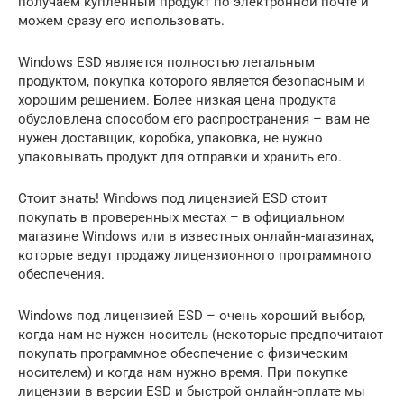
получаем купленный продукт по электронной почте и
можем сразу его использовать.
Windows ESD является полностью легальным
продуктом, покупка которого является безопасным и
хорошим решением. Более низкая цена продукта
обусловлена способом его распространения – вам не
нужен доставщик, коробка, упаковка, не нужно
упаковывать продукт для отправки и хранить его.
Стоит знать! Windows под лицензией ESD стоит
покупать в проверенных местах – в официальном
магазине Windows или в известных онлайн-магазинах,
которые ведут продажу лицензионного программного
обеспечения.
Windows под лицензией ESD – очень хороший выбор,
когда нам не нужен носитель (некоторые предпочитают
покупать программное обеспечение с физическим
носителем) и когда нам нужно время. При покупке
лицензии в версии ESD и быстрой онлайн-оплате мы