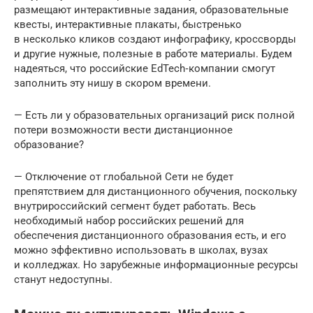
размещают интерактивные задания, образовательные
квесты, интерактивные плакаты, быстренько
в несколько кликов создают инфографику, кроссворды
и другие нужные, полезные в работе материалы. Будем
надеяться, что российские EdTech‑компании смогут
заполнить эту нишу в скором времени.
— Есть ли у образовательных организаций риск полной
потери возможности вести дистанционное
образование?
— Отключение от глобальной Сети не будет
препятствием для дистанционного обучения, поскольку
внутрироссийский сегмент будет работать. Весь
необходимый набор российских решений для
обеспечения дистанционного образования есть, и его
можно эффективно использовать в школах, вузах
и колледжах. Но зарубежные информационные ресурсы
станут недоступны.