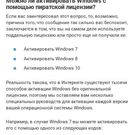
Можно ли активировать Windows с
помощью пиратской лицензии?
Если вас заинтересовал этот вопрос, то, возможно,
причина того, что сообщение так сильно вас беспокоит,
заключается в том, что вы на самом деле используете
поддельную лицензию или просто еще не получили ее:
Активировать Windows 7
Активировать Windows 8
Активировать Windows 10
Реальность такова, что в Интернете существуют тысячи
способов активации Windows без оригинальной
лицензии, поэтому мы оставляем вам несколько
специальных руководств для активации каждой версии
вашей операционной системы Windows.
Например, в случае Windows 7 вы можете активировать
его с помощью одного из следующих кодов: