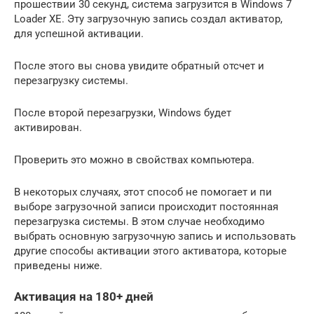
прошествии 30 секунд, система загрузится в Windows 7
Loader XE. Эту загрузочную запись создал активатор,
для успешной активации.
После этого вы снова увидите обратный отсчет и
перезагрузку системы.
После второй перезагрузки, Windows будет
активирован.
Проверить это можно в свойствах компьютера.
В некоторых случаях, этот способ не помогает и пи
выборе загрузочной записи происходит постоянная
перезагрузка системы. В этом случае необходимо
выбрать основную загрузочную запись и использовать
другие способы активации этого активатора, которые
приведены ниже.
Активация на 180+ дней