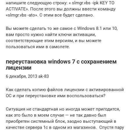
напишите следующую строку: « slmgr.vbs -ipk KEY TO
ACTIVATE». После этого вы должны ввести команду
«slmgr.vbs -ato». С этим все будет сделано.
Вы можете сделать то же самое с Windows 8.1 или 10,
вам просто нужно найти ключи активации,
соответствующие этим версиям, и вы можете
пользоваться ими в самолете.
переустановка windows 7 с сохранением
лицензии
6 декабря, 2013 ak-83
Как сделать копию файлов лицензии с активированной
ОС и при переустановке ими воспользоваться?
Ситуация не стандартная но иногда может пригодится,
как это было в моем случае — не так давно был
приобретен системный блок, заодно выступающий в
качестве сервера 1с в одном из магазинов. Спустя пару