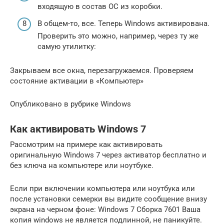
входящую в состав ОС из коробки.
В общем-то, все. Теперь Windows активирована.
Проверить это можно, например, через ту же
самую утилитку:
Закрываем все окна, перезагружаемся. Проверяем
состояние активации в «Компьютер»
Опубликовано в рубрике Windows
Как активировать Windows 7
Рассмотрим на примере как активировать
оригинальную Windows 7 через активатор бесплатно и
без ключа на компьютере или ноутбуке.
Если при включении компьютера или ноутбука или
после установки семерки вы видите сообщение внизу
экрана на черном фоне: Windows 7 Сборка 7601 Ваша
копия windows не является подлинной, не паникуйте.