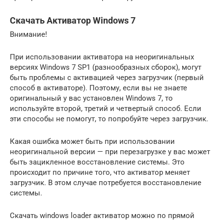
Скачать Активатор Windows 7
Внимание!
При использовании активатора на неоригинальных
версиях Windows 7 SP1 (разнообразных сборок), могут
быть проблемы с активацией через загрузчик (первый
способ в активаторе). Поэтому, если вы не знаете
оригинальный у вас установлен Windows 7, то
используйте второй, третий и четвертый способ. Если
эти способы не помогут, то попробуйте через загрузчик.
Какая ошибка может быть при использовании
неоригинальной версии — при перезагрузке у вас может
быть зацикленное восстановление системы. Это
происходит по причине того, что активатор меняет
загрузчик. В этом случае потребуется восстановление
системы.
Скачать windows loader активатор можно по прямой