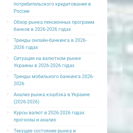
потребительского кредитования в
России
Обзор рынка пенсионных программ
банков в 2026-2026 годах
Тренды онлайн-банкинга в 2026-
2026 годах
Ситуация на валютном рынке
Украины в 2026-2026 годах
Тренды мобильного банкинга 2026-
2026
Анализ рынка кэшбэка в Украине
(2026-2026)
Курсы валют в 2026-2026 годах:
прогнозы и анализ
Текущее состояние рынка и