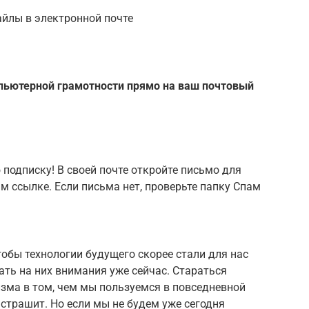
айлы в электронной почте
пьютерной грамотности прямо на ваш почтовый
подписку! В своей почте откройте письмо для
м ссылке. Если письма нет, проверьте папку Спам
тобы технологии будущего скорее стали для нас
ть на них внимания уже сейчас. Стараться
зма в том, чем мы пользуемся в повседневной
е страшит. Но если мы не будем уже сегодня