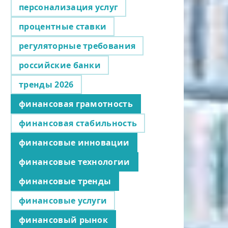
персонализация услуг
процентные ставки
регуляторные требования
российские банки
тренды 2026
финансовая грамотность
финансовая стабильность
финансовые инновации
финансовые технологии
финансовые тренды
финансовые услуги
финансовый рынок