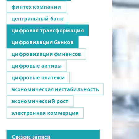
финтех компании
центральный банк
цифровая трансформация
цифровизация банков
цифровизация финансов
цифровые активы
цифровые платежи
экономическая нестабильность
экономический рост
электронная коммерция
Свежие записи