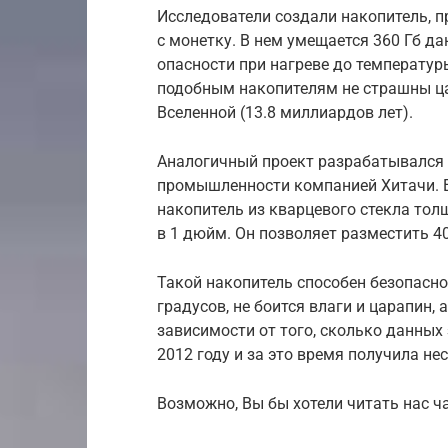
Исследователи создали накопитель, п
с монетку. В нем умещается 360 Гб д
опасности при нагреве до температуры
подобным накопителям не страшны ца
Вселенной (13.8 миллиардов лет).
Аналогичный проект разрабатывался 
промышленности компанией Хитачи. 
накопитель из кварцевого стекла тол
в 1 дюйм. Он позволяет разместить 4
Такой накопитель способен безопасно
градусов, не боится влаги и царапин,
зависимости от того, сколько данных
2012 году и за это время получила не
Возможно, Вы бы хотели читать нас ча