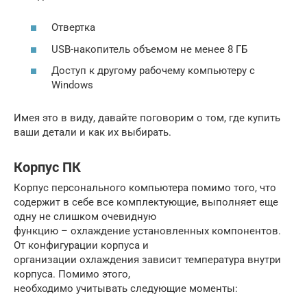
Отвертка
USB-накопитель объемом не менее 8 ГБ
Доступ к другому рабочему компьютеру с
Windows
Имея это в виду, давайте поговорим о том, где купить
ваши детали и как их выбирать.
Корпус ПК
Корпус персонального компьютера помимо того, что
содержит в себе все комплектующие, выполняет еще
одну не слишком очевидную
функцию – охлаждение установленных компонентов.
От конфигурации корпуса и
организации охлаждения зависит температура внутри
корпуса. Помимо этого,
необходимо учитывать следующие моменты: