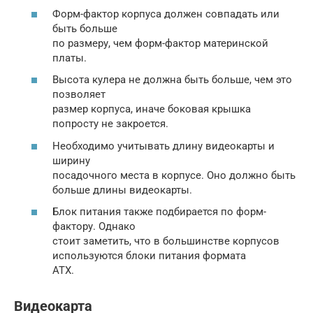
Форм-фактор корпуса должен совпадать или
быть больше
по размеру, чем форм-фактор материнской
платы.
Высота кулера не должна быть больше, чем это
позволяет
размер корпуса, иначе боковая крышка
попросту не закроется.
Необходимо учитывать длину видеокарты и
ширину
посадочного места в корпусе. Оно должно быть
больше длины видеокарты.
Блок питания также подбирается по форм-
фактору. Однако
стоит заметить, что в большинстве корпусов
используются блоки питания формата
АТХ.
Видеокарта