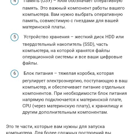
Память (ОЗУ) – RAM обозначает оперативную
память. Это важный компонент работы вашего
компьютера. Вам нужно выбрать оперативную
память, совместимую с гнездами для вашей
материнской платы.
Устройство хранения – жесткий диск HDD или
твердотельный накопитель (SSD), часть
компьютера, на которой хранятся файлы
операционной системы и все ваши цифровые
файлы.
Блок питания – тяжелая коробка, которая
регулирует электроэнергию, поступающую в ваш
компьютер, и обеспечивает питание отдельных
компонентов. При необходимости блок питания
напрямую подключается к материнской плате,
CPU (через материнскую плату), к хранилищу и
другим дополнительным компонентам.
Это те части, которые вам нужны для запуска
компьютера. Для более сложных построений вы