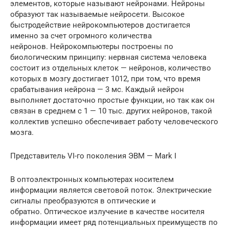
элементов, которые называют нейронами. Нейроны
образуют так называемые нейросети. Высокое
быстродействие нейрокомпьютеров достигается
именно за счет огромного количества
нейронов. Нейрокомпьютеры построены по
биологическим принципу: нервная система человека
состоит из отдельных клеток — нейронов, количество
которых в мозгу достигает 1012, при том, что время
срабатывания нейрона — 3 мс. Каждый нейрон
выполняет достаточно простые функции, но так как он
связан в среднем с 1 — 10 тыс. других нейронов, такой
коллектив успешно обеспечивает работу человеческого
мозга.
Представитель VI-го поколения ЭВМ — Mark I
В оптоэлектронных компьютерах носителем
информации является световой поток. Электрические
сигналы преобразуются в оптические и
обратно. Оптическое излучение в качестве носителя
информации имеет ряд потенциальных преимуществ по