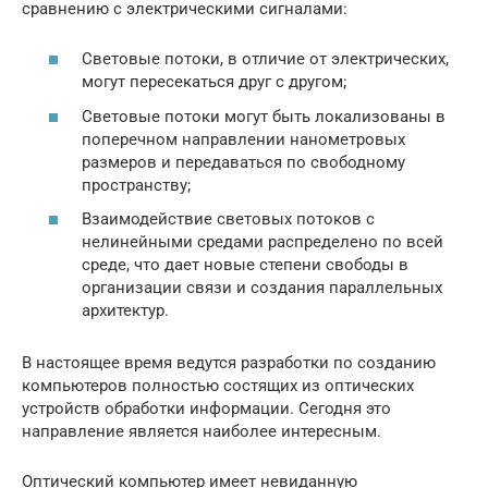
сравнению с электрическими сигналами:
Световые потоки, в отличие от электрических,
могут пересекаться друг с другом;
Световые потоки могут быть локализованы в
поперечном направлении нанометровых
размеров и передаваться по свободному
пространству;
Взаимодействие световых потоков с
нелинейными средами распределено по всей
среде, что дает новые степени свободы в
организации связи и создания параллельных
архитектур.
В настоящее время ведутся разработки по созданию
компьютеров полностью состящих из оптических
устройств обработки информации. Сегодня это
направление является наиболее интересным.
Оптический компьютер имеет невиданную