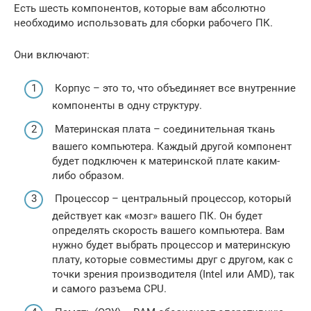
Есть шесть компонентов, которые вам абсолютно
необходимо использовать для сборки рабочего ПК.
Они включают:
Корпус – это то, что объединяет все внутренние
компоненты в одну структуру.
Материнская плата – соединительная ткань
вашего компьютера. Каждый другой компонент
будет подключен к материнской плате каким-
либо образом.
Процессор – центральный процессор, который
действует как «мозг» вашего ПК. Он будет
определять скорость вашего компьютера. Вам
нужно будет выбрать процессор и материнскую
плату, которые совместимы друг с другом, как с
точки зрения производителя (Intel или AMD), так
и самого разъема CPU.