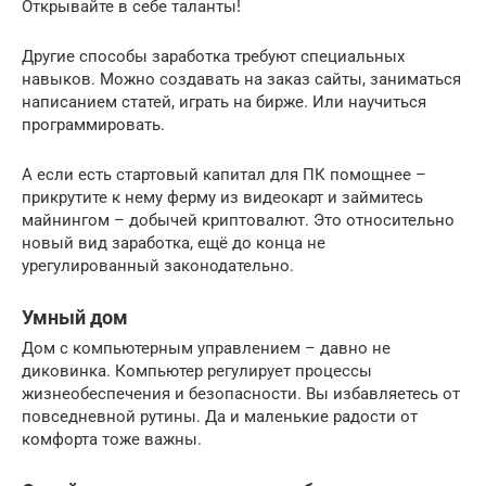
Открывайте в себе таланты!
Другие способы заработка требуют специальных
навыков. Можно создавать на заказ сайты, заниматься
написанием статей, играть на бирже. Или научиться
программировать.
А если есть стартовый капитал для ПК помощнее –
прикрутите к нему ферму из видеокарт и займитесь
майнингом – добычей криптовалют. Это относительно
новый вид заработка, ещё до конца не
урегулированный законодательно.
Умный дом
Дом с компьютерным управлением – давно не
диковинка. Компьютер регулирует процессы
жизнеобеспечения и безопасности. Вы избавляетесь от
повседневной рутины. Да и маленькие радости от
комфорта тоже важны.