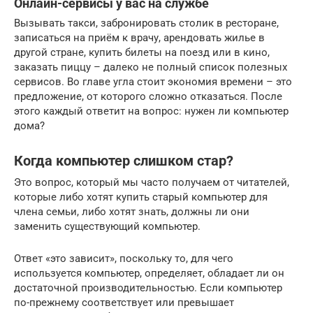
Онлайн-сервисы у вас на службе
Вызывать такси, забронировать столик в ресторане,
записаться на приём к врачу, арендовать жилье в
другой стране, купить билеты на поезд или в кино,
заказать пиццу – далеко не полный список полезных
сервисов. Во главе угла стоит экономия времени – это
предложение, от которого сложно отказаться. После
этого каждый ответит на вопрос: нужен ли компьютер
дома?
Когда компьютер слишком стар?
Это вопрос, который мы часто получаем от читателей,
которые либо хотят купить старый компьютер для
члена семьи, либо хотят знать, должны ли они
заменить существующий компьютер.
Ответ «это зависит», поскольку то, для чего
используется компьютер, определяет, обладает ли он
достаточной производительностью. Если компьютер
по-прежнему соответствует или превышает