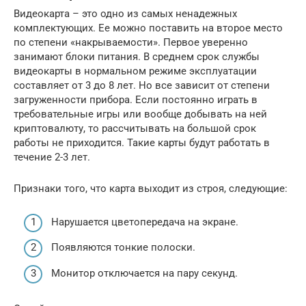
Видеокарта – это одно из самых ненадежных
комплектующих. Ее можно поставить на второе место
по степени «накрываемости». Первое уверенно
занимают блоки питания. В среднем срок службы
видеокарты в нормальном режиме эксплуатации
составляет от 3 до 8 лет. Но все зависит от степени
загруженности прибора. Если постоянно играть в
требовательные игры или вообще добывать на ней
криптовалюту, то рассчитывать на большой срок
работы не приходится. Такие карты будут работать в
течение 2-3 лет.
Признаки того, что карта выходит из строя, следующие:
Нарушается цветопередача на экране.
Появляются тонкие полоски.
Монитор отключается на пару секунд.