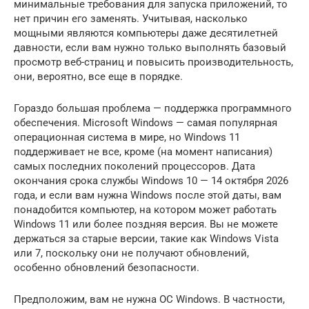
минимальные требования для запуска приложений, то
нет причин его заменять. Учитывая, насколько
мощными являются компьютеры даже десятилетней
давности, если вам нужно только выполнять базовый
просмотр веб-страниц и повысить производительность,
они, вероятно, все еще в порядке.
Гораздо большая проблема — поддержка программного
обеспечения. Microsoft Windows — самая популярная
операционная система в мире, но Windows 11
поддерживает не все, кроме (на момент написания)
самых последних поколений процессоров. Дата
окончания срока службы Windows 10 — 14 октября 2026
года, и если вам нужна Windows после этой даты, вам
понадобится компьютер, на котором может работать
Windows 11 или более поздняя версия. Вы не можете
держаться за старые версии, такие как Windows Vista
или 7, поскольку они не получают обновлений,
особенно обновлений безопасности.
Предположим, вам не нужна ОС Windows. В частности,