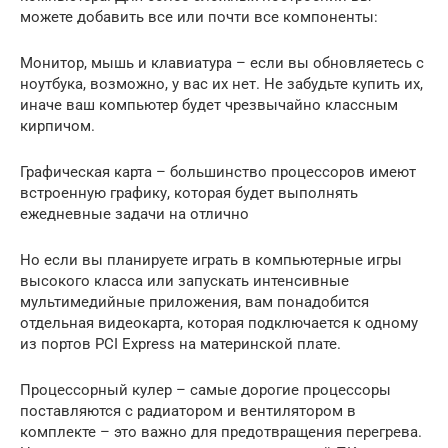
можете добавить все или почти все компоненты:
Монитор, мышь и клавиатура – если вы обновляетесь с
ноутбука, возможно, у вас их нет. Не забудьте купить их,
иначе ваш компьютер будет чрезвычайно классным
кирпичом.
Графическая карта – большинство процессоров имеют
встроенную графику, которая будет выполнять
ежедневные задачи на отлично
Но если вы планируете играть в компьютерные игры
высокого класса или запускать интенсивные
мультимедийные приложения, вам понадобится
отдельная видеокарта, которая подключается к одному
из портов PCI Express на материнской плате.
Процессорный кулер – самые дорогие процессоры
поставляются с радиатором и вентилятором в
комплекте – это важно для предотвращения перегрева.