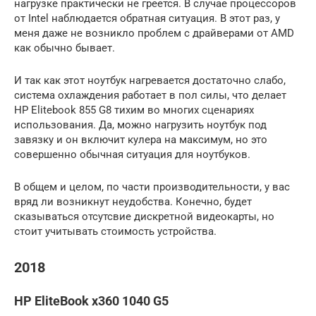
нагрузке практически не греется. В случае процессоров
от Intel наблюдается обратная ситуация. В этот раз, у
меня даже не возникло проблем с драйверами от AMD
как обычно бывает.
И так как этот ноутбук нагревается достаточно слабо,
система охлаждения работает в пол силы, что делает
HP Elitebook 855 G8 тихим во многих сценариях
использования. Да, можно нагрузить ноутбук под
завязку и он включит кулера на максимум, но это
совершенно обычная ситуация для ноутбуков.
В общем и целом, по части производительности, у вас
вряд ли возникнут неудобства. Конечно, будет
сказываться отсутсвие дискретной видеокарты, но
стоит учитывать стоимость устройства.
2018
HP EliteBook x360 1040 G5