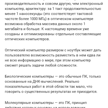
производительность и совсем другую, чем электронный
компьютер, архитектуру: за 1 такт продолжительностью
менее 1 наносекунды (это соответствует тактовой
частоте более 1000 МГц) в оптическом компьютере
возможна обработка массива данных около 1
мегабайта и больше. К настоящему времени уже
созданы и оптимизированы отдельные составляющие
оптических компьютеров.
Оптический компьютер размером с ноутбук может дать
пользователю возможность разместить в нем едва ли
не всю информацию о мире, при этом компьютер
сможет решать задачи любой сложности.
Биологические компьютеры — это обычные ПК, только
основанные на ДНК-вычислений. Реально
показательных работ в этой области так мало, что
говорить о существенных результатах не приходится.
Молекулярные компьютеры — это ПК, принцип
действия которых основан на использовании