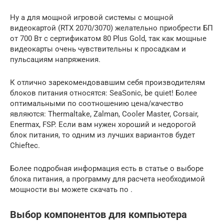
Ну а для мощной игровой системы с мощной
видеокартой (RTX 2070/3070) желательно приобрести БП
от 700 Вт с сертификатом 80 Plus Gold, так как мощные
видеокарты очень чувствительны к просадкам и
пульсациям напряжения.
К отлично зарекомендовавшим себя производителям
блоков питания относятся: SeaSonic, be quiet! Более
оптимальными по соотношению цена/качество
являются: Thermaltake, Zalman, Cooler Master, Corsair,
Enermax, FSP. Если вам нужен хороший и недорогой
блок питания, то одним из лучших вариантов будет
Chieftec.
Более подробная информация есть в статье о выборе
блока питания, а программу для расчета необходимой
мощности вы можете скачать по .
Выбор компонентов для компьютера