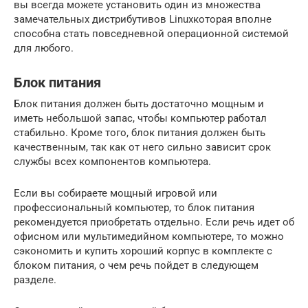
вы всегда можете установить один из множества
замечательных дистрибутивов Linuxкоторая вполне
способна стать повседневной операционной системой
для любого.
Блок питания
Блок питания должен быть достаточно мощным и
иметь небольшой запас, чтобы компьютер работал
стабильно. Кроме того, блок питания должен быть
качественным, так как от него сильно зависит срок
службы всех компонентов компьютера.
Если вы собираете мощный игровой или
профессиональный компьютер, то блок питания
рекомендуется приобретать отдельно. Если речь идет об
офисном или мультимедийном компьютере, то можно
сэкономить и купить хороший корпус в комплекте с
блоком питания, о чем речь пойдет в следующем
разделе.