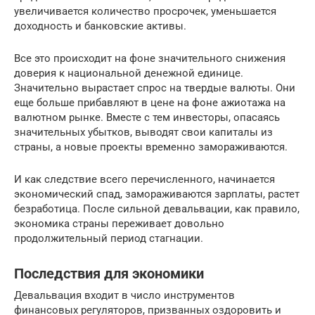
увеличивается количество просрочек, уменьшается
доходность и банковские активы.
Все это происходит на фоне значительного снижения
доверия к национальной денежной единице.
Значительно вырастает спрос на твердые валюты. Они
еще больше прибавляют в цене на фоне ажиотажа на
валютном рынке. Вместе с тем инвесторы, опасаясь
значительных убытков, выводят свои капиталы из
страны, а новые проекты временно замораживаются.
И как следствие всего перечисленного, начинается
экономический спад, замораживаются зарплаты, растет
безработица. После сильной девальвации, как правило,
экономика страны переживает довольно
продолжительный период стагнации.
Последствия для экономики
Девальвация входит в число инструментов
финансовых регуляторов, призванных оздоровить и