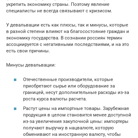
укрепить экономику страны. Поэтому явление
специалисты не всегда связывают с кризисом.
У девальвации есть как плюсы, так и минусы, которые
в разной степени влияют на благосостояние граждан и
экономику государства. В сознании россиян термин
ассоциируется с негативными последствиями, и на это
есть свои причины.
Минусы девальвации:
Отечественные производители, которые
приобретают сырье или оборудование за
границей, несут дополнительные расходы из-за
роста курса валюты расчета.
Растут цены на импортные товары. Зарубежная
продукция в целом становится менее доступной
из-за увеличения закупочной цены: импортеры
получают выручку в нацвалюте, которую
обменивают на иностранную валюту, чтобы