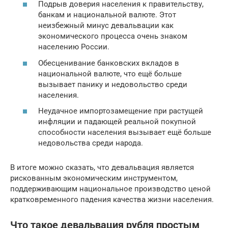
Подрыв доверия населения к правительству,
банкам и национальной валюте. Этот
неизбежный минус девальвации как
экономического процесса очень знаком
населению России.
Обесценивание банковских вкладов в
национальной валюте, что ещё больше
вызывает панику и недовольство среди
населения.
Неудачное импортозамещение при растущей
инфляции и падающей реальной покупной
способности населения вызывает ещё больше
недовольства среди народа.
В итоге можно сказать, что девальвация является
рискованным экономическим инструментом,
поддерживающим национальное производство ценой
кратковременного падения качества жизни населения.
Что такое девальвация рубля простым