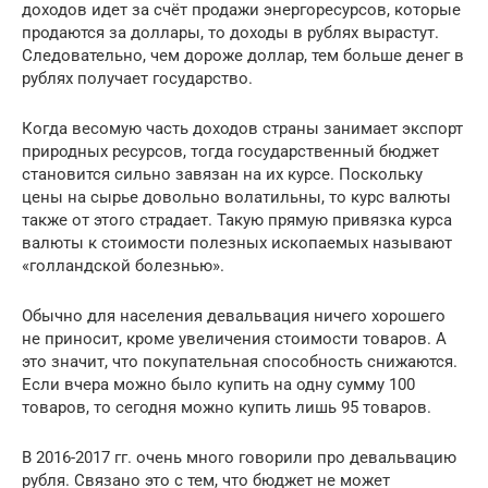
доходов идет за счёт продажи энергоресурсов, которые
продаются за доллары, то доходы в рублях вырастут.
Следовательно, чем дороже доллар, тем больше денег в
рублях получает государство.
Когда весомую часть доходов страны занимает экспорт
природных ресурсов, тогда государственный бюджет
становится сильно завязан на их курсе. Поскольку
цены на сырье довольно волатильны, то курс валюты
также от этого страдает. Такую прямую привязка курса
валюты к стоимости полезных ископаемых называют
«голландской болезнью».
Обычно для населения девальвация ничего хорошего
не приносит, кроме увеличения стоимости товаров. А
это значит, что покупательная способность снижаются.
Если вчера можно было купить на одну сумму 100
товаров, то сегодня можно купить лишь 95 товаров.
В 2016-2017 гг. очень много говорили про девальвацию
рубля. Связано это с тем, что бюджет не может