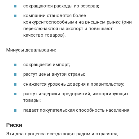
сокращаются расходы из резерва;
компании становятся более
конкурентоспособными на внешнем рынке (они
переключаются на экспорт и повышают
качество товаров).
Минусы девальвации:
сокращается импорт;
растут цены внутри страны;
снижается уровень доверия к правительству;
растут издержки предприятий, импортирующих
товары;
падает покупательская способность населения.
Риски
Эти два процесса всегда ходят рядом и отразятся,