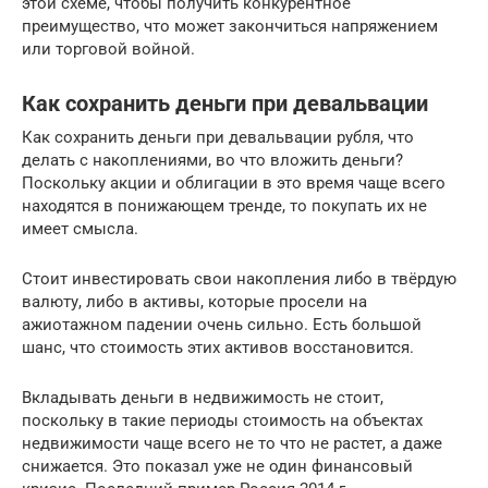
этой схеме, чтобы получить конкурентное
преимущество, что может закончиться напряжением
или торговой войной.
Как сохранить деньги при девальвации
Как сохранить деньги при девальвации рубля, что
делать с накоплениями, во что вложить деньги?
Поскольку акции и облигации в это время чаще всего
находятся в понижающем тренде, то покупать их не
имеет смысла.
Стоит инвестировать свои накопления либо в твёрдую
валюту, либо в активы, которые просели на
ажиотажном падении очень сильно. Есть большой
шанс, что стоимость этих активов восстановится.
Вкладывать деньги в недвижимость не стоит,
поскольку в такие периоды стоимость на объектах
недвижимости чаще всего не то что не растет, а даже
снижается. Это показал уже не один финансовый