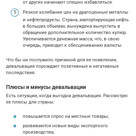
от других начинают спешно избавляться.
Резкое колебание цен на драгоценные металлы
и нефтепродукты. Страна, импортирующая нефть
в больших объемах, вынуждена выпустить в
обращение дополнительное количество купюр.
Увеличивается денежная масса, что, в свою
очередь, приводит к обесцениванию валюты.
Что бы ни послужило причиной для ее появления,
девальвация порождает позитивные и негативные
последствия.
Плюсы и минусы девальвации
Есть ситуации, когда выгодна девальвация. Рассмотрю
ее плюсы для страны:
повышается спрос на местные товары;
развиваются новые виды экспортного
производства;