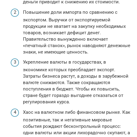
деньги приводит к снижению их стоимости.
Повышение доли импорта по сравнению с
экспортом. Выручки от экспортируемой
продукции не хватает на закупку необходимых
товаров, возникает дефицит денег.
Правительство вынужденно включает
«печатный станок», рынок наводняют денежные
знаки, не имеющие ценность.
Укрепление валюты в государствах, в
экономике которых преобладает экспорт.
Затраты бизнеса растут, а доходы в зарубежной
валюте снижаются. Также сокращаются
поступления в бюджет. Чтобы их повысить,
стране будет гораздо выгоднее отказаться от
регулирования курса.
Хаос на валютном либо финансовом рынке. Как
позитивные, так и негативные мировые
события рождают бесконтрольный процесс:
одни валюты или акции лихорадочно скупают, а