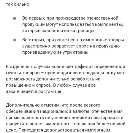
так сильно.
Во-первых, при производстве отечественной
продукции могут использоваться компоненты,
которые завозятся из-за границы.
Во-вторых, при росте цен на импортные товары
существенно возрастает спрос на продукцию,
произведенную внутри страны.
В отдельных случаях возникает дефицит определенной
группы товаров – производители и продавцы получают
возможность дополнительно заработать на
повышенном спросе. В любом случае всё
заканчивается ростом цен.
Дополнительно отметим, что после резкого
обесценивания национальной валюты, отечественная
промышленность не успевает вовремя среагировать и
выпустить аналог импортного товара при более низкой
цене. Приходится довольствоваться импортным