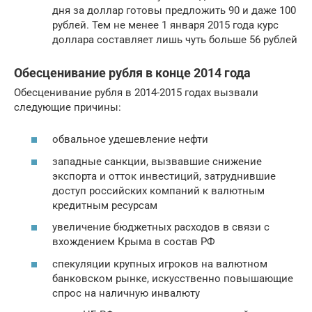
дня за доллар готовы предложить 90 и даже 100
рублей. Тем не менее 1 января 2015 года курс
доллара составляет лишь чуть больше 56 рублей
Обесценивание рубля в конце 2014 года
Обесценивание рубля в 2014-2015 годах вызвали
следующие причины:
обвальное удешевление нефти
западные санкции, вызвавшие снижение
экспорта и отток инвестиций, затруднившие
доступ российских компаний к валютным
кредитным ресурсам
увеличение бюджетных расходов в связи с
вхождением Крыма в состав РФ
спекуляции крупных игроков на валютном
банковском рынке, искусственно повышающие
спрос на наличную инвалюту