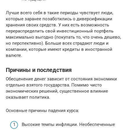
Лучше всего себя в такие периоды чувствует люди,
которые заранее позаботились о диверсификации
хранения своих средств. У них есть возможность
перераспределить свой инвестиционный портфель
максимально выгодно (покупать то, что очень дешево,
но перспективно). Больше всех страдают люди и
компании, которые имеют кредиты в иностранной
валюте.
Причины и последствия
Обесценение денег зависит от состояния экономики
отдельно взятого государства. Помимо чисто
экономических решений, существенное влияние
оказывает политика.
Основные причины падения курса:
Высокие темпы инфляции. Необеспеченные