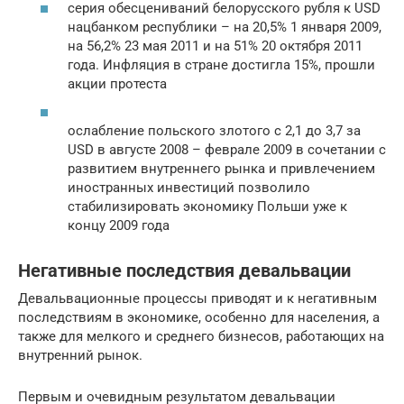
серия обесцениваний белорусского рубля к USD
нацбанком республики – на 20,5% 1 января 2009,
на 56,2% 23 мая 2011 и на 51% 20 октября 2011
года. Инфляция в стране достигла 15%, прошли
акции протеста
ослабление польского злотого с 2,1 до 3,7 за
USD в августе 2008 – феврале 2009 в сочетании с
развитием внутреннего рынка и привлечением
иностранных инвестиций позволило
стабилизировать экономику Польши уже к
концу 2009 года
Негативные последствия девальвации
Девальвационные процессы приводят и к негативным
последствиям в экономике, особенно для населения, а
также для мелкого и среднего бизнесов, работающих на
внутренний рынок.
Первым и очевидным результатом девальвации