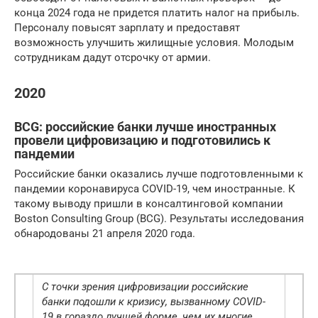
конца 2024 года не придется платить налог на прибыль.
Персоналу повысят зарплату и предоставят
возможность улучшить жилищные условия. Молодым
сотрудникам дадут отсрочку от армии.
2020
BCG: российские банки лучше иностранных
провели цифровизацию и подготовились к
пандемии
Российские банки оказались лучше подготовленными к
пандемии коронавируса COVID-19, чем иностранные. К
такому выводу пришли в консалтинговой компании
Boston Consulting Group (BCG). Результаты исследования
обнародованы 21 апреля 2020 года.
С точки зрения цифровизации российские
банки подошли к кризису, вызванному COVID-
19 в гораздо лучшей форме, чем их многие