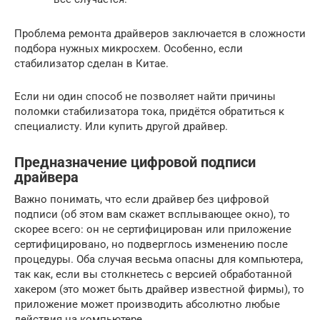
Проблема ремонта драйверов заключается в сложности
подбора нужных микросхем. Особенно, если
стабилизатор сделан в Китае.
Если ни один способ не позволяет найти причины
поломки стабилизатора тока, придётся обратиться к
специалисту. Или купить другой драйвер.
Предназначение цифровой подписи
драйвера
Важно понимать, что если драйвер без цифровой
подписи (об этом вам скажет всплывающее окно), то
скорее всего: он не сертифицирован или приложение
сертифицировано, но подверглось изменению после
процедуры. Оба случая весьма опасны для компьютера,
так как, если вы столкнетесь с версией обработанной
хакером (это может быть драйвер известной фирмы), то
приложение может производить абсолютно любые
действия на компьютере