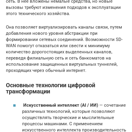
сеть. В нее вложены немалые средства, но новые
вызовы требуют изменения подходов к эксплуатации
этого технического хозяйства.
Она позволяет виртуализировать каналы связи, путем
добавления нового уровня абстракции при
формировании сетевых соединений. Возможности SD-
WAN помогут отказаться или свести к минимуму
количество дорогостоящих выделенных каналов,
переведя филиальную сеть и сеть банкоматов на
использование защищенных виртуальных туннелей,
проходящих через обычный интернет.
Основные технологии цифровой
трансформации
Искусственный интеллект (AI / ИИ)
— сочетание
различных технологий, которые позволяют
осуществлять творческие и мыслительные
процессы машинами. С применением
искусственного интеллекта производительность