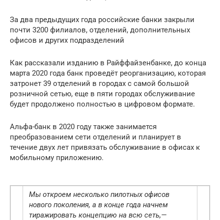
За два предыдущих года российские банки закрыли
почти 3200 филиалов, отделений, дополнительных
офисов и других подразделений
Как рассказали изданию в Райффайзенбанке, до конца
марта 2020 года банк проведёт реорганизацию, которая
затронет 39 отделений в городах с самой большой
розничной сетью, еще в пяти городах обслуживание
будет продолжено полностью в цифровом формате.
Альфа-банк в 2020 году также занимается
преобразованием сети отделений и планирует в
течение двух лет привязать обслуживание в офисах к
мобильному приложению.
Мы откроем несколько пилотных офисов
нового поколения, а в конце года начнем
тиражировать концепцию на всю сеть,—