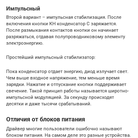
Импульсный
Второй вариант – импульсная стабилизация. После
включения кнопки КН конденсатор С заряжается.
После размыкания контактов кнопки он начинает
разряжаться, отдавая полупроводниковому элементу
электроэнергию.
Простейший импульсный стабилизатор:
Пока конденсатор отдает энергию, диод излучает свет.
Чем выше входное напряжение, тем меньше время
зарядки. Нажатие и отпускание кнопки поддерживает
свечение. Такой принцип работы называется широтно-
импульсной модуляцией. За секунду происходят
десятки и даже тысячи срабатываний.
Отличия от блоков питания
Драйвер многие пользователи ошибочно называют
блоком питания. На самом деле это разные устройства.