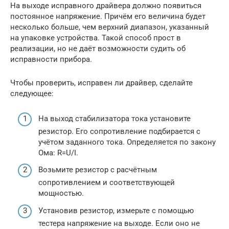
На выходе исправного драйвера должно появиться
постоянное напряжение. Причём его величина будет
несколько больше, чем верхний диапазон, указанный
на упаковке устройства. Такой способ прост в
реализации, но не даёт возможности судить об
исправности прибора.
Чтобы проверить, исправен ли драйвер, сделайте
следующее:
На выход стабилизатора тока установите
резистор. Его сопротивление подбирается с
учётом заданного тока. Определяется по закону
Ома: R=U/I.
Возьмите резистор с расчётным
сопротивлением и соответствующей
мощностью.
Установив резистор, измерьте с помощью
тестера напряжение на выходе. Если оно не