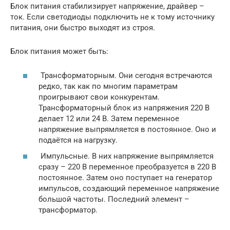
Блок питания стабилизирует напряжение, драйвер –
ток. Если светодиоды подключить не к тому источнику
питания, они быстро выходят из строя.
Блок питания может быть:
Трансформаторным. Они сегодня встречаются
редко, так как по многим параметрам
проигрывают свои конкурентам.
Трансформаторный блок из напряжения 220 В
делает 12 или 24 В. Затем переменное
напряжение выпрямляется в постоянное. Оно и
подаётся на нагрузку.
Импульсные. В них напряжение выпрямляется
сразу – 220 В переменное преобразуется в 220 В
постоянное. Затем оно поступает на генератор
импульсов, создающий переменное напряжение
большой частоты. Последний элемент –
трансформатор.