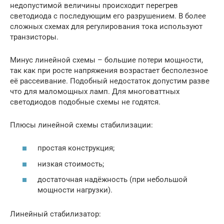
недопустимой величины происходит перегрев
светодиода с последующим его разрушением. В более
сложных схемах для регулирования тока используют
транзисторы.
Минус линейной схемы – большие потери мощности,
так как при росте напряжения возрастает бесполезное
её рассеивание. Подобный недостаток допустим разве
что для маломощных ламп. Для многоваттных
светодиодов подобные схемы не годятся.
Плюсы линейной схемы стабилизации:
простая конструкция;
низкая стоимость;
достаточная надёжность (при небольшой
мощности нагрузки).
Линейный стабилизатор: