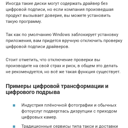
Иногда такие диски могут содержать драйвер без
цифровой подписи, но если компания произведшая
продукт вызывает доверие, вы можете установить
такую программу.
Так как по умолчанию Windows заблокирует установку
приложения, вам придется вручную отключить проверку
цифровой подписи драйверов.
Стоит отметить, что отключение проверки вы
производите на свой страх и риск, в общем это делать
не рекомендуется, но всё же такая функция существует.
Примеры цифровой трансформации и
цифрового подрыва
Индустрия плёночной фотографии и обычных
фотоуслуг подверглась дизрупции с приходом
цифровых камер.
Традиционные сервисы типа такси и доставки