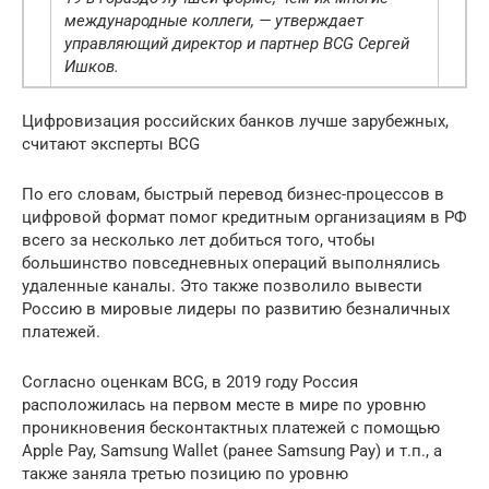
международные коллеги, — утверждает
управляющий директор и партнер BCG Сергей
Ишков.
Цифровизация российских банков лучше зарубежных,
считают эксперты BCG
По его словам, быстрый перевод бизнес-процессов в
цифровой формат помог кредитным организациям в РФ
всего за несколько лет добиться того, чтобы
большинство повседневных операций выполнялись
удаленные каналы. Это также позволило вывести
Россию в мировые лидеры по развитию безналичных
платежей.
Согласно оценкам BCG, в 2019 году Россия
расположилась на первом месте в мире по уровню
проникновения бесконтактных платежей с помощью
Apple Pay, Samsung Wallet (ранее Samsung Pay) и т.п., а
также заняла третью позицию по уровню