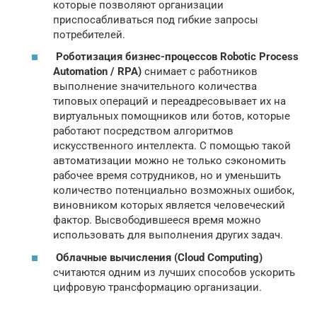
которые позволяют организации
приспосабливаться под гибкие запросы
потребителей.
Роботизация бизнес-процессов Robotic Process
Automation / RPA)
снимает с работников
выполнение значительного количества
типовых операций и переадресовывает их на
виртуальных помощников или ботов, которые
работают посредством алгоритмов
искусственного интеллекта. С помощью такой
автоматизации можно не только сэкономить
рабочее время сотрудников, но и уменьшить
количество потенциально возможных ошибок,
виновником которых является человеческий
фактор. Высвободившееся время можно
использовать для выполнения других задач.
Облачные вычисления (Сloud Computing)
считаются одним из лучших способов ускорить
цифровую трансформацию организации.