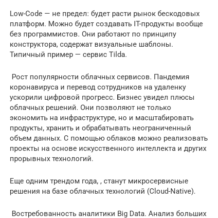
Low-Code — не предел: будет расти рынок бескодовых
платформ. Можно будет создавать IT-продукты вообще
без программистов. Они работают по принципу
конструктора, содержат визуальные шаблоны.
Типичный пример — сервис Tilda.
️ Рост популярности облачных сервисов. Пандемия
коронавируса и перевод сотрудников на удаленку
ускорили цифровой прогресс. Бизнес увидел плюсы
облачных решений. Они позволяют не только
экономить на инфраструктуре, но и масштабировать
продукты, хранить и обрабатывать неограниченный
объем данных. С помощью облаков можно реализовать
проекты на основе искусственного интеллекта и других
прорывных технологий.
Еще одним трендом года, , станут микросервисные
решения на базе облачных технологий (Cloud-Native).
️ Востребованность аналитики Big Data. Анализ больших