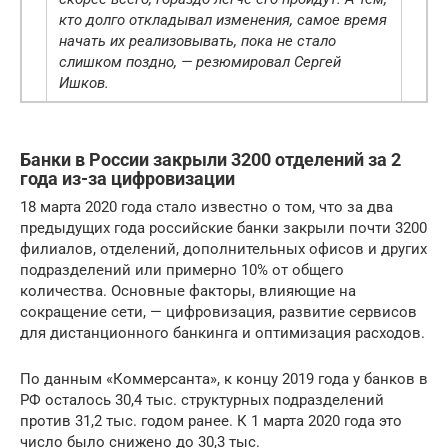
кто долго откладывал изменения, самое время
начать их реализовывать, пока не стало
слишком поздно, — резюмировал Сергей
Ишков.
Банки в России закрыли 3200 отделений за 2
года из-за цифровизации
18 марта 2020 года стало известно о том, что за два
предыдущих года российские банки закрыли почти 3200
филиалов, отделений, дополнительных офисов и других
подразделений или примерно 10% от общего
количества. Основные факторы, влияющие на
сокращение сети, — цифровизация, развитие сервисов
для дистанционного банкинга и оптимизация расходов.
По данным «Коммерсанта», к концу 2019 года у банков в
РФ осталось 30,4 тыс. структурных подразделений
против 31,2 тыс. годом ранее. К 1 марта 2020 года это
число было снижено до 30,3 тыс.