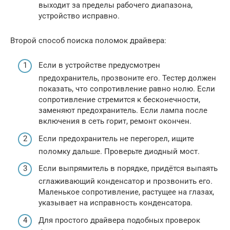
выходит за пределы рабочего диапазона,
устройство исправно.
Второй способ поиска поломок драйвера:
Если в устройстве предусмотрен
предохранитель, прозвоните его. Тестер должен
показать, что сопротивление равно нолю. Если
сопротивление стремится к бесконечности,
заменяют предохранитель. Если лампа после
включения в сеть горит, ремонт окончен.
Если предохранитель не перегорел, ищите
поломку дальше. Проверьте диодный мост.
Если выпрямитель в порядке, придётся выпаять
сглаживающий конденсатор и прозвонить его.
Маленькое сопротивление, растущее на глазах,
указывает на исправность конденсатора.
Для простого драйвера подобных проверок