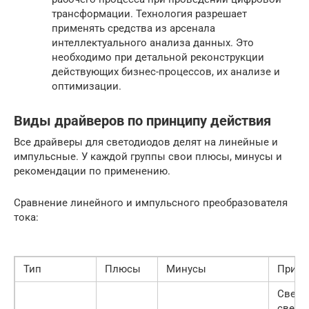
трансформации. Технология разрешает
применять средства из арсенала
интеллектуального анализа данных. Это
необходимо при детальной реконструкции
действующих бизнес-процессов, их анализе и
оптимизации.
Виды драйверов по принципу действия
Все драйверы для светодиодов делят на линейные и
импульсные. У каждой группы свои плюсы, минусы и
рекомендации по применению.
Сравнение линейного и импульсного преобразователя
тока:
Тип
Плюсы
Минусы
Приме
Свето
свети