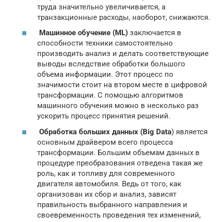
труда значительно увеличивается, а
транзакционные расходы, наоборот, снижаются.
Машинное обучение (ML)
заключается в
способности техники самостоятельно
производить анализ и делать соответствующие
выводы вследствие обработки большого
объема информации. Этот процесс по
значимости стоит на втором месте в цифровой
трансформации. С помощью алгоритмов
машинного обучения можно в несколько раз
ускорить процесс принятия решений.
Обработка больших данных (Big Data
) является
основным драйвером всего процесса
трансформации. Большим объемам данных в
процедуре преобразования отведена такая же
роль, как и топливу для современного
двигателя автомобиля. Ведь от того, как
организован их сбор и анализ, зависят
правильность выбранного направления и
своевременность проведения тех изменений,