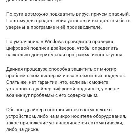
По сути возможно подхватить вирус, причем опасный.
Поэтому для продолжения установки вы должны быть
уверены в программе и её производителе.
По умолчанию в Windows проводится проверка
цифровой подписи драйверов, чтобы определить
насколько доверительная программа используется.
Данная процедура способна защитить от многих
проблем с компьютером из-за возможных подделок.
Опять же, нет гарантии, что, если вы сможете
установить драйвер цифровой подписью, у вас не
возникнут проблемы с его содержимым.
Обычно драйвера поставляются в комплекте с
устройством, либо на микро носителе оборудования,
такое приложение устанавливается автоматически,
либо на диске.