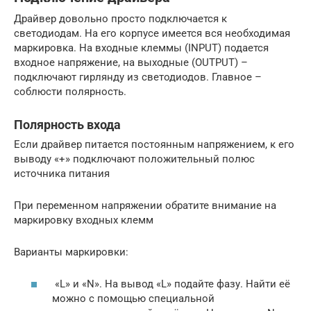
Драйвер довольно просто подключается к
светодиодам. На его корпусе имеется вся необходимая
маркировка. На входные клеммы (INPUT) подается
входное напряжение, на выходные (OUTPUT) –
подключают гирлянду из светодиодов. Главное –
соблюсти полярность.
Полярность входа
Если драйвер питается постоянным напряжением, к его
выводу «+» подключают положительный полюс
источника питания
При переменном напряжении обратите внимание на
маркировку входных клемм
Варианты маркировки:
«L» и «N». На вывод «L» подайте фазу. Найти её
можно с помощью специальной