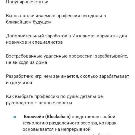
Популярные статьи
Высокооплачиваемые профессии сегодня и в
ближайшем будущем
Дополнительный заработок в Интернете: варианты для
новичков и специалистов
Востребованные удаленные профессии: зарабатывайте,
не выходя из дома
Разработчик игр: чем занимается, сколько зарабатывает
и где учится
Как выбрать профессию по душе: детальное
руководство + ценные советы
Блокчейн (Blockchain)
представляет собой
технологию разделенного реестра, которая
основывается на непрерывной