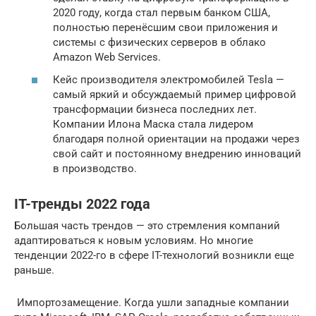
2020 году, когда стал первым банком США,
полностью перенёсшим свои приложения и
системы с физических серверов в облако
Amazon Web Services.
Кейс производителя электромобилей Tesla —
самый яркий и обсуждаемый пример цифровой
трансформации бизнеса последних лет.
Компании Илона Маска стала лидером
благодаря полной ориентации на продажи через
свой сайт и постоянному внедрению инноваций
в производство.
IT-тренды 2022 года
Большая часть трендов — это стремления компаний
адаптироваться к новым условиям. Но многие
тенденции 2022-го в сфере IT-технологий возникли еще
раньше.
️ Импортозамещение. Когда ушли западные компании