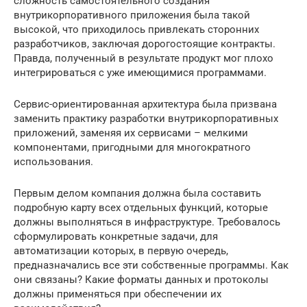
сложность самостоятельного создания
внутрикорпоративного приложения была такой
высокой, что приходилось привлекать сторонних
разработчиков, заключая дорогостоящие контракты.
Правда, полученный в результате продукт мог плохо
интегрироваться с уже имеющимися программами.
Сервис-ориентированная архитектура была призвана
заменить практику разработки внутрикорпоративных
приложений, заменяя их сервисами – мелкими
компонентами, пригодными для многократного
использования.
Первым делом компания должна была составить
подробную карту всех отдельных функций, которые
должны выполняться в инфраструктуре. Требовалось
сформулировать конкретные задачи, для
автоматизации которых, в первую очередь,
предназначались все эти собственные программы. Как
они связаны? Какие форматы данных и протоколы
должны применяться при обеспечении их