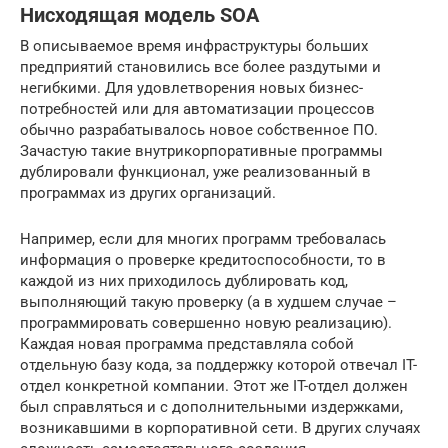
Нисходящая модель SOA
В описываемое время инфраструктуры больших
предприятий становились все более раздутыми и
негибкими. Для удовлетворения новых бизнес-
потребностей или для автоматизации процессов
обычно разрабатывалось новое собственное ПО.
Зачастую такие внутрикорпоративные программы
дублировали функционал, уже реализованный в
программах из других организаций.
Например, если для многих программ требовалась
информация о проверке кредитоспособности, то в
каждой из них приходилось дублировать код,
выполняющий такую проверку (а в худшем случае –
программировать совершенно новую реализацию).
Каждая новая программа представляла собой
отдельную базу кода, за поддержку которой отвечал IT-
отдел конкретной компании. Этот же IT-отдел должен
был справляться и с дополнительными издержками,
возникавшими в корпоративной сети. В других случаях