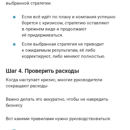
выбранной стратегии:
Если всё идёт по плану и компания успешно
борется с кризисом, стратегию оставляют
в прежнем виде и продолжают
её придерживаться.
Если выбранная стратегия не приводит
к ожидаемым результатам, её либо
корректируют, либо меняют полностью.
Шаг 4. Проверить расходы
Когда наступает кризис, многие руководители
сокращают расходы
Важно делать это аккуратно, чтобы не навредить
бизнесу
Вот какими правилами нужно руководствоваться: