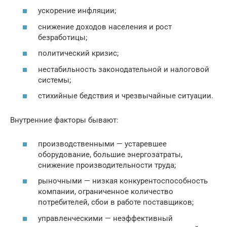
ускорение инфляции;
снижение доходов населения и рост
безработицы;
политический кризис;
нестабильность законодательной и налоговой
системы;
стихийные бедствия и чрезвычайные ситуации.
Внутренние факторы бывают:
производственными — устаревшее
оборудование, большие энергозатраты,
снижение производительности труда;
рыночными — низкая конкурентоспособность
компании, ограниченное количество
потребителей, сбои в работе поставщиков;
управленческими — неэффективный