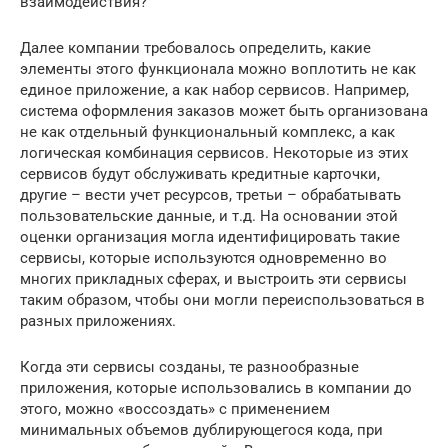
взаимодействия?
Далее компании требовалось определить, какие
элементы этого функционала можно воплотить не как
единое приложение, а как набор сервисов. Например,
система оформления заказов может быть организована
не как отдельный функциональный комплекс, а как
логическая комбинация сервисов. Некоторые из этих
сервисов будут обслуживать кредитные карточки,
другие – вести учет ресурсов, третьи – обрабатывать
пользовательские данные, и т.д. На основании этой
оценки организация могла идентифицировать такие
сервисы, которые используются одновременно во
многих прикладных сферах, и выстроить эти сервисы
таким образом, чтобы они могли переиспользоваться в
разных приложениях.
Когда эти сервисы созданы, те разнообразные
приложения, которые использовались в компании до
этого, можно «воссоздать» с применением
минимальных объемов дублирующегося кода, при