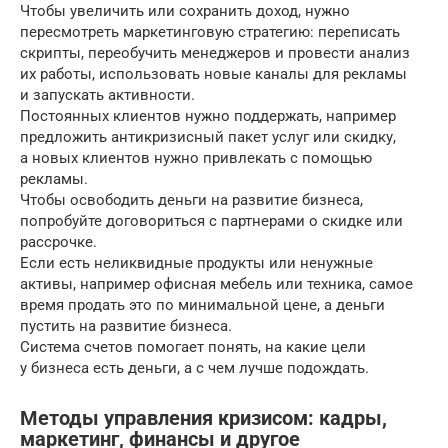
Чтобы увеличить или сохранить доход, нужно
пересмотреть маркетинговую стратегию: переписать
скрипты, переобучить менеджеров и провести анализ
их работы, использовать новые каналы для рекламы
и запускать активности.
Постоянных клиентов нужно поддержать, например
предложить антикризисный пакет услуг или скидку,
а новых клиентов нужно привлекать с помощью
рекламы.
Чтобы освободить деньги на развитие бизнеса,
попробуйте договориться с партнерами о скидке или
рассрочке.
Если есть неликвидные продукты или ненужные
активы, например офисная мебель или техника, самое
время продать это по минимальной цене, а деньги
пустить на развитие бизнеса.
Система счетов помогает понять, на какие цели
у бизнеса есть деньги, а с чем лучше подождать.
Методы управления кризисом: кадры,
маркетинг, финансы и другое