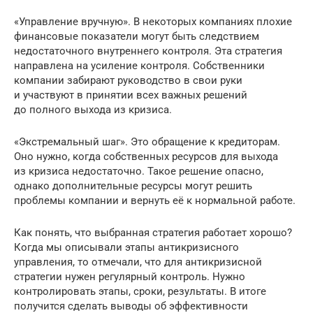
«Управление вручную». В некоторых компаниях плохие
финансовые показатели могут быть следствием
недостаточного внутреннего контроля. Эта стратегия
направлена на усиление контроля. Собственники
компании забирают руководство в свои руки
и участвуют в принятии всех важных решений
до полного выхода из кризиса.
«Экстремальный шаг». Это обращение к кредиторам.
Оно нужно, когда собственных ресурсов для выхода
из кризиса недостаточно. Такое решение опасно,
однако дополнительные ресурсы могут решить
проблемы компании и вернуть её к нормальной работе.
Как понять, что выбранная стратегия работает хорошо?
Когда мы описывали этапы антикризисного
управления, то отмечали, что для антикризисной
стратегии нужен регулярный контроль. Нужно
контролировать этапы, сроки, результаты. В итоге
получится сделать выводы об эффективности