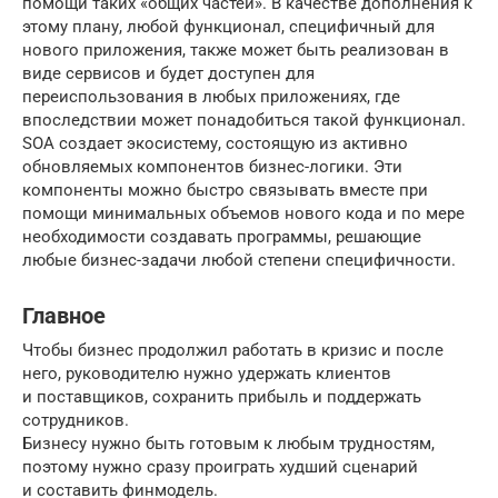
помощи таких «общих частей». В качестве дополнения к
этому плану, любой функционал, специфичный для
нового приложения, также может быть реализован в
виде сервисов и будет доступен для
переиспользования в любых приложениях, где
впоследствии может понадобиться такой функционал.
SOA создает экосистему, состоящую из активно
обновляемых компонентов бизнес-логики. Эти
компоненты можно быстро связывать вместе при
помощи минимальных объемов нового кода и по мере
необходимости создавать программы, решающие
любые бизнес-задачи любой степени специфичности.
Главное
Чтобы бизнес продолжил работать в кризис и после
него, руководителю нужно удержать клиентов
и поставщиков, сохранить прибыль и поддержать
сотрудников.
Бизнесу нужно быть готовым к любым трудностям,
поэтому нужно сразу проиграть худший сценарий
и составить финмодель.