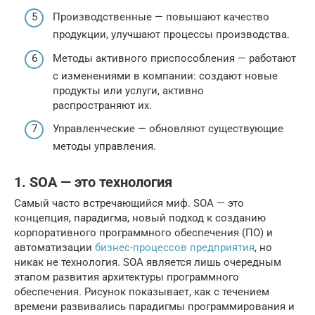
Производственные — повышают качество
продукции, улучшают процессы производства.
Методы активного приспособления — работают
с изменениями в компании: создают новые
продукты или услуги, активно
распространяют их.
Управленческие — обновляют существующие
методы управления.
1. SOA — это технология
Самый часто встречающийся миф. SOA — это
концепция, парадигма, новый подход к созданию
корпоративного программного обеспечения (ПО) и
автоматизации
бизнес-процессов предприятия
, но
никак не технология. SOA является лишь очередным
этапом развития архитектуры программного
обеспечения. Рисунок показывает, как с течением
времени развивались парадигмы программирования и