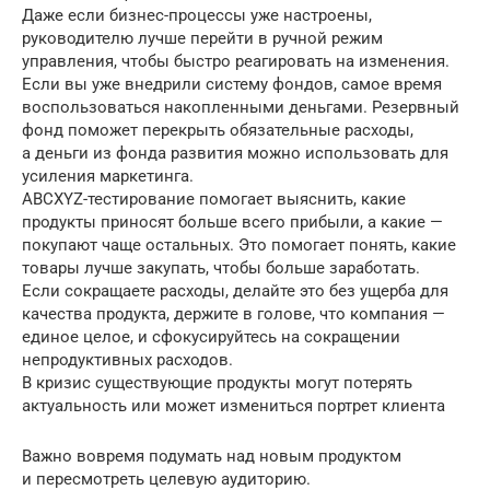
Даже если бизнес-процессы уже настроены,
руководителю лучше перейти в ручной режим
управления, чтобы быстро реагировать на изменения.
Если вы уже внедрили систему фондов, самое время
воспользоваться накопленными деньгами. Резервный
фонд поможет перекрыть обязательные расходы,
а деньги из фонда развития можно использовать для
усиления маркетинга.
ABCXYZ-тестирование помогает выяснить, какие
продукты приносят больше всего прибыли, а какие —
покупают чаще остальных. Это помогает понять, какие
товары лучше закупать, чтобы больше заработать.
Если сокращаете расходы, делайте это без ущерба для
качества продукта, держите в голове, что компания —
единое целое, и сфокусируйтесь на сокращении
непродуктивных расходов.
В кризис существующие продукты могут потерять
актуальность или может измениться портрет клиента
Важно вовремя подумать над новым продуктом
и пересмотреть целевую аудиторию.