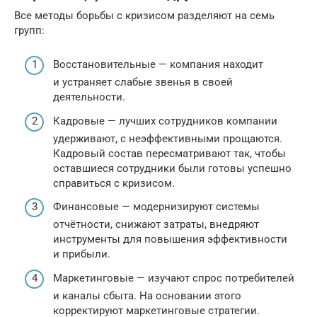
Все методы борьбы с кризисом разделяют на семь
групп:
Восстановительные — компания находит
и устраняет слабые звенья в своей
деятельности.
Кадровые — лучших сотрудников компании
удерживают, с неэффективными прощаются.
Кадровый состав пересматривают так, чтобы
оставшиеся сотрудники были готовы успешно
справиться с кризисом.
Финансовые — модернизируют системы
отчётности, снижают затраты, внедряют
инструменты для повышения эффективности
и прибыли.
Маркетинговые — изучают спрос потребителей
и каналы сбыта. На основании этого
корректируют маркетинговые стратегии.