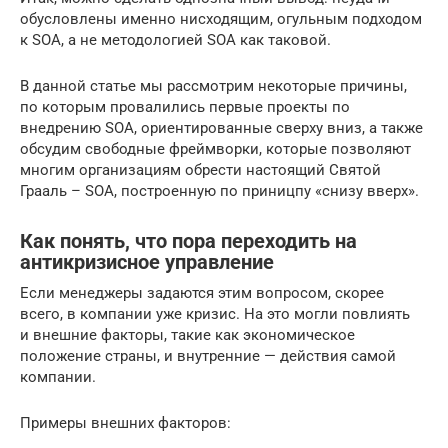
обусловлены именно нисходящим, огульным подходом
к SOA, а не методологией SOA как таковой.
В данной статье мы рассмотрим некоторые причины,
по которым провалились первые проекты по
внедрению SOA, ориентированные сверху вниз, а также
обсудим свободные фреймворки, которые позволяют
многим организациям обрести настоящий Святой
Грааль – SOA, построенную по приницпу «снизу вверх».
Как понять, что пора переходить на
антикризисное управление
Если менеджеры задаются этим вопросом, скорее
всего, в компании уже кризис. На это могли повлиять
и внешние факторы, такие как экономическое
положение страны, и внутренние — действия самой
компании.
Примеры внешних факторов: