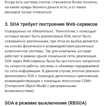
Когда есть система счетов, становится более понятно,
на какие нужды бизнеса деньги есть, а от каких
расходов лучше отказаться.
3. SOA требует построения Web-сервисов
Совершенно не обязательно. Технологии, с помощью
которых может быть реализована SOA, могут быть
совершенно различными, при этом их выбор делается
на основе физического взаимодействия различных
компонентов системы. Так для компании, которая
работает в рамках одной локальной сети, реализация
SOA через Web-сервисы была бы достаточно затратной
по скорости работы системы и объемам передаваемой
по сети информации. В данном случае, вполне реально
реализовать SOA c помощью десктопных приложений,
взаимодействующих с помощью технологии COM+
(Component Object Model с расширенными
возможностями).
SOA в режиме выключения (RBSOA)