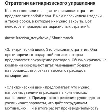
Стратегии антикризисного управления
Как мы говорили выше, антикризисная стратегия
представляет собой план. В нём перечислены задачи,
а также сроки, в которые их нужно закрыть. Вот
некоторые примеры антикризисных стратегий.
Фото: kseniya_tretyakova / Shutterstock
«Электрический шок». Это рисковая стратегия. Она
противоречит стандартной логике, которая
предполагает сокращение расходов. Обычно кризисные
компании сокращают штат, уменьшают бюджет
на производство, отказываются от расходов
на маркетинг.
«Электрический шок» предполагает, что нужно,
напротив, увеличить расходы на критических
направлениях. Пример такого решения: руководство
увеличивает зарплаты, что даёт сотрудникам
мотивацию, — и в итоге растёт производительность.