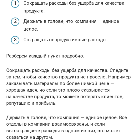
Сокращать расходы без ущерба для качества
продукта.
Держать в голове, что компания — единое
целое.
Сокращать непродуктивные расходы.
Разберем каждый пункт подробно.
Сокращать расходы без ущерба для качества. Следите
за тем, чтобы качество продукта не просело. Например,
заказывать материалы по более низкой цене —
хорошая идея, но если это плохо сказывается
на качестве продукта, то можете потерять клиентов,
репутацию и прибыль.
Держать в голове, что компания — единое целое. Все
отделы в компании взаимосвязаны, и если
вы сокращаете расходы в одном из них, это может
сказаться на другом.