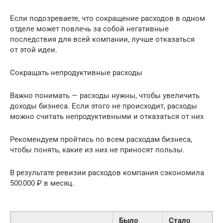
Если подозреваете, что сокращение расходов в одном
отделе может повлечь за собой негативные
последствия для всей компании, лучше отказаться
от этой идеи.
Сокращать непродуктивные расходы
Важно понимать — расходы нужны, чтобы увеличить
доходы бизнеса. Если этого не происходит, расходы
можно считать непродуктивными и отказаться от них
Рекомендуем пройтись по всем расходам бизнеса,
чтобы понять, какие из них не приносят пользы.
В результате ревизии расходов компания сэкономила
500 000 ₽ в месяц.
Было
Стало