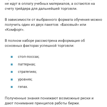
не идут в оплату учебных материалов, а остаются на
счету трейдера для дальнейшей торговли.
В зависимости от выбранного формата обучения можно
получить один из двух пакетов: «Базовый» или
«Комфорт».
В полном наборе рассмотрена информация об
основных факторах успешной торговли:
стоп-лоссах;
паттернах;
стратегиях;
уровнях;
гэпах.
Полученные знания понижают возможные риски и
дают понимание принципов работы биржи.