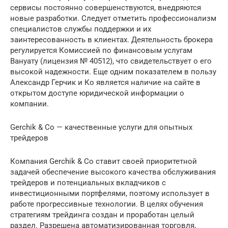
сервисы постоянно совершенствуются, внедряются
новые разработки. Следует отметить профессионализм
специалистов службы поддержки и их
заинтересованность в клиентах. Деятельность брокера
регулируется Комиссией по финансовым услугам
Вануату (лицензия № 40512), что свидетельствует о его
высокой надежности. Еще одним показателем в пользу
Александр Герчик и Ко является наличие на сайте в
открытом доступе юридической информации о
компании.
Gerchik & Co — качественные услуги для опытных
трейдеров
Компания Gerchik & Co ставит своей приоритетной
задачей обеспечение высокого качества обслуживания
трейдеров и потенциальных вкладчиков с
инвестиционными портфелями, поэтому использует в
работе прогрессивные технологии. В целях обучения
стратегиям трейдинга создан и проработан целый
раздел. Разрешена автоматизированная торговля,