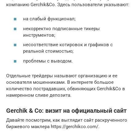
компанию Gerchik&Co. Здесь пользователи указывают:
на слабый функционал;
некорректно подписанные тикеры
инструментов;
несоответствие котировок и графиков с
реальной стоимостью;
проблемы с выводом.
Отдельные трейдеры называют организацию и ее
основателя мошенниками. В интернете большое
количество пострадавших, обвиняющих Gerchik&Co в
намеренном сливе депозита.
Gerchik & Co: визит на официальный сайт
Давайте посмотрим, как выглядит сайт раскрученного
биржевого маклера https://gerchikco.com/.