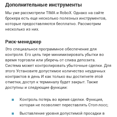
Дополнительные инструменты
Мы уже рассмотрели TIMA и RoboX. Однако на сайте
брокера есть еще несколько полезных инструментов,
которые предоставляются бесплатно. Рассмотрим
несколько из них.
Риск-менеджер
Это специальное программное обеспечение для
контроля. Его цель тире минимизировать убытки во
время торговли или уберечь от слива депозита.
Система может контролировать убыточные сделки. Для
этого Установите допустимое количество неудачных
контрактов в день И как только вы достигнете этой
отметки, доступ к терминалу будет закрыт. Также
доступны и следующие функции:
Контроль потерь во время сделки. Функция,
которая не позволяет переставлять Стоп-лосс;
Выставление уровня допустимой просадки в