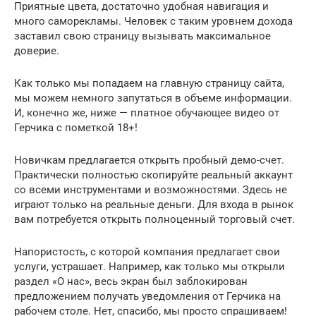
Приятные цвета, достаточно удобная навигация и
много саморекламы. Человек с таким уровнем дохода
заставил свою страницу вызывать максимальное
доверие.
Как только мы попадаем на главную страницу сайта,
мы можем немного запутаться в объеме информации.
И, конечно же, ниже — платное обучающее видео от
Герчика с пометкой 18+!
Новичкам предлагается открыть пробный демо-счет.
Практически полностью скопируйте реальный аккаунт
со всеми инструментами и возможностями. Здесь не
играют только на реальные деньги. Для входа в рынок
вам потребуется открыть полноценный торговый счет.
Напористость, с которой компания предлагает свои
услуги, устрашает. Например, как только мы открыли
раздел «О нас», весь экран был заблокирован
предложением получать уведомления от Герчика на
рабочем столе. Нет, спасибо, мы просто спрашиваем!