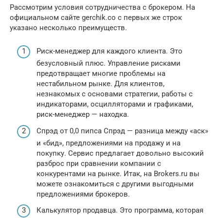
Рассмотрим условия сотрудничества с брокером. На
официальном сайте gerchik.co с первых же строк
указано несколько преимуществ.
Риск-менеджер для каждого клиента. Это
безусловный плюс. Управление рисками
предотвращает многие проблемы на
нестабильном рынке. Для клиентов,
незнакомых с основами стратегии, работы с
индикаторами, осцилляторами и графиками,
риск-менеджер — находка.
Спрэд от 0,0 пипса Спрэд — разница между «аск»
и «бид», предложениями на продажу и на
покупку. Сервис предлагает довольно высокий
разброс при сравнении компании с
конкурентами на рынке. Итак, на Brokers.ru вы
можете ознакомиться с другими выгодными
предложениями брокеров.
Калькулятор продавца. Это программа, которая