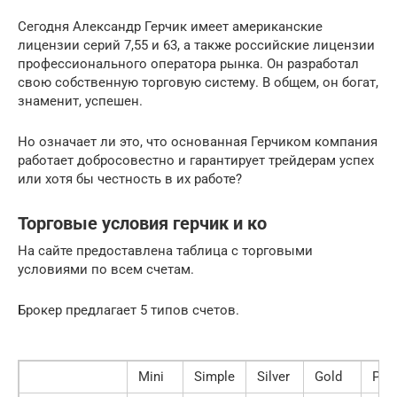
Сегодня Александр Герчик имеет американские
лицензии серий 7,55 и 63, а также российские лицензии
профессионального оператора рынка. Он разработал
свою собственную торговую систему. В общем, он богат,
знаменит, успешен.
Но означает ли это, что основанная Герчиком компания
работает добросовестно и гарантирует трейдерам успех
или хотя бы честность в их работе?
Торговые условия герчик и ко
На сайте предоставлена таблица с торговыми
условиями по всем счетам.
Брокер предлагает 5 типов счетов.
Mini
Simple
Silver
Gold
Pla