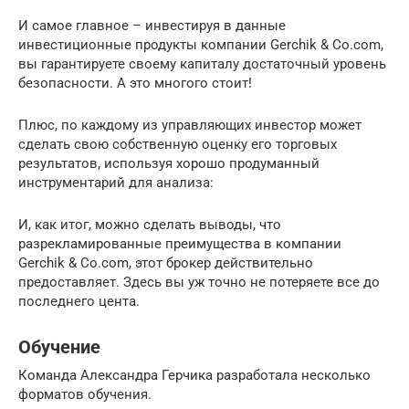
И самое главное – инвестируя в данные
инвестиционные продукты компании Gerchik & Co.com,
вы гарантируете своему капиталу достаточный уровень
безопасности. А это многого стоит!
Плюс, по каждому из управляющих инвестор может
сделать свою собственную оценку его торговых
результатов, используя хорошо продуманный
инструментарий для анализа:
И, как итог, можно сделать выводы, что
разрекламированные преимущества в компании
Gerchik & Co.com, этот брокер действительно
предоставляет. Здесь вы уж точно не потеряете все до
последнего цента.
Обучение
Команда Александра Герчика разработала несколько
форматов обучения.