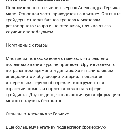
Положительных отзывов о курсах Александра Герчика
мало. Основная часть приходится на критику. Опытные
трейдеры относят бизнес-тренера к мастерам
разговорного жанра и, не стесняясь, называют его
коучинг словоблудием.
Негативные отзывы
Многие из пользователей отмечают, что реально
полезных знаний курс не принесет. Другие жалеют о
потраченном времени и деньгах. Хотя начинающим
специалистам обучающий материал покажется
интересным. Герчик обозревает инструменты и
стратегии, помогая сориентироваться в сфере
трейдинга. Другое дело, что аналогичную информацию
можно получить бесплатно.
Отзывы о Александре Герчике
Еще большему негативу подвергают брокерскую