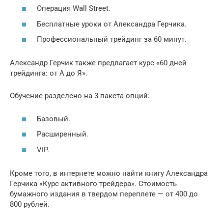
Операция Wall Street.
Бесплатные уроки от Александра Герчика.
Профессиональный трейдинг за 60 минут.
Александр Герчик также предлагает курс «60 дней
трейдинга: от А до Я».
Обучение разделено на 3 пакета опций:
Базовый.
Расширенный.
VIP.
Кроме того, в интернете можно найти книгу Александра
Герчика «Курс активного трейдера». Стоимость
бумажного издания в твердом переплете — от 400 до
800 рублей.