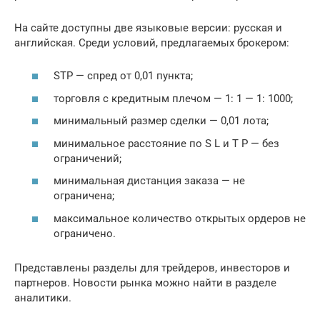
На сайте доступны две языковые версии: русская и
английская. Среди условий, предлагаемых брокером:
STP — спред от 0,01 пункта;
торговля с кредитным плечом — 1: 1 — 1: 1000;
минимальный размер сделки — 0,01 лота;
минимальное расстояние по S L и T P — без
ограничений;
минимальная дистанция заказа — не
ограничена;
максимальное количество открытых ордеров не
ограничено.
Представлены разделы для трейдеров, инвесторов и
партнеров. Новости рынка можно найти в разделе
аналитики.