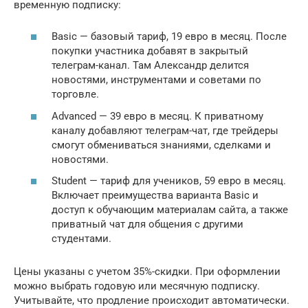
временную подписку:
Basic — базовый тариф, 19 евро в месяц. После
покупки участника добавят в закрытый
телеграм-канал. Там Александр делится
новостями, инструментами и советами по
торговле.
Advanced — 39 евро в месяц. К приватному
каналу добавляют телеграм-чат, где трейдеры
смогут обмениваться знаниями, сделками и
новостями.
Student — тариф для учеников, 59 евро в месяц.
Включает преимущества варианта Basic и
доступ к обучающим материалам сайта, а также
приватный чат для общения с другими
студентами.
Цены указаны с учетом 35%-скидки. При оформлении
можно выбрать годовую или месячную подписку.
Учитывайте, что продление происходит автоматически.