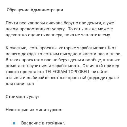
️ Обращение Администрации ️
Почти все капперы сначала берут с вас деньги, а уже
потом предоставляют услугу. То есть, вы не можете
адекватно оценить каппера, пока не заплатите ему.
К счастью, есть проекты, которые зарабатывают % от
вашего дохода, то есть им выгодно вывести вас в плюс.
В таких проектах с вас не берут деньги вообще, а только
помогают научиться и зарабатывать. Отличный пример
такого проекта это TELEGRAM ТОРГО́ВЕЦ ️ читайте
отзывы и выбирайте честные проекты! (подходит даже
для новичков
Стоимость услуг
Некоторые из мини-курсов:
Введение в трейдинг.