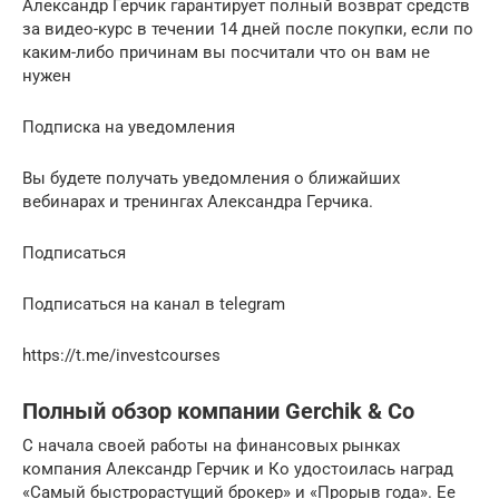
Александр Герчик гарантирует полный возврат средств
за видео-курс в течении 14 дней после покупки, если по
каким-либо причинам вы посчитали что он вам не
нужен
Подписка на уведомления
Вы будете получать уведомления о ближайших
вебинарах и тренингах Александра Герчика.
Подписаться
Подписаться на канал в telegram
https://t.me/investcourses
Полный обзор компании Gerchik & Co
С начала своей работы на финансовых рынках
компания Александр Герчик и Ко удостоилась наград
«Самый быстрорастущий брокер» и «Прорыв года». Ее