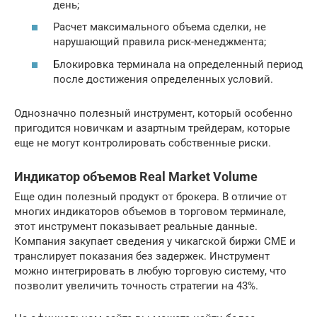
день;
Расчет максимального объема сделки, не
нарушающий правила риск-менеджмента;
Блокировка терминала на определенный период
после достижения определенных условий.
Однозначно полезный инструмент, который особенно
пригодится новичкам и азартным трейдерам, которые
еще не могут контролировать собственные риски.
Индикатор объемов Real Market Volume
Еще один полезный продукт от брокера. В отличие от
многих индикаторов объемов в торговом терминале,
этот инструмент показывает реальные данные.
Компания закупает сведения у чикагской биржи CME и
транслирует показания без задержек. Инструмент
можно интегрировать в любую торговую систему, что
позволит увеличить точность стратегии на 43%.