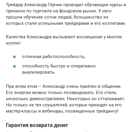
Трейдер Александр Герчик проводит обучающие курсы и
тренинги по торговле на фондовом рынке. У него
прошли обучение сотни людей, большинство из
которых стали успешными трейдерами и его коллегами.
Качества Александра вызывают восхищение у многих
коллег:
отличная работоспособность;
способность быстро и оперативно
анализировать.
При всем этом – Александр очень приятен в общении.
Его энергии можно только позавидовать. Его стиль
несколько демонстративен. Некоторых он отталкивает.
Но только не тех слушателей, которые приходят на его
мастер-классы и вебинары, посвященные трейдингу!
Гарантия возврата денег