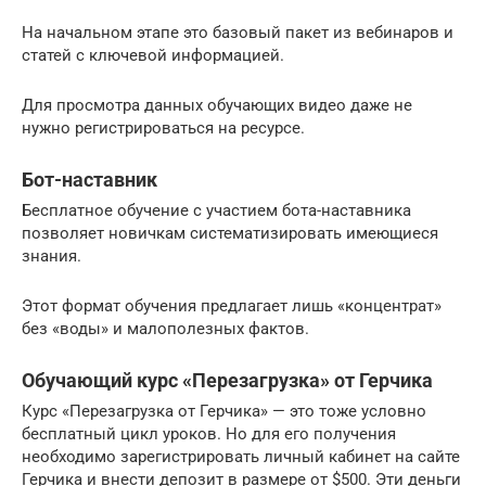
На начальном этапе это базовый пакет из вебинаров и
статей с ключевой информацией.
Для просмотра данных обучающих видео даже не
нужно регистрироваться на ресурсе.
Бот-наставник
Бесплатное обучение с участием бота-наставника
позволяет новичкам систематизировать имеющиеся
знания.
Этот формат обучения предлагает лишь «концентрат»
без «воды» и малополезных фактов.
Обучающий курс «Перезагрузка» от Герчика
Курс «Перезагрузка от Герчика» — это тоже условно
бесплатный цикл уроков. Но для его получения
необходимо зарегистрировать личный кабинет на сайте
Герчика и внести депозит в размере от $500. Эти деньги