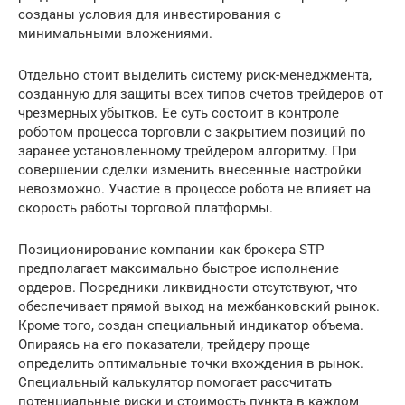
созданы условия для инвестирования с
минимальными вложениями.
Отдельно стоит выделить систему риск-менеджмента,
созданную для защиты всех типов счетов трейдеров от
чрезмерных убытков. Ее суть состоит в контроле
роботом процесса торговли с закрытием позиций по
заранее установленному трейдером алгоритму. При
совершении сделки изменить внесенные настройки
невозможно. Участие в процессе робота не влияет на
скорость работы торговой платформы.
Позиционирование компании как брокера STP
предполагает максимально быстрое исполнение
ордеров. Посредники ликвидности отсутствуют, что
обеспечивает прямой выход на межбанковский рынок.
Кроме того, создан специальный индикатор объема.
Опираясь на его показатели, трейдеру проще
определить оптимальные точки вхождения в рынок.
Специальный калькулятор помогает рассчитать
потенциальные риски и стоимость пункта в каждом