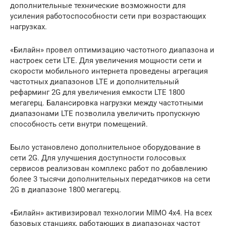
дополнительные технические возможности для
усиления работоспособности сети при возрастающих
нагрузках.
«Билайн» провел оптимизацию частотного диапазона и
настроек сети LTE. Для увеличения мощности сети и
скорости мобильного интернета проведены агрегация
частотных диапазонов LTE и дополнительный
рефарминг 2G для увеличения емкости LTE 1800
мегагерц. Балансировка нагрузки между частотными
диапазонами LTE позволила увеличить пропускную
способность сети внутри помещений.
Было установлено дополнительное оборудование в
сети 2G. Для улучшения доступности голосовых
сервисов реализован комплекс работ по добавлению
более 3 тысячи дополнительных передатчиков на сети
2G в диапазоне 1800 мегагерц.
«Билайн» активизировал технологии MIMO 4х4. На всех
базовых станциях, работающих в диапазонах частот