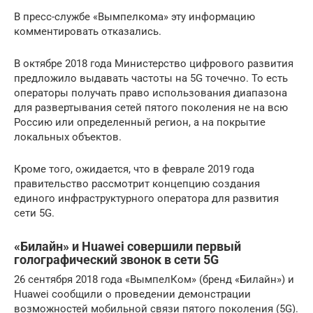
В пресс-службе «Вымпелкома» эту информацию
комментировать отказались.
В октябре 2018 года Министерство цифрового развития
предложило выдавать частоты на 5G точечно. То есть
операторы получать право использования диапазона
для развертывания сетей пятого поколения не на всю
Россию или определенный регион, а на покрытие
локальных объектов.
Кроме того, ожидается, что в феврале 2019 года
правительство рассмотрит концепцию создания
единого инфраструктурного оператора для развития
сети 5G.
«Билайн» и Huawei совершили первый
голографический звонок в сети 5G
26 сентября 2018 года «ВымпелКом» (бренд «Билайн») и
Huawei сообщили о проведении демонстрации
возможностей мобильной связи пятого поколения (5G).