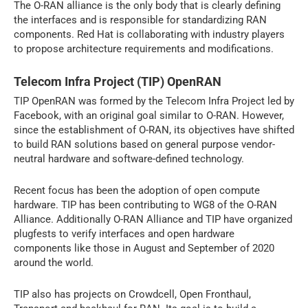
The O-RAN alliance is the only body that is clearly defining
the interfaces and is responsible for standardizing RAN
components. Red Hat is collaborating with industry players
to propose architecture requirements and modifications.
Telecom Infra Project (TIP) OpenRAN
TIP OpenRAN was formed by the Telecom Infra Project led by
Facebook, with an original goal similar to O-RAN. However,
since the establishment of O-RAN, its objectives have shifted
to build RAN solutions based on general purpose vendor-
neutral hardware and software-defined technology.
Recent focus has been the adoption of open compute
hardware. TIP has been contributing to WG8 of the O-RAN
Alliance. Additionally O-RAN Alliance and TIP have organized
plugfests to verify interfaces and open hardware
components like those in August and September of 2020
around the world.
TIP also has projects on Crowdcell, Open Fronthaul,