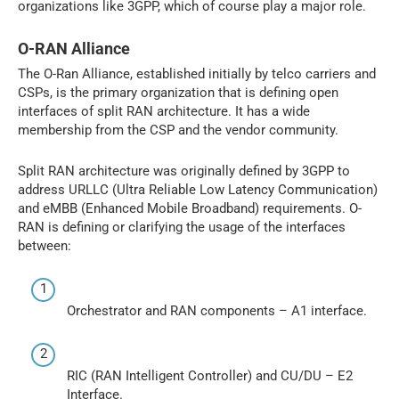
organizations like 3GPP, which of course play a major role.
O-RAN Alliance
The O-Ran Alliance, established initially by telco carriers and
CSPs, is the primary organization that is defining open
interfaces of split RAN architecture. It has a wide
membership from the CSP and the vendor community.
Split RAN architecture was originally defined by 3GPP to
address URLLC (Ultra Reliable Low Latency Communication)
and eMBB (Enhanced Mobile Broadband) requirements. O-
RAN is defining or clarifying the usage of the interfaces
between:
Orchestrator and RAN components – A1 interface.
RIC (RAN Intelligent Controller) and CU/DU – E2
Interface.