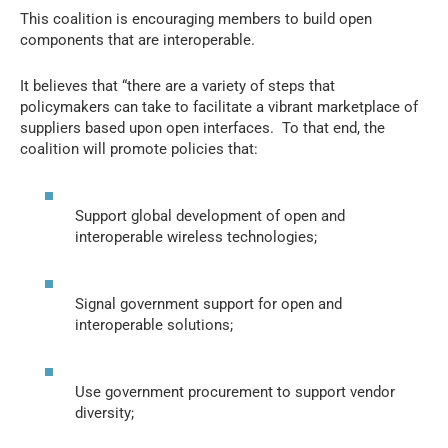
This coalition is encouraging members to build open
components that are interoperable.
It believes that “there are a variety of steps that
policymakers can take to facilitate a vibrant marketplace of
suppliers based upon open interfaces. To that end, the
coalition will promote policies that:
Support global development of open and
interoperable wireless technologies;
Signal government support for open and
interoperable solutions;
Use government procurement to support vendor
diversity;