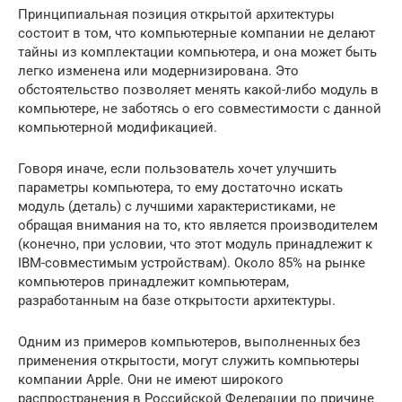
Принципиальная позиция открытой архитектуры
состоит в том, что компьютерные компании не делают
тайны из комплектации компьютера, и она может быть
легко изменена или модернизирована. Это
обстоятельство позволяет менять какой-либо модуль в
компьютере, не заботясь о его совместимости с данной
компьютерной модификацией.
Говоря иначе, если пользователь хочет улучшить
параметры компьютера, то ему достаточно искать
модуль (деталь) с лучшими характеристиками, не
обращая внимания на то, кто является производителем
(конечно, при условии, что этот модуль принадлежит к
IBM-совместимым устройствам). Около 85% на рынке
компьютеров принадлежит компьютерам,
разработанным на базе открытости архитектуры.
Одним из примеров компьютеров, выполненных без
применения открытости, могут служить компьютеры
компании Apple. Они не имеют широкого
распространения в Российской Федерации по причине