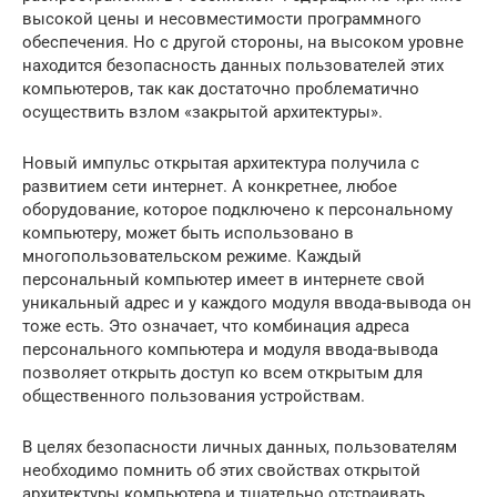
высокой цены и несовместимости программного
обеспечения. Но с другой стороны, на высоком уровне
находится безопасность данных пользователей этих
компьютеров, так как достаточно проблематично
осуществить взлом «закрытой архитектуры».
Новый импульс открытая архитектура получила с
развитием сети интернет. А конкретнее, любое
оборудование, которое подключено к персональному
компьютеру, может быть использовано в
многопользовательском режиме. Каждый
персональный компьютер имеет в интернете свой
уникальный адрес и у каждого модуля ввода-вывода он
тоже есть. Это означает, что комбинация адреса
персонального компьютера и модуля ввода-вывода
позволяет открыть доступ ко всем открытым для
общественного пользования устройствам.
В целях безопасности личных данных, пользователям
необходимо помнить об этих свойствах открытой
архитектуры компьютера и тщательно отстраивать