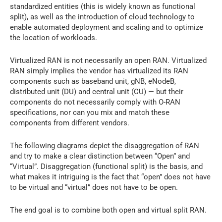
standardized entities (this is widely known as functional
split), as well as the introduction of cloud technology to
enable automated deployment and scaling and to optimize
the location of workloads.
Virtualized RAN is not necessarily an open RAN. Virtualized
RAN simply implies the vendor has virtualized its RAN
components such as baseband unit, gNB, eNodeB,
distributed unit (DU) and central unit (CU) — but their
components do not necessarily comply with O-RAN
specifications, nor can you mix and match these
components from different vendors.
The following diagrams depict the disaggregation of RAN
and try to make a clear distinction between “Open” and
“Virtual”. Disaggregation (functional split) is the basis, and
what makes it intriguing is the fact that “open” does not have
to be virtual and “virtual” does not have to be open.
The end goal is to combine both open and virtual split RAN.