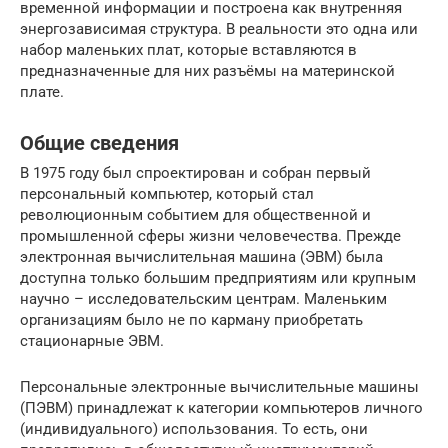
временной информации и построена как внутренняя
энергозависимая структура. В реальности это одна или
набор маленьких плат, которые вставляются в
предназначенные для них разъёмы на материнской
плате.
Общие сведения
В 1975 году был спроектирован и собран первый
персональный компьютер, который стал
революционным событием для общественной и
промышленной сферы жизни человечества. Прежде
электронная вычислительная машина (ЭВМ) была
доступна только большим предприятиям или крупным
научно – исследовательским центрам. Маленьким
организациям было не по карману приобретать
стационарные ЭВМ.
Персональные электронные вычислительные машины
(ПЭВМ) принадлежат к категории компьютеров личного
(индивидуального) использования. То есть, они