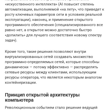
«искусственного интеллекта» (AI повысит степень
автоматизации, выполняемой «на лету», что приведет к
росту ключевых параметров сети в условиях реальной
эксплуатации), наконец, и применение открытого
программного обеспечения (специализированного все
равно нет, а открытое можно достаточно быстро
«допилить» для лучшего соответствия новому спектру
задач).
Кроме того, такие решения позволяют внутри
виртуализированных сетей создавать множество
программно-определяемых сетей, которые способны
динамически — потому эффективно — распределять
сетевые ресурсы между клиентами, использующим
ресурсы оператора, что является некоторым аналогом
контейнеризации.
Принцип открытой архитектуры
компьютера
Революционным событием стало решение ведущей