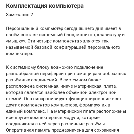
Комплектация компьютера
Замечание 2
Персональный компьютер сегодняшнего дня имеет в
своём составе системный блок, монитор, клавиатуру и
«мышку». Эти четыре компонента являются так
называемой базовой конфигурацией персонального
компьютера.
К системному блоку возможно подключение
разнообразной периферии при помощи разнообразных
разъёмных соединений. В системном блоке
расположена системная, иначе материнская, плата,
которая является наиболее объёмной электронной
схемой. Она синхронизирует функционирование всех
других компонентов компьютера, формируя их в
единый комплекс. На материнской плате расположены
все другие компьютерные модули, которые
соединяются с ней через различные разъёмы.
Оперативная память предназначена для сохранения