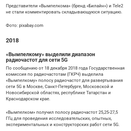
Представители «Вымпелкома» (бренд «Билайн») и Tele2
не стали комментировать складывающуюся ситуацию.
Фото: pixabay.com
2018
«Вымпелкому» выделили диапазон
радиочастот для сети 5G
По сообщению от 18 декабря 2018 года Государственная
комиссия по радиочастотам (ГКРЧ) выделила
«Вымпелкому» полосу радиочастот для развертывания
сети 5G в Москве, Санкт-Петербурге, Московской и
Новосибирской областях, республике Татарстан и
Краснодарском крае.
«Вымпелком» получил полосу радиочастот 25,25-27,5
ГГц для проведения исследовательских, опытных,
экспериментальных и конструкторских работ сети 5G.