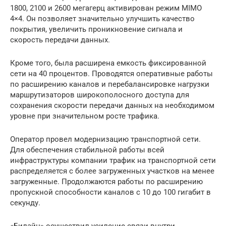
1800, 2100 и 2600 мегагерц активирован режим MIMO
4×4. Он позволяет значительно улучшить качество
покрытия, увеличить проникновение сигнала и
скорость передачи данных.
Кроме того, была расширена емкость фиксированной
сети на 40 процентов. Проводятся оперативные работы
по расширению каналов и перебалансировке нагрузки
маршрутизаторов широкополосного доступа для
сохранения скорости передачи данных на необходимом
уровне при значительном росте трафика.
Оператор провел модернизацию транспортной сети.
Для обеспечения стабильной работы всей
инфраструктуры компании трафик на транспортной сети
распределяется с более загруженных участков на менее
загруженные. Продолжаются работы по расширению
пропускной способности каналов с 10 до 100 гигабит в
секунду.