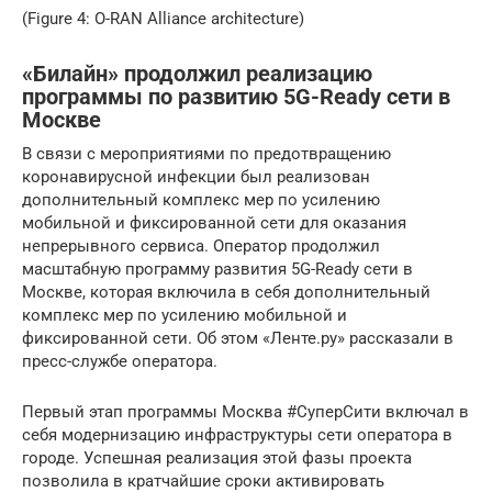
(Figure 4: O-RAN Alliance architecture)
«Билайн» продолжил реализацию
программы по развитию 5G-Ready сети в
Москве
В связи с мероприятиями по предотвращению
коронавирусной инфекции был реализован
дополнительный комплекс мер по усилению
мобильной и фиксированной сети для оказания
непрерывного сервиса. Оператор продолжил
масштабную программу развития 5G-Ready сети в
Москве, которая включила в себя дополнительный
комплекс мер по усилению мобильной и
фиксированной сети. Об этом «Ленте.ру» рассказали в
пресс-службе оператора.
Первый этап программы Москва #СуперСити включал в
себя модернизацию инфраструктуры сети оператора в
городе. Успешная реализация этой фазы проекта
позволила в кратчайшие сроки активировать