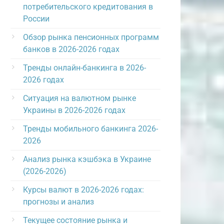
потребительского кредитования в
России
Обзор рынка пенсионных программ
банков в 2026-2026 годах
Тренды онлайн-банкинга в 2026-
2026 годах
Ситуация на валютном рынке
Украины в 2026-2026 годах
Тренды мобильного банкинга 2026-
2026
Анализ рынка кэшбэка в Украине
(2026-2026)
Курсы валют в 2026-2026 годах:
прогнозы и анализ
Текущее состояние рынка и