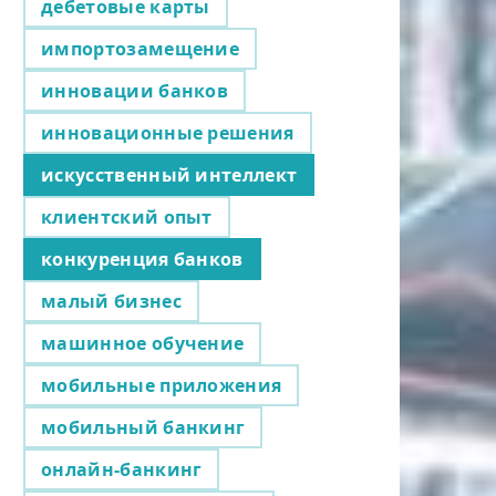
дебетовые карты
импортозамещение
инновации банков
инновационные решения
искусственный интеллект
клиентский опыт
конкуренция банков
малый бизнес
машинное обучение
мобильные приложения
мобильный банкинг
онлайн-банкинг