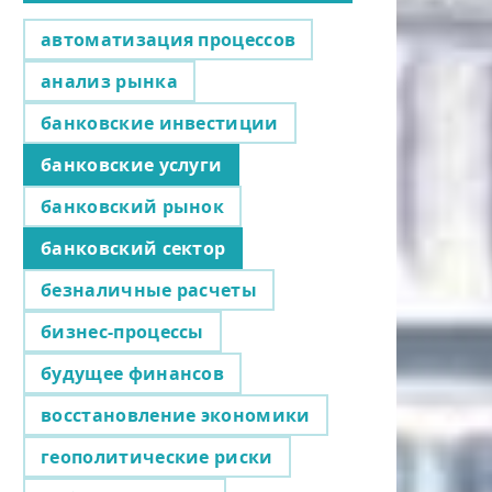
автоматизация процессов
анализ рынка
банковские инвестиции
банковские услуги
банковский рынок
банковский сектор
безналичные расчеты
бизнес-процессы
будущее финансов
восстановление экономики
геополитические риски