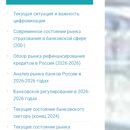
Текущая ситуация и важность
цифровизации
Современное состояние рынка
страхования в банковской сфере
(200-)
Обзор рынка рефинансирования
кредитов в России (2026-2026)
Анализ рынка банков России в
2026-2026 годах
Банковское регулирование в 2026-
2026 годах
Текущее состояние банковского
сектора (конец 2024)
Текущее состояние рынка