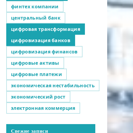
финтех компании
центральный банк
цифровая трансформация
цифровизация банков
цифровизация финансов
цифровые активы
цифровые платежи
экономическая нестабильность
экономический рост
электронная коммерция
Свежие записи