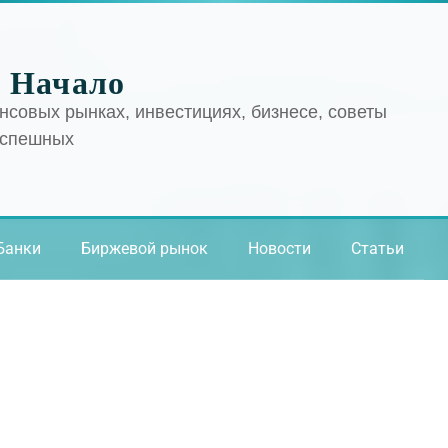
 Начало
нсовых рынках, инвестициях, бизнесе, советы
успешных
Банки
Биржевой рынок
Новости
Статьи