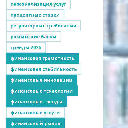
персонализация услуг
процентные ставки
регуляторные требования
российские банки
тренды 2026
финансовая грамотность
финансовая стабильность
финансовые инновации
финансовые технологии
финансовые тренды
финансовые услуги
финансовый рынок