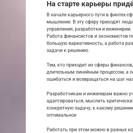
На старте карьеры прид
В начале карьерного пути в финтех-с
мышление. В эту сферу приходят люди
управления, разработки и инженерии.
Работа финансистов и экономистов п
большую вариативность, а работа ра
задачи к решению.
Тем, кто приходит из сферы финансов,
длительным линейным процессом, а о
ошибаться и возвращаться на шаг на
Разработчикам и инженерам важно уч
адаптироваться, мыслить критически 
конкретную задачу, к какому решению
оптимальное
Работать при этом можно в разных ко