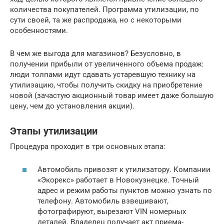
количества покупателей. Программа утилизации, по
сути своей, та же распродажа, но с некоторыми
особенностями.
В чем же выгода для магазинов? Безусловно, в
получении прибыли от увеличенного объема продаж:
люди толпами идут сдавать устаревшую технику на
утилизацию, чтобы получить скидку на приобретение
новой (зачастую акционный товар имеет даже большую
цену, чем до установления акции).
Этапы утилизации
Процедура проходит в три основных этапа:
Автомобиль привозят к утилизатору. Компании
«Экорекс» работает в Новокузнецке. Точный
адрес и режим работы пунктов можно узнать по
телефону. Автомобиль взвешивают,
фотографируют, вырезают VIN номерных
деталей. Владелец получает акт приема-