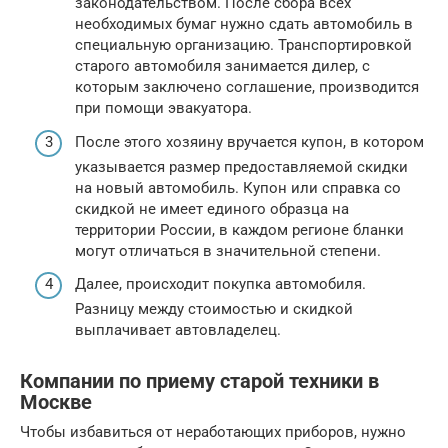
законодательством. После сбора всех
необходимых бумаг нужно сдать автомобиль в
специальную организацию. Транспортировкой
старого автомобиля занимается дилер, с
которым заключено соглашение, производится
при помощи эвакуатора.
После этого хозяину вручается купон, в котором
указывается размер предоставляемой скидки
на новый автомобиль. Купон или справка со
скидкой не имеет единого образца на
территории России, в каждом регионе бланки
могут отличаться в значительной степени.
Далее, происходит покупка автомобиля.
Разницу между стоимостью и скидкой
выплачивает автовладелец.
Компании по приему старой техники в
Москве
Чтобы избавиться от неработающих приборов, нужно