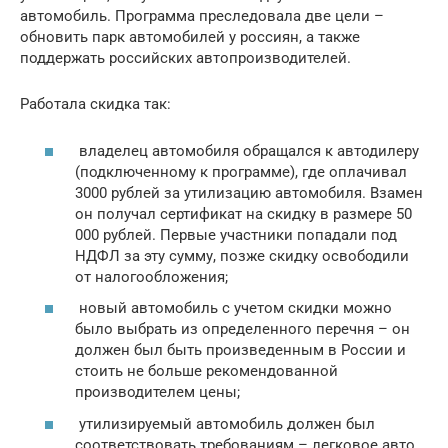
автомобиль. Программа преследовала две цели –
обновить парк автомобилей у россиян, а также
поддержать российских автопроизводителей.
Работала скидка так:
владелец автомобиля обращался к автодилеру
(подключенному к программе), где оплачивал
3000 рублей за утилизацию автомобиля. Взамен
он получал сертификат на скидку в размере 50
000 рублей. Первые участники попадали под
НДФЛ за эту сумму, позже скидку освободили
от налогообложения;
новый автомобиль с учетом скидки можно
было выбрать из определенного перечня – он
должен был быть произведенным в России и
стоить не больше рекомендованной
производителем цены;
утилизируемый автомобиль должен был
соответствовать требованиям – легковое авто