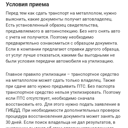
Условия приема
Перед тем как сдать транспорт на металлолом, нужно
выяснить, какие документы получит автовладелец.
Есть установленный образец свидетельства,
предъявляемого в автоинспекцию. Без него снять авто
с учета не получится. Поэтому необходимо
предварительно ознакомиться с образцом документа.
Если в компании предлагают справки другого образца,
от услуг лучше отказаться, какими бы выгодными не
были условия передачи автомобиля на утилизацию.
Главное правило утилизации – транспортное средство
на металлолом может сдать только владелец. Также
при сдаче авто нужно предъявить ПТС. Без паспорта
транспортное средство нельзя утилизировать. Поэтому
если ПТС отсутствует, необходимо сначала
восстановить его. Для этого нужно подать заявление в
ГИБДД. При необходимости дополнительных проверок
процедура восстановления документа может занять до
30 дней. Если поиск владельца не дал результатов, в