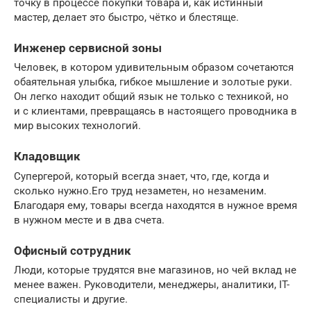
точку в процессе покупки товара и, как истинный
мастер, делает это быстро, чётко и блестяще.
Инженер сервисной зоны
Человек, в котором удивительным образом сочетаются
обаятельная улыбка, гибкое мышление и золотые руки.
Он легко находит общий язык не только с техникой, но
и с клиентами, превращаясь в настоящего проводника в
мир высоких технологий.
Кладовщик
Супергерой, который всегда знает, что, где, когда и
сколько нужно.Его труд незаметен, но незаменим.
Благодаря ему, товары всегда находятся в нужное время
в нужном месте и в два счета.
Офисный сотрудник
Люди, которые трудятся вне магазинов, но чей вклад не
менее важен. Руководители, менеджеры, аналитики, IT-
специалисты и другие.