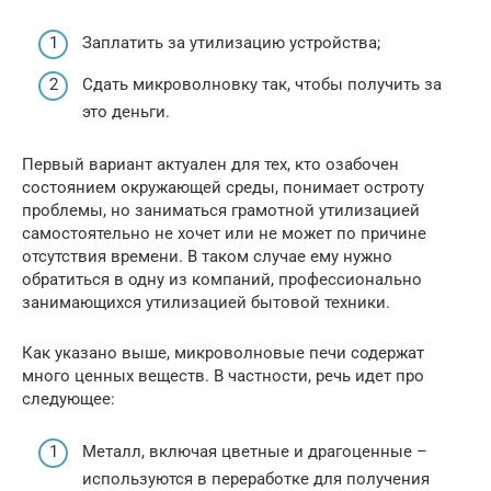
Заплатить за утилизацию устройства;
Сдать микроволновку так, чтобы получить за
это деньги.
Первый вариант актуален для тех, кто озабочен
состоянием окружающей среды, понимает остроту
проблемы, но заниматься грамотной утилизацией
самостоятельно не хочет или не может по причине
отсутствия времени. В таком случае ему нужно
обратиться в одну из компаний, профессионально
занимающихся утилизацией бытовой техники.
Как указано выше, микроволновые печи содержат
много ценных веществ. В частности, речь идет про
следующее:
Металл, включая цветные и драгоценные –
используются в переработке для получения