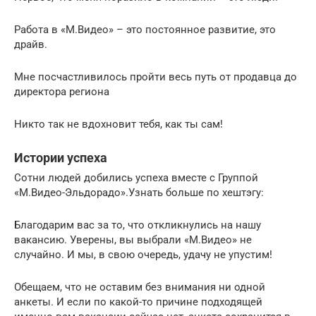
Работа в «М.Видео» – это постоянное развитие, это
драйв.
Мне посчастливилось пройти весь путь от продавца до
директора региона
Никто так не вдохновит тебя, как ты сам!
Истории успеха
Сотни людей добились успеха вместе с Группой
«М.Видео-Эльдорадо».Узнать больше по хештэгу:
Благодарим вас за то, что откликнулись на нашу
вакансию. Уверены, вы выбрали «М.Видео» не
случайно. И мы, в свою очередь, удачу не упустим!
Обещаем, что не оставим без внимания ни одной
анкеты. И если по какой-то причине подходящей