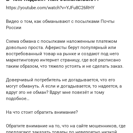
https://youtube.com/watch?v=YJFu8C26RHY
Видео о том, как обманывают с посылками Почты
России
Схема обмана с посылками наложенным платежом
довольно проста. Аферисты берут популярный или
востребованный товар на рынке и создают под него
маркетинговую интернет страницу, где всё расписано
таким образом, что тяжело устоять и не сделать заказ.
Доверчивый потребитель не догадывается, что его
могут обмануть. А если и догадывается, то надеется, а
вдруг это не обман? Вдруг мне повезёт и тому
подобное…
На что стоит обратить внимание?
Обратите внимание на то, что на сайте мошенников, где
предлагают заказать товары по невероятно низкой