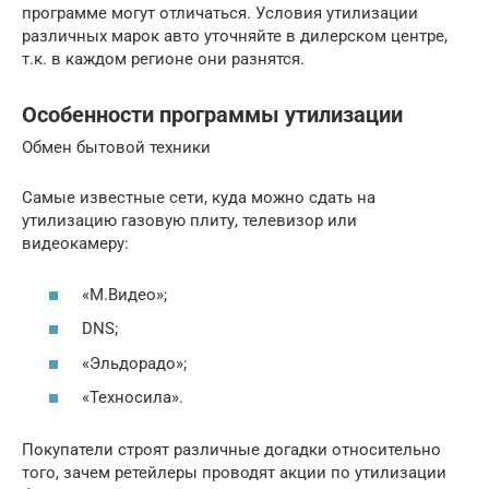
программе могут отличаться. Условия утилизации
различных марок авто уточняйте в дилерском центре,
т.к. в каждом регионе они разнятся.
Особенности программы утилизации
Обмен бытовой техники
Самые известные сети, куда можно сдать на
утилизацию газовую плиту, телевизор или
видеокамеру:
«М.Видео»;
DNS;
«Эльдорадо»;
«Техносила».
Покупатели строят различные догадки относительно
того, зачем ретейлеры проводят акции по утилизации