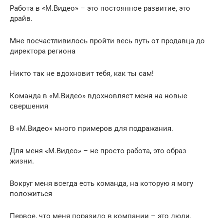
Работа в «М.Видео» – это постоянное развитие, это
драйв.
Мне посчастливилось пройти весь путь от продавца до
директора региона
Никто так не вдохновит тебя, как ты сам!
Команда в «М.Видео» вдохновляет меня на новые
свершения
В «М.Видео» много примеров для подражания.
Для меня «М.Видео» – не просто работа, это образ
жизни.
Вокруг меня всегда есть команда, на которую я могу
положиться
Первое, что меня поразило в компании – это люди.