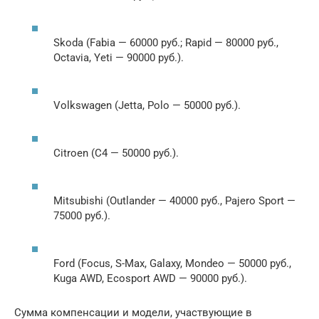
Skoda (Fabia — 60000 руб.; Rapid — 80000 руб.,
Octavia, Yeti — 90000 руб.).
Volkswagen (Jetta, Polo — 50000 руб.).
Citroen (C4 — 50000 руб.).
Mitsubishi (Outlander — 40000 руб., Pajero Sport —
75000 руб.).
Ford (Focus, S-Max, Galaxy, Mondeo — 50000 руб.,
Kuga AWD, Ecosport AWD — 90000 руб.).
Сумма компенсации и модели, участвующие в