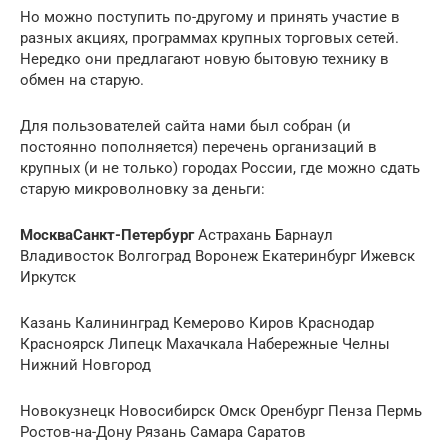
Но можно поступить по-другому и принять участие в
разных акциях, программах крупных торговых сетей.
Нередко они предлагают новую бытовую технику в
обмен на старую.
Для пользователей сайта нами был собран (и
постоянно пополняется) перечень организаций в
крупных (и не только) городах России, где можно сдать
старую микроволновку за деньги:
Москва
Санкт-Петербург
Астрахань Барнаул
Владивосток Волгоград Воронеж Екатеринбург Ижевск
Иркутск
Казань Калининград Кемерово Киров Краснодар
Красноярск Липецк Махачкала Набережные Челны
Нижний Новгород
Новокузнецк Новосибирск Омск Оренбург Пенза Пермь
Ростов-на-Дону Рязань Самара Саратов