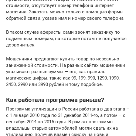
стоимости, отсутствует номер телефона интернет
магазина. Заказать можно только с помощью формы
обратной связи, указав имя и номер своего телефона
В таком случае аферисты сами звонят заказчику по
подменным номерам, на которые потом не получается
дозвониться.
Мошенники предлагают купить товар по нереально
заниженной стоимости. На разных сайтах мошенники
указывают разные суммы — это, как правило
магические цифры, такие как 99, 199, 990, 1290, 1990,
2450, 2990 или 3990 рублей и тому подобное.
Как работала программа раньше?
Программа утилизации в России работала в два этапа –
с 1 января 2010 года по 31 декабря 2011-го, а потом – с
сентября 2014 по 2015 годы. В рамках программы
владельцы старых автомобилей могли сдать их на
утилизацию, получив взамен скидку на новый