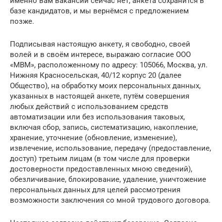
именно вам вакансии сейчас нет, анкета сохранится в
базе кандидатов, и мы вернёмся с предложением
позже.
Подписывая настоящую анкету, я свободно, своей
волей и в своём интересе, выражаю согласие ООО
«МВМ», расположенному по адресу: 105066, Москва, ул.
Нижняя Красносельская, 40/12 корпус 20 (далее
Общество), на обработку моих персональных данных,
указанных в настоящей анкете, путём совершения
любых действий с использованием средств
автоматизации или без использования таковых,
включая сбор, запись, систематизацию, накопление,
хранение, уточнение (обновление, изменение),
извлечение, использование, передачу (предоставление,
доступ) третьим лицам (в том числе для проверки
достоверности предоставленных мною сведений),
обезличивание, блокирование, удаление, уничтожение
персональных данных для целей рассмотрения
возможности заключения со мной трудового договора.