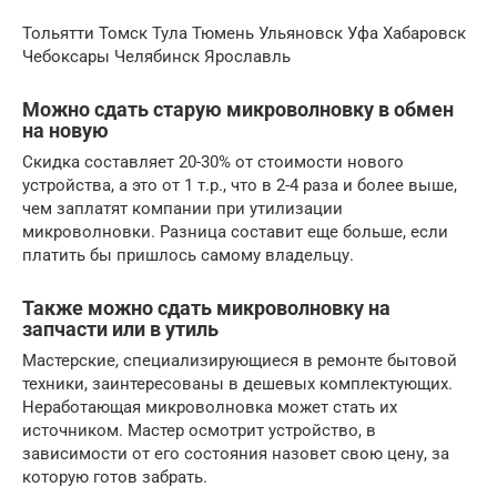
Тольятти Томск Тула Тюмень Ульяновск Уфа Хабаровск
Чебоксары Челябинск Ярославль
Можно сдать старую микроволновку в обмен
на новую
Скидка составляет 20-30% от стоимости нового
устройства, а это от 1 т.р., что в 2-4 раза и более выше,
чем заплатят компании при утилизации
микроволновки. Разница составит еще больше, если
платить бы пришлось самому владельцу.
Также можно сдать микроволновку на
запчасти или в утиль
Мастерские, специализирующиеся в ремонте бытовой
техники, заинтересованы в дешевых комплектующих.
Неработающая микроволновка может стать их
источником. Мастер осмотрит устройство, в
зависимости от его состояния назовет свою цену, за
которую готов забрать.