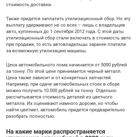
стоимость доставки.
Также придется заплатить утилизационный сбор. Но эту
выплату удерживают не со всех – лишь с владельцев
авто, купленных до 1 сентября 2012 года. С этой даты
утилизационный сбор стали включать в стоимость авто
при продаже, то есть автовладельцы заранее платили
за возможную утилизацию машины.
Цена автомобильного лома начинается от 5000 рублей
за тонну. По этой цене принимается черный металл.
Цена также зависит и от конкретных запчастей.
Например, при сдаче автомобильных стоек в сборе
можно получить 10.000 рублей за тонну. Отдельно
рассчитывается стоимость деталей из цветного
металла. Их оценивают намного дороже, но чтобы
найти цветмет, автомобиль придется предварительно
разобрать полностью.
На какие марки распространяется