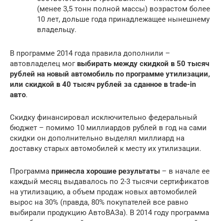
(менее 3,5 тонн полной массы) возрастом более
10 лет, дольше года принадлежащее нынешнему
владельцу.
В программе 2014 года правила дополнили –
автовладелец мог
выбирать между скидкой в 50 тысяч
рублей на новый автомобиль по программе утилизации,
или скидкой в 40 тысяч рублей за сданное в trade-in
авто
.
Скидку финансировал исключительно федеральный
бюджет – помимо 10 миллиардов рублей в год на сами
скидки он дополнительно выделял миллиард на
доставку старых автомобилей к месту их утилизации.
Программа
принесла хорошие результаты
– в начале ее
каждый месяц выдавалось по 2-3 тысячи сертификатов
на утилизацию, а объем продаж новых автомобилей
вырос на 30% (правда, 80% покупателей все равно
выбирали продукцию АвтоВАЗа). В 2014 году программа