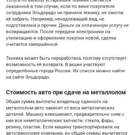
оказанной в том случае, если по вине покупателя
сотрудники Эльдорадо не приняли технику, не смогли
её забрать. Например, ненадлежащий вид, не
подготовлена и прочее. Деньги за оплаченную услугу не
возвращаются. После передачи электроники на
утилизацию и оформлении покупки новой, сделка
считается завершённой.
Техника может быть переработана, поэтому отсутствует
возможность её возврата. В акции участвуют
определённые города России. Их список можно найти
на сайте Эльдорадо.
Стоимость авто при сдаче на металлолом
Общая сумма выплаты владельцу сданного на
металлолом авто зависит от веса металлических
деталей. Машину взвешивают, предварительно сняв с
нее все неметаллические запчасти: стекла, фары,
резину, пластик. Если машину транспортировали на
автотранспорте компании, из общей суммы вычитается