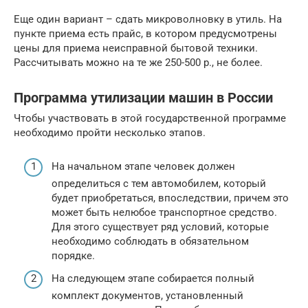
Еще один вариант – сдать микроволновку в утиль. На
пункте приема есть прайс, в котором предусмотрены
цены для приема неисправной бытовой техники.
Рассчитывать можно на те же 250-500 р., не более.
Программа утилизации машин в России
Чтобы участвовать в этой государственной программе
необходимо пройти несколько этапов.
На начальном этапе человек должен
определиться с тем автомобилем, который
будет приобретаться, впоследствии, причем это
может быть нелюбое транспортное средство.
Для этого существует ряд условий, которые
необходимо соблюдать в обязательном
порядке.
На следующем этапе собирается полный
комплект документов, установленный