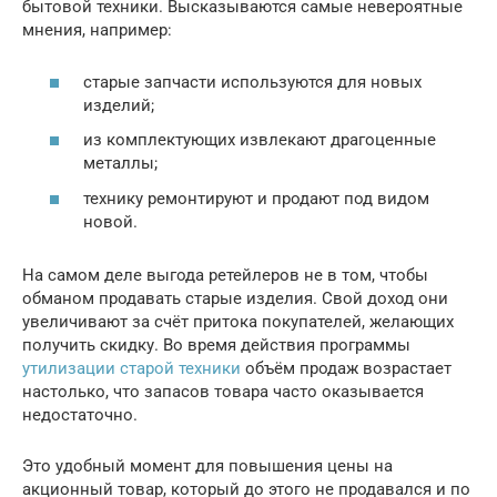
бытовой техники. Высказываются самые невероятные
мнения, например:
старые запчасти используются для новых
изделий;
из комплектующих извлекают драгоценные
металлы;
технику ремонтируют и продают под видом
новой.
На самом деле выгода ретейлеров не в том, чтобы
обманом продавать старые изделия. Свой доход они
увеличивают за счёт притока покупателей, желающих
получить скидку. Во время действия программы
утилизации старой техники
объём продаж возрастает
настолько, что запасов товара часто оказывается
недостаточно.
Это удобный момент для повышения цены на
акционный товар, который до этого не продавался и по