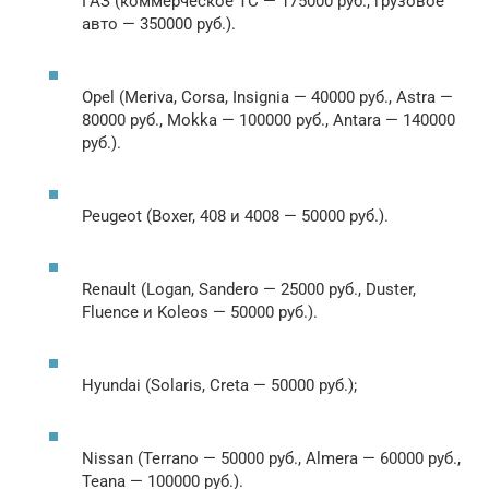
ГАЗ (коммерческое ТС — 175000 руб., грузовое
авто — 350000 руб.).
Opel (Meriva, Corsa, Insignia — 40000 руб., Astra —
80000 руб., Mokka — 100000 руб., Antara — 140000
руб.).
Peugeot (Boxer, 408 и 4008 — 50000 руб.).
Renault (Logan, Sandero — 25000 руб., Duster,
Fluence и Koleos — 50000 руб.).
Hyundai (Solaris, Creta — 50000 руб.);
Nissan (Terrano — 50000 руб., Almera — 60000 руб.,
Teana — 100000 руб.).