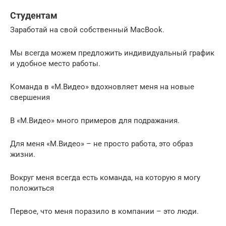
Студентам
Заработай на свой собственный MacBook.
Мы всегда можем предложить индивидуальный график
и удобное место работы.
Команда в «М.Видео» вдохновляет меня на новые
свершения
В «М.Видео» много примеров для подражания.
Для меня «М.Видео» – не просто работа, это образ
жизни.
Вокруг меня всегда есть команда, на которую я могу
положиться
Первое, что меня поразило в компании – это люди.