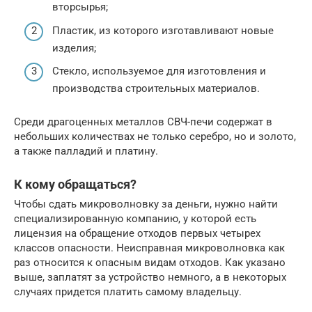
вторсырья;
Пластик, из которого изготавливают новые
изделия;
Стекло, используемое для изготовления и
производства строительных материалов.
Среди драгоценных металлов СВЧ-печи содержат в
небольших количествах не только серебро, но и золото,
а также палладий и платину.
К кому обращаться?
Чтобы сдать микроволновку за деньги, нужно найти
специализированную компанию, у которой есть
лицензия на обращение отходов первых четырех
классов опасности. Неисправная микроволновка как
раз относится к опасным видам отходов. Как указано
выше, заплатят за устройство немного, а в некоторых
случаях придется платить самому владельцу.