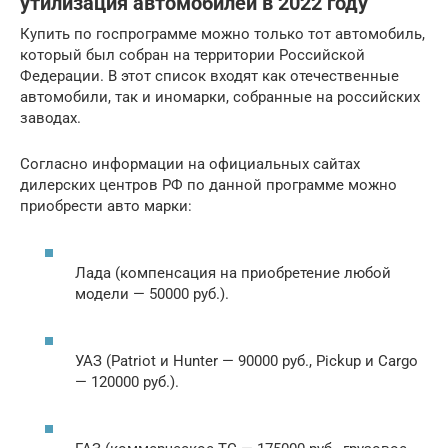
утилизация автомобилей в 2022 году
Купить по госпрограмме можно только тот автомобиль,
который был собран на территории Российской
Федерации. В этот список входят как отечественные
автомобили, так и иномарки, собранные на российских
заводах.
Согласно информации на официальных сайтах
дилерских центров РФ по данной программе можно
приобрести авто марки:
Лада (компенсация на приобретение любой
модели — 50000 руб.).
УАЗ (Patriot и Hunter — 90000 руб., Pickup и Cargo
— 120000 руб.).