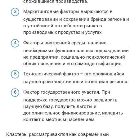
сложившиеся производства.
Маркетинговые факторы выражаются в
существовании и сохранении бренда региона и
в устойчивой потребности рынка в
производимых продуктах и услугах.
Факторы внутренней среды: наличие
необходимых функциональных подразделений
на предприятии, социально-психологический
облик населения и его самоидентификация.
Технологический фактор – это сложившийся
научно-производственный потенциал региона.
Фактор государственного участия. При
поддержке государства можно расширить
научную базу, получить льготы и
дополнительное финансирование, наладить
контакт с местным населением.
Кластеры рассматриваются как современный