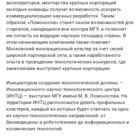
акселераторов, менторства крупных корпораций
молодые команды получат возможность ускорить
коммерциализацию научных разработок. Таким
образом, «Ломоносов» станет окном возможностей для
стартапов, находящихся вне контура МГУ, и позволит
им попасть на ведущую научную площадку страны. В
этом начинающим компаниям также поможет
Московский инновационный кластер за счет своей
широкой партнерской сети, а также наработанного
опыта в проведении технологических конкурсов, где
заказчиками выступают крупные корпорации.
Инициатором создания технологической долины —
Инновационного научно-технологического центра
(ИНТЦ) — выступил МГУ имени М. В. Ломоносова. На
территории ИНТЦ расположатся девять профильных
кластеров, каждый из которых будет отвечать за одно
из научно-технологических направлений: от
биомедицины и робототехники до информационных и
космических технологий