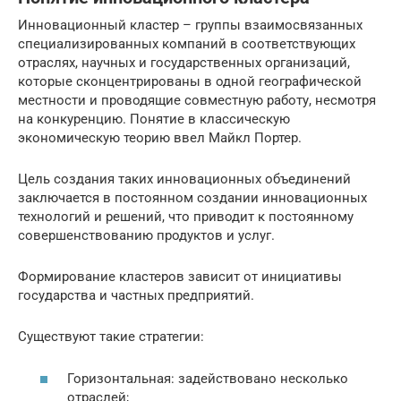
Инновационный кластер – группы взаимосвязанных
специализированных компаний в соответствующих
отраслях, научных и государственных организаций,
которые сконцентрированы в одной географической
местности и проводящие совместную работу, несмотря
на конкуренцию. Понятие в классическую
экономическую теорию ввел Майкл Портер.
Цель создания таких инновационных объединений
заключается в постоянном создании инновационных
технологий и решений, что приводит к постоянному
совершенствованию продуктов и услуг.
Формирование кластеров зависит от инициативы
государства и частных предприятий.
Существуют такие стратегии:
Горизонтальная: задействовано несколько
отраслей;