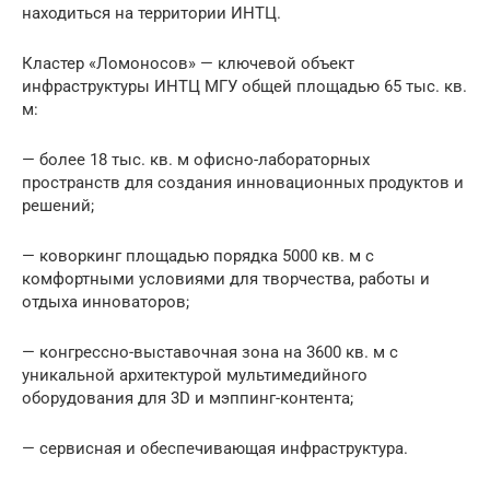
находиться на территории ИНТЦ.
Кластер «Ломоносов» — ключевой объект
инфраструктуры ИНТЦ МГУ общей площадью 65 тыс. кв.
м:
— более 18 тыс. кв. м офисно-лабораторных
пространств для создания инновационных продуктов и
решений;
— коворкинг площадью порядка 5000 кв. м с
комфортными условиями для творчества, работы и
отдыха инноваторов;
— конгрессно-выставочная зона на 3600 кв. м с
уникальной архитектурой мультимедийного
оборудования для 3D и мэппинг-контента;
— сервисная и обеспечивающая инфраструктура.