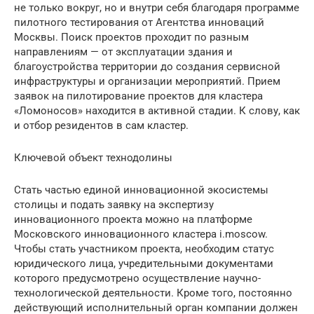
не только вокруг, но и внутри себя благодаря программе
пилотного тестирования от Агентства инноваций
Москвы. Поиск проектов проходит по разным
направлениям — от эксплуатации здания и
благоустройства территории до создания сервисной
инфраструктуры и организации мероприятий. Прием
заявок на пилотирование проектов для кластера
«Ломоносов» находится в активной стадии. К слову, как
и отбор резидентов в сам кластер.
Ключевой объект технодолины
Стать частью единой инновационной экосистемы
столицы и подать заявку на экспертизу
инновационного проекта можно на платформе
Московского инновационного кластера i.moscow.
Чтобы стать участником проекта, необходим статус
юридического лица, учредительными документами
которого предусмотрено осуществление научно-
технологической деятельности. Кроме того, постоянно
действующий исполнительный орган компании должен