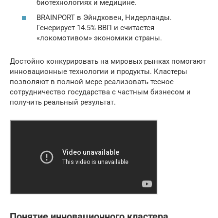
биотехнологиях и медицине.
BRAINPORT в Эйндховен, Нидерланды.
Генерирует 14.5% ВВП и считается
«локомотивом» экономики страны.
Достойно конкурировать на мировых рынках помогают
инновационные технологии и продукты. Кластеры
позволяют в полной мере реализовать тесное
сотрудничество государства с частным бизнесом и
получить реальный результат.
Понятие инновационного кластера