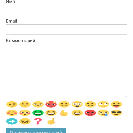
Имя
Email
Комментарий