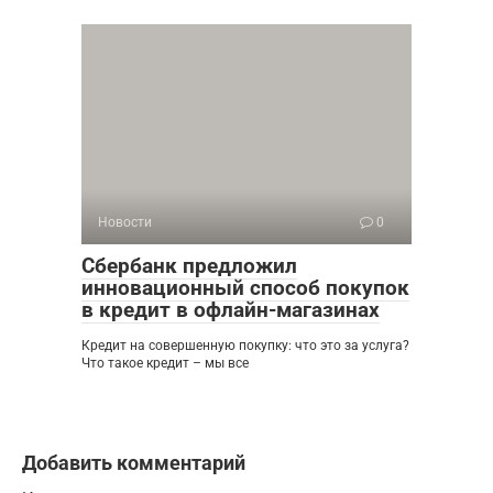
Новости
0
Сбербанк предложил
инновационный способ покупок
в кредит в офлайн-магазинах
Кредит на совершенную покупку: что это за услуга?
Что такое кредит – мы все
Добавить комментарий