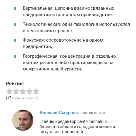
Вертикальная: цепочка взаимосвязанных
предприятий в поэтапном производстве;
Технологическая: одна технология используются
в нескольких отраслях;
Фокусная: сосредоточение на одном
предприятии;
Географическая: концентрация в отдельно
взятом регионе либо простирающаяся на
межрегиональный уровень.
Рейтинг
( Пока оценок нет )
Алексей Смирнов
/ автор статьи
Главный редактор centr-nachalo.ru.
Эксперт в области городской жизни и
актуальных новостей.