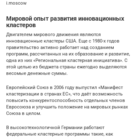
i.moscow
Мировой опыт развития инновационных
кластеров
Двигателем мирового движения являются
инновационные кластеры США. Еще с 1980-х годов
правительство активно работает над созданием
программ, рассчитанных на их образование и развитие,
одна из них «Региональная кластерная инициатива». С
этой целью из бюджета страны ежегодно выделяются
весомые денежные суммы.
Европейский Союз в 2006 году выпустил «Манифест
кластеризации в странах ЕС», что даёт возможность
повысить конкурентоспособность отдельных членов
Евросоюза и улучшить положение на мировых рынках
Союза в целом.
В высокотехнологичной Германии работают
федеральные кластерные программы такие, как