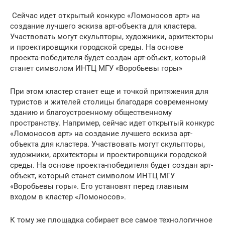
Сейчас идет открытый конкурс «Ломоносов арт» на
создание лучшего эскиза арт-объекта для кластера.
Участвовать могут скульпторы, художники, архитекторы
и проектировщики городской среды. На основе
проекта-победителя будет создан арт-объект, который
станет символом ИНТЦ МГУ «Воробьевы горы»
При этом кластер станет еще и точкой притяжения для
туристов и жителей столицы благодаря современному
зданию и благоустроенному общественному
пространству. Например, сейчас идет открытый конкурс
«Ломоносов арт» на создание лучшего эскиза арт-
объекта для кластера. Участвовать могут скульпторы,
художники, архитекторы и проектировщики городской
среды. На основе проекта-победителя будет создан арт-
объект, который станет символом ИНТЦ МГУ
«Воробьевы горы». Его установят перед главным
входом в кластер «Ломоносов».
К тому же площадка собирает все самое технологичное