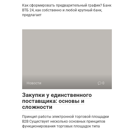
Как сформировать предварительный график? Банк
ВТБ 24, как собственно и любой крупный банк,
предлагает
Новости
0
Закупки у единственного
поставщика: основы и
сложности
Принцип работы электронной торговой площадки
B2B Существует несколько основных принципов
функционирования торговых площадок типа