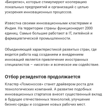
«Биорегио», которые стимулируют кооперацию
локальных предприятий и организаций с целью
ускорения инновационных процессов.
Известна своими инновационными кластерами и
Индия. На территории страны функционирует 2000
единиц. Самые большие работают в IT, литейной и
фармацевтической промышленности.
Объединяющей характеристикой развитых стран, где
ведется работа над созданием и внедрением
инноваций является привлечение иностранных
специалистов – «мозгов» и всяческое им содействие.
Отбор резидентов продолжается
Кластер «Ломоносов» станет драйвером роста для
технологических компаний. А развитие подобных
инновационных стартапов внесет существенный вклад
в будущее отечественных технологий, улучшение
бизнес-среды и создание новых рабочих мест.