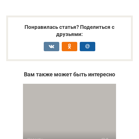
Понравилась статья? Поделиться с
друзьями:
Вам также может быть интересно