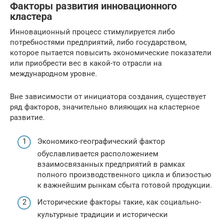
Факторы развития инновационного
кластера
Инновационный процесс стимулируется либо
потребностями предприятий, либо государством,
которое пытается повысить экономические показатели
или приобрести вес в какой-то отрасли на
международном уровне.
Вне зависимости от инициатора создания, существует
ряд факторов, значительно влияющих на кластерное
развитие.
Экономико-географический фактор
обуславливается расположением
взаимосвязанных предприятий в рамках
полного производственного цикла и близостью
к важнейшим рынкам сбыта готовой продукции.
Исторические факторы такие, как социально-
культурные традиции и исторически