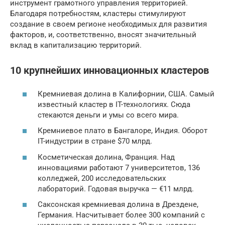
инструмент грамотного управления территорией.
Благодаря потребностям, кластеры стимулируют
создание в своем регионе необходимых для развития
факторов, и, соответственно, вносят значительный
вклад в капитализацию территорий.
10 крупнейших инновационных кластеров
Кремниевая долина в Калифорнии, США. Самый
известный кластер в IT-технологиях. Сюда
стекаются деньги и умы со всего мира.
Кремниевое плато в Бангалоре, Индия. Оборот
IT-индустрии в стране $70 млрд.
Косметическая долина, Франция. Над
инновациями работают 7 университетов, 136
колледжей, 200 исследовательских
лабораторий. Годовая выручка — €11 млрд.
Саксонская кремниевая долина в Дрездене,
Германия. Насчитывает более 300 компаний с