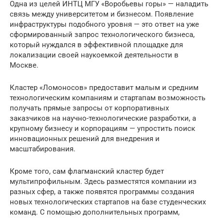
Одна из целей ИНТЦ МГУ «Воробьевы горы» — наладить
связь между университетом и бизнесом. Появление
инфраструктуры подобного уровня — это ответ на уже
сформированный запрос технологического бизнеса,
который нуждался в эффективной площадке для
локализации своей наукоемкой деятельности в
Москве.
Кластер «Ломоносов» предоставит малым и средним
технологическим компаниям и стартапам возможность
получать прямые запросы от корпоративных
заказчиков на научно-технологические разработки, а
крупному бизнесу и корпорациям — упростить поиск
инновационных решений для внедрения и
масштабирования.
Кроме того, сам флагманский кластер будет
мультипрофильным. Здесь разместятся компании из
разных сфер, а также появятся программы создания
новых технологических стартапов на базе студенческих
команд. С помощью дополнительных программ,