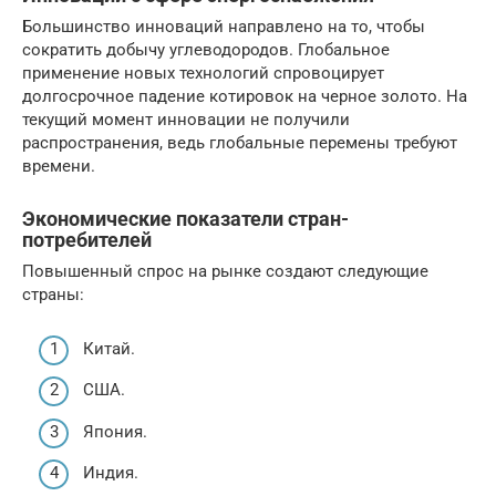
Большинство инноваций направлено на то, чтобы
сократить добычу углеводородов. Глобальное
применение новых технологий спровоцирует
долгосрочное падение котировок на черное золото. На
текущий момент инновации не получили
распространения, ведь глобальные перемены требуют
времени.
Экономические показатели стран-
потребителей
Повышенный спрос на рынке создают следующие
страны:
Китай.
США.
Япония.
Индия.