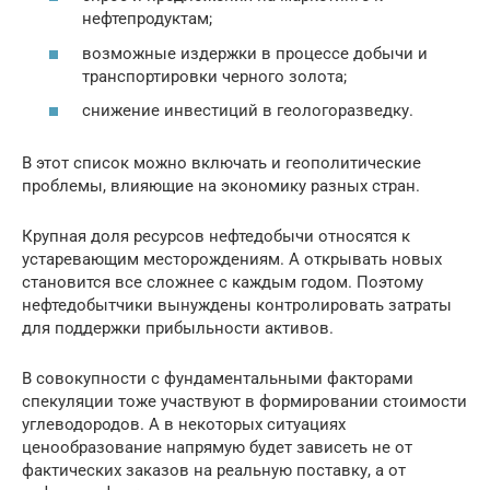
нефтепродуктам;
возможные издержки в процессе добычи и
транспортировки черного золота;
снижение инвестиций в геологоразведку.
В этот список можно включать и геополитические
проблемы, влияющие на экономику разных стран.
Крупная доля ресурсов нефтедобычи относятся к
устаревающим месторождениям. А открывать новых
становится все сложнее с каждым годом. Поэтому
нефтедобытчики вынуждены контролировать затраты
для поддержки прибыльности активов.
В совокупности с фундаментальными факторами
спекуляции тоже участвуют в формировании стоимости
углеводородов. А в некоторых ситуациях
ценообразование напрямую будет зависеть не от
фактических заказов на реальную поставку, а от