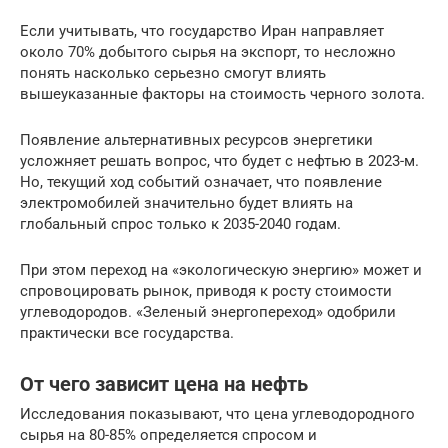
Если учитывать, что государство Иран направляет
около 70% добытого сырья на экспорт, то несложно
понять насколько серьезно смогут влиять
вышеуказанные факторы на стоимость черного золота.
Появление альтернативных ресурсов энергетики
усложняет решать вопрос, что будет с нефтью в 2023-м.
Но, текущий ход событий означает, что появление
электромобилей значительно будет влиять на
глобальный спрос только к 2035-2040 годам.
При этом переход на «экологическую энергию» может и
спровоцировать рынок, приводя к росту стоимости
углеводородов. «Зеленый энергопереход» одобрили
практически все государства.
От чего зависит цена на нефть
Исследования показывают, что цена углеводородного
сырья на 80-85% определяется спросом и