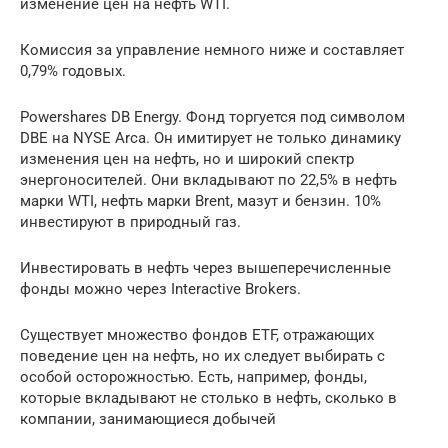
изменение цен на нефть WTI.
Комиссия за управление немного ниже и составляет
0,79% годовых.
Powershares DB Energy. Фонд торгуется под символом
DBE на NYSE Arca. Он имитирует не только динамику
изменения цен на нефть, но и широкий спектр
энергоносителей. Они вкладывают по 22,5% в нефть
марки WTI, нефть марки Brent, мазут и бензин. 10%
инвестируют в природный газ.
Инвестировать в нефть через вышеперечисленные
фонды можно через Interactive Brokers.
Существует множество фондов ETF, отражающих
поведение цен на нефть, но их следует выбирать с
особой осторожностью. Есть, например, фонды,
которые вкладывают не столько в нефть, сколько в
компании, занимающиеся добычей