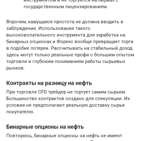
инструментом и не торгуются на биржах с
государственным лицензированием.
Впрочем, кажущаяся простота не должна вводить в
заблуждение. Использование такого
высоковолатильного инструмента для заработка на
бинарных опционах и Форекс вообще превращает торги
в подобие лотереи. Рассчитывать на стабильный доход
здесь могут только реальные профи с большим опытом
торговли и глубоким пониманием работы сырьевых
рынков.
Контракты на разницу на нефть
При торговле CFD трейдер не торгует самим сырьем.
Большинство контрактов создано для спекуляции. Их
условия не предполагают реальную доставку сырья
покупателю.
Бинарные опционы на нефть
Повторюсь, бинарные опционы на нефть не имеют