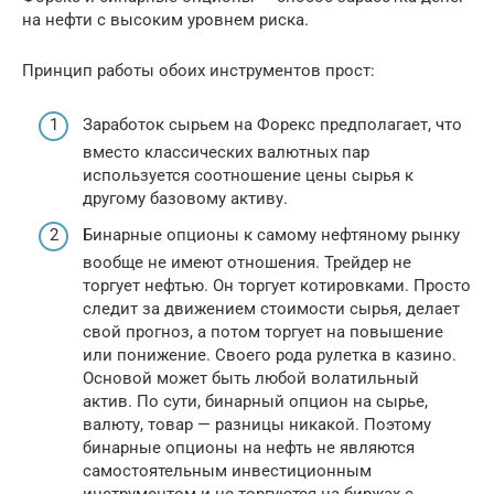
на нефти с высоким уровнем риска.
Принцип работы обоих инструментов прост:
Заработок сырьем на Форекс предполагает, что
вместо классических валютных пар
используется соотношение цены сырья к
другому базовому активу.
Бинарные опционы к самому нефтяному рынку
вообще не имеют отношения. Трейдер не
торгует нефтью. Он торгует котировками. Просто
следит за движением стоимости сырья, делает
свой прогноз, а потом торгует на повышение
или понижение. Своего рода рулетка в казино.
Основой может быть любой волатильный
актив. По сути, бинарный опцион на сырье,
валюту, товар — разницы никакой. Поэтому
бинарные опционы на нефть не являются
самостоятельным инвестиционным