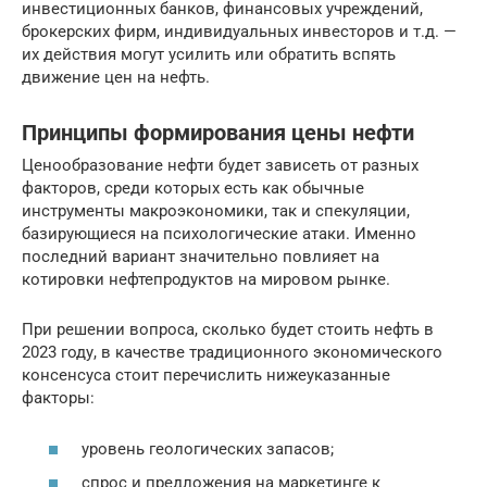
инвестиционных банков, финансовых учреждений,
брокерских фирм, индивидуальных инвесторов и т.д. —
их действия могут усилить или обратить вспять
движение цен на нефть.
Принципы формирования цены нефти
Ценообразование нефти будет зависеть от разных
факторов, среди которых есть как обычные
инструменты макроэкономики, так и спекуляции,
базирующиеся на психологические атаки. Именно
последний вариант значительно повлияет на
котировки нефтепродуктов на мировом рынке.
При решении вопроса, сколько будет стоить нефть в
2023 году, в качестве традиционного экономического
консенсуса стоит перечислить нижеуказанные
факторы:
уровень геологических запасов;
спрос и предложения на маркетинге к