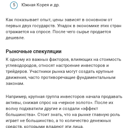
Южная Корея и др.
Как показывает опыт, цены зависят в основном от
первых двух государств. Упадок в экономике этих стран
отражается на спросе. После чего сырье продается
дешевле.
Рыночные спекуляции
К одному из важных факторов, влияющих на стоимость
углеводородов, относят настроение инвесторов и
трейдеров. Участники рынка могут создать крупные
движения, часто противоречащие фундаментальным
законам.
Например, крупная группа инвесторов начала продавать
активы, снижая спрос на «черное золото». После их
волну подхватили другие и создали «эффект
большинства». Стоит знать, что на рынке главную роль
играет не большинство, а то количество денежных
средств, которыми владеют эти лица.