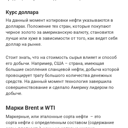
Курс доллара
На данный момент котировки нефти указываются в
долларах. Положение тех стран, которые покупают
черное золото за американскую валюту, становится
лучше или хуже в зависимости от того, как ведет себя
доллар на рынке.
Стоит знать, что на стоимость сырья влияет и способ
его добычи. Например, США – страна, имеющая
большие скопления сланцевой нефти, добыча которой
провоцирует трату большого количества денежных
средств. На данный момент технология завершила
совершенствование и сделало Америку лидером по
добыче.
Марки Brent и WTI
Маркерные, или эталонные сорта нефти – это
сорта нефти с определенным составом (содержание