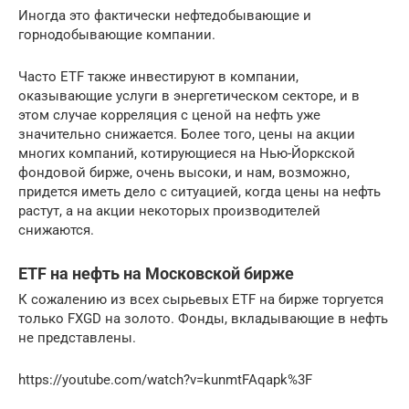
Иногда это фактически нефтедобывающие и
горнодобывающие компании.
Часто ETF также инвестируют в компании,
оказывающие услуги в энергетическом секторе, и в
этом случае корреляция с ценой на нефть уже
значительно снижается. Более того, цены на акции
многих компаний, котирующиеся на Нью-Йоркской
фондовой бирже, очень высоки, и нам, возможно,
придется иметь дело с ситуацией, когда цены на нефть
растут, а на акции некоторых производителей
снижаются.
ETF на нефть на Московской бирже
К сожалению из всех сырьевых ETF на бирже торгуется
только FXGD на золото. Фонды, вкладывающие в нефть
не представлены.
https://youtube.com/watch?v=kunmtFAqapk%3F