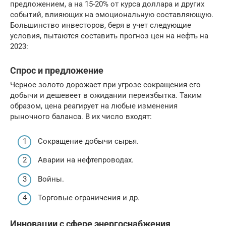
предложением, а на 15-20% от курса доллара и других
событий, влияющих на эмоциональную составляющую.
Большинство инвесторов, беря в учет следующие
условия, пытаются составить прогноз цен на нефть на
2023:
Спрос и предложение
Черное золото дорожает при угрозе сокращения его
добычи и дешевеет в ожидании переизбытка. Таким
образом, цена реагирует на любые изменения
рыночного баланса. В их число входят:
Сокращение добычи сырья.
Аварии на нефтепроводах.
Войны.
Торговые ограничения и др.
Инновации с сфере энергоснабжения