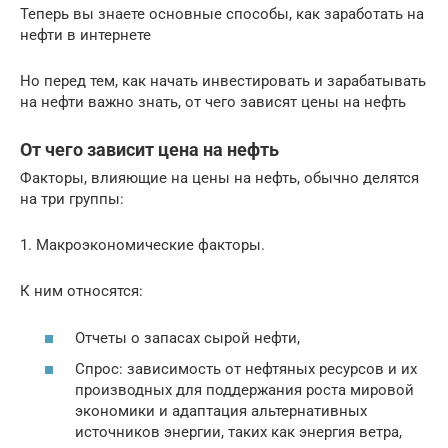
Теперь вы знаете основные способы, как заработать на
нефти в интернете
Но перед тем, как начать инвестировать и зарабатывать
на нефти важно знать, от чего зависят цены на нефть
От чего зависит цена на нефть
Факторы, влияющие на цены на нефть, обычно делятся
на три группы:
1. Макроэкономические факторы.
К ним относятся:
Отчеты о запасах сырой нефти,
Спрос: зависимость от нефтяных ресурсов и их
производных для поддержания роста мировой
экономики и адаптация альтернативных
источников энергии, таких как энергия ветра,