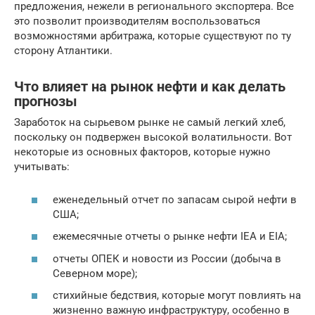
предложения, нежели в регионального экспортера. Все
это позволит производителям воспользоваться
возможностями арбитража, которые существуют по ту
сторону Атлантики.
Что влияет на рынок нефти и как делать
прогнозы
Заработок на сырьевом рынке не самый легкий хлеб,
поскольку он подвержен высокой волатильности. Вот
некоторые из основных факторов, которые нужно
учитывать:
еженедельный отчет по запасам сырой нефти в
США;
ежемесячные отчеты о рынке нефти IEA и EIA;
отчеты ОПЕК и новости из России (добыча в
Северном море);
стихийные бедствия, которые могут повлиять на
жизненно важную инфраструктуру, особенно в