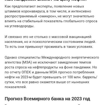
Как предполагают эксперты, появление новых
штаммов коронавируса, в том числе, и интенсивно
распространяемый «омикрон», не могут значительно
влиять на стабильный показатель глобального спроса
на углеводороды.
И связано это не столько с массовой вакцинацией
населения, но и психологическим состоянием людей.
То есть они привыкнут проживать в таких условиях.
Однако специалисты Международного энергетического
агентства (МЭА) не исключают замедление темпов
роста спроса на нефтепродукты на фоне пандемии. Но
по отчету ОПЕК и данным МЭА прогноз потребления
нефти на 2023-м будет превышать от 100 млн. баррель/
сутки, что все равно окажется выше от нынешних
показателей.
Прогноз Всемирного банка на 2023 год