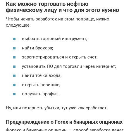
Как можно торговать нефтью
физическому лицу и что для этого нужно
Чтобы начать заработок на этом поприще, нужно
следующее:
выбрать торговый инструмент;
найти брокера;
зарегистрироваться и открыть счет;
установить ПО для торговли через интернет;
найти точки входа;
открыть позицию;
получить профит.
Ну, или потерпеть убытки, тут уже как сработает.
Предупреждение о Forex и бинарных опционах
Форекс и бинарные опционы — способ заработка денег