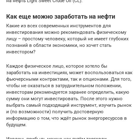
на нефть Light Sweet Crude Oil (CL).
Как еще можно заработать на нефти
Какие из всех современных инструментов для
инвестирования можно рекомендовать физическому
лицу – простому человеку, который не имеет глубоких
познаний в области экономики, но хочет стать
инвестором?
Каждое физическое лицо, которое хотело бы
заработать на инвестициях, может воспользоваться как
фьючерсными контрактами, так и опционами. Для того,
чтобы не оказаться в затруднительном положении,
инвесторам рекомендуется заранее определить, какую
сумму они могут инвестировать. После этого нужно
выбрать самый подходящий инструмент, изучить рынок
и (по возможности) получить достоверную
информацию о том, что ждёт рынок энергоресурсов в
будущем.