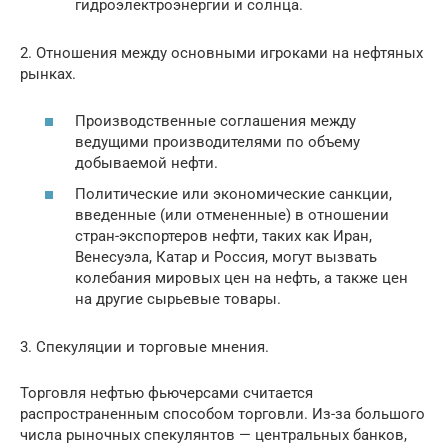
гидроэлектроэнергии и солнца.
2. Отношения между основными игроками на нефтяных
рынках.
Производственные соглашения между
ведущими производителями по объему
добываемой нефти.
Политические или экономические санкции,
введенные (или отмененные) в отношении
стран-экспортеров нефти, таких как Иран,
Венесуэла, Катар и Россия, могут вызвать
колебания мировых цен на нефть, а также цен
на другие сырьевые товары.
3. Спекуляции и торговые мнения.
Торговля нефтью фьючерсами считается
распространенным способом торговли. Из-за большого
числа рыночных спекулянтов — центральных банков,