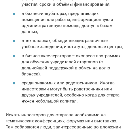
участия, сроки и объёмы финансирования,
в бизнес-инкубаторах, предлагающих
помещения для работы, информационную и
административную помощь, доступ к базам
данных,
в технопарках, объединяющих различные
учебные заведения, институты, деловые центры,
в бизнес-акселераторах – экспресс-программах
для обучения учредителей стартапов (с
дальнейшей поддержкой в обмен на долю
бизнеса),
среди знакомых или родственников. Иногда
инвесторами могут быть родственники или
друзья учредителей, особенно когда для старта
нужен небольшой капитал.
Искать инвесторов для стартапа необходимо на
тематических конференциях, форумах или выставках.
Там собираются люди, заинтересованные во вложении