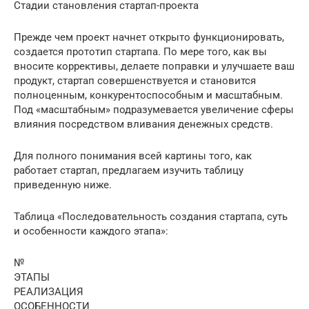
Стадии становления стартап-проекта
Прежде чем проект начнет открыто функционировать,
создается прототип стартапа. По мере того, как вы
вносите коррективы, делаете поправки и улучшаете ваш
продукт, стартап совершенствуется и становится
полноценным, конкурентоспособным и масштабным.
Под «масштабным» подразумевается увеличение сферы
влияния посредством вливания денежных средств.
Для полного понимания всей картины того, как
работает стартап, предлагаем изучить таблицу
приведенную ниже.
Таблица «Последовательность создания стартапа, суть
и особенности каждого этапа»:
№
ЭТАПЫ
РЕАЛИЗАЦИЯ
ОСОБЕННОСТИ