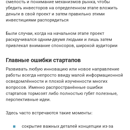
смелость и понимание механизмов рынка, чтобы
убедить инвесторов на определенном этапе вложить
деньги в свой проект и затем правильно этими
инвестициями распорядиться
Были случаи, когда на начальном этапе проект
раскручивался одним-двумя людьми и лишь затем
привлекал внимание спонсоров, широкой аудитории
Главные ошибки стартапов
Развивать любую инновацию или новое направление
работы всегда непросто ввиду малой информационной
осведомлённости и плохой изученности многих
вопросов. Именно распространённые ошибки
стартапов тормозят либо полностью губят полезные,
перспективные идеи.
Здесь часто встречаются такие моменты:
сокрытие важных деталей концепции из-за