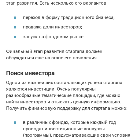
этап развития. Есть несколько его вариантов:
переход в форму традиционного бизнеса;
продажа доли инвесторов;
запуск на фондовом рынке.
Финальный этап развития стартапа должен
обсуждаться еще на этапе его появления.
Поиск инвестора
Одной из важнейших составляющих успеха стартапа
являются инвестиции. Очень популярны
разнообразные тематические площадки, где можно
найти инвесторов и отыскать ценную информацию.
Получить финансовую поддержку для стартапа можно:
в различных фондах, которые каждый год
проводят инвестиционные конкурсы
(программы), предусматривающие свои условия