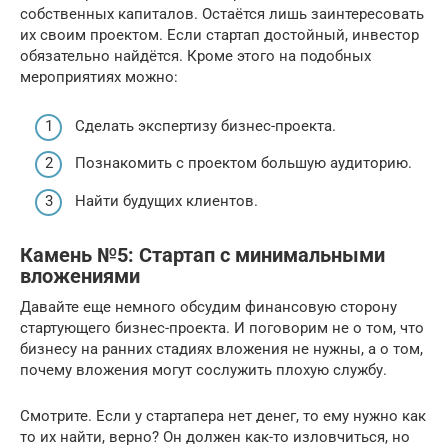
собственных капиталов. Остаётся лишь заинтересовать
их своим проектом. Если стартап достойный, инвестор
обязательно найдётся. Кроме этого на подобных
мероприятиях можно:
Сделать экспертизу бизнес-проекта.
Познакомить с проектом большую аудиторию.
Найти будущих клиентов.
Камень №5: Стартап с минимальными
вложениями
Давайте еще немного обсудим финансовую сторону
стартующего бизнес-проекта. И поговорим не о том, что
бизнесу на ранних стадиях вложения не нужны, а о том,
почему вложения могут сослужить плохую службу.
Смотрите. Если у стартапера нет денег, то ему нужно как
то их найти, верно? Он должен как-то изловчиться, но