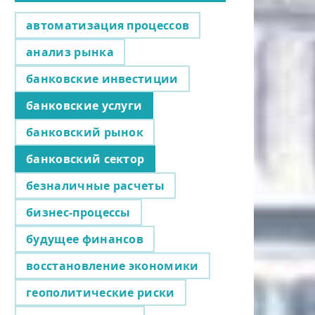
автоматизация процессов
анализ рынка
банковские инвестиции
банковские услуги
банковский рынок
банковский сектор
безналичные расчеты
бизнес-процессы
будущее финансов
восстановление экономики
геополитические риски