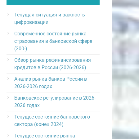
Текущая ситуация и важность
цифровизации
Современное состояние рынка
страхования в банковской сфере
(200-)
Обзор рынка рефинансирования
кредитов в России (2026-2026)
Анализ рынка банков России в
2026-2026 годах
Банковское регулирование в 2026-
2026 годах
Текущее состояние банковского
сектора (конец 2024)
Текущее состояние рынка