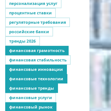
персонализация услуг
процентные ставки
регуляторные требования
российские банки
тренды 2026
финансовая грамотность
финансовая стабильность
финансовые инновации
финансовые технологии
финансовые тренды
финансовые услуги
финансовый рынок