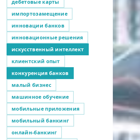
дебетовые карты
импортозамещение
инновации банков
инновационные решения
искусственный интеллект
клиентский опыт
конкуренция банков
малый бизнес
машинное обучение
мобильные приложения
мобильный банкинг
онлайн-банкинг