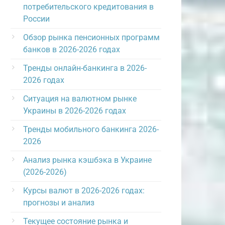
потребительского кредитования в
России
Обзор рынка пенсионных программ
банков в 2026-2026 годах
Тренды онлайн-банкинга в 2026-
2026 годах
Ситуация на валютном рынке
Украины в 2026-2026 годах
Тренды мобильного банкинга 2026-
2026
Анализ рынка кэшбэка в Украине
(2026-2026)
Курсы валют в 2026-2026 годах:
прогнозы и анализ
Текущее состояние рынка и