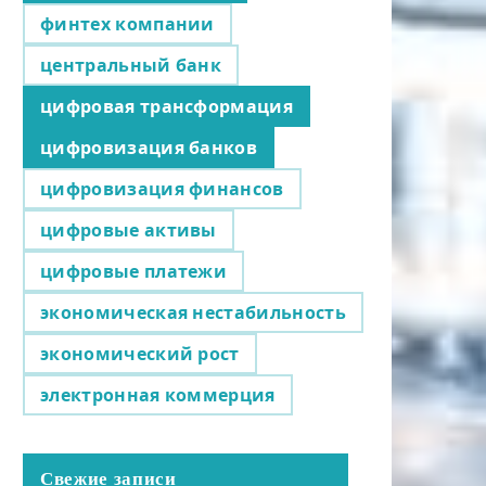
финтех компании
центральный банк
цифровая трансформация
цифровизация банков
цифровизация финансов
цифровые активы
цифровые платежи
экономическая нестабильность
экономический рост
электронная коммерция
Свежие записи