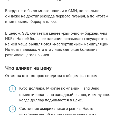
Вокруг него было много паники в СМИ, но реально
он даже не достиг рекорда первого пузыря, а по итогам
вновь вывел биржу в плюс.
В целом, SSE считается менее «рыночной» биржей, чем
HKEx. На неё большее влияние оказывает государство,
на ней чаще выявляются «неспортивные» манипуляции.
Но есть надежда, что это лишь «детские болезни»
развивающегося рынка.
Что влияет на цену
Ответ на этот вопрос сводится к общим факторам:
Курс доллара. Многие компании Hang Seng
ориентированы на западный рынок, и им лучше,
когда доллар поднимается в цене.
Состояние американского рынка. Часть