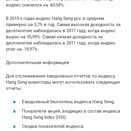
индекс снизился на -60,54%.
В 2010-х годах индекс Hang Seng рос в среднем
примерно на 3,7% в год. Самая высокая доходность за
десятилетие наблюдалась в 2017 году, когда индекс
вырос на 35,99%. Самая низкая доходность за
десятилетие наблюдалась в 2011 году, когда индекс
упал на -19,97%.
Дополнительная информация
Для отслеживания ежедневных отчетов по индексу
Hang Seng инвесторы могут использовать следующие
отчеты:
Ежедневный бюллетень индекса Hang Seng;
Показатели акций, входящих в состав индекса
Hang Seng Index (HSI);
Сводка показателей индекса;