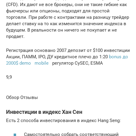
(CFD). Их дают не все брокеры, они не такие гибкие как
фьючерсы или опционы, подходят для простой
торговли. При работе с контрактами на разницу трейдер
делает ставку на то как изменится значение индекса в
будущем. В реальности он ничего не покупает и не
продает.
Регистрация основано 2007 депозит от $100 инвестиции
Акции, ПАММ, IPO, ДУ кредитное плечо до 1:20
bonus до
2000$ demo mobile
регулятор CySEC, ESMA
9,9
Обзор Отзывы
Инвестиции в индекс Хан Сен
Есть 2 способа инвестирования в индекс Hang Seng:
Самостоятельно собрать соответствующий