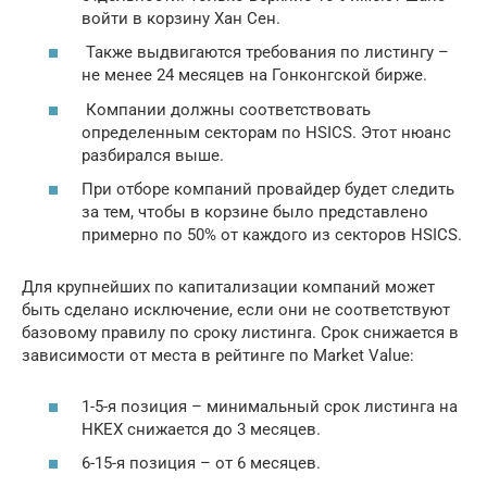
войти в корзину Хан Сен.
Также выдвигаются требования по листингу –
не менее 24 месяцев на Гонконгской бирже.
Компании должны соответствовать
определенным секторам по HSICS. Этот нюанс
разбирался выше.
При отборе компаний провайдер будет следить
за тем, чтобы в корзине было представлено
примерно по 50% от каждого из секторов HSICS.
Для крупнейших по капитализации компаний может
быть сделано исключение, если они не соответствуют
базовому правилу по сроку листинга. Срок снижается в
зависимости от места в рейтинге по Market Value:
1-5-я позиция – минимальный срок листинга на
HKEX снижается до 3 месяцев.
6-15-я позиция – от 6 месяцев.