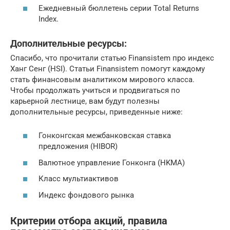
Ежедневный бюллетень серии Total Returns
Index.
Дополнительные ресурсы:
Спасибо, что прочитали статью Finansistem про индекс
Ханг Сенг (HSI). Статьи Finansistem помогут каждому
стать финансовым аналитиком мирового класса.
Чтобы продолжать учиться и продвигаться по
карьерной лестнице, вам будут полезны
дополнительные ресурсы, приведенные ниже:
Гонконгская межбанковская ставка
предложения (HIBOR)
Валютное управление Гонконга (HKMA)
Класс мультиактивов
Индекс фондового рынка
Критерии отбора акций, правила