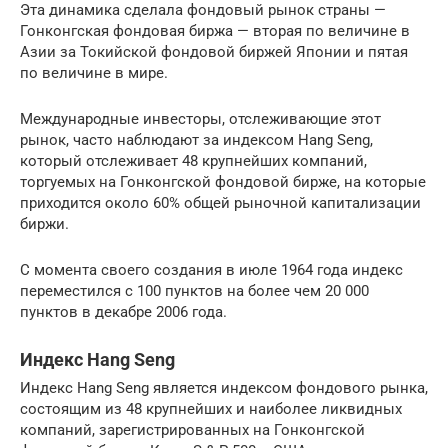
Эта динамика сделала фондовый рынок страны —
Гонконгская фондовая биржа — вторая по величине в
Азии за Токийской фондовой биржей Японии и пятая
по величине в мире.
Международные инвесторы, отслеживающие этот
рынок, часто наблюдают за индексом Hang Seng,
который отслеживает 48 крупнейших компаний,
торгуемых на Гонконгской фондовой бирже, на которые
приходится около 60% общей рыночной капитализации
биржи.
С момента своего создания в июле 1964 года индекс
переместился с 100 пунктов на более чем 20 000
пунктов в декабре 2006 года.
Индекс Hang Seng
Индекс Hang Seng является индексом фондового рынка,
состоящим из 48 крупнейших и наиболее ликвидных
компаний, зарегистрированных на Гонконгской