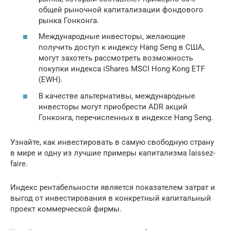
общей рыночной капитализации фондового
рынка Гонконга.
Международные инвесторы, желающие
получить доступ к индексу Hang Seng в США,
могут захотеть рассмотреть возможность
покупки индекса iShares MSCI Hong Kong ETF
(EWH).
В качестве альтернативы, международные
инвесторы могут приобрести ADR акций
Гонконга, перечисленных в индексе Hang Seng.
Узнайте, как инвестировать в самую свободную страну
в мире и одну из лучшие примеры капитализма laissez-
faire.
Индекс рентабельности является показателем затрат и
выгод от инвестирования в конкретный капитальный
проект коммерческой фирмы.