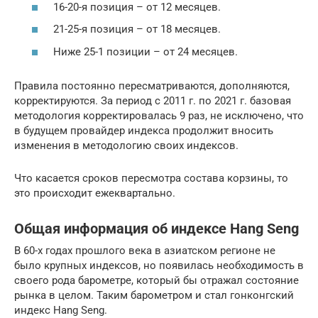
16-20-я позиция – от 12 месяцев.
21-25-я позиция – от 18 месяцев.
Ниже 25-1 позиции – от 24 месяцев.
Правила постоянно пересматриваются, дополняются,
корректируются. За период с 2011 г. по 2021 г. базовая
методология корректировалась 9 раз, не исключено, что
в будущем провайдер индекса продолжит вносить
изменения в методологию своих индексов.
Что касается сроков пересмотра состава корзины, то
это происходит ежеквартально.
Общая информация об индексе Hang Seng
В 60-х годах прошлого века в азиатском регионе не
было крупных индексов, но появилась необходимость в
своего рода барометре, который бы отражал состояние
рынка в целом. Таким барометром и стал гонконгский
индекс Hang Seng.