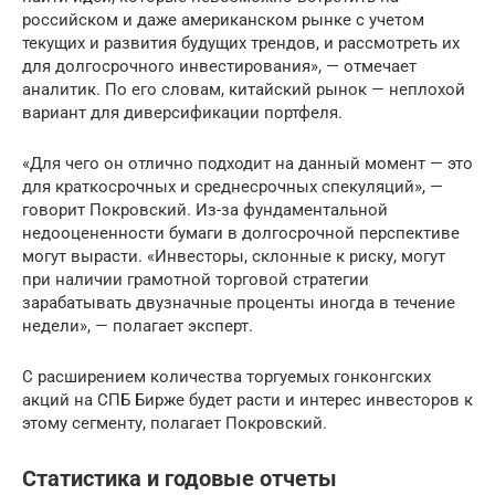
российском и даже американском рынке с учетом
текущих и развития будущих трендов, и рассмотреть их
для долгосрочного инвестирования», — отмечает
аналитик. По его словам, китайский рынок — неплохой
вариант для диверсификации портфеля.
«Для чего он отлично подходит на данный момент — это
для краткосрочных и среднесрочных спекуляций», —
говорит Покровский. Из-за фундаментальной
недооцененности бумаги в долгосрочной перспективе
могут вырасти. «Инвесторы, склонные к риску, могут
при наличии грамотной торговой стратегии
зарабатывать двузначные проценты иногда в течение
недели», — полагает эксперт.
С расширением количества торгуемых гонконгских
акций на СПБ Бирже будет расти и интерес инвесторов к
этому сегменту, полагает Покровский.
Статистика и годовые отчеты