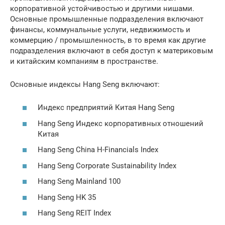
корпоративной устойчивостью и другими нишами.
Основные промышленные подразделения включают
финансы, коммунальные услуги, недвижимость и
коммерцию / промышленность, в то время как другие
подразделения включают в себя доступ к материковым
и китайским компаниям в пространстве.
Основные индексы Hang Seng включают:
Индекс предприятий Китая Hang Seng
Hang Seng Индекс корпоративных отношений
Китая
Hang Seng China H-Financials Index
Hang Seng Corporate Sustainability Index
Hang Seng Mainland 100
Hang Seng HK 35
Hang Seng REIT Index