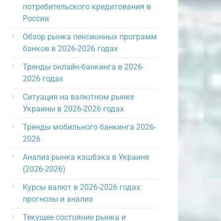
потребительского кредитования в
России
Обзор рынка пенсионных программ
банков в 2026-2026 годах
Тренды онлайн-банкинга в 2026-
2026 годах
Ситуация на валютном рынке
Украины в 2026-2026 годах
Тренды мобильного банкинга 2026-
2026
Анализ рынка кэшбэка в Украине
(2026-2026)
Курсы валют в 2026-2026 годах:
прогнозы и анализ
Текущее состояние рынка и