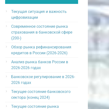
Текущая ситуация и важность
цифровизации
Современное состояние рынка
страхования в банковской сфере
(200-)
Обзор рынка рефинансирования
кредитов в России (2026-2026)
Анализ рынка банков России в
2026-2026 годах
Банковское регулирование в 2026-
2026 годах
Текущее состояние банковского
сектора (конец 2024)
Текущее состояние рынка