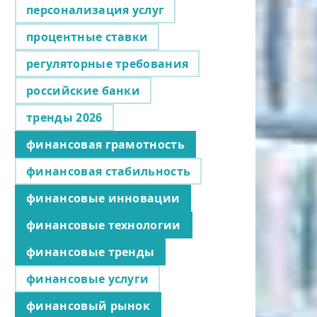
персонализация услуг
процентные ставки
регуляторные требования
российские банки
тренды 2026
финансовая грамотность
финансовая стабильность
финансовые инновации
финансовые технологии
финансовые тренды
финансовые услуги
финансовый рынок