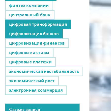
финтех компании
центральный банк
цифровая трансформация
цифровизация банков
цифровизация финансов
цифровые активы
цифровые платежи
экономическая нестабильность
экономический рост
электронная коммерция
Свежие записи