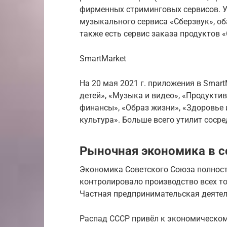
фирменных стриминговых сервисов. У
музыкального сервиса «Сберзвук», об
также есть сервис заказа продуктов 
SmartMarket
На 20 мая 2021 г. приложения в Smart
детей», «Музыка и видео», «Продуктив
финансы», «Образ жизни», «Здоровье и
культура». Больше всего утилит сосре
Рыночная экономика в 
Экономика Советского Союза полност
контролировало производство всех то
Частная предпринимательская деятел
Распад СССР привёл к экономическом