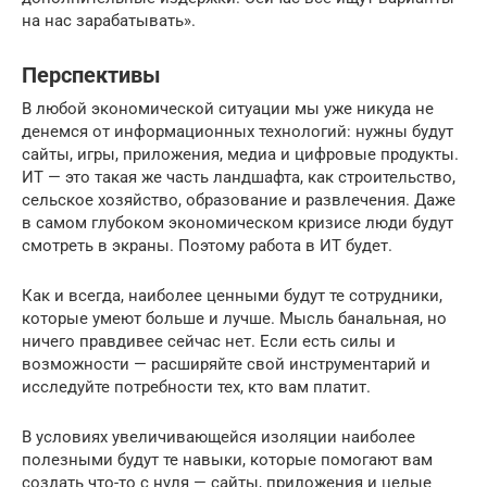
на нас зарабатывать».
Перспективы
В любой экономической ситуации мы уже никуда не
денемся от информационных технологий: нужны будут
сайты, игры, приложения, медиа и цифровые продукты.
ИТ — это такая же часть ландшафта, как строительство,
сельское хозяйство, образование и развлечения. Даже
в самом глубоком экономическом кризисе люди будут
смотреть в экраны. Поэтому работа в ИТ будет.
Как и всегда, наиболее ценными будут те сотрудники,
которые умеют больше и лучше. Мысль банальная, но
ничего правдивее сейчас нет. Если есть силы и
возможности — расширяйте свой инструментарий и
исследуйте потребности тех, кто вам платит.
В условиях увеличивающейся изоляции наиболее
полезными будут те навыки, которые помогают вам
создать что-то с нуля — сайты, приложения и целые