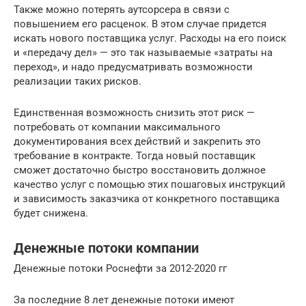
Также можно потерять аутсорсера в связи с
повышением его расценок. В этом случае придется
искать нового поставщика услуг. Расходы на его поиск
и «передачу дел» — это так называемые «затраты на
переход», и надо предусматривать возможности
реализации таких рисков.
Единственная возможность снизить этот риск —
потребовать от компании максимального
документирования всех действий и закрепить это
требование в контракте. Тогда новый поставщик
сможет достаточно быстро восстановить должное
качество услуг с помощью этих пошаговых инструкций
и зависимость заказчика от конкретного поставщика
будет снижена.
Денежные потоки компании
Денежные потоки Роснефти за 2012-2020 гг
За последние 8 лет денежные потоки имеют