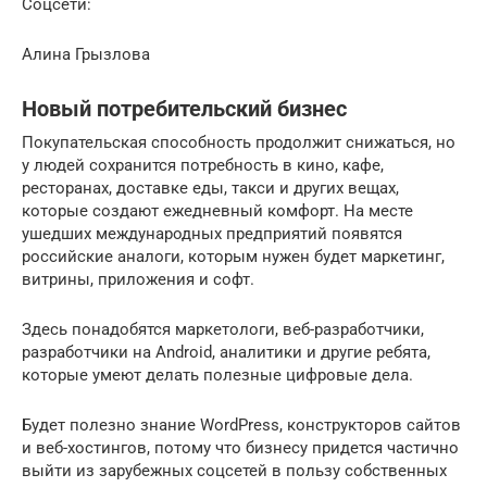
Соцсети:
Алина Грызлова
Новый потребительский бизнес
Покупательская способность продолжит снижаться, но
у людей сохранится потребность в кино, кафе,
ресторанах, доставке еды, такси и других вещах,
которые создают ежедневный комфорт. На месте
ушедших международных предприятий появятся
российские аналоги, которым нужен будет маркетинг,
витрины, приложения и софт.
Здесь понадобятся маркетологи, веб-разработчики,
разработчики на Android, аналитики и другие ребята,
которые умеют делать полезные цифровые дела.
Будет полезно знание WordPress, конструкторов сайтов
и веб-хостингов, потому что бизнесу придется частично
выйти из зарубежных соцсетей в пользу собственных