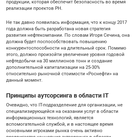
продукции, которая обеспечит безопасность во время
реализации проектов РН.
Не так давно появилась информация, что к концу 2017
года должна быть разработана новая стратегия
развития нефтекомпании. По словам Игоря Сечина, она
должна будет поспособствовать повышению
конкурентоспособности на длительный срок. Помимо
этого, должно произойти увеличение уровня годовой
нефтедобычи на 30 миллионов тонн и создание
дополнительной капитализации на 25-30%
относительно рыночной стоимости «Роснефти» на
данный момент.
Принципы аутсорсинга в области IT
Очевидно, что IT-подразделение для организации, не
специализирующейся на оказании услуг в области
информационных технологий, является
вспомогательной службой, и в настоящее время
основными игроками рынка очень активно
продвигается концепция аутсорсинга в области