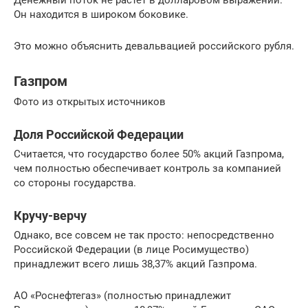
Денежный поток не растёт в долларовом выражении.
Он находится в широком боковике.
Это можно объяснить девальвацией российского рубля.
Газпром
Фото из открытых источников
Доля Российской Федерации
Считается, что государство более 50% акций Газпрома,
чем полностью обеспечивает контроль за компанией
со стороны государства.
Кручу-верчу
Однако, все совсем не так просто: непосредственно
Российской Федерации (в лице Росимущество)
принадлежит всего лишь 38,37% акций Газпрома.
АО «Роснефтегаз» (полностью принадлежит