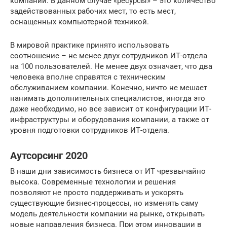
компании. В данном случае «ресурсы» – это количество
задействованных рабочих мест, то есть мест,
оснащенных компьютерной техникой.
В мировой практике принято использовать
соотношение – не менее двух сотрудников ИТ-отдела
на 100 пользователей. Не менее двух означает, что два
человека вполне справятся с техническим
обслуживанием компании. Конечно, ничто не мешает
нанимать дополнительных специалистов, иногда это
даже необходимо, но все зависит от конфигурации ИТ-
инфраструктуры и оборудования компании, а также от
уровня подготовки сотрудников ИТ-отдела.
Аутсорсинг 2020
В наши дни зависимость бизнеса от ИТ чрезвычайно
высока. Современные технологии и решения
позволяют не просто поддерживать и ускорять
существующие бизнес-процессы, но изменять саму
модель деятельности компании на рынке, открывать
новые направления бизнеса. При этом инновации в