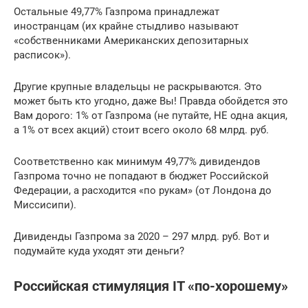
Остальные 49,77% Газпрома принадлежат
иностранцам (их крайне стыдливо называют
«собственниками Американских депозитарных
расписок»).
Другие крупные владельцы не раскрываются. Это
может быть кто угодно, даже Вы! Правда обойдется это
Вам дорого: 1% от Газпрома (не путайте, НЕ одна акция,
а 1% от всех акций) стоит всего около 68 млрд. руб.
Соответственно как минимум 49,77% дивидендов
Газпрома точно не попадают в бюджет Российской
Федерации, а расходится «по рукам» (от Лондона до
Миссисипи).
Дивиденды Газпрома за 2020 – 297 млрд. руб. Вот и
подумайте куда уходят эти деньги?
Российская стимуляция IT «по-хорошему»