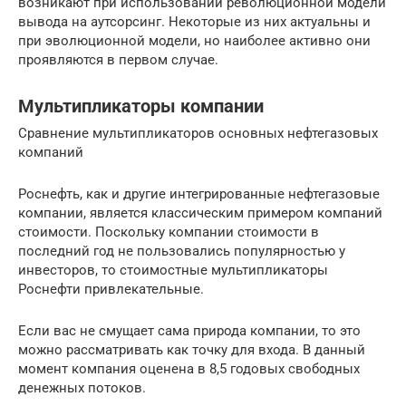
возникают при использовании революционной модели
вывода на аутсорсинг. Некоторые из них актуальны и
при эволюционной модели, но наиболее активно они
проявляются в первом случае.
Мультипликаторы компании
Сравнение мультипликаторов основных нефтегазовых
компаний
Роснефть, как и другие интегрированные нефтегазовые
компании, является классическим примером компаний
стоимости. Поскольку компании стоимости в
последний год не пользовались популярностью у
инвесторов, то стоимостные мультипликаторы
Роснефти привлекательные.
Если вас не смущает сама природа компании, то это
можно рассматривать как точку для входа. В данный
момент компания оценена в 8,5 годовых свободных
денежных потоков.