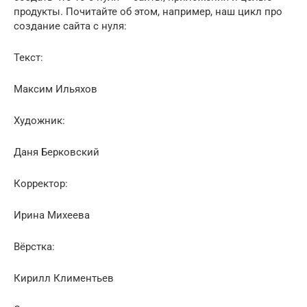
продукты. Почитайте об этом, например, наш цикл про
создание сайта с нуля:
Текст:
Максим Ильяхов
Художник:
Даня Берковский
Корректор:
Ирина Михеева
Вёрстка:
Кирилл Климентьев