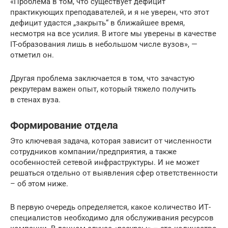
«Проблема в том, что существует дефицит
практикующих преподавателей, и я не уверен, что этот
дефицит удастся „закрыть“ в ближайшее время,
несмотря на все усилия. В итоге мы уверены в качестве
IT-образования лишь в небольшом числе вузов», —
отметил он.
Другая проблема заключается в том, что зачастую
рекрутерам важен опыт, который тяжело получить
в стенах вуза.
Формирование отдела
Это ключевая задача, которая зависит от численности
сотрудников компании/предприятия, а также
особенностей сетевой инфраструктуры. И не может
решаться отдельно от выявления сфер ответственности
– об этом ниже.
В первую очередь определяется, какое количество ИТ-
специалистов необходимо для обслуживания ресурсов