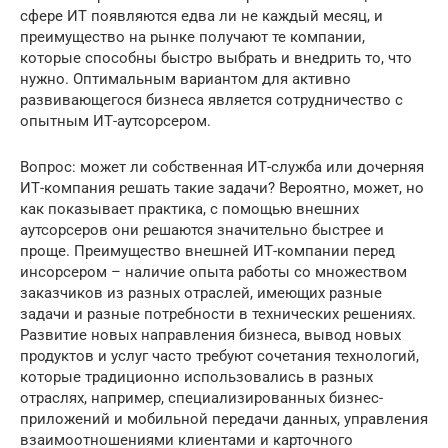
сфере ИТ появляются едва ли не каждый месяц, и
преимущество на рынке получают те компании,
которые способны быстро выбрать и внедрить то, что
нужно. Оптимальным вариантом для активно
развивающегося бизнеса является сотрудничество с
опытным ИТ-аутсорсером.
Вопрос: может ли собственная ИТ-служба или дочерняя
ИТ-компания решать такие задачи? Вероятно, может, но
как показывает практика, с помощью внешних
аутсорсеров они решаются значительно быстрее и
проще. Преимущество внешней ИТ-компании перед
инсорсером – наличие опыта работы со множеством
заказчиков из разных отраслей, имеющих разные
задачи и разные потребности в технических решениях.
Развитие новых направления бизнеса, вывод новых
продуктов и услуг часто требуют сочетания технологий,
которые традиционно использовались в разных
отраслях, например, специализированных бизнес-
приложений и мобильной передачи данных, управления
взаимоотношениями клиентами и карточного