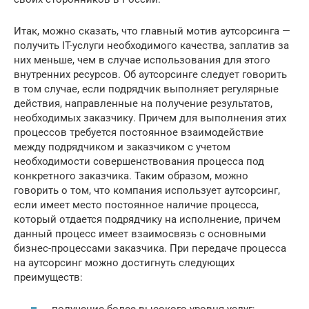
Итак, можно сказать, что главный мотив аутсорсинга —
получить IT-услуги необходимого качества, заплатив за
них меньше, чем в случае использования для этого
внутренних ресурсов. Об аутсорсинге следует говорить
в том случае, если подрядчик выполняет регулярные
действия, направленные на получение результатов,
необходимых заказчику. Причем для выполнения этих
процессов требуется постоянное взаимодействие
между подрядчиком и заказчиком с учетом
необходимости совершенствования процесса под
конкретного заказчика. Таким образом, можно
говорить о том, что компания использует аутсорсинг,
если имеет место постоянное наличие процесса,
который отдается подрядчику на исполнение, причем
данный процесс имеет взаимосвязь с основными
бизнес-процессами заказчика. При передаче процесса
на аутсорсинг можно достигнуть следующих
преимуществ: