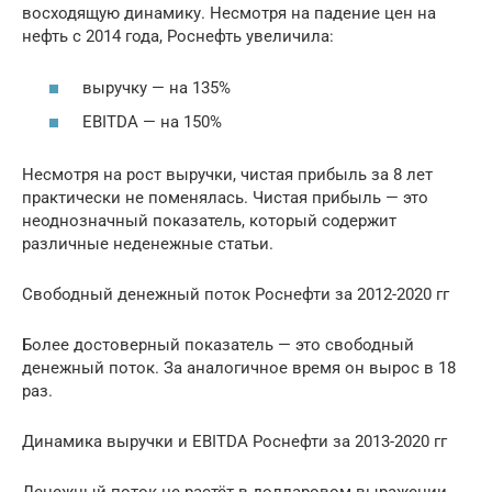
восходящую динамику. Несмотря на падение цен на
нефть с 2014 года, Роснефть увеличила:
выручку — на 135%
EBITDA — на 150%
Несмотря на рост выручки, чистая прибыль за 8 лет
практически не поменялась. Чистая прибыль — это
неоднозначный показатель, который содержит
различные неденежные статьи.
Свободный денежный поток Роснефти за 2012-2020 гг
Более достоверный показатель — это свободный
денежный поток. За аналогичное время он вырос в 18
раз.
Динамика выручки и EBITDA Роснефти за 2013-2020 гг