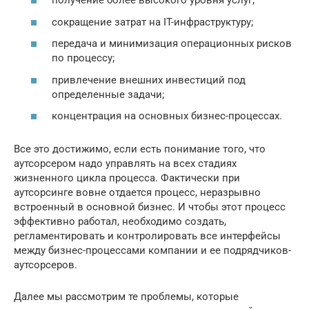
получение более высокого уровня услуг;
сокращение затрат на IT-инфраструктуру;
передача и минимизация операционных рисков
по процессу;
привлечение внешних инвестиций под
определенные задачи;
концентрация на основных бизнес-процессах.
Все это достижимо, если есть понимание того, что
аутсорсером надо управлять на всех стадиях
жизненного цикла процесса. Фактически при
аутсорсинге вовне отдается процесс, неразрывно
встроенный в основной бизнес. И чтобы этот процесс
эффективно работал, необходимо создать,
регламентировать и контролировать все интерфейсы
между бизнес-процессами компании и ее подрядчиков-
аутсорсеров.
Далее мы рассмотрим те проблемы, которые