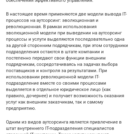
обеспечения эффективного управления.
В настоящее время применяются две модели вывода IT-
процессов на аутсорсинг: эволюционная и
революционная. В рамках использования
эволюционной модели при выведении на аутсорсинг
процессы и услуги выделяются последовательно одна
за другой сторонним подрядчикам, при этом сотрудники
подразделения остаются в штате компании и
постепенно передают свои функции внешним
подрядчикам, сосредотачиваясь на задачах выбора
поставщиков и контроля за результатами. При
использовании революционной модели IT-
подразделение вместе со своими процессами
выделяется в отдельное юридическое лицо (как
правило, дочернее) и получает возможность оказания
услуг как внешним заказчикам, так и самому
предприятию.
Одним из видов аутсорсинга является привлечение в
штат внутреннего IT-подразделения специалистов