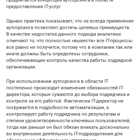
предоставления IT-услуг.
Однако практика показывает, что не всегда применение
аутсорсинга позволяет достичь целевых преимуществ.
В качестве недостатка данного подхода аналитики
отмечают то, что полностью «вывести» все IT-процессы
все равно не получится, потому что в компании так или
иначе должны быть определены сотрудники,
обеспечивающие контроль качества работы подрядной
организации.
При использовании аутсорсинга в области IT
постепенно происходит изменение обязанностей IT-
директора, которые сужаются до выбора подрядчика и
контроля за его работой. Фактически IT-директор не
погружается в подробности автоматизации, а
контролирует работу подрядчика по результатам и
степени удовлетворенности ключевых пользователей,
тогда как раньше он был обязан вникать досконально
во внутреннюю деятельность IT-подразделения для