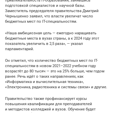
привлекательность IT-образования, занявшись
подготовкой специалистов и научной базы.
Заместитель председателя правительства Дмитрий
Чернышенко заявил, что власти увеличат число
бюджетных мест по IT-специальностям.
«Наша амбициозная цель — ежегодно наращивать
бюджетные места в вузах страны, а к 2024 году этот
показатель увеличить в 2,5 раза», — указал
парламентарий.
Он отметил, что количество бюджетных мест по IT-
специальностям в новом 2021–2022 учебном году
возрастёт до 80 тысяч — это на 25% больше, чем годом
ранее. Речь идёт о таких направлениях, как
«Информатика и вычислительная техника»,
«Электроника, радиотехника и системы связи» и другие.
Правительство также профинансирует курсы
повышения квалификации для преподавателей
и методистов колледжей и вузов. Обучение будет