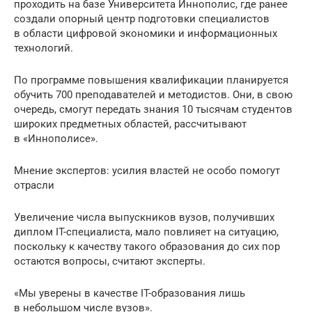
проходить на базе Университета Иннополис, где ранее
создали опорный центр подготовки специалистов
в области цифровой экономики и информационных
технологий.
По программе повышения квалификации планируется
обучить 700 преподавателей и методистов. Они, в свою
очередь, смогут передать знания 10 тысячам студентов
широких предметных областей, рассчитывают
в «Иннополисе».
Мнение экспертов: усилия властей не особо помогут
отрасли
Увеличение числа выпускников вузов, получивших
диплом IT-специалиста, мало повлияет на ситуацию,
поскольку к качеству такого образования до сих пор
остаются вопросы, считают эксперты.
«Мы уверены в качестве IT-образования лишь
в небольшом числе вузов».