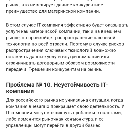
рынка, что нивелирует данное конкурентное
преимущество для материнской компании.
В этом случае IT-компания эффективно будет оказывать
услуги как материнской компании, так и на внешнем
рынке, но произойдет распространение ключевой
технологии по всей отрасли. Поэтому в случае рисков
распространения ключевых технологий возможно
оставлять данные услуги внутри компании или
ограничивать договорным образом возможности
передачи IT-решений конкурентам на рынке.
Проблема № 10. Неустойчивость IT-
компании
Для российского рынка не уникальна ситуация, когда
компания внезапно прекращает свою деятельность. У
IT-компании могут возникнуть проблемы с налогами,
либо изменится рыночная конъюнктура, и ее
управленцы могут перейти в другой бизнес.