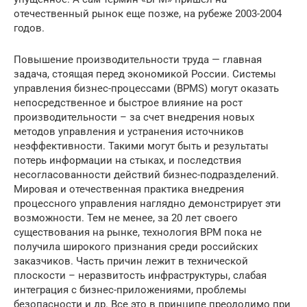
отечественный рынок еще позже, на рубеже 2003-2004
годов.
Повышение производительности труда — главная
задача, стоящая перед экономикой России. Системы
управления бизнес-процессами (BPMS) могут оказать
непосредственное и быстрое влияние на рост
производительности – за счет внедрения новых
методов управления и устранения источников
неэффективности. Такими могут быть и результаты
потерь информации на стыках, и последствия
несогласованности действий бизнес-подразделений.
Мировая и отечественная практика внедрения
процессного управления наглядно демонстрирует эти
возможности. Тем не менее, за 20 лет своего
существования на рынке, технология BPM пока не
получила широкого признания среди российских
заказчиков. Часть причин лежит в технической
плоскости – неразвитость инфраструктуры, слабая
интеграция с бизнес-приложениями, проблемы
безопасности и др. Все это в принципе преодолимо при