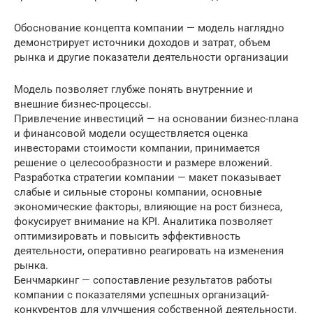
Обоснование концепта компании — модель наглядно
демонстрирует источники доходов и затрат, объем
рынка и другие показатели деятельности организации
Модель позволяет глубже понять внутренние и
внешние бизнес-процессы.
Привлечение инвестиций — на основании бизнес-плана
и финансовой модели осуществляется оценка
инвесторами стоимости компании, принимается
решение о целесообразности и размере вложений.
Разработка стратегии компании — макет показывает
слабые и сильные стороны компании, основные
экономические факторы, влияющие на рост бизнеса,
фокусирует внимание на KPI. Аналитика позволяет
оптимизировать и повысить эффективность
деятельности, оперативно реагировать на изменения
рынка.
Бенчмаркинг — сопоставление результатов работы
компании с показателями успешных организаций-
конкурентов для улучшения собственной деятельности.