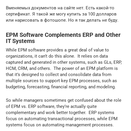
Вменяемых документов на сайте нет. Есть какой-то
сертификат. Я такой же могу купить за 100 долларов
или нарисовать в фотошопе. Но я так делать не буду.
EPM Software Complements ERP and Other
IT Systems
While EPM software provides a great deal of value to
organizations, it can’t do this alone. It relies on data
captured and generated in other systems, such as GLs, ERP,
HCM, CRM, and others. The power of an EPM platform is
that it’s designed to collect and consolidate data from
multiple sources to support key EPM processes, such as
budgeting, forecasting, financial reporting, and modeling.
So while managers sometimes get confused about the role
of EPM vs. ERP software, they’re actually quite
complementary and work better together. ERP systems
focus on automating transactional processes, while EPM
systems focus on automating management processes.