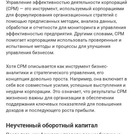
Управление эффективностью деятельности корпораций
(CPM) — это инструмент, используемый корпорациями
для формулирования организационных стратегий с
помощью предписанных методик, анализа данных,
обработки и отчетности для мониторинга и управления
эффективностью предприятия. Другими словами, CPM
помогает корпорациям использовать проверенные и
испытанные методы и процессы для улучшения
управления бизнесом.
Хотя CPM описывается как инструмент бизнес-
аналитики и стратегического управления, его
концепция довольно проста. Например, она включает в
себя все совместные усилия, успешные выступления и
неудачи корпорации. Это означает, что результаты CPM
жизненно важны для организации в обеспечении
поддержания ключевых показателей для повышения
доходов и последующего роста прибыли.
Неучтенный оборотный капитал