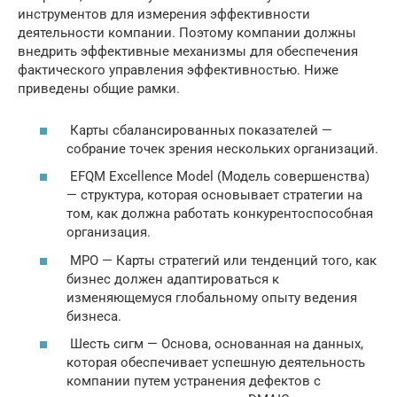
инструментов для измерения эффективности
деятельности компании. Поэтому компании должны
внедрить эффективные механизмы для обеспечения
фактического управления эффективностью. Ниже
приведены общие рамки.
Карты сбалансированных показателей —
собрание точек зрения нескольких организаций.
EFQM Excellence Model (Модель совершенства)
— структура, которая основывает стратегии на
том, как должна работать конкурентоспособная
организация.
MPO — Карты стратегий или тенденций того, как
бизнес должен адаптироваться к
изменяющемуся глобальному опыту ведения
бизнеса.
Шесть сигм — Основа, основанная на данных,
которая обеспечивает успешную деятельность
компании путем устранения дефектов с