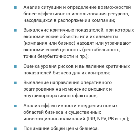
Анализ ситуации и определение возможностей
более эффективного использования ресурсов,
находящихся в распоряжении компании;
Выявление критичных показателей, при которых
экономические объекты или их элементы
(компания или бизнес) находят или утрачивают
экономический ценность (рентабельность,
точки безубыточности и пр.);
Оценка уровня рисков и выявление критичных
показателей бизнеса для их контроля;
Выявление направления оперативного
реагирования на изменение внешних и
внутрикорпоративных факторов;
Анализ эффективности внедрения новых
областей бизнеса и существенных
инвестиционных кампаний (IRR, NPV, PB и т.д.);
Понимание общей цены бизнеса.