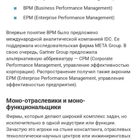
BPM (Business Performance Management)
EPM (Enterprise Performance Management)
Впервые понятие BPM было предложено
международной аналитической компанией IDC. Ее
поддержала исследовательская фирма META Group. В
свою очередь, Gartner Group предложила
альтернативную аббревиатуру — СРМ (Corporate
Performance Management, управление эффективностью
корпорации). Распространение получил также акроним
EРМ (Enterprise Performance Management, управление
эффективностью предприятия).
Моно-отраслевики и моно-
функциональщики
Фирмы, которые делают широкий комплекс задач, но
исключительно в одной индустрии или функции.
Зачастую это игроки на стыке консалтинга, отраслевых
технологически-научных центров или инжиниринговых