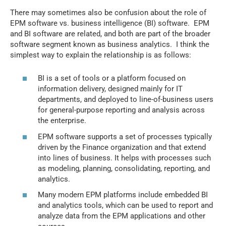
There may sometimes also be confusion about the role of
EPM software vs. business intelligence (BI) software. EPM
and BI software are related, and both are part of the broader
software segment known as business analytics. I think the
simplest way to explain the relationship is as follows:
BI is a set of tools or a platform focused on
information delivery, designed mainly for IT
departments, and deployed to line-of-business users
for general-purpose reporting and analysis across
the enterprise.
EPM software supports a set of processes typically
driven by the Finance organization and that extend
into lines of business. It helps with processes such
as modeling, planning, consolidating, reporting, and
analytics.
Many modern EPM platforms include embedded BI
and analytics tools, which can be used to report and
analyze data from the EPM applications and other