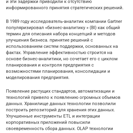
и эти задержки приводили к отсутствию
информированного принятия стратегических решений.
В 1989 году исследователь-аналитик компании Gartner
популяризировал «бизнес-аналитику » (BI) как общий
термин для описания набора концепций и методов
улучшения бизнеса. принятие решений с
использованием систем поддержки, основанных на
фактах. Управление эффективностью строится на
основе бизнес-аналитики, но сочетает его с циклом
планирования и контроля предприятия с
возможностями планирования, консолидации и
моделирования предприятия.
Появление растущих стандартов, автоматизации и
технологий привело к появлению огромных объемов
данных. Хранилище данных технологии позволили
построить репозиторий для хранения этих данных.
Улучшенные инструменты ETL и интеграции
корпоративных приложений повысили
своевременность сбора данных. OLAP технологии