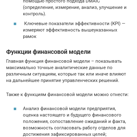
помощью простого подхода DMAIC
(определение, измерение, анализ, улучшение и
контроль).
Ключевые показатели эффективности (KPI) —
измеряют эффективность вышеуказанных
рамок
Функции финансовой модели
Главная функция финансовой модели – показывать
максимально точные аналитические данные по
различным ситуациям, которые так или иначе влияют
на дальнейшее принятие управленческих решений.
Также к функциям финансовой модели можно отнести:
Анализ финансовой модели предприятия,
оценка настоящего и будущего финансового
положения, сопоставление ожиданий и факта,
возможность согласовать работу отделов для
достижения зафиксированных целей;