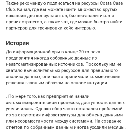
Также рекомендую подписаться на ресурсы Costa Case
Club. Канал, где вы можете найти множество крутых
вакансии для консультантов, бизнес-аналитиков и
прочих стратегов, а также чат, где можно быстро найти
партнеров для тренировки кейс-интервью.
История
До информационной эры в конце 20-го века
предприятия иногда собранные данные из
неавтоматизированных источников. Поскольку им не
хватало вычислительных ресурсов для правильного
анализа данных, они часто принимали коммерческие
решения главным образом на основе интуиции.
. По мере того, как предприятия начали
автоматизировать свои процессы, доступность данных
увеличилась. Однако сбор часто оставался проблемой
из-за отсутствия инфраструктуры для обмена данными
или несовместимости между системами. На создание
отчетов по собранным данным иногда уходили месяцы,