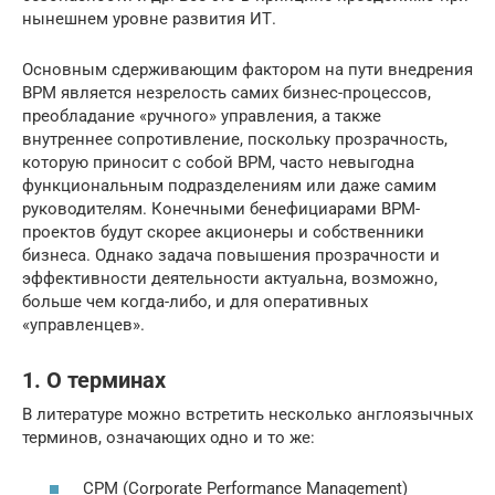
нынешнем уровне развития ИТ.
Основным сдерживающим фактором на пути внедрения
BPM является незрелость самих бизнес-процессов,
преобладание «ручного» управления, а также
внутреннее сопротивление, поскольку прозрачность,
которую приносит с собой BPM, часто невыгодна
функциональным подразделениям или даже самим
руководителям. Конечными бенефициарами BPM-
проектов будут скорее акционеры и собственники
бизнеса. Однако задача повышения прозрачности и
эффективности деятельности актуальна, возможно,
больше чем когда-либо, и для оперативных
«управленцев».
1. О терминах
В литературе можно встретить несколько англоязычных
терминов, означающих одно и то же:
CPM (Corporate Performance Management)