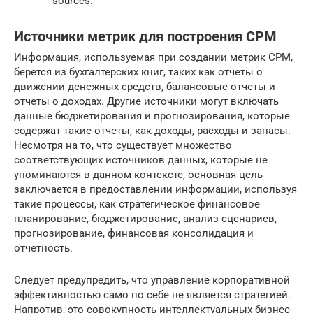
sources.
Источники метрик для построения CPM
Информация, используемая при создании метрик CPM,
берется из бухгалтерских книг, таких как отчеты о
движении денежных средств, балансовые отчеты и
отчеты о доходах. Другие источники могут включать
данные бюджетирования и прогнозирования, которые
содержат такие отчеты, как доходы, расходы и запасы.
Несмотря на то, что существует множество
соответствующих источников данных, которые не
упоминаются в данном контексте, основная цель
заключается в предоставлении информации, используя
такие процессы, как стратегическое финансовое
планирование, бюджетирование, анализ сценариев,
прогнозирование, финансовая консолидация и
отчетность.
Следует предупредить, что управление корпоративной
эффективностью само по себе не является стратегией.
Напротив, это совокупность интеллектуальных бизнес-