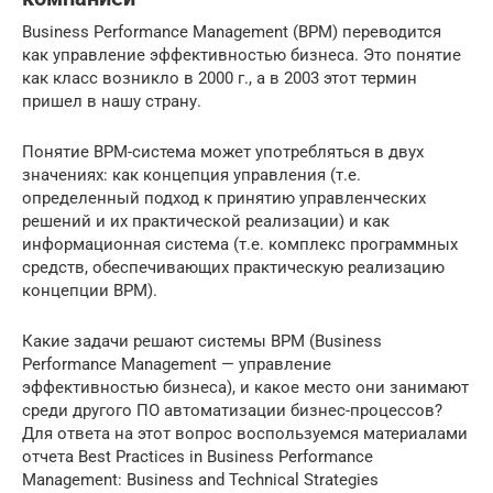
Business Performance Management (BPM) переводится
как управление эффективностью бизнеса. Это понятие
как класс возникло в 2000 г., а в 2003 этот термин
пришел в нашу страну.
Понятие BPM-система может употребляться в двух
значениях: как концепция управления (т.е.
определенный подход к принятию управленческих
решений и их практической реализации) и как
информационная система (т.е. комплекс программных
средств, обеспечивающих практическую реализацию
концепции BPM).
Какие задачи решают системы BPM (Business
Performance Management — управление
эффективностью бизнеса), и какое место они занимают
среди другого ПО автоматизации бизнес-процессов?
Для ответа на этот вопрос воспользуемся материалами
отчета Best Practices in Business Performance
Management: Business and Technical Strategies