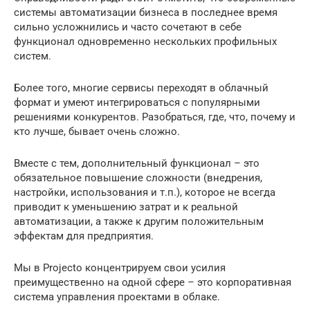
системы автоматизации бизнеса в последнее время
сильно усложнились и часто сочетают в себе
функционал одновременно нескольких профильных
систем.
Более того, многие сервисы переходят в облачный
формат и умеют интегрироваться с популярными
решениями конкурентов. Разобраться, где, что, почему и
кто лучше, бывает очень сложно.
Вместе с тем, дополнительный функционал – это
обязательное повышение сложности (внедрения,
настройки, использования и т.п.), которое не всегда
приводит к уменьшению затрат и к реальной
автоматизации, а также к другим положительным
эффектам для предприятия.
Мы в Projecto концентрируем свои усилия
преимущественно на одной сфере – это корпоративная
система управления проектами в облаке.