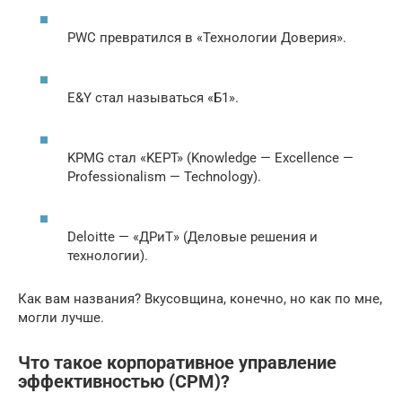
PWC превратился в «Технологии Доверия».
E&Y стал называться «Б1».
KPMG стал «KEPT» (Knowledge — Excellence —
Professionalism — Technology).
Deloitte — «ДРиТ» (Деловые решения и
технологии).
Как вам названия? Вкусовщина, конечно, но как по мне,
могли лучше.
Что такое корпоративное управление
эффективностью (CPM)?