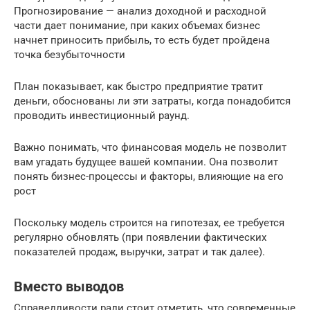
Прогнозирование — анализ доходной и расходной
части дает понимание, при каких объемах бизнес
начнет приносить прибыль, то есть будет пройдена
точка безубыточности
План показывает, как быстро предприятие тратит
деньги, обоснованы ли эти затраты, когда понадобится
проводить инвестиционный раунд.
Важно понимать, что финансовая модель не позволит
вам угадать будущее вашей компании. Она позволит
понять бизнес-процессы и факторы, влияющие на его
рост
Поскольку модель строится на гипотезах, ее требуется
регулярно обновлять (при появлении фактических
показателей продаж, выручки, затрат и так далее).
Вместо выводов
Справедливости ради стоит отметить, что современные