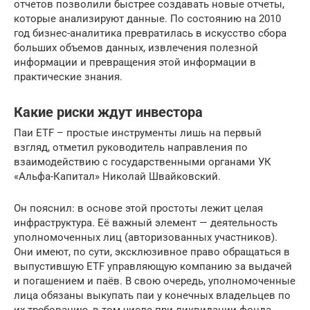
отчетов позволили быстрее создавать новые отчеты,
которые анализируют данные. По состоянию на 2010
год бизнес-аналитика превратилась в искусство сбора
больших объемов данных, извлечения полезной
информации и превращения этой информации в
практические знания.
Какие риски ждут инвестора
Паи ETF – простые инструменты лишь на первый
взгляд, отметил руководитель направления по
взаимодействию с государственными органами УК
«Альфа-Капитал» Николай Швайковский.
Он пояснил: в основе этой простоты лежит целая
инфраструктура. Её важный элемент — деятельность
уполномоченных лиц (авторизованных участников).
Они имеют, по сути, эксклюзивное право обращаться в
выпустившую ETF управляющую компанию за выдачей
и погашением и паёв. В свою очередь, уполномоченные
лица обязаны выкупать паи у конечных владельцев по