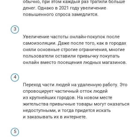
обычно, при этом каждый раз тратили больше
денег. Однако в 2021 году увеличение
повышенного спроса замедлится.
Увеличение частоты онлайн-покупок после
самоизоляции. Даже после того, как в городах
сняли основные строгие ограничения, многие
пользователи оставили привычку покупать
онлайн вместо посещения людных магазинов.
Переход части людей на удаленную работу. Это
спровоцирует частичный отток людей
из крупнейших городов. На новом месте
жительства привычные товары могут оказаться
недоступными, и тогда придется искать
и заказывать их в интернете.