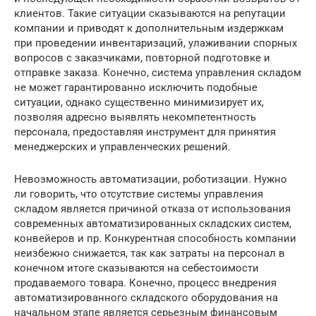
клиентов. Такие ситуации сказываются на репутации
компании и приводят к дополнительным издержкам
при проведении инвентаризаций, улаживании спорных
вопросов с заказчиками, повторной подготовке и
отправке заказа. Конечно, система управления складом
не может гарантированно исключить подобные
ситуации, однако существенно минимизирует их,
позволяя адресно выявлять некомпетентность
персонала, предоставляя инструмент для принятия
менеджерских и управленческих решений.
Невозможность автоматизации, роботизации. Нужно
ли говорить, что отсутствие системы управления
складом является причиной отказа от использования
современных автоматизированных складских систем,
конвейеров и пр. Конкурентная способность компании
неизбежно снижается, так как затраты на персонал в
конечном итоге сказываются на себестоимости
продаваемого товара. Конечно, процесс внедрения
автоматизированного складского оборудования на
начальном этапе является серьезным финансовым