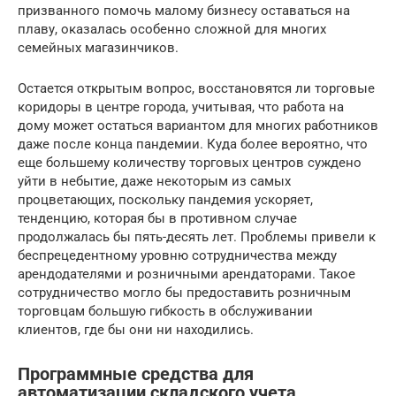
призванного помочь малому бизнесу оставаться на
плаву, оказалась особенно сложной для многих
семейных магазинчиков.
Остается открытым вопрос, восстановятся ли торговые
коридоры в центре города, учитывая, что работа на
дому может остаться вариантом для многих работников
даже после конца пандемии. Куда более вероятно, что
еще большему количеству торговых центров суждено
уйти в небытие, даже некоторым из самых
процветающих, поскольку пандемия ускоряет,
тенденцию, которая бы в противном случае
продолжалась бы пять-десять лет. Проблемы привели к
беспрецедентному уровню сотрудничества между
арендодателями и розничными арендаторами. Такое
сотрудничество могло бы предоставить розничным
торговцам большую гибкость в обслуживании
клиентов, где бы они ни находились.
Программные средства для
автоматизации складского учета