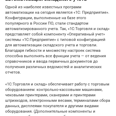
Одной из наиболее известных программ
автоматизации на сегодня является «1С: Предприятие».
Конфигурации, выполненные на базе этого
популярного в России ПО, стали стандартом
автоматизированного учета. Так, «1С:Торговля и cклад»
представляет собой компоненту «Оперативный учет»
системы «1С:Предприятие» с типовой конфигурацией
для автоматизации складского учета и торговли.
Благодаря гибкости и множеству настроек система
способна выполнять все функции учета — от ведения
справочников и ввода первичных документов до
получения различных ведомостей и аналитических
отчетов.
«1С:Торговля и склад» обеспечивает работу с торговым
оборудованием: контрольно-кассовыми машинами,
чековыми принтерами, сканерами и принтерами
штрихкодов, электронными весами, терминалами сбора
данных, дисплеями покупателя и другими видами
оборудования. (Дополнительные компоненты и