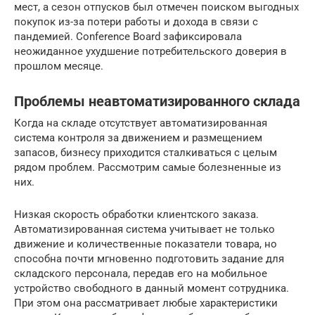
мест, а сезон отпусков был отмечен поиском выгодных
покупок из-за потери работы и дохода в связи с
пандемией. Conference Board зафиксировала
неожиданное ухудшение потребительского доверия в
прошлом месяце.
Проблемы неавтоматизированного склада
Когда на складе отсутствует автоматизированная
система контроля за движением и размещением
запасов, бизнесу приходится сталкиваться с целым
рядом проблем. Рассмотрим самые болезненные из
них.
Низкая скорость обработки клиентского заказа.
Автоматизированная система учитывает не только
движение и количественные показатели товара, но
способна почти мгновенно подготовить задание для
складского персонала, передав его на мобильное
устройство свободного в данный момент сотрудника.
При этом она рассматривает любые характеристики