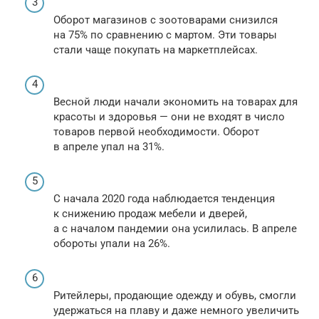
Оборот магазинов с зоотоварами снизился
на 75% по сравнению с мартом. Эти товары
стали чаще покупать на маркетплейсах.
Весной люди начали экономить на товарах для
красоты и здоровья — они не входят в число
товаров первой необходимости. Оборот
в апреле упал на 31%.
С начала 2020 года наблюдается тенденция
к снижению продаж мебели и дверей,
а с началом пандемии она усилилась. В апреле
обороты упали на 26%.
Ритейлеры, продающие одежду и обувь, смогли
удержаться на плаву и даже немного увеличить