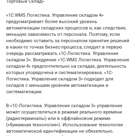
Торговый Склад»
«1С:WMS Логистика. Управление складом 4»
предусматривает более высокий уровень
автоматизации складских процессов и, как следствие,
меньшую зависимость от персонала. Поэтому, если
необходимо оставить за персоналом принятие решений
в каких-то точках бизнес-процесса, следует в первую
очередь рассматривать «1С-Логистика. Управление
складом 3». Внедрение «1С:WMS Логистика. Управление
складом 4» предпочтительно на складах, деятельность
которых упорядочена и систематизирована. «1С-
Логистика. Управление складом 3» подходит для
складов с меньшим уровнем автоматизации и
систематизации.
В «1С-Логистика. Управление складом 3» управление
может осуществляться в режиме реального времени
(радиотерминалы) или в оффлайновом режиме
(«бумажная технология»). Использование технологии
автоматической идентификации не обязательно.