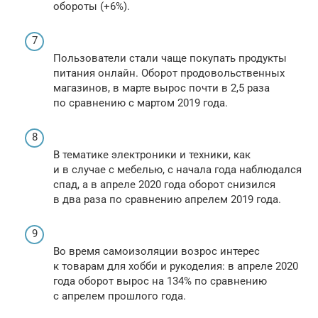
обороты (+6%).
Пользователи стали чаще покупать продукты
питания онлайн. Оборот продовольственных
магазинов, в марте вырос почти в 2,5 раза
по сравнению с мартом 2019 года.
В тематике электроники и техники, как
и в случае с мебелью, с начала года наблюдался
спад, а в апреле 2020 года оборот снизился
в два раза по сравнению апрелем 2019 года.
Во время самоизоляции возрос интерес
к товарам для хобби и рукоделия: в апреле 2020
года оборот вырос на 134% по сравнению
с апрелем прошлого года.