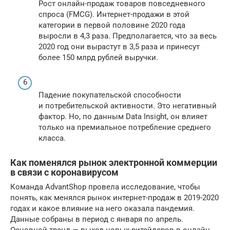
Рост онлайн-продаж товаров повседневного
спроса (FMCG). Интернет-продажи в этой
категории в первой половине 2020 года
выросли в 4,3 раза. Предполагается, что за весь
2020 год они вырастут в 3,5 раза и принесут
более 150 млрд рублей выручки.
Падение покупательской способности
и потребительской активности. Это негативный
фактор. Но, по данным Data Insight, он влияет
только на премиальное потребление среднего
класса.
Как поменялся рынок электронной коммерции
в связи с коронавирусом
Команда AdvantShop провела исследование, чтобы
понять, как менялся рынок интернет-продаж в 2019-2020
годах и какое влияние на него оказала пандемия.
Данные собраны в период с января по апрель.