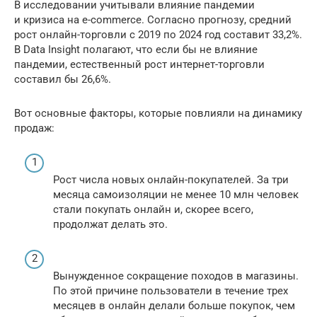
В исследовании учитывали влияние пандемии
и кризиса на e-commerce. Согласно прогнозу, средний
рост онлайн-торговли с 2019 по 2024 год составит 33,2%.
В Data Insight полагают, что если бы не влияние
пандемии, естественный рост интернет-торговли
составил бы 26,6%.
Вот основные факторы, которые повлияли на динамику
продаж:
Рост числа новых онлайн-покупателей. За три
месяца самоизоляции не менее 10 млн человек
стали покупать онлайн и, скорее всего,
продолжат делать это.
Вынужденное сокращение походов в магазины.
По этой причине пользователи в течение трех
месяцев в онлайн делали больше покупок, чем