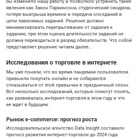
бы изменило нашу работу и позволило устранить такие
явления как Закон Паркинсона, студенческий синдром,
потеря выигрыша времени и передача опозданий в
цепи зависимых заданий. Решение должно
минимизировать перепрыгивание от задания к
заданию, при этом оценка длительности заданий не
должна переводиться в разряд обязательств. Что собой
представляет решение читаем далее…
Исследования о торговле в интернете
Мы уже поняли, что во время пандемии пользователи
привыкли покупать онлайн и не собираются
отказываться от этой привычки в праздничный сезон.
Вот несколько исследований, которые помогут понять,
как развивалась интернет-торговля в этом году и что
ее ждет в будущем.
Рынок e-commerce: прогноз роста
Исследовательское агентство Data Insight составило
прогноз развития интернет-торговли до 2024 года.