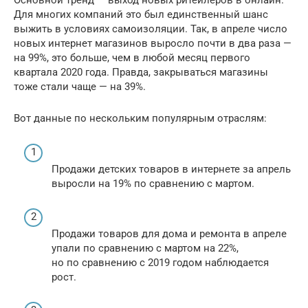
Основной тренд — выход новых ритейлеров в онлайн.
Для многих компаний это был единственный шанс
выжить в условиях самоизоляции. Так, в апреле число
новых интернет магазинов выросло почти в два раза —
на 99%, это больше, чем в любой месяц первого
квартала 2020 года. Правда, закрываться магазины
тоже стали чаще — на 39%.
Вот данные по нескольким популярным отраслям:
Продажи детских товаров в интернете за апрель
выросли на 19% по сравнению с мартом.
Продажи товаров для дома и ремонта в апреле
упали по сравнению с мартом на 22%,
но по сравнению с 2019 годом наблюдается
рост.