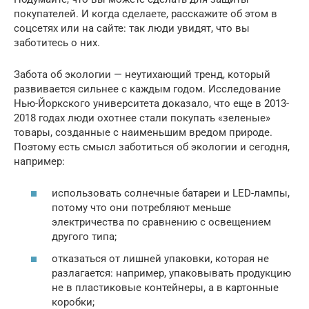
покупателей. И когда сделаете, расскажите об этом в
соцсетях или на сайте: так люди увидят, что вы
заботитесь о них.
Забота об экологии — неутихающий тренд, который
развивается сильнее с каждым годом. Исследование
Нью-Йоркского университета доказало, что еще в 2013-
2018 годах люди охотнее стали покупать «зеленые»
товары, созданные с наименьшим вредом природе.
Поэтому есть смысл заботиться об экологии и сегодня,
например:
использовать солнечные батареи и LED-лампы,
потому что они потребляют меньше
электричества по сравнению с освещением
другого типа;
отказаться от лишней упаковки, которая не
разлагается: например, упаковывать продукцию
не в пластиковые контейнеры, а в картонные
коробки;