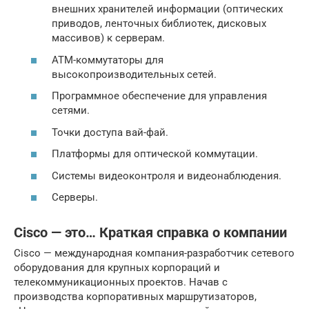
внешних хранителей информации (оптических
приводов, ленточных библиотек, дисковых
массивов) к серверам.
АТМ-коммутаторы для
высокопроизводительных сетей.
Программное обеспечение для управления
сетями.
Точки доступа вай-фай.
Платформы для оптической коммутации.
Системы видеоконтроля и видеонаблюдения.
Серверы.
Cisco — это… Краткая справка о компании
Cisco — международная компания-разработчик сетевого
оборудования для крупных корпораций и
телекоммуникационных проектов. Начав с
производства корпоративных маршрутизаторов,