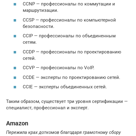
CCNP — профессионалы по коммутации и
маршрутизации.
CCSP — профессионалы по компьютерной
безопасности.
CCIP — профессионалы по объединенным
сетям.
CCDP — профессионалы по проектированию
сетей.
CCVP — профессионалы по VoIP.
CCDE — эксперты по проектированию сетей.
CCIE — эксперты объединенных сетей.
Таким образом, существует три уровня сертификации —
специалист, профессионал и эксперт.
Amazon
Пережила крах доткомов благодаря грамотному сбору