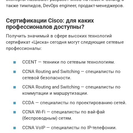
также тимлидов, DevOps engineer, продакт-менеджеров.
Сертификации Cisco: для каких
профессионалов доступны?
Получить значимый в сфере высоких технологий
сертификат «Циска» сегодня могут следующие сетевые
профессионалы:
CCENT — техники по сетевым технологиям.
CCNA Routing and Switching — специалисты по
сетевой безопасности.
CCNA Routing and Switching — специалисты по
коммутации и маршрутизации.
CCDA — специалисты по проектированию сетей.
CCNA Wi-Fi — специалисты по вай-фай
(беспроводным) сетям.
CCNA VoIP — специалисты по IP-телефонии.