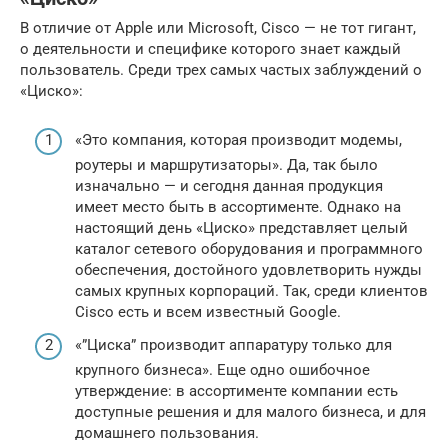
В отличие от Apple или Microsoft, Cisco — не тот гигант,
о деятельности и специфике которого знает каждый
пользователь. Среди трех самых частых заблуждений о
«Циско»:
«Это компания, которая производит модемы,
роутеры и маршрутизаторы». Да, так было
изначально — и сегодня данная продукция
имеет место быть в ассортименте. Однако на
настоящий день «Циско» представляет целый
каталог сетевого оборудования и программного
обеспечения, достойного удовлетворить нужды
самых крупных корпораций. Так, среди клиентов
Cisco есть и всем известный Google.
«”Циска” производит аппаратуру только для
крупного бизнеса». Еще одно ошибочное
утверждение: в ассортименте компании есть
доступные решения и для малого бизнеса, и для
домашнего пользования.