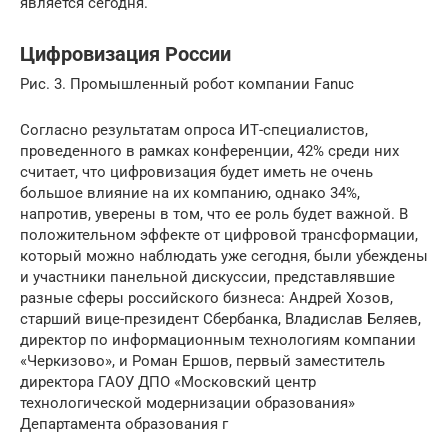
является сегодня.
Цифровизация России
Рис. 3. Промышленный робот компании Fanuc
Согласно результатам опроса ИТ-специалистов,
проведенного в рамках конференции, 42% среди них
считает, что цифровизация будет иметь не очень
большое влияние на их компанию, однако 34%,
напротив, уверены в том, что ее роль будет важной. В
положительном эффекте от цифровой трансформации,
который можно наблюдать уже сегодня, были убеждены
и участники панельной дискуссии, представлявшие
разные сферы российского бизнеса: Андрей Хозов,
старший вице-президент Сбербанка, Владислав Беляев,
директор по информационным технологиям компании
«Черкизово», и Роман Ершов, первый заместитель
директора ГАОУ ДПО «Московский центр
технологической модернизации образования»
Департамента образования г