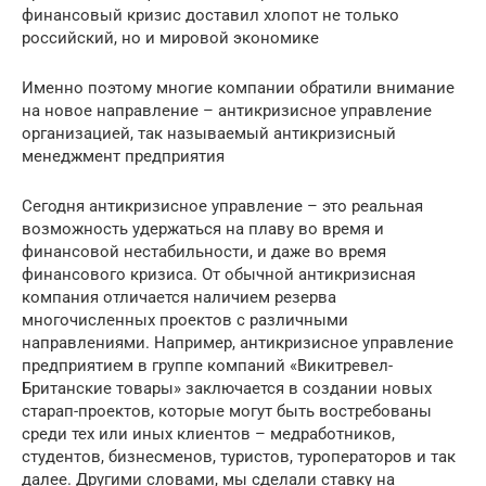
финансовый кризис доставил хлопот не только
российский, но и мировой экономике
Именно поэтому многие компании обратили внимание
на новое направление – антикризисное управление
организацией, так называемый антикризисный
менеджмент предприятия
Сегодня антикризисное управление – это реальная
возможность удержаться на плаву во время и
финансовой нестабильности, и даже во время
финансового кризиса. От обычной антикризисная
компания отличается наличием резерва
многочисленных проектов с различными
направлениями. Например, антикризисное управление
предприятием в группе компаний «Викитревел-
Британские товары» заключается в создании новых
старап-проектов, которые могут быть востребованы
среди тех или иных клиентов – медработников,
студентов, бизнесменов, туристов, туроператоров и так
далее. Другими словами, мы сделали ставку на