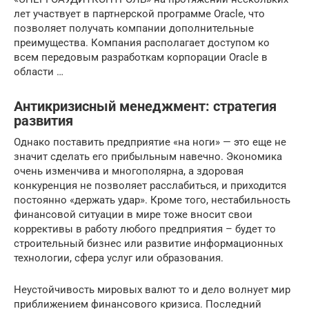
лет участвует в партнерской программе Oracle, что
позволяет получать компании дополнительные
преимущества. Компания располагает доступом ко
всем передовым разработкам корпорации Oracle в
области …
Антикризисный менеджмент: стратегия
развития
Однако поставить предприятие «на ноги» — это еще не
значит сделать его прибыльным навечно. Экономика
очень изменчива и многополярна, а здоровая
конкуренция не позволяет расслабиться, и приходится
постоянно «держать удар». Кроме того, нестабильность
финансовой ситуации в мире тоже вносит свои
коррективы в работу любого предприятия – будет то
строительный бизнес или развитие информационных
технологии, сфера услуг или образования.
Неустойчивость мировых валют то и дело волнует мир
приближением финансового кризиса. Последний