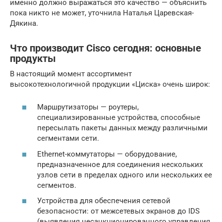
именно должно выражаться это качество — объяснить
пока никто не может, уточнила Наталья Царевская-
Дякина.
Что производит Cisco сегодня: основные
продукты
В настоящий момент ассортимент
высокотехнологичной продукции «Циска» очень широк:
Маршрутизаторы — роутеры,
специализированные устройства, способные
пересылать пакеты данных между различными
сегментами сети.
Ethernet-коммутаторы — оборудование,
предназначенное для соединения нескольких
узлов сети в пределах одного или нескольких ее
сегментов.
Устройства для обеспечения сетевой
безопасности: от межсетевых экранов до IDS
(выявления несанкционированного управления