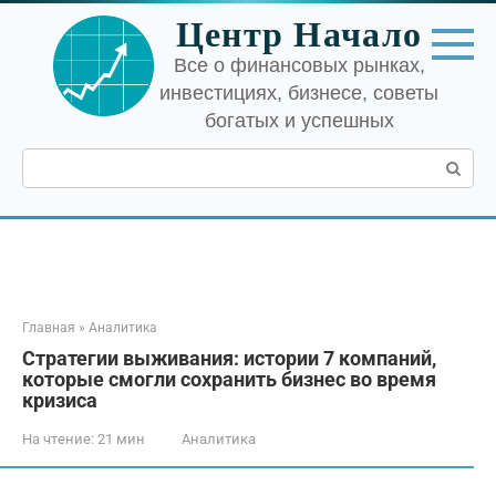
Перейти
Центр Начало
к
контенту
Все о финансовых рынках,
инвестициях, бизнесе, советы
богатых и успешных
Поиск:
Главная
»
Аналитика
Стратегии выживания: истории 7 компаний,
которые смогли сохранить бизнес во время
кризиса
На чтение:
21 мин
Аналитика