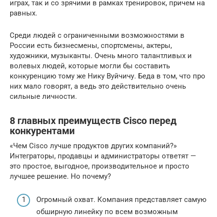
играх, так и со зрячими в рамках тренировок, причем на
равных.
Среди людей с ограниченными возможностями в
России есть бизнесмены, спортсмены, актеры,
художники, музыканты. Очень много талантливых и
волевых людей, которые могли бы составить
конкуренцию тому же Нику Вуйчичу. Беда в том, что про
них мало говорят, а ведь это действительно очень
сильные личности.
8 главных преимуществ Cisco перед
конкурентами
«Чем Cisco лучше продуктов других компаний?»
Интеграторы, продавцы и администраторы ответят —
это простое, выгодное, производительное и просто
лучшее решение. Но почему?
Огромный охват. Компания представляет самую
обширную линейку по всем возможным