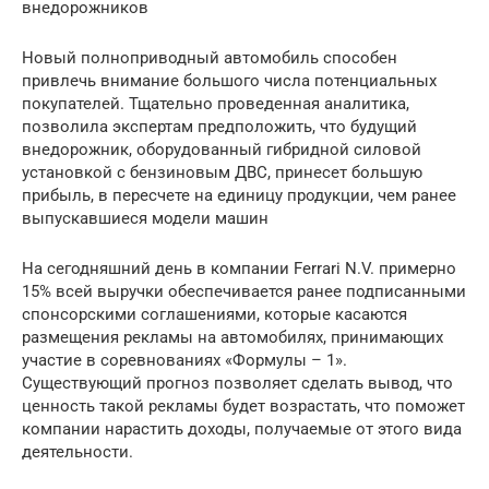
внедорожников
Новый полноприводный автомобиль способен
привлечь внимание большого числа потенциальных
покупателей. Тщательно проведенная аналитика,
позволила экспертам предположить, что будущий
внедорожник, оборудованный гибридной силовой
установкой с бензиновым ДВС, принесет большую
прибыль, в пересчете на единицу продукции, чем ранее
выпускавшиеся модели машин
На сегодняшний день в компании Ferrari N.V. примерно
15% всей выручки обеспечивается ранее подписанными
спонсорскими соглашениями, которые касаются
размещения рекламы на автомобилях, принимающих
участие в соревнованиях «Формулы – 1».
Существующий прогноз позволяет сделать вывод, что
ценность такой рекламы будет возрастать, что поможет
компании нарастить доходы, получаемые от этого вида
деятельности.