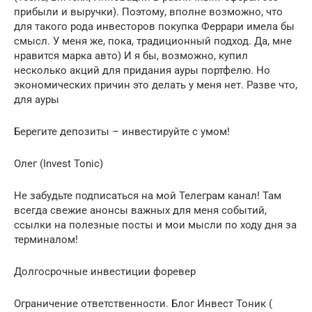
прибыли и выручки). Поэтому, вполне возможно, что
для такого рода инвесторов покупка Феррари имела бы
смысл. У меня же, пока, традиционный подход. Да, мне
нравится марка авто) И я бы, возможно, купил
несколько акций для придания ауры портфелю. Но
экономических причин это делать у меня нет. Разве что,
для ауры
Берегите депозиты – инвестируйте с умом!
Олег (Invest Tonic)
Не забудьте подписаться на мой Телеграм канал! Там
всегда свежие анонсы важных для меня событий,
ссылки на полезные посты и мои мысли по ходу дня за
терминалом!
Долгосрочные инвестиции форевер
Ограничение ответственности. Блог Инвест Тоник (