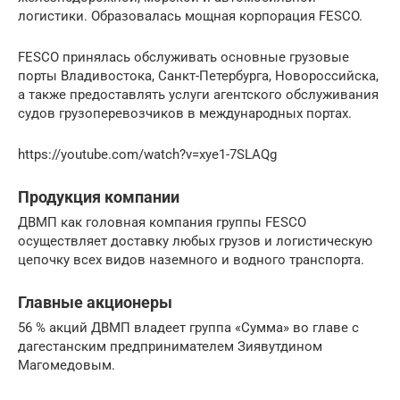
логистики. Образовалась мощная корпорация FESCO.
FESCO принялась обслуживать основные грузовые
порты Владивостока, Санкт-Петербурга, Новороссийска,
а также предоставлять услуги агентского обслуживания
судов грузоперевозчиков в международных портах.
https://youtube.com/watch?v=xye1-7SLAQg
Продукция компании
ДВМП как головная компания группы FESCO
осуществляет доставку любых грузов и логистическую
цепочку всех видов наземного и водного транспорта.
Главные акционеры
56 % акций ДВМП владеет группа «Сумма» во главе с
дагестанским предпринимателем Зиявутдином
Магомедовым.