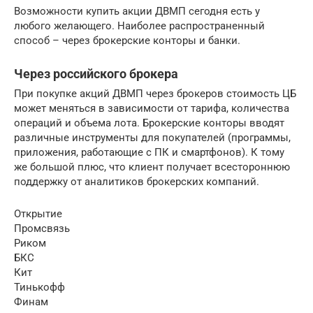
Возможности купить акции ДВМП сегодня есть у
любого желающего. Наиболее распространенный
способ – через брокерские конторы и банки.
Через российского брокера
При покупке акций ДВМП через брокеров стоимость ЦБ
может меняться в зависимости от тарифа, количества
операций и объема лота. Брокерские конторы вводят
различные инструменты для покупателей (программы,
приложения, работающие с ПК и смартфонов). К тому
же большой плюс, что клиент получает всестороннюю
поддержку от аналитиков брокерских компаний.
Открытие
Промсвязь
Риком
БКС
Кит
Тинькофф
Финам