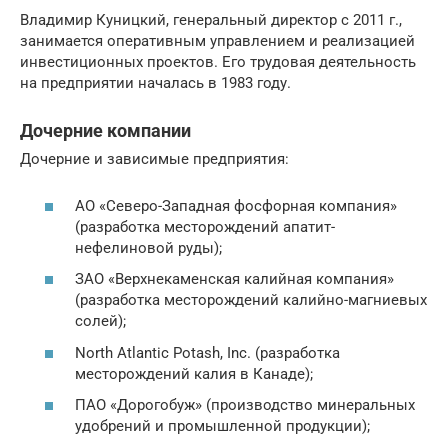
Владимир Куницкий, генеральный директор с 2011 г.,
занимается оперативным управлением и реализацией
инвестиционных проектов. Его трудовая деятельность
на предприятии началась в 1983 году.
Дочерние компании
Дочерние и зависимые предприятия:
АО «Северо-Западная фосфорная компания»
(разработка месторождений апатит-
нефелиновой руды);
ЗАО «Верхнекаменская калийная компания»
(разработка месторождений калийно-магниевых
солей);
North Atlantic Potash, Inc. (разработка
месторождений калия в Канаде);
ПАО «Дорогобуж» (производство минеральных
удобрений и промышленной продукции);