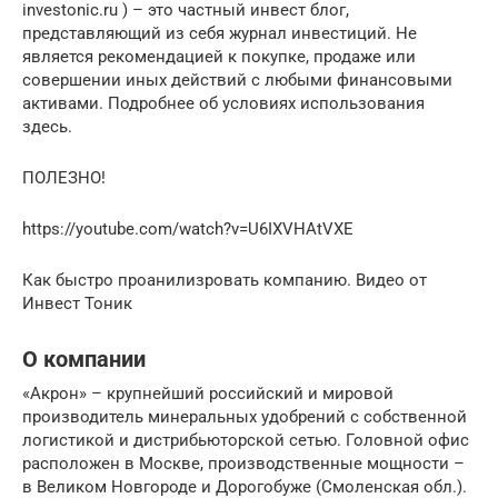
investonic.ru ) – это частный инвест блог,
представляющий из себя журнал инвестиций. Не
является рекомендацией к покупке, продаже или
совершении иных действий с любыми финансовыми
активами. Подробнее об условиях использования
здесь.
ПОЛЕЗНО!
https://youtube.com/watch?v=U6IXVHAtVXE
Как быстро проанилизровать компанию. Видео от
Инвест Тоник
О компании
«Акрон» – крупнейший российский и мировой
производитель минеральных удобрений с собственной
логистикой и дистрибьюторской сетью. Головной офис
расположен в Москве, производственные мощности –
в Великом Новгороде и Дорогобуже (Смоленская обл.).