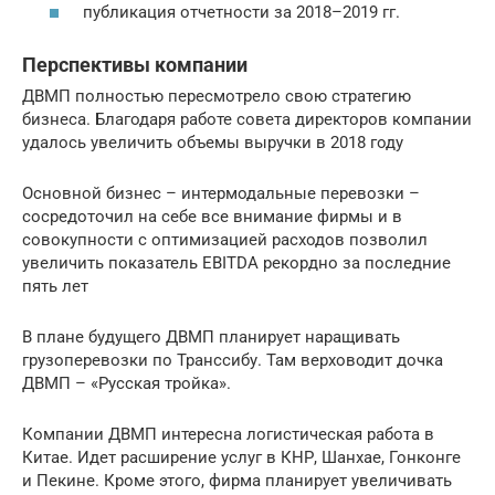
публикация отчетности за 2018–2019 гг.
Перспективы компании
ДВМП полностью пересмотрело свою стратегию
бизнеса. Благодаря работе совета директоров компании
удалось увеличить объемы выручки в 2018 году
Основной бизнес – интермодальные перевозки –
сосредоточил на себе все внимание фирмы и в
совокупности с оптимизацией расходов позволил
увеличить показатель EBITDA рекордно за последние
пять лет
В плане будущего ДВМП планирует наращивать
грузоперевозки по Транссибу. Там верховодит дочка
ДВМП – «Русская тройка».
Компании ДВМП интересна логистическая работа в
Китае. Идет расширение услуг в КНР, Шанхае, Гонконге
и Пекине. Кроме этого, фирма планирует увеличивать