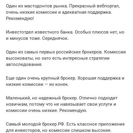
Один из мастодонтов рынка. Прекрасный вебпортал,
очень низкие комиссии и адекватная поддержка.
Рекомендую!
Инвестотдел известного банка. Особых плюсов нет, но
и минусов тоже. Середнячок.
Один из самых первых российских брокеров. Комиссии
высоковаты, но зато есть интересные стратегии
автоследования.
Еще один очень крупный брокер. Хорошая поддержка и
низкие комиссии — их конек.
Маленький, но надежный брокер. Отлично подходит
новичкам, потому что не навязывает свои услуги и
комиссии очень низкие. Рекомендую.
Самый молодой брокер РФ. Есть классное приложение
для инвесторов, но комиссии слишком высокие.