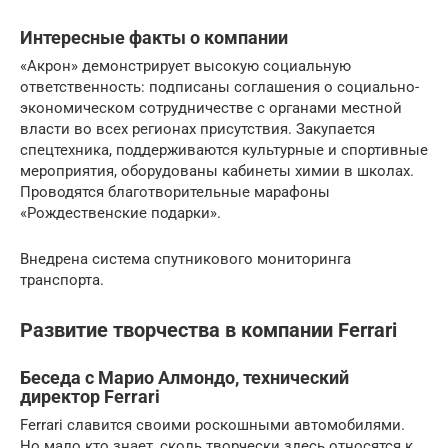
Интересные факты о компании
«Акрон» демонстрирует высокую социальную
ответственность: подписаны соглашения о социально-
экономическом сотрудничестве с органами местной
власти во всех регионах присутствия. Закупается
спецтехника, поддерживаются культурные и спортивные
мероприятия, оборудованы кабинеты химии в школах.
Проводятся благотворительные марафоны
«Рождественские подарки».
Внедрена система спутникового мониторинга
транспорта.
Развитие творчества в компании Ferrari
Беседа с Марио Алмондо, технический
директор Ferrari
Ferrari славится своими роскошными автомобилями.
Но мало кто знает, сколь творчески здесь относятся к