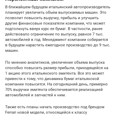
В ближайшем будущем итальянский автопроизводитель
планирует увеличить объем выпускаемых машин. Это
позволит повысить выручку, прибыль и улучшить
другие финансовые показатели компании, что может
подтолкнуть вверх курс ее бумаг. В частности, ранее
действовало ограничение по выпуску, равное 7 тыс.
автомобилей в год. Менеджмент компании собирается
в будущем нарастить ежегодное производство до 9 тыс.
машин.
По мнению аналитиков, увеличение объема выпуска
способно повысить размер прибыли, приходящейся на
1 акцию этого итальянского эмитента. Все это может
привести к тому, что динамика бумаг итальянской
компании повысится. На сегодняшний день, примерно
70% выручки эмитента обеспечивается реализацией
автомобилей и запчастей к ним.
Также есть планы начать производство под брендом
Ferrari новой модели, относящейся к классу