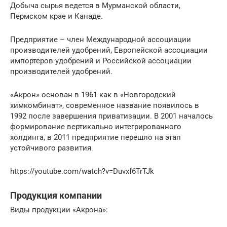
Добыча сырья ведется в Мурманской области,
Пермском крае и Канаде.
Предприятие – член Международной ассоциации
производителей удобрений, Европейской ассоциации
импортеров удобрений и Российской ассоциации
производителей удобрений.
«Акрон» основан в 1961 как в «Новгородский
химкомбинат», современное название появилось в
1992 после завершения приватизации. В 2001 началось
формирование вертикально интегрированного
холдинга, в 2011 предприятие перешло на этап
устойчивого развития.
https://youtube.com/watch?v=Duvxf6TrTJk
Продукция компании
Виды продукции «Акрона»: