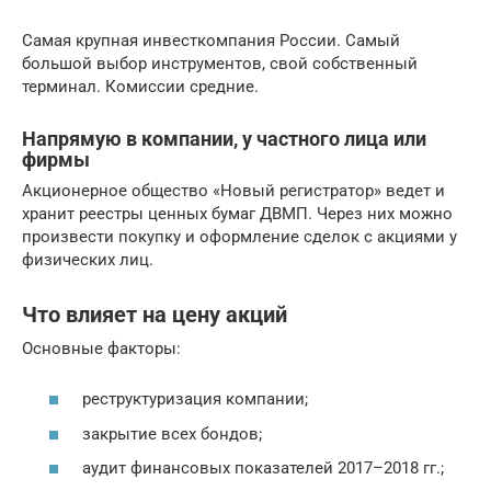
Самая крупная инвесткомпания России. Самый
большой выбор инструментов, свой собственный
терминал. Комиссии средние.
Напрямую в компании, у частного лица или
фирмы
Акционерное общество «Новый регистратор» ведет и
хранит реестры ценных бумаг ДВМП. Через них можно
произвести покупку и оформление сделок с акциями у
физических лиц.
Что влияет на цену акций
Основные факторы:
реструктуризация компании;
закрытие всех бондов;
аудит финансовых показателей 2017–2018 гг.;