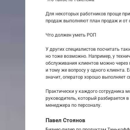
Для некоторых работников проще при
продаж выполняют план продаж и от 
Что должен уметь РОП
У других специалистов посчитать так
но тоже возможно. Например, у техни
обслуживания клиентов можно через 
и тому же вопросу у одного клиента.
значит, оператор хорошо выполняет с
Практически у каждого сотрудника м
руководитель, который разбирается в
менеджера по персоналу.
Павел Стоянов
Бизнес-лидер по продуктам Тинькофф