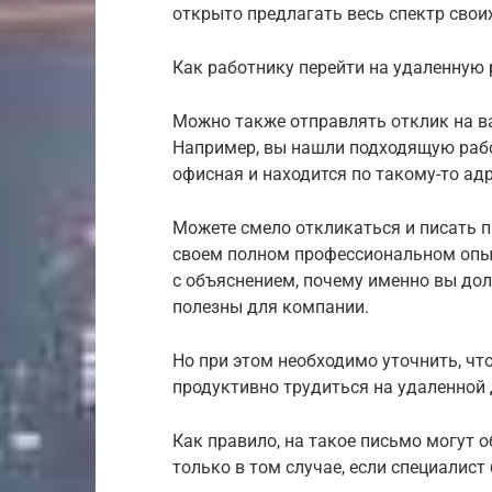
открыто предлагать весь спектр своих
Как работнику перейти на удаленную 
Можно также отправлять отклик на ва
Например, вы нашли подходящую работ
офисная и находится по такому-то адр
Можете смело откликаться и писать п
своем полном профессиональном опы
с объяснением, почему именно вы дол
полезны для компании.
Но при этом необходимо уточнить, что
продуктивно трудиться на удаленной
Как правило, на такое письмо могут 
только в том случае, если специалист