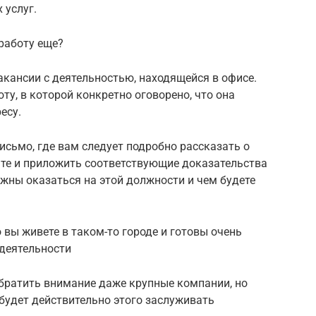
 услуг.
работу еще?
кансии с деятельностью, находящейся в офисе.
у, в которой конкретно оговорено, что она
есу.
исьмо, где вам следует подробно рассказать о
те и приложить соответствующие доказательства
жны оказаться на этой должности и чем будете
 вы живете в таком-то городе и готовы очень
 деятельности
обратить внимание даже крупные компании, но
 будет действительно этого заслуживать