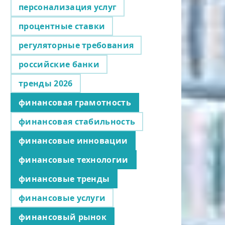
персонализация услуг
процентные ставки
регуляторные требования
российские банки
тренды 2026
финансовая грамотность
финансовая стабильность
финансовые инновации
финансовые технологии
финансовые тренды
финансовые услуги
финансовый рынок