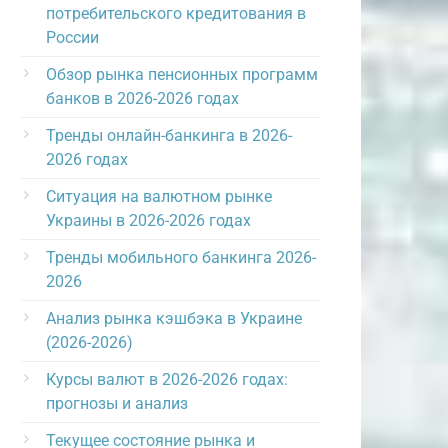
потребительского кредитования в
России
Обзор рынка пенсионных программ
банков в 2026-2026 годах
Тренды онлайн-банкинга в 2026-
2026 годах
Ситуация на валютном рынке
Украины в 2026-2026 годах
Тренды мобильного банкинга 2026-
2026
Анализ рынка кэшбэка в Украине
(2026-2026)
Курсы валют в 2026-2026 годах:
прогнозы и анализ
Текущее состояние рынка и