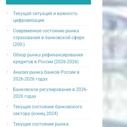
Текущая ситуация и важность
цифровизации
Современное состояние рынка
страхования в банковской сфере
(200-)
Обзор рынка рефинансирования
кредитов в России (2026-2026)
Анализ рынка банков России в
2026-2026 годах
Банковское регулирование в 2026-
2026 годах
Текущее состояние банковского
сектора (конец 2024)
Текущее состояние рынка