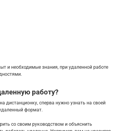
пыт и необходимые знания, при удаленной работе
дностями.
даленную работу?
на дистанционку, сперва нужно узнать на своей
 удаленный формат.
рить со своим руководством и объяснить