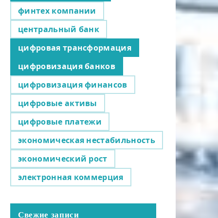
финтех компании
центральный банк
цифровая трансформация
цифровизация банков
цифровизация финансов
цифровые активы
цифровые платежи
экономическая нестабильность
экономический рост
электронная коммерция
Свежие записи