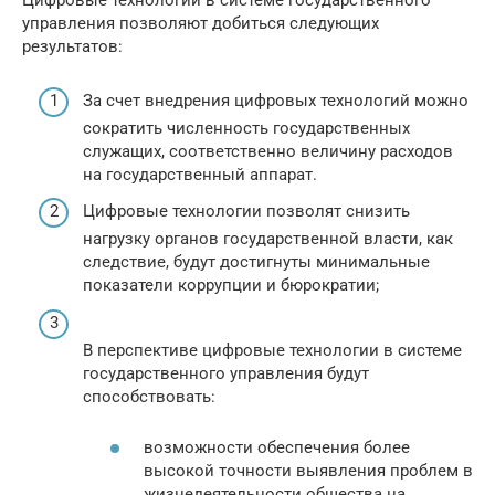
Цифровые технологии в системе государственного
управления позволяют добиться следующих
результатов:
За счет внедрения цифровых технологий можно
сократить численность государственных
служащих, соответственно величину расходов
на государственный аппарат.
Цифровые технологии позволят снизить
нагрузку органов государственной власти, как
следствие, будут достигнуты минимальные
показатели коррупции и бюрократии;
В перспективе цифровые технологии в системе
государственного управления будут
способствовать:
возможности обеспечения более
высокой точности выявления проблем в
жизнедеятельности общества на