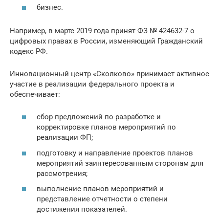
бизнес.
Например, в марте 2019 года принят ФЗ № 424632-7 о
цифровых правах в России, изменяющий Гражданский
кодекс РФ.
Инновационный центр «Сколково» принимает активное
участие в реализации федерального проекта и
обеспечивает:
сбор предложений по разработке и
корректировке планов мероприятий по
реализации ФП;
подготовку и направление проектов планов
мероприятий заинтересованным сторонам для
рассмотрения;
выполнение планов мероприятий и
представление отчетности о степени
достижения показателей.