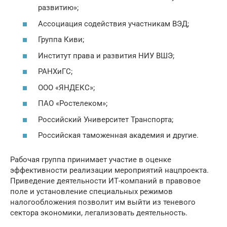
развитию»;
Ассоциация содействия участникам ВЭД;
Группа Киви;
Институт права и развития НИУ ВШЭ;
РАНХиГС;
ООО «ЯНДЕКС»;
ПАО «Ростелеком»;
Российский Университет Транспорта;
Российская таможенная академия и другие.
Рабочая группа принимает участие в оценке
эффективности реализации мероприятий нацпроекта.
Приведение деятельности ИТ-компаний в правовое
поле и установление специальных режимов
налогообложения позволит им выйти из теневого
сектора экономики, легализовать деятельность.