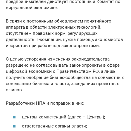
предпринимателей действует постоянный Комитет по
виртуальной экономике.
В связи с постоянным обновлением понятийного
аппарата в области электронных технологий,
отсутствием правовых норм, регулирующих
деятельность IT-компаний, нужна помощь экономистов
и юристов при работе над законопроектами.
С целью ускорения изменения законодательства
разрешено не согласовывать законопроекты в сфере
цифровой экономики с Правительством РФ, а лишь
получить одобрение бизнес-сообщества на совместных
совещаниях бизнеса и власти, заседаниях проектных
офисов.
Разработчики НПА и поправок в них:
центры компетенций (далее – Центры);
ответственные органы власти;