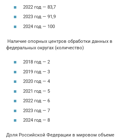
2022 год — 83,7
2023 год — 91,9
2024 год — 100
Наличие опорных центров обработки данных в
федеральных округах (количество)
2018 год — 2
2019 год — 3
2020 год — 4
2021 год — 5
2022 год — 6
2023 год — 7
2024 год — 8
Доля Российской Федерации в мировом объеме