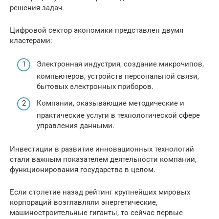
решения задач.
Цифровой сектор экономики представлен двумя
кластерами:
Электронная индустрия, создание микрочипов,
компьютеров, устройств персональной связи,
бытовых электронных приборов.
Компании, оказывающие методические и
практические услуги в технологической сфере
управления данными.
Инвестиции в развитие инновационных технологий
стали важным показателем деятельности компании,
функционирования государства в целом.
Если столетие назад рейтинг крупнейших мировых
корпораций возглавляли энергетические,
машиностроительные гиганты, то сейчас первые