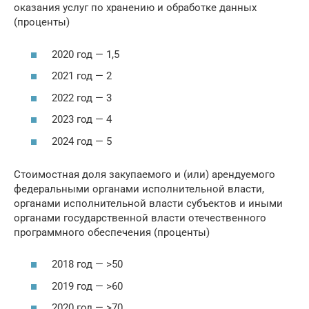
оказания услуг по хранению и обработке данных
(проценты)
2020 год — 1,5
2021 год — 2
2022 год — 3
2023 год — 4
2024 год — 5
Стоимостная доля закупаемого и (или) арендуемого
федеральными органами исполнительной власти,
органами исполнительной власти субъектов и иными
органами государственной власти отечественного
программного обеспечения (проценты)
2018 год — >50
2019 год — >60
2020 год — >70