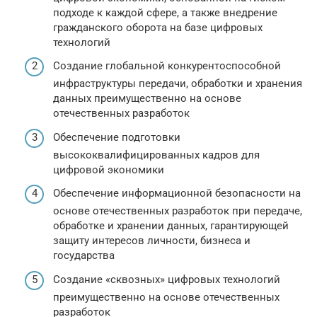
подходе к каждой сфере, а также внедрение
гражданского оборота на базе цифровых
технологий
Создание глобальной конкурентоспособной
инфраструктуры передачи, обработки и хранения
данных преимущественно на основе
отечественных разработок
Обеспечение подготовки
высококвалифицированных кадров для
цифровой экономики
Обеспечение информационной безопасности на
основе отечественных разработок при передаче,
обработке и хранении данных, гарантирующей
защиту интересов личности, бизнеса и
государства
Создание «сквозных» цифровых технологий
преимущественно на основе отечественных
разработок