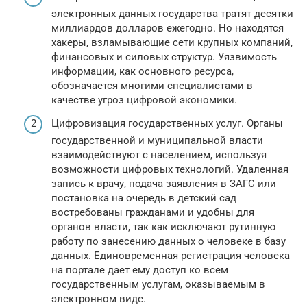
электронных данных государства тратят десятки
миллиардов долларов ежегодно. Но находятся
хакеры, взламывающие сети крупных компаний,
финансовых и силовых структур. Уязвимость
информации, как основного ресурса,
обозначается многими специалистами в
качестве угроз цифровой экономики.
Цифровизация государственных услуг. Органы
государственной и муниципальной власти
взаимодействуют с населением, используя
возможности цифровых технологий. Удаленная
запись к врачу, подача заявления в ЗАГС или
постановка на очередь в детский сад
востребованы гражданами и удобны для
органов власти, так как исключают рутинную
работу по занесению данных о человеке в базу
данных. Единовременная регистрация человека
на портале дает ему доступ ко всем
государственным услугам, оказываемым в
электронном виде.