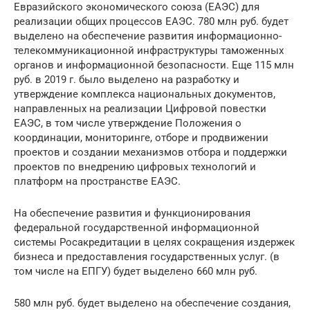
Евразийского экономического союза (ЕАЭС) для
реализации общих процессов ЕАЭС. 780 млн руб. будет
выделено на обеспечение развития информационно-
телекоммуникационной инфраструктуры таможенных
органов и информационной безопасности. Еще 115 млн
руб. в 2019 г. было выделено на разработку и
утверждение комплекса национальных документов,
направленных на реализации Цифровой повестки
ЕАЭС, в том числе утверждение Положения о
координации, мониторинге, отборе и продвижении
проектов и создании механизмов отбора и поддержки
проектов по внедрению цифровых технологий и
платформ на пространстве ЕАЭС.
На обеспечение развития и функционирования
федеральной государственной информационной
системы Росакредитации в целях сокращения издержек
бизнеса и предоставления государственных услуг. (в
том числе на ЕПГУ) будет выделено 660 млн руб.
580 млн руб. будет выделено на обеспечение создания,