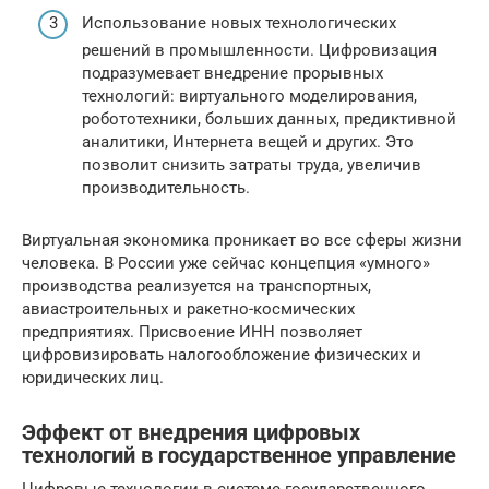
Использование новых технологических
решений в промышленности. Цифровизация
подразумевает внедрение прорывных
технологий: виртуального моделирования,
робототехники, больших данных, предиктивной
аналитики, Интернета вещей и других. Это
позволит снизить затраты труда, увеличив
производительность.
Виртуальная экономика проникает во все сферы жизни
человека. В России уже сейчас концепция «умного»
производства реализуется на транспортных,
авиастроительных и ракетно-космических
предприятиях. Присвоение ИНН позволяет
цифровизировать налогообложение физических и
юридических лиц.
Эффект от внедрения цифровых
технологий в государственное управление