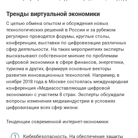
Тренды виртуальной экономики
С целью обмена опытом и обсуждения новых
технологических решений в России и за рубежом
регулярно проводятся форумы, круглые столы,
конференции, выставки по цифровизации различных
сфер деятельности. На таких мероприятиях эксперты
высказывают собственное мнение по проблемам
цифровой экономики в сфере финансов, энергетики,
туризма и других, формируя основные векторы
развития инновационных технологий. Например, в
ноябре 2018 года в Москве состоялась международная
конференция «Медиасоставляющая цифровой
экономики» с участием 8 стран. Эксперты обсуждали
вопросы изменения медиаиндустрии в условиях
цифровизации всех сфер жизни.
Тенденции современной интернет-экономики:
Кибербезопасность. На обеспечение защиты