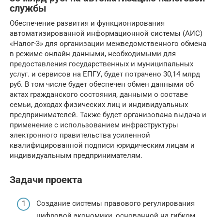
службы
Обеспечение развития и функционирования
автоматизированной информационной системы (АИС)
«Налог-3» для организации межведомственного обмена
в режиме онлайн данными, необходимыми для
предоставления государственных и муниципальных
услуг. и сервисов на ЕПГУ, будет потрачено 30,14 млрд
руб. В том числе будет обеспечен обмен данными об
актах гражданского состояния, данными о составе
семьи, доходах физических лиц и индивидуальных
предпринимателей. Также будет организована выдача и
применение с использованием инфраструктуры
электронного правительства усиленной
квалифицированной подписи юридическим лицам и
индивидуальным предпринимателям.
Задачи проекта
Создание системы правового регулирования
цифровой экономики, основанной на гибком