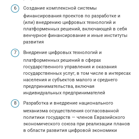
Создание комплексной системы
финансирования проектов по разработке и
(или) внедрению цифровых технологий и
платформенных решений, включающей в себя
венчурное финансирование и иные институты
развития
Внедрение цифровых технологий и
платформенных решений в сферах
государственного управления и оказания
государственных услуг, в том числе в интересах
населения и субъектов малого и среднего
предпринимательства, включая
индивидуальных предпринимателей
Разработка и внедрение национального
механизма осуществления согласованной
политики государств — членов Евразийского
экономического союза при реализации планов
в области развития цифровой экономики