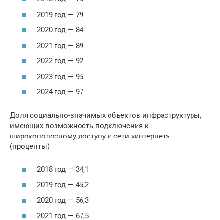
2019 год — 79
2020 год — 84
2021 год — 89
2022 год — 92
2023 год — 95
2024 год — 97
Доля социально-значимых объектов инфраструктуры,
имеющих возможность подключения к
широкополосному доступу к сети «интернет»
(проценты)
2018 год — 34,1
2019 год — 45,2
2020 год — 56,3
2021 год — 67,5