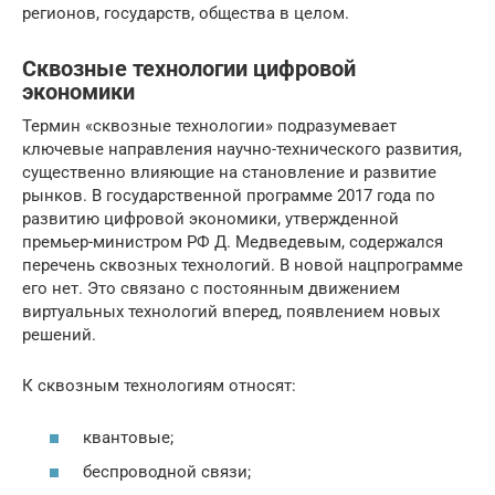
регионов, государств, общества в целом.
Сквозные технологии цифровой
экономики
Термин «сквозные технологии» подразумевает
ключевые направления научно-технического развития,
существенно влияющие на становление и развитие
рынков. В государственной программе 2017 года по
развитию цифровой экономики, утвержденной
премьер-министром РФ Д. Медведевым, содержался
перечень сквозных технологий. В новой нацпрограмме
его нет. Это связано с постоянным движением
виртуальных технологий вперед, появлением новых
решений.
К сквозным технологиям относят:
квантовые;
беспроводной связи;