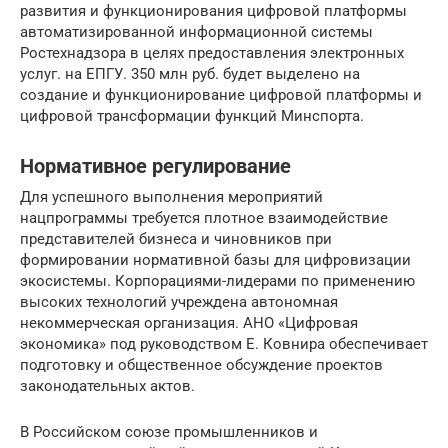
развития и функционирования цифровой платформы
автоматизированной информационной системы
Ростехнадзора в целях предоставления электронных
услуг. на ЕПГУ. 350 млн руб. будет выделено на
создание и функционирование цифровой платформы и
цифровой трансформации функций Минспорта.
Нормативное регулирование
Для успешного выполнения мероприятий
нацпрограммы требуется плотное взаимодействие
представителей бизнеса и чиновников при
формировании нормативной базы для цифровизации
экосистемы. Корпорациями-лидерами по применению
высоких технологий учреждена автономная
некоммерческая организация. АНО «Цифровая
экономика» под руководством Е. Ковнира обеспечивает
подготовку и общественное обсуждение проектов
законодательных актов.
В Российском союзе промышленников и