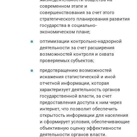
современном этапе и
совершенствования за счет этого
стратегического планирования развития
государства в социально-
экономическом плане;
оптимизации контрольно-надзорной
деятельности за счет расширения
возможностей контроля и охвата
проверяемых субъектов;
предотвращению возможностей
искажения статистической и иной
отчетной информации, которая
характеризует деятельность органов
государственной власти, за счет
предоставления доступа к ним через
интернет, что позволит обеспечить
открытость информации для населения
и сформирует условия, обеспечивающие
объективную оценку эффективности
деятельности органов власти.