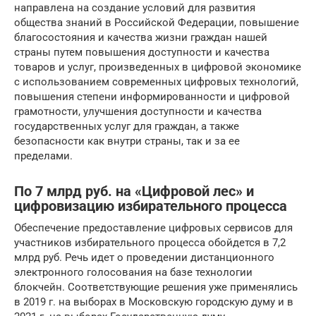
направлена на создание условий для развития
общества знаний в Российской Федерации, повышение
благосостояния и качества жизни граждан нашей
страны путем повышения доступности и качества
товаров и услуг, произведенных в цифровой экономике
с использованием современных цифровых технологий,
повышения степени информированности и цифровой
грамотности, улучшения доступности и качества
государственных услуг для граждан, а также
безопасности как внутри страны, так и за ее
пределами.
По 7 млрд руб. на «Цифровой лес» и
цифровизацию избирательного процесса
Обеспечение предоставление цифровых сервисов для
участников избирательного процесса обойдется в 7,2
млрд руб. Речь идет о проведении дистанционного
электронного голосования на базе технологии
блокчейн. Соответствующие решения уже применялись
в 2019 г. на выборах в Московскую городскую думу и в