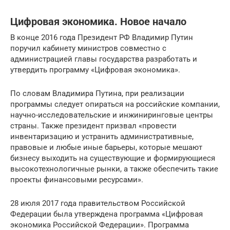
Цифровая экономика. Новое начало
В конце 2016 года Президент РФ Владимир Путин
поручил кабинету министров совместно с
администрацией главы государства разработать и
утвердить программу «Цифровая экономика».
По словам Владимира Путина, при реализации
программы следует опираться на российские компании,
научно-исследовательские и инжиниринговые центры
страны. Также президент призвал «провести
инвентаризацию и устранить административные,
правовые и любые иные барьеры, которые мешают
бизнесу выходить на существующие и формирующиеся
высокотехнологичные рынки, а также обеспечить такие
проекты финансовыми ресурсами».
28 июля 2017 года правительством Российской
Федерации была утверждена программа «Цифровая
экономика Российской Федерации». Программа