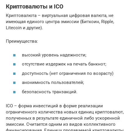
Криптовалюты и ICO
Криптовалюта – виртуальная цифровая валюта, не
имеющая единого центра эмиссии (Биткоин, Ripple,
Litecoin и другие).
Преимущества:
высокий уровень надежности;
отсутствие издержек на печать банкнот;
доступность (нет ограничения по возрасту)
анонимность пользователей;
безопасность транзакций.
ICO – форма инвестиций в форме реализации
ограниченного количества новых единиц криптовалют,
полученных в результате единичной либо ускоренной
эмиссии. Считается одним из видов коллективного
финансирования. Единицу продаваемой криптовалюты