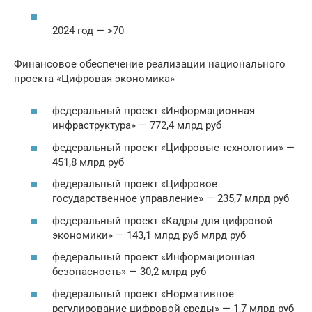
2024 год — >70
Финансовое обеспечение реализации национального
проекта «Цифровая экономика»
федеральный проект «Информационная
инфраструктура» — 772,4 млрд руб
федеральный проект «Цифровые технологии» —
451,8 млрд руб
федеральный проект «Цифровое
государственное управление» — 235,7 млрд руб
федеральный проект «Кадры для цифровой
экономики» — 143,1 млрд руб млрд руб
федеральный проект «Информационная
безопасность» — 30,2 млрд руб
федеральный проект «Нормативное
регулирование цифровой среды» — 1,7 млрд руб