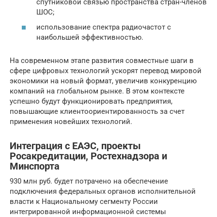
спутниковой связью пространства стран-членов
ШОС;
использование спектра радиочастот с
наибольшей эффективностью.
На современном этапе развития совместные шаги в
сфере цифровых технологий ускорят перевод мировой
экономики на новый формат, увеличив конкуренцию
компаний на глобальном рынке. В этом контексте
успешно будут функционировать предприятия,
повышающие клиентоориентированность за счет
применения новейших технологий.
Интеграция с ЕАЭС, проекты
Росакредитации, Ростехнадзора и
Минспорта
930 млн руб. будет потрачено на обеспечение
подключения федеральных органов исполнительной
власти к Национальному сегменту России
интегрированной информационной системы