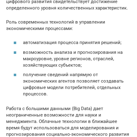
цифрового развития свидетельствует достижение
определенного уровня количественных характеристик.
Роль современных технологий в управлении
экономическими процессами:
автоматизация процесса принятия решений;
возможность анализа и прогнозирования на
макроуровне, уровне регионов, отраслей,
хозяйствующих субъектов;
получение сведений напрямую от
экономических агентов позволяет создавать
цифровые модели потребителей, отдельных
процессов.
Работа с большими данными (Big Data) дает
неограниченные возможности для науки и
менеджмента. Облачные технологии в ближайшее
время будут использоваться для моделирования и
прогнозирования социально-экономического развития