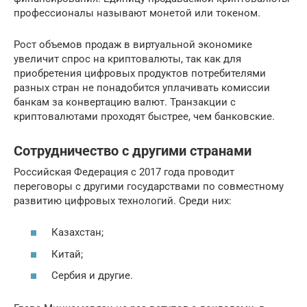
профессионалы называют монетой или токеном.
Рост объемов продаж в виртуальной экономике
увеличит спрос на криптовалюты, так как для
приобретения цифровых продуктов потребителями
разных стран не понадобится уплачивать комиссии
банкам за конвертацию валют. Транзакции с
криптовалютами проходят быстрее, чем банковские.
Сотрудничество с другими странами
Российская Федерация с 2017 года проводит
переговоры с другими государствами по совместному
развитию цифровых технологий. Среди них:
Казахстан;
Китай;
Сербия и другие.