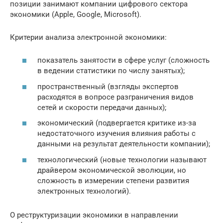
позиции занимают компании цифрового сектора
экономики (Apple, Google, Microsoft).
Критерии анализа электронной экономики:
показатель занятости в сфере услуг (сложность
в ведении статистики по числу занятых);
пространственный (взгляды экспертов
расходятся в вопросе разграничения видов
сетей и скорости передачи данных);
экономический (подвергается критике из-за
недостаточного изучения влияния работы с
данными на результат деятельности компании);
технологический (новые технологии называют
драйвером экономической эволюции, но
сложность в измерении степени развития
электронных технологий).
О реструктуризации экономики в направлении