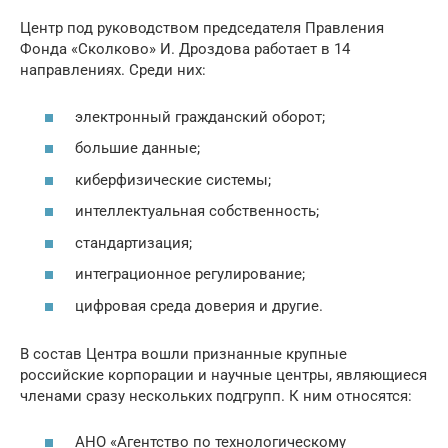
Центр под руководством председателя Правления
Фонда «Сколково» И. Дроздова работает в 14
направлениях. Среди них:
электронный гражданский оборот;
большие данные;
киберфизические системы;
интеллектуальная собственность;
стандартизация;
интеграционное регулирование;
цифровая среда доверия и другие.
В состав Центра вошли признанные крупные
российские корпорации и научные центры, являющиеся
членами сразу нескольких подгрупп. К ним относятся:
АНО «Агентство по технологическому