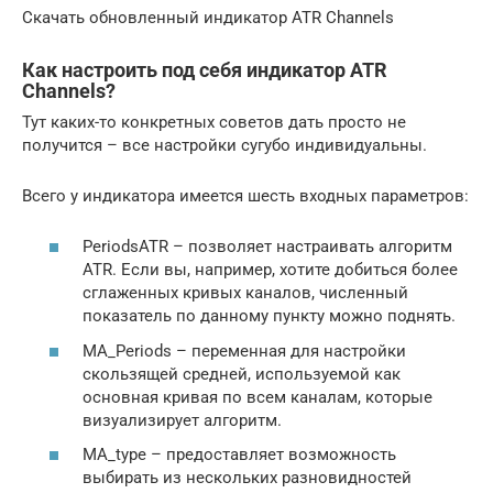
Скачать обновленный индикатор ATR Channels
Как настроить под себя индикатор ATR
Channels?
Тут каких-то конкретных советов дать просто не
получится – все настройки сугубо индивидуальны.
Всего у индикатора имеется шесть входных параметров:
PeriodsATR – позволяет настраивать алгоритм
ATR. Если вы, например, хотите добиться более
сглаженных кривых каналов, численный
показатель по данному пункту можно поднять.
MA_Periods – переменная для настройки
скользящей средней, используемой как
основная кривая по всем каналам, которые
визуализирует алгоритм.
MA_type – предоставляет возможность
выбирать из нескольких разновидностей