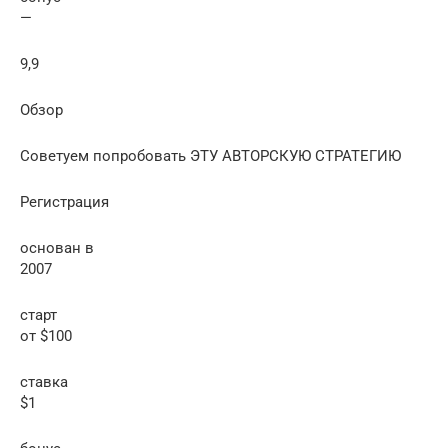
—
9,9
Обзор
Советуем попробовать ЭТУ АВТОРСКУЮ СТРАТЕГИЮ
Регистрация
основан в
2007
старт
от $100
ставка
$1