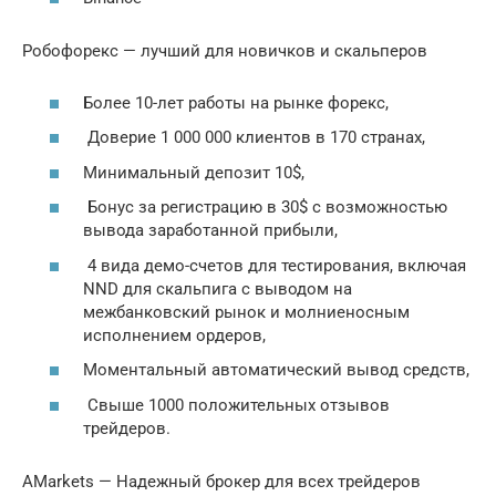
Робофорекс — лучший для новичков и скальперов
Более 10-лет работы на рынке форекс,
Доверие 1 000 000 клиентов в 170 странах,
Минимальный депозит 10$,
Бонус за регистрацию в 30$ с возможностью
вывода заработанной прибыли,
4 вида демо-счетов для тестирования, включая
NND для скальпига с выводом на
межбанковский рынок и молниеносным
исполнением ордеров,
Моментальный автоматический вывод средств,
Свыше 1000 положительных отзывов
трейдеров.
AMarkets — Надежный брокер для всех трейдеров