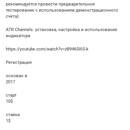
рекомендуется провести предварительное
тестирование с использованием демонстрационного
счета).
ATR Channels: установка, настройка и использование
индикатора
https://youtube.com/watch?v=zB9465XiS-k
Регистрация
основан в
2017
старт
10$
ставка
1$