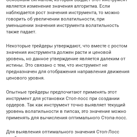
является изменение значения алгоритма. Если
наблюдается рост значения инструмента, то можно
говорить об увеличении волатильности, при
уменьшении значения инструмента волатильность
также падает.
Некоторые трейдеры утверждают, что вместе с ростом
значения инструмента должен расти и ценовой
уровень, но данное утверждение является далеким от
истины. Это связано с тем, что инструмент не
предназначен для отображения направления движения
ценового уровня.
Опытные трейдеры предпочитают применять этот
инструмент для установки Стоп-лосс при создании
ордеров. Так как инструмент точно выявляет текущий
уровень волатильности в пипсах, это значение можно
применять для вычисления оптимального Стопа-лосс.
Для выявления оптимального значения Стоп-Лосс