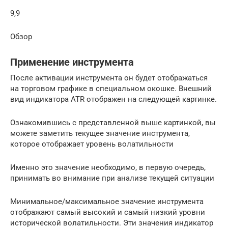
9,9
Обзор
Применение инструмента
После активации инструмента он будет отображаться
на торговом графике в специальном окошке. Внешний
вид индикатора ATR отображен на следующей картинке.
Ознакомившись с представленной выше картинкой, вы
можете заметить текущее значение инструмента,
которое отображает уровень волатильности
Именно это значение необходимо, в первую очередь,
принимать во внимание при анализе текущей ситуации
Минимальное/максимальное значение инструмента
отображают самый высокий и самый низкий уровни
исторической волатильности. Эти значения индикатор