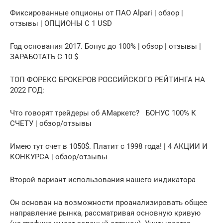
Фиксированные опционы от ПАО Alpari | обзор |
отзывы | ОПЦИОНЫ С 1 USD
Год основания 2017. Бонус до 100% | обзор | отзывы |
ЗАРАБОТАТЬ С 10 $
ТОП ФОРЕКС БРОКЕРОВ РОССИЙСКОГО РЕЙТИНГА НА
2022 ГОД:
Что говорят трейдеры об АМаркетс? БОНУС 100% К
СЧЕТУ | обзор/отзывы
Имею тут счет в 1050$. Платит с 1998 года! | 4 АКЦИИ И
КОНКУРСА | обзор/отзывы
Второй вариант использования нашего индикатора
Он основан на возможности проанализировать общее
направление рынка, рассматривая основную кривую