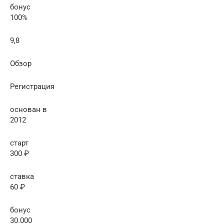
бонус
100%
9,8
Обзор
Регистрация
основан в
2012
старт
300 ₽
ставка
60 ₽
бонус
30.000