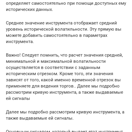
определяет самостоятельно при помощи доступных ему
исторических данных.
Среднее значение инструмента отображает средний
уровень исторической волатильности. Эту прямую вы
можете добавить самостоятельно в параметрах
инструмента.
Важно! Следует помнить, что расчет значения средней,
минимальной и максимальной волатильности
осуществляется в соответствии с заданным
историческим отрезком. Кроме того, эти значения
зависят от того, какой именно временной отрезок вы
применяете для ведения торгов.. Далее мы подробно
рассмотрим кривую инструмента, а также выдаваемые
ей сигналы
Далее мы подробно рассмотрим кривую инструмента, а
также выдаваемые ей сигналы.
Основным сигналом, который выдает этот инструмент