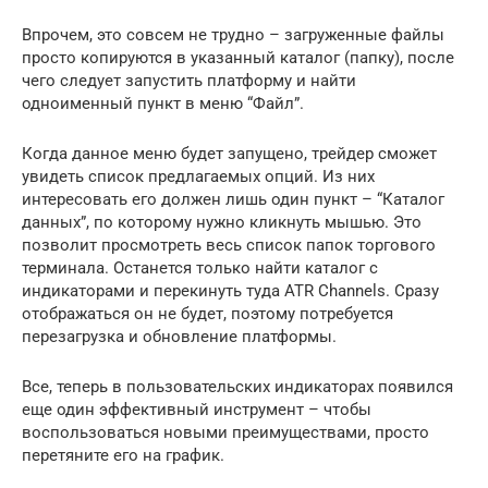
Впрочем, это совсем не трудно – загруженные файлы
просто копируются в указанный каталог (папку), после
чего следует запустить платформу и найти
одноименный пункт в меню “Файл”.
Когда данное меню будет запущено, трейдер сможет
увидеть список предлагаемых опций. Из них
интересовать его должен лишь один пункт – “Каталог
данных”, по которому нужно кликнуть мышью. Это
позволит просмотреть весь список папок торгового
терминала. Останется только найти каталог с
индикаторами и перекинуть туда ATR Channels. Сразу
отображаться он не будет, поэтому потребуется
перезагрузка и обновление платформы.
Все, теперь в пользовательских индикаторах появился
еще один эффективный инструмент – чтобы
воспользоваться новыми преимуществами, просто
перетяните его на график.