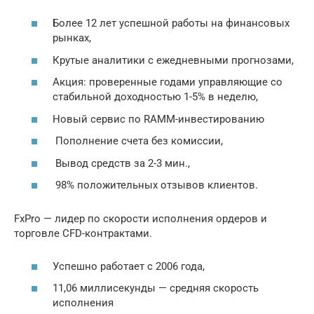
Более 12 лет успешной работы на финансовых
рынках,
Крутые аналитики с ежедневными прогнозами,
Акция: проверенные годами управляющие со
стабильной доходностью 1-5% в неделю,
Новый сервис по RAMM-инвестированию
Пополнение счета без комиссии,
Вывод средств за 2-3 мин.,
98% положительных отзывов клиентов.
FxPro — лидер по скорости исполнения ордеров и
торговле CFD-контрактами.
Успешно работает с 2006 года,
11,06 миллисекунды — средняя скорость
исполнения