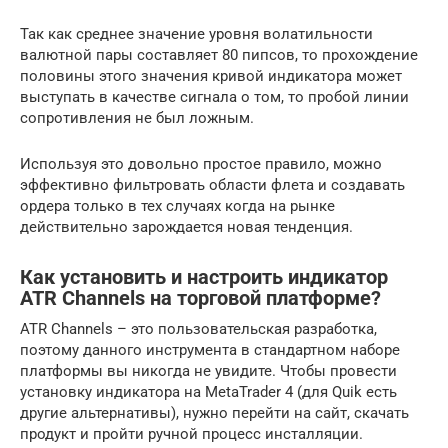
Так как среднее значение уровня волатильности
валютной пары составляет 80 пипсов, то прохождение
половины этого значения кривой индикатора может
выступать в качестве сигнала о том, то пробой линии
сопротивления не был ложным.
Используя это довольно простое правило, можно
эффективно фильтровать области флета и создавать
ордера только в тех случаях когда на рынке
действительно зарождается новая тенденция.
Как установить и настроить индикатор
ATR Channels на торговой платформе?
ATR Channels – это пользовательская разработка,
поэтому данного инструмента в стандартном наборе
платформы вы никогда не увидите. Чтобы провести
установку индикатора на MetaTrader 4 (для Quik есть
другие альтернативы), нужно перейти на сайт, скачать
продукт и пройти ручной процесс инсталляции.