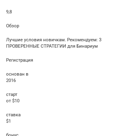
9,8
Обзор
Лучшие условия новичкам. Рекомендуем: 3
ПРОВЕРЕННЫЕ СТРАТЕГИИ для Бинариум
Регистрация
основан в
2016
старт
от $10
ставка
$1
бонус