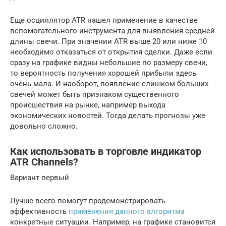
Еще осциллятор ATR нашел применение в качестве
вспомогательного инструмента для выявления средней
длины свечи. При значении ATR выше 20 или ниже 10
необходимо отказаться от открытия сделки. Даже если
сразу на графике видны небольшие по размеру свечи,
то вероятность получения хорошей прибыли здесь
очень мала. И наоборот, появление слишком больших
свечей может быть признаком существенного
происшествия на рынке, например выхода
экономических новостей. Тогда делать прогнозы уже
довольно сложно.
Как использовать в торговле индикатор
ATR Channels?
Вариант первый
Лучше всего помогут продемонстрировать
эффективность
применения данного алгоритма
конкретные ситуации. Например, на графике становится