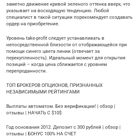
заметно движение кривой зеленого оттенка вверх, что
указывает на восходящую тенденцию. Любой
специалист в такой ситуации порекомендует создавать
ордер на приобретение.
Уровень take-profit следует устанавливать в
непосредственной близости от отображающейся при
помощи синего цвета линии (отвечает за
перекупленность). Идеальный момент для открытия
позиций – когда цена сближается с уровнем
перепроданности.
ТОП БРОКЕРОВ ОПЦИОНОВ, ПРИЗНАННЫХ
НЕЗАВИСИМЫМИ РЕЙТИНГАМИ
Выплаты автоматом. Без верификации! | обзор |
отзывы | НАЧАТЬ С $10$
Год основания 2012. Депозит с 300 рублей | обзор |
отзывы | БОНУС 100% НА СЧЕТ